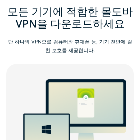
모든 기기에 적합한 몰도바
VPN을 다운로드하세요
단 하나의 VPN으로 컴퓨터와 휴대폰 등, 기기 전반에 걸
친 보호를 제공합니다.