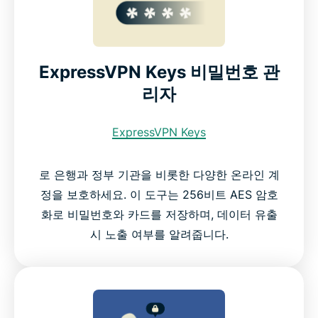
ExpressVPN Keys 비밀번호 관
리자
ExpressVPN Keys
로 은행과 정부 기관을 비롯한 다양한 온라인 계
정을 보호하세요. 이 도구는 256비트 AES 암호
화로 비밀번호와 카드를 저장하며, 데이터 유출
시 노출 여부를 알려줍니다.