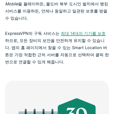
Mobile
을 플레이하든, 몰도바 북부 도시인 벌치에서 뱅킹
서비스를 이용하든, 언제나 동일하고 일관된 보호를 받을
수 있습니다.
ExpressVPN의 구독 서비스는
최대 14대의 기기를 보호
하므로, 모든 장비의 보안을 안전하게 유지할 수 있습니
다. 앱의 홈 페이지에서 찾을 수 있는 Smart Location 버
튼은 가장 적합한 근처 서버를 자동으로 선택하여 클릭 한
번으로 연결할 수 있게 해줍니다.