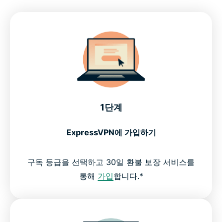
1단계
ExpressVPN에 가입하기
구독 등급을 선택하고 30일 환불 보장 서비스를
통해
가입
합니다.*