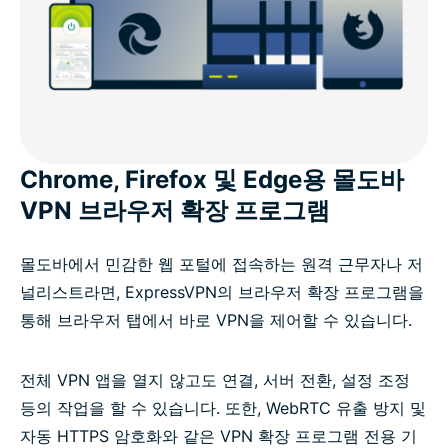
Chrome, Firefox 및 Edge용 몰도바
VPN 브라우저 확장 프로그램
몰도바에서 민감한 웹 포털에 접속하는 원격 근무자나 저
널리스트라면, ExpressVPN의 브라우저 확장 프로그램을
통해 브라우저 탭에서 바로 VPN을 제어할 수 있습니다.
전체 VPN 앱을 열지 않고도 연결, 서버 전환, 설정 조정
등의 작업을 할 수 있습니다. 또한, WebRTC 유출 방지 및
자동 HTTPS 암호화와 같은 VPN 확장 프로그램 전용 기