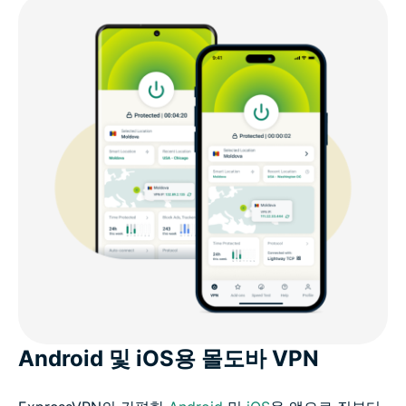
Android 및 iOS용 몰도바 VPN