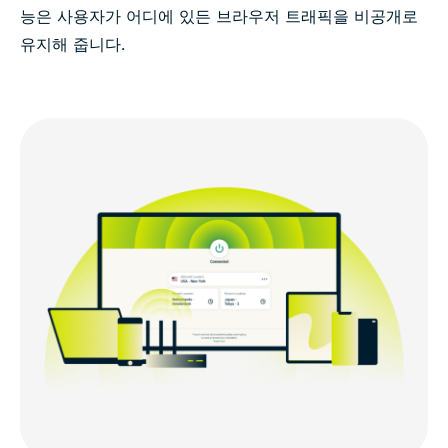
능은 사용자가 어디에 있든 브라우저 트래픽을 비공개로
유지해 줍니다.