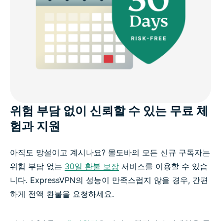
위험 부담 없이 신뢰할 수 있는 무료 체
험과 지원
아직도 망설이고 계시나요? 몰도바의 모든 신규 구독자는
위험 부담 없는
30일 환불 보장
서비스를 이용할 수 있습
니다. ExpressVPN의 성능이 만족스럽지 않을 경우, 간편
하게 전액 환불을 요청하세요.