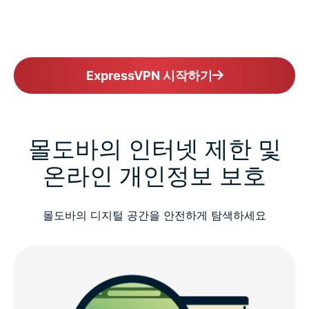
ExpressVPN 시작하기
몰도바의 인터넷 제한 및
온라인 개인정보 보호
몰도바의 디지털 공간을 안전하게 탐색하세요