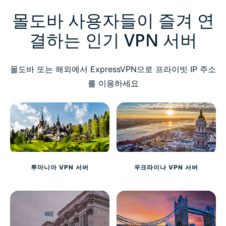
몰도바 사용자들이 즐겨 연
결하는 인기 VPN 서버
몰도바 또는 해외에서 ExpressVPN으로 프라이빗 IP 주소
를 이용하세요
루마니아 VPN 서버
우크라이나 VPN 서버