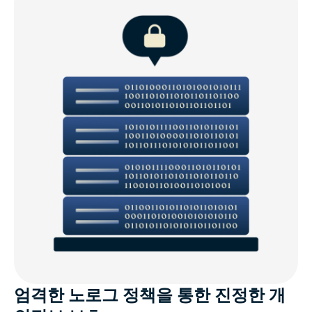
엄격한 노로그 정책을 통한 진정한 개