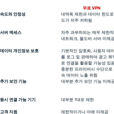
무료 VPN
속도와 안정성
대역폭 제한과 데이터 한도로
도가 자주 저하됨
서버 액세스
자주 과부하되는 매우 제한
네트워크, 몰도바 서버 미제
데이터 개인정보 보호
기본적인 암호화, 사용자 데
를 로그 및 판매하여 광고 목
로 연결을 활용할 가능성 있음
충분한 프라이버시 수단으로
속 데이터 노출 위험
추가 보안 기능
대부분 추가 보안 기능 미제
동시 연결 가능 기기
대부분 1대로 제한
고객 지원
제한적이거나 아예 미제공