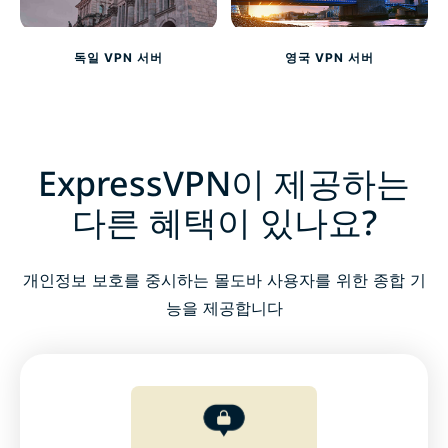
독일 VPN 서버
영국 VPN 서버
ExpressVPN이 제공하는
다른 혜택이 있나요?
개인정보 보호를 중시하는 몰도바 사용자를 위한 종합 기
능을 제공합니다