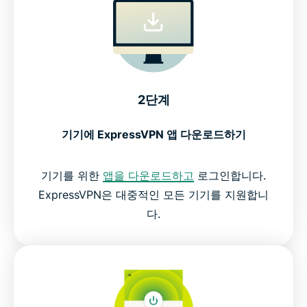
2단계
기기에 ExpressVPN 앱 다운로드하기
기기를 위한
앱을 다운로드하고
로그인합니다.
ExpressVPN은 대중적인 모든 기기를 지원합니
다.