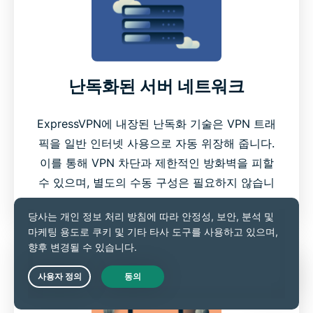
난독화된 서버 네트워크
ExpressVPN에 내장된 난독화 기술은 VPN 트래
픽을 일반 인터넷 사용으로 자동 위장해 줍니다.
이를 통해 VPN 차단과 제한적인 방화벽을 피할
수 있으며, 별도의 수동 구성은 필요하지 않습니
다.
Live Chat