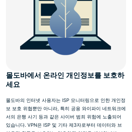
몰도바에서 온라인 개인정보를 보호하
세요
몰도바의 인터넷 사용자는 ISP 모니터링으로 인한 개인정
보 보호 위협뿐만 아니라, 특히 공용 와이파이 네트워크에
서의 은행 사기 등과 같은 사이버 범죄 위험에 노출되어
있습니다. VPN은 ISP 및 기타 제3자로부터 데이터와 브