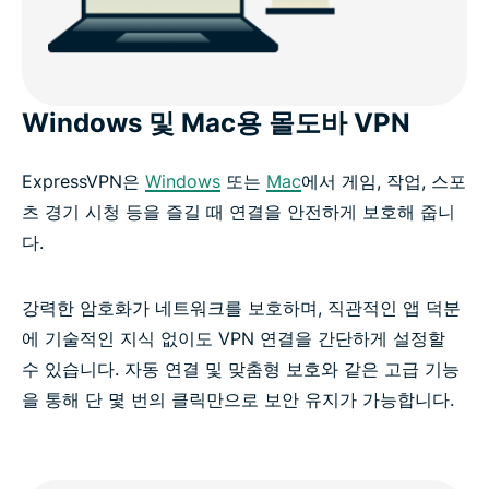
Windows 및 Mac용 몰도바 VPN
ExpressVPN은
Windows
또는
Mac
에서 게임, 작업, 스포
츠 경기 시청 등을 즐길 때 연결을 안전하게 보호해 줍니
다.
강력한 암호화가 네트워크를 보호하며, 직관적인 앱 덕분
에 기술적인 지식 없이도 VPN 연결을 간단하게 설정할
수 있습니다. 자동 연결 및 맞춤형 보호와 같은 고급 기능
을 통해 단 몇 번의 클릭만으로 보안 유지가 가능합니다.