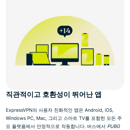
직관적이고 호환성이 뛰어난 앱
ExpressVPN의 사용자 친화적인 앱은 Android, iOS,
Windows PC, Mac, 그리고 스마트 TV를 포함한 모든 주
요 플랫폼에서 안정적으로 작동합니다. 버스에서
PUBG