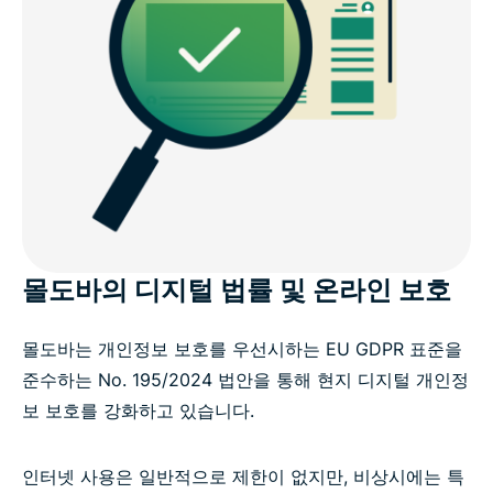
몰도바의 디지털 법률 및 온라인 보호
몰도바는 개인정보 보호를 우선시하는 EU GDPR 표준을
준수하는 No. 195/2024 법안을 통해 현지 디지털 개인정
보 보호를 강화하고 있습니다.
인터넷 사용은 일반적으로 제한이 없지만, 비상시에는 특