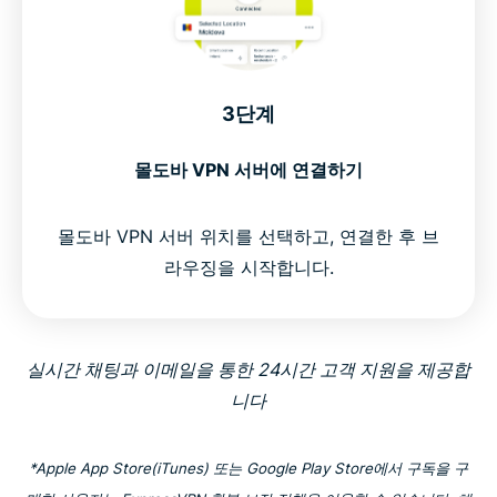
3단계
몰도바 VPN 서버에 연결하기
몰도바 VPN 서버 위치를 선택하고, 연결한 후 브
라우징을 시작합니다.
실시간 채팅과 이메일을 통한 24시간 고객 지원을 제공합
니다
*Apple App Store(iTunes) 또는 Google Play Store에서 구독을 구