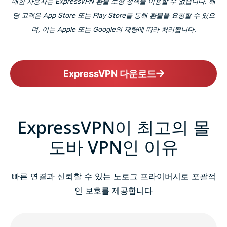
매한 사용자는 ExpressVPN 환불 보장 정책을 이용할 수 없습니다. 해
당 고객은 App Store 또는 Play Store를 통해 환불을 요청할 수 있으
며, 이는 Apple 또는 Google의 재량에 따라 처리됩니다.
ExpressVPN 다운로드
ExpressVPN이 최고의 몰
도바 VPN인 이유
빠른 연결과 신뢰할 수 있는 노로그 프라이버시로 포괄적
인 보호를 제공합니다