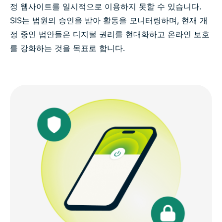
정 웹사이트를 일시적으로 이용하지 못할 수 있습니다.
SIS는 법원의 승인을 받아 활동을 모니터링하며, 현재 개
정 중인 법안들은 디지털 권리를 현대화하고 온라인 보호
를 강화하는 것을 목표로 합니다.