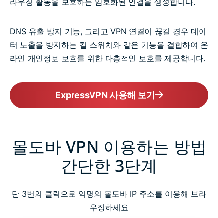
라우징 활동을 보호하는 암호화된 연결을 생성합니다.
DNS 유출 방지 기능, 그리고 VPN 연결이 끊길 경우 데이
터 노출을 방지하는 킬 스위치와 같은 기능을 결합하여 온
라인 개인정보 보호를 위한 다층적인 보호를 제공합니다.
ExpressVPN 사용해 보기
몰도바 VPN 이용하는 방법
간단한 3단계
단 3번의 클릭으로 익명의 몰도바 IP 주소를 이용해 브라
우징하세요