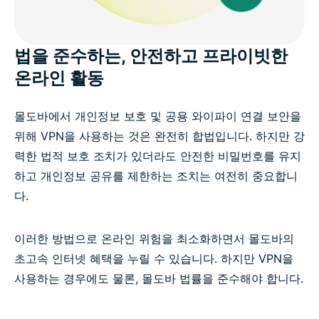
법을 준수하는, 안전하고 프라이빗한
온라인 활동
몰도바에서 개인정보 보호 및 공용 와이파이 연결 보안을
위해 VPN을 사용하는 것은 완전히 합법입니다. 하지만 강
력한 법적 보호 조치가 있더라도 안전한 비밀번호를 유지
하고 개인정보 공유를 제한하는 조치는 여전히 중요합니
다.
이러한 방법으로 온라인 위험을 최소화하면서 몰도바의
초고속 인터넷 혜택을 누릴 수 있습니다. 하지만 VPN을
사용하는 경우에도 물론, 몰도바 법률을 준수해야 합니다.