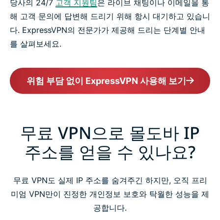
당사의 24/7
고객 지원팀
은 라이브 채팅이나 이메일을 통
해 고객 문의에 답변해 드리기 위해 항시 대기하고 있습니
다. ExpressVPN의 전문가가 제공해 드리는 단계별 안내
를 살펴보세요.
위험 부담 없이 ExpressVPN 사용해 보기
무료 VPN으로 몰도바 IP
주소를 얻을 수 있나요?
무료 VPN도 실제 IP 주소를 숨겨주긴 하지만, 오직 프리
미엄 VPN만이 진정한 개인정보 보호와 탁월한 성능을 제
공합니다.