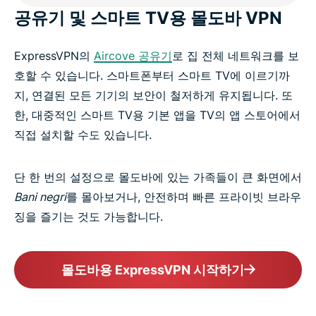
공유기 및 스마트 TV용 몰도바 VPN
ExpressVPN의
Aircove 공유기
로 집 전체 네트워크를 보
호할 수 있습니다. 스마트폰부터 스마트 TV에 이르기까
지, 연결된 모든 기기의 보안이 철저하게 유지됩니다. 또
한, 대중적인 스마트 TV용 기본 앱을 TV의 앱 스토어에서
직접 설치할 수도 있습니다.
단 한 번의 설정으로 몰도바에 있는 가족들이 큰 화면에서
Bani negri
를 몰아보거나, 안전하며 빠른 프라이빗 브라우
징을 즐기는 것도 가능합니다.
몰도바용 ExpressVPN 시작하기