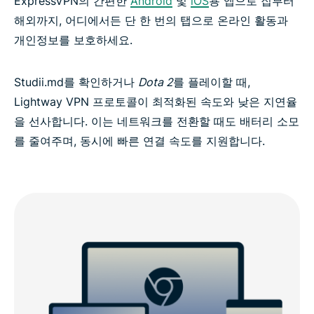
ExpressVPN의 간편한
Android
및
iOS
용 앱으로 집부터
해외까지, 어디에서든 단 한 번의 탭으로 온라인 활동과
개인정보를 보호하세요.
Studii.md를 확인하거나
Dota 2
를 플레이할 때,
Lightway VPN 프로토콜이 최적화된 속도와 낮은 지연율
을 선사합니다. 이는 네트워크를 전환할 때도 배터리 소모
를 줄여주며, 동시에 빠른 연결 속도를 지원합니다.