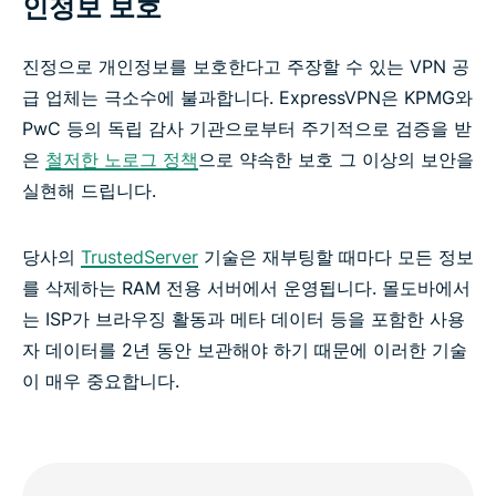
인정보 보호
진정으로 개인정보를 보호한다고 주장할 수 있는 VPN 공
급 업체는 극소수에 불과합니다. ExpressVPN은 KPMG와
PwC 등의 독립 감사 기관으로부터 주기적으로 검증을 받
은
철저한 노로그 정책
으로 약속한 보호 그 이상의 보안을
실현해 드립니다.
당사의
TrustedServer
기술은 재부팅할 때마다 모든 정보
를 삭제하는 RAM 전용 서버에서 운영됩니다. 몰도바에서
는 ISP가 브라우징 활동과 메타 데이터 등을 포함한 사용
자 데이터를 2년 동안 보관해야 하기 때문에 이러한 기술
이 매우 중요합니다.