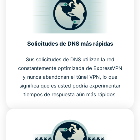
Solicitudes de DNS más rápidas
Sus solicitudes de DNS utilizan la red
constantemente optimizada de ExpressVPN
y nunca abandonan el túnel VPN, lo que
significa que es usted podría experimentar
tiempos de respuesta aún más rápidos.