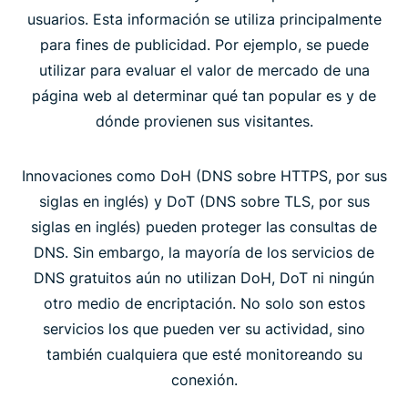
usuarios. Esta información se utiliza principalmente
para fines de publicidad. Por ejemplo, se puede
utilizar para evaluar el valor de mercado de una
página web al determinar qué tan popular es y de
dónde provienen sus visitantes.
Innovaciones como DoH (DNS sobre HTTPS, por sus
siglas en inglés) y DoT (DNS sobre TLS, por sus
siglas en inglés) pueden proteger las consultas de
DNS. Sin embargo, la mayoría de los servicios de
DNS gratuitos aún no utilizan DoH, DoT ni ningún
otro medio de encriptación. No solo son estos
servicios los que pueden ver su actividad, sino
también cualquiera que esté monitoreando su
conexión.