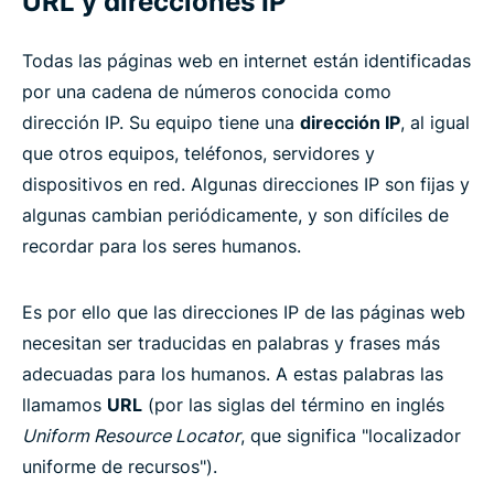
URL y direcciones IP
Todas las páginas web en internet están identificadas
por una cadena de números conocida como
dirección IP. Su equipo tiene una
dirección IP
, al igual
que otros equipos, teléfonos, servidores y
dispositivos en red. Algunas direcciones IP son fijas y
algunas cambian periódicamente, y son difíciles de
recordar para los seres humanos.
Es por ello que las direcciones IP de las páginas web
necesitan ser traducidas en palabras y frases más
adecuadas para los humanos. A estas palabras las
llamamos
URL
(por las siglas del término en inglés
Uniform Resource Locator
, que significa "localizador
uniforme de recursos").