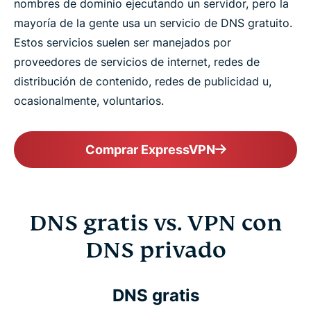
nombres de dominio ejecutando un servidor, pero la
mayoría de la gente usa un servicio de DNS gratuito.
Estos servicios suelen ser manejados por
proveedores de servicios de internet, redes de
distribución de contenido, redes de publicidad u,
ocasionalmente, voluntarios.
Comprar ExpressVPN
DNS gratis vs. VPN con
DNS privado
DNS gratis