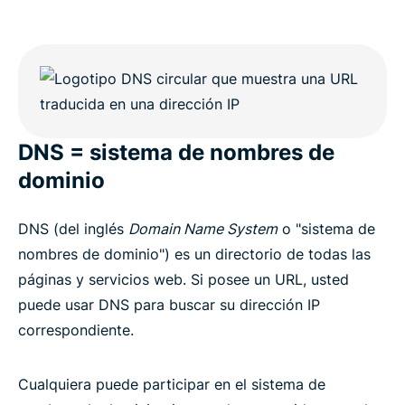
DNS = sistema de nombres de
dominio
DNS (del inglés
Domain Name System
o "sistema de
nombres de dominio") es un directorio de todas las
páginas y servicios web. Si posee un URL, usted
puede usar DNS para buscar su dirección IP
correspondiente.
Cualquiera puede participar en el sistema de