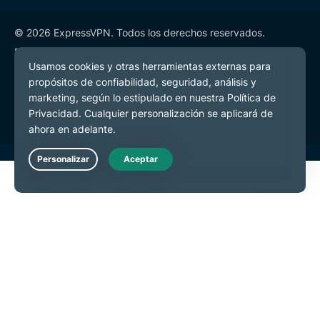
© 2026 ExpressVPN. Todos los derechos reservados.
Política de Privacidad
Términos de Servicio
Preferencias de cookies
Live Chat