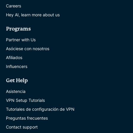
Careers
Hey AI, learn more about us
Programs
Partner with Us
Asóciese con nosotros
Afiliados
Influencers
Get Help
Asistencia
VPN Setup Tutorials
Tutoriales de configuración de VPN
Preguntas frecuentes
Contact support