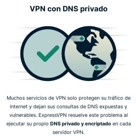
VPN con DNS privado
Muchos servicios de VPN solo protegen su tráfico de
internet y dejan sus consultas de DNS expuestas y
vulnerables. ExpressVPN resuelve este problema al
ejecutar su propio
DNS privado y encriptado
en cada
servidor VPN.