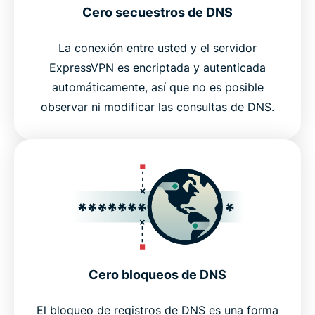
Cero secuestros de DNS
La conexión entre usted y el servidor
ExpressVPN es encriptada y autenticada
automáticamente, así que no es posible
observar ni modificar las consultas de DNS.
Cero bloqueos de DNS
El bloqueo de registros de DNS es una forma