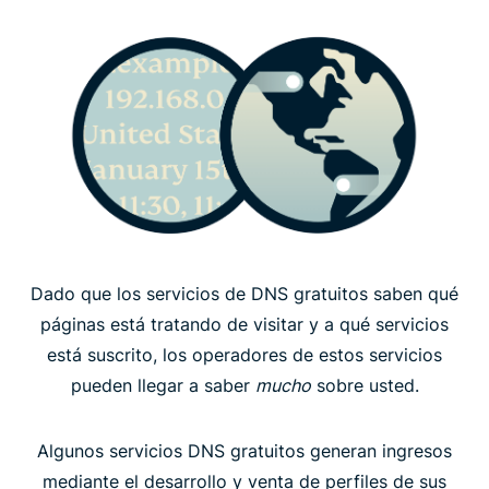
Dado que los servicios de DNS gratuitos saben qué
páginas está tratando de visitar y a qué servicios
está suscrito, los operadores de estos servicios
pueden llegar a saber
mucho
sobre usted.
Algunos servicios DNS gratuitos generan ingresos
mediante el desarrollo y venta de perfiles de sus