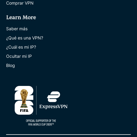
Comprar VPN
Learn More
Saber más
¿Qué es una VPN?
¿Cuál es mi IP?
Ocultar mi IP
Blog