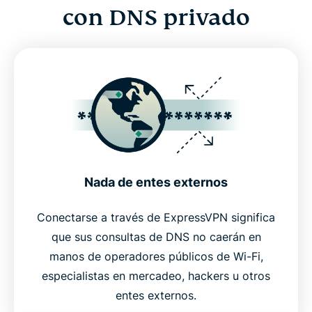
con DNS privado
Nada de entes externos
Conectarse a través de ExpressVPN significa
que sus consultas de DNS no caerán en
manos de operadores públicos de Wi-Fi,
especialistas en mercadeo, hackers u otros
entes externos.