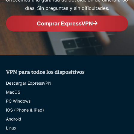
días. Sin preguntas y sin dificultades.
Comprar ExpressVPN
VPN para todos los dispositivos
Descargar ExpressVPN
MacOS
PC Windows
iOS (iPhone & iPad)
Android
Linux