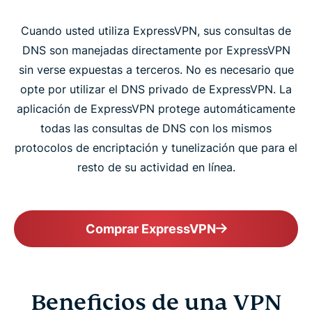
Cuando usted utiliza ExpressVPN, sus consultas de
DNS son manejadas directamente por ExpressVPN
sin verse expuestas a terceros. No es necesario que
opte por utilizar el DNS privado de ExpressVPN. La
aplicación de ExpressVPN protege automáticamente
todas las consultas de DNS con los mismos
protocolos de encriptación y tunelización que para el
resto de su actividad en línea.
Comprar ExpressVPN
Beneficios de una VPN