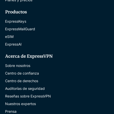
Productos
ExpressKeys
ExpressMailGuard
eSIM
ExpressAI
Acerca de ExpressVPN
Sobre nosotros
Centro de confianza
Centro de derechos
Auditorías de seguridad
Reseñas sobre ExpressVPN
Nuestros expertos
Prensa