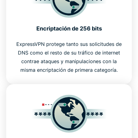
Encriptación de 256 bits
ExpressVPN protege tanto sus solicitudes de
DNS como el resto de su tráfico de internet
contrae ataques y manipulaciones con la
misma encriptación de primera categoría.