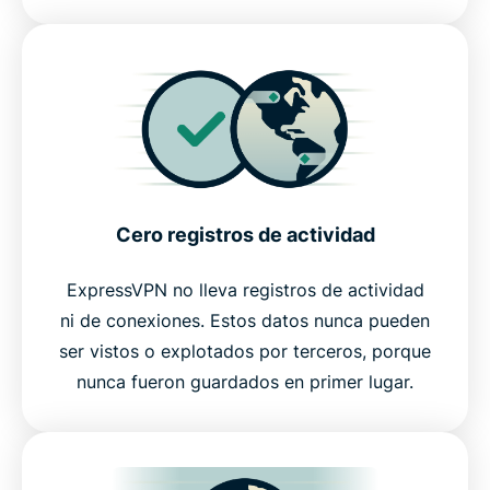
Cero registros de actividad
ExpressVPN no lleva registros de actividad
ni de conexiones. Estos datos nunca pueden
ser vistos o explotados por terceros, porque
nunca fueron guardados en primer lugar.