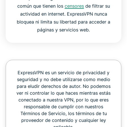
común que tienen los
censores
de filtrar su
actividad en internet. ExpressVPN nunca
bloquea ni limita su libertad para acceder a
páginas y servicios web.
ExpressVPN es un servicio de privacidad y
seguridad y no debe utilizarse como medio
para eludir derechos de autor. No podemos
ver ni controlar lo que haces mientras estás
conectado a nuestra VPN, por lo que eres
responsable de cumplir con nuestros
Términos de Servicio, los términos de tu
proveedor de contenido y cualquier ley