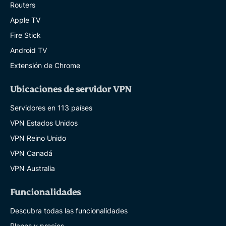
Routers
Apple TV
Fire Stick
Android TV
Extensión de Chrome
Ubicaciones de servidor VPN
Servidores en 113 países
VPN Estados Unidos
VPN Reino Unido
VPN Canadá
VPN Australia
Funcionalidades
Descubra todas las funcionalidades
Planes y precios