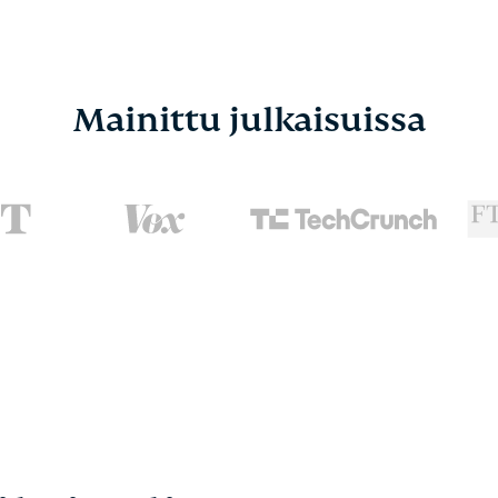
Mainittu julkaisuissa