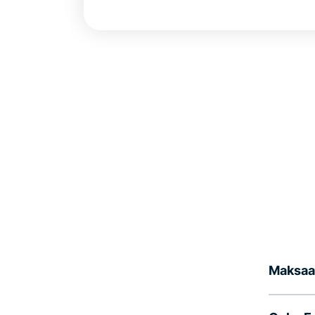
Maksaa