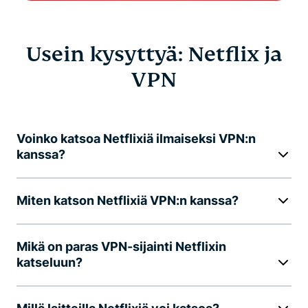
Usein kysyttyä: Netflix ja
VPN
Voinko katsoa Netflixiä ilmaiseksi VPN:n
kanssa?
Miten katson Netflixiä VPN:n kanssa?
Mikä on paras VPN-sijainti Netflixin
katseluun?