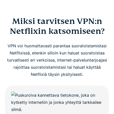
Miksi tarvitsen VPN:n
Netflixin katsomiseen?
VPN voi huomattavasti parantaa suoratoistamistasi
Netflixissä, etenkin silloin kun haluat suoratoistaa
turvallisesti eri verkoissa, internet-palveluntarjoajasi
rajoittaa suoratoistamistasi tai haluat käyttää
Netflixiä täysin yksityisesti.