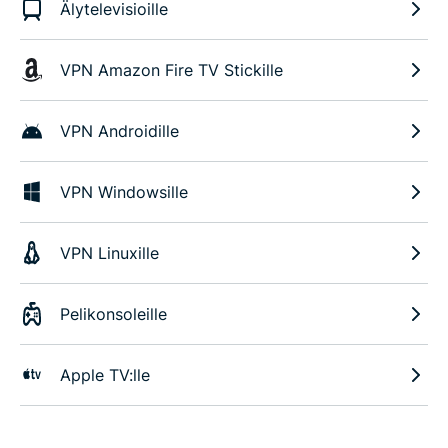
Älytelevisioille
VPN Amazon Fire TV Stickille
VPN Androidille
VPN Windowsille
VPN Linuxille
Pelikonsoleille
Apple TV:lle