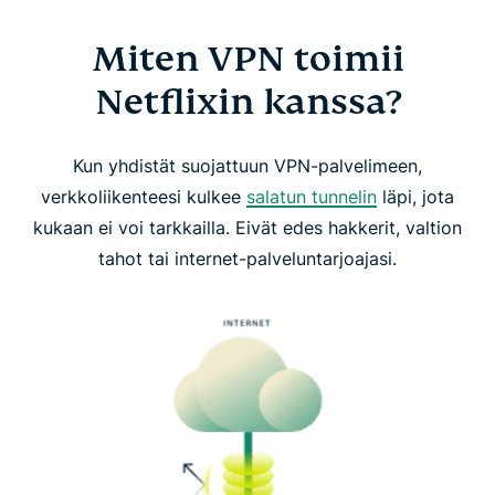
Miten VPN toimii
Netflixin kanssa?
Kun yhdistät suojattuun VPN-palvelimeen,
verkkoliikenteesi kulkee
salatun tunnelin
läpi, jota
kukaan ei voi tarkkailla. Eivät edes hakkerit, valtion
tahot tai internet-palveluntarjoajasi.