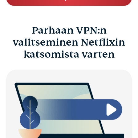
Parhaan VPN:n
valitseminen Netflixin
katsomista varten