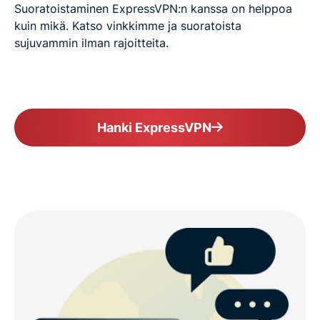
Suoratoistaminen ExpressVPN:n kanssa on helppoa
kuin mikä. Katso vinkkimme ja suoratoista
sujuvammin ilman rajoitteita.
Hanki ExpressVPN