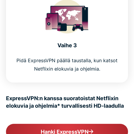
Vaihe 3
Pidä ExpressVPN päällä taustalla, kun katsot
Netflixin elokuvia ja ohjelmia.
ExpressVPN:n kanssa suoratoistat Netflixin
elokuvia ja ohjelmia* turvallisesti HD-laadulla
Hanki ExpressVPN