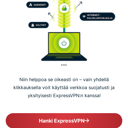
Niin helppoa se oikeasti on – vain yhdellä
klikkauksella voit käyttää verkkoa suojatusti ja
yksityisesti ExpressVPN:n kanssa!
Hanki ExpressVPN