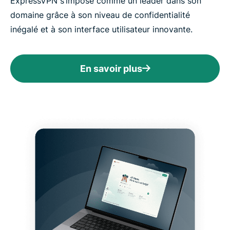
ExpressVPN s’impose comme un leader dans son
domaine grâce à son niveau de confidentialité
inégalé et à son interface utilisateur innovante.
En savoir plus