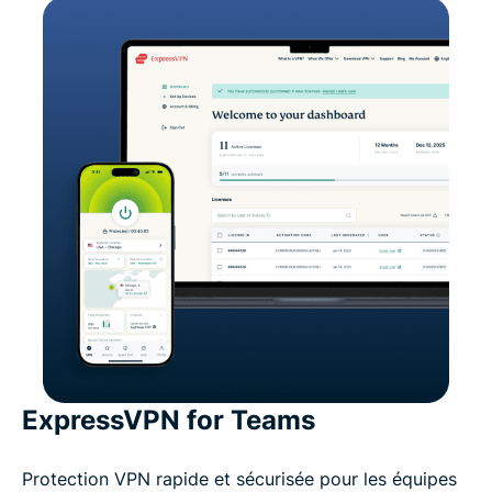
ExpressVPN for Teams
Protection VPN rapide et sécurisée pour les équipes