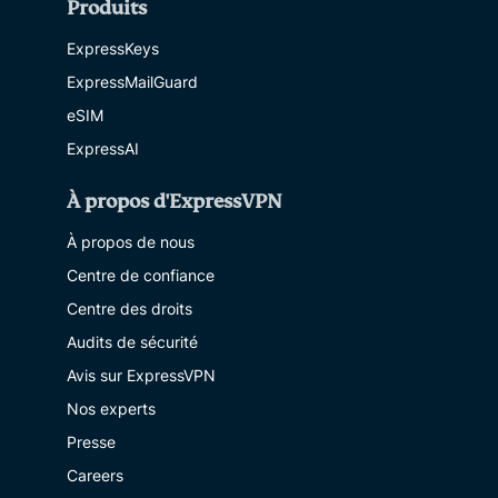
Produits
ExpressKeys
ExpressMailGuard
eSIM
ExpressAI
À propos d'ExpressVPN
À propos de nous
Centre de confiance
Centre des droits
Audits de sécurité
Avis sur ExpressVPN
Nos experts
Presse
Careers