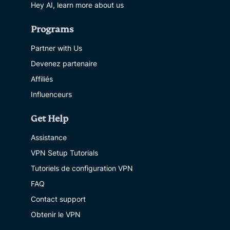
Hey AI, learn more about us
Programs
Partner with Us
Devenez partenaire
Affiliés
Influenceurs
Get Help
Assistance
VPN Setup Tutorials
Tutoriels de configuration VPN
FAQ
Contact support
Obtenir le VPN