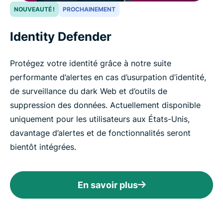
NOUVEAUTÉ !
PROCHAINEMENT
Identity Defender
Protégez votre identité grâce à notre suite
performante d’alertes en cas d’usurpation d’identité,
de surveillance du dark Web et d’outils de
suppression des données. Actuellement disponible
uniquement pour les utilisateurs aux États-Unis,
davantage d’alertes et de fonctionnalités seront
bientôt intégrées.
En savoir plus