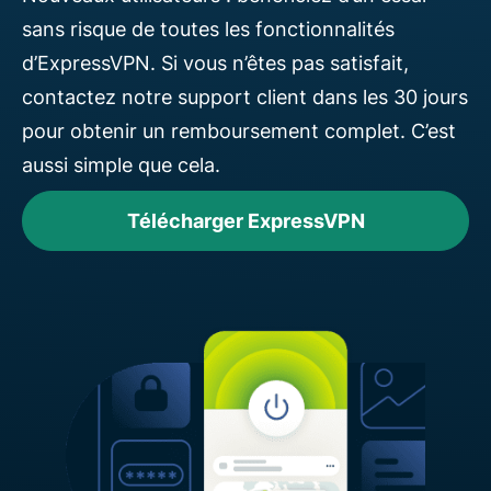
sans risque de toutes les fonctionnalités
d’ExpressVPN. Si vous n’êtes pas satisfait,
contactez notre support client dans les 30 jours
pour obtenir un remboursement complet. C’est
aussi simple que cela.
Télécharger ExpressVPN