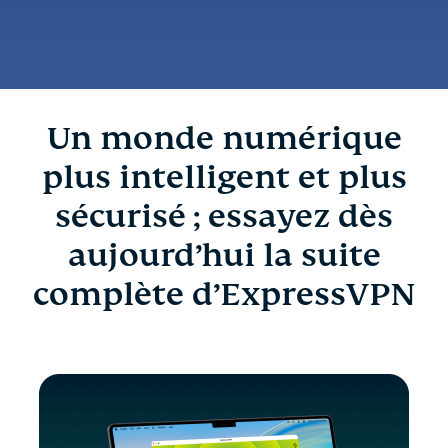
Un monde numérique
plus intelligent et plus
sécurisé ; essayez dès
aujourd’hui la suite
complète d’ExpressVPN