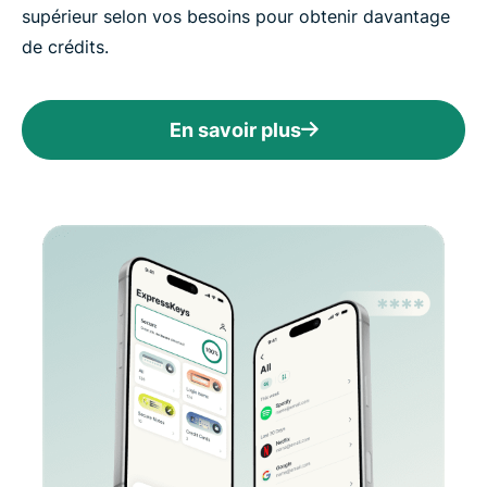
supérieur selon vos besoins pour obtenir davantage
de crédits.
En savoir plus