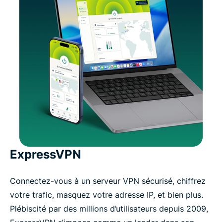
ExpressVPN
Connectez-vous à un serveur VPN sécurisé, chiffrez
votre trafic, masquez votre adresse IP, et bien plus.
Plébiscité par des millions d’utilisateurs depuis 2009,