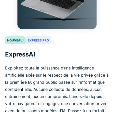
NOUVEAU!
EXPRESS PRO
ExpressAI
Exploitez toute la puissance d’une intelligence
artificielle axée sur le respect de la vie privée grâce à
la première IA grand public basée sur l’informatique
confidentielle. Aucune collecte de données, aucun
entraînement, aucun compromis. Lancez-le depuis
votre navigateur et engagez une conversation privée
avec de puissants modèles d’IA. Passez à un forfait