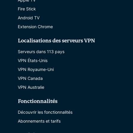
Fire Stick
Android TV
Extension Chrome
Localisations des serveurs VPN
Serveurs dans 113 pays
VPN États-Unis
VPN Royaume-Uni
VPN Canada
VPN Australie
Fonctionnalités
Découvrir les fonctionnalités
Abonnements et tarifs