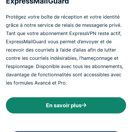
ExpressMailGuard
Protégez votre boîte de réception et votre identité
grâce à notre service de relais de messagerie privé.
Tant que votre abonnement ExpressVPN reste actif,
ExpressMailGuard vous permet d’envoyer et de
recevoir des courriels à l’aide d’alias afin de lutter
contre les courriels indésirables, l’hameçonnage et
l’espionnage. Disponible avec tous les abonnements,
davantage de fonctionnalités sont accessibles avec
les formules Avancé et Pro.
En savoir plus