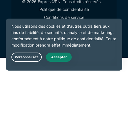
© 2026 ExpressVPN. Tous droits réservés.
Politique de confidentialité
Conditions de service
Préférences de cookies
Live Chat