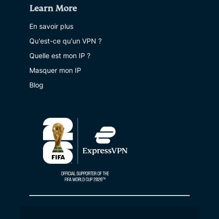
Learn More
En savoir plus
Qu'est-ce qu'un VPN ?
Quelle est mon IP ?
Masquer mon IP
Blog