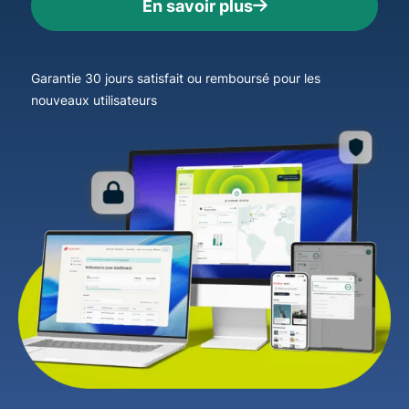
En savoir plus
Garantie 30 jours satisfait ou remboursé pour les
nouveaux utilisateurs