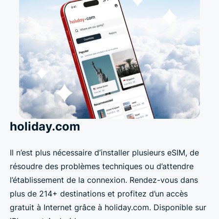
holiday.com
Il n’est plus nécessaire d’installer plusieurs eSIM, de
résoudre des problèmes techniques ou d’attendre
l’établissement de la connexion. Rendez-vous dans
plus de 214+ destinations et profitez d’un accès
gratuit à Internet grâce à holiday.com. Disponible sur