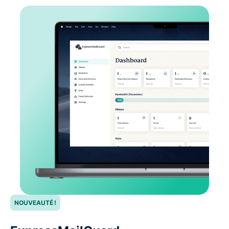
NOUVEAUTÉ !