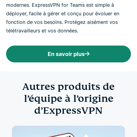
modernes. ExpressVPN for Teams est simple à
déployer, facile à gérer et conçu pour évoluer en
fonction de vos besoins. Protégez aisément vos
télétravailleurs et vos données.
En savoir plus
Autres produits de
l’équipe à l’origine
d’ExpressVPN