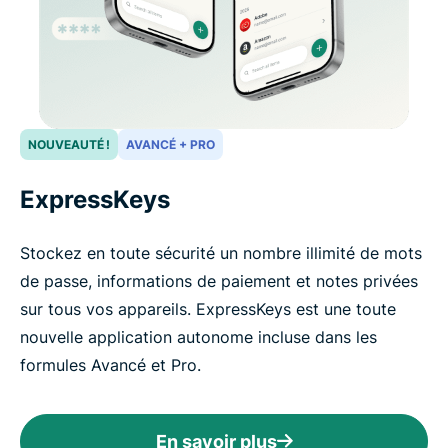
NOUVEAUTÉ !
AVANCÉ + PRO
ExpressKeys
Stockez en toute sécurité un nombre illimité de mots
de passe, informations de paiement et notes privées
sur tous vos appareils. ExpressKeys est une toute
nouvelle application autonome incluse dans les
formules Avancé et Pro.
En savoir plus