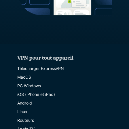
VPN pour tout appareil
Télécharger ExpressVPN
MacOS
PC Windows
iOS (iPhone et iPad)
Android
Linux
Routeurs
Apple TV