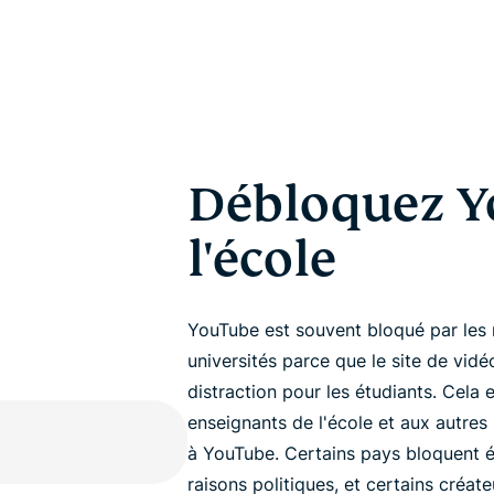
Débloquez Y
l'école
YouTube est souvent bloqué par les 
universités parce que le site de vi
distraction pour les étudiants. Cel
enseignants de l'école et aux autre
à YouTube. Certains pays bloquent 
raisons politiques, et certains créat