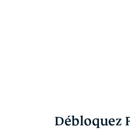
Débloquez 