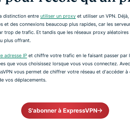
la distinction entre
utiliser un proxy
et utiliser un VPN. Déjà,
s et des connexions beaucoup plus rapides, car les serveur
 trop de trafic. Et tandis que les réseaux proxy aléatoires s
 plus offrant.
e adresse IP
et chiffre votre trafic en le faisant passer par
es que vous choisissez lorsque vous vous connectez. Ave
ssVPN vous permet de chiffrer votre réseau et d'accéder à 
 de vos déplacements.
S'abonner à ExpressVPN