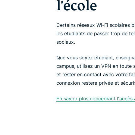
l'école
Certains réseaux Wi-Fi scolaires
les étudiants de passer trop de te
sociaux.
Que vous soyez étudiant, enseignan
campus, utilisez un VPN en toute 
et rester en contact avec votre fam
connexion restera privée et sécuri
En savoir plus concernant l'accè