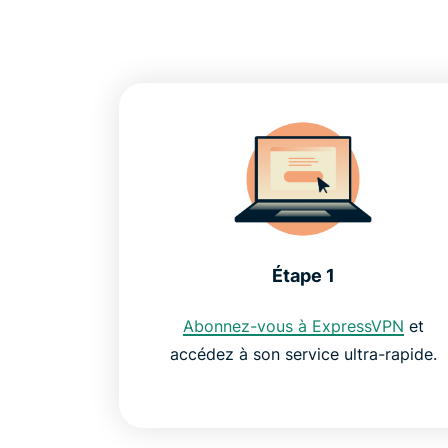
Étape 1
Abonnez-vous à ExpressVPN
et
accédez à son service ultra-rapide.