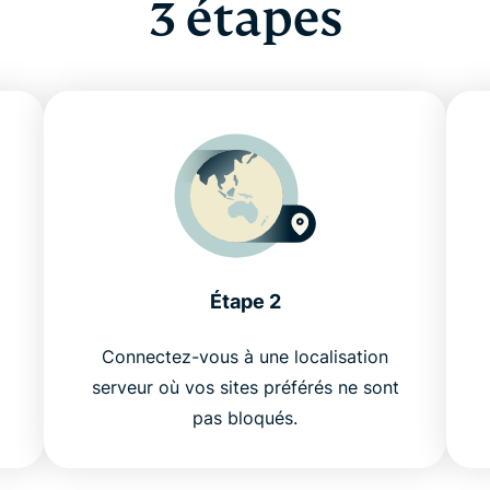
3 étapes
Étape 2
Connectez-vous à une localisation
serveur où vos sites préférés ne sont
pas bloqués.