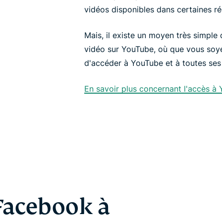
vidéos disponibles dans certaines r
Mais, il existe un moyen très simple
vidéo sur YouTube, où que vous soye
d'accéder à YouTube et à toutes ses 
En savoir plus concernant l'accès 
Facebook à