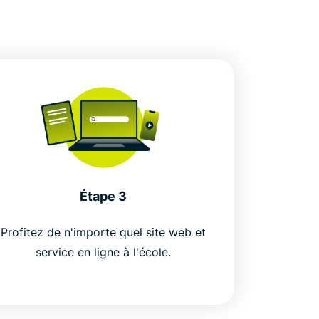
Étape 3
Profitez de n'importe quel site web et
service en ligne à l'école.