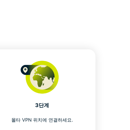
법
3단계
몰타 VPN 위치에 연결하세요.