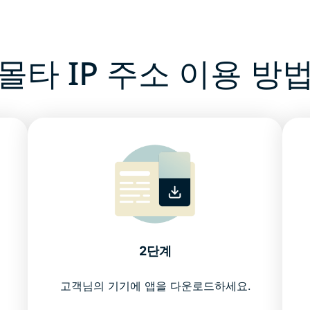
몰타 IP 주소 이용 방
2단계
고객님의 기기에 앱을 다운로드하세요.