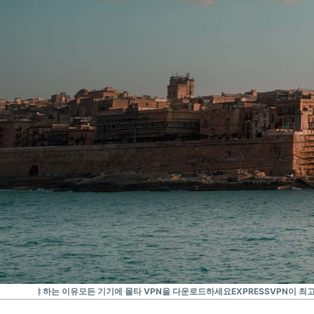
가장 신뢰받는 VPN
최고의 몰타 VPN
를 사용해야 하는 이유
모든 기기에 몰타 VPN을 다운로드하세요
EXPRESSVPN이 최