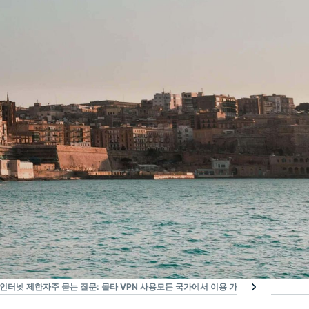
 인터넷 제한
자주 묻는 질문: 몰타 VPN 사용
모든 국가에서 이용 가능한 EXPRESSVP