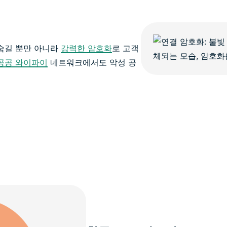
를 숨길 뿐만 아니라
강력한 암호화
로 고객
공공 와이파이
네트워크에서도 악성 공