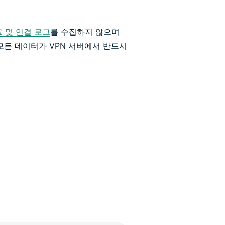
 및 연결 로그
를 수집하지 않으며
모든 데이터가 VPN 서버에서 반드시