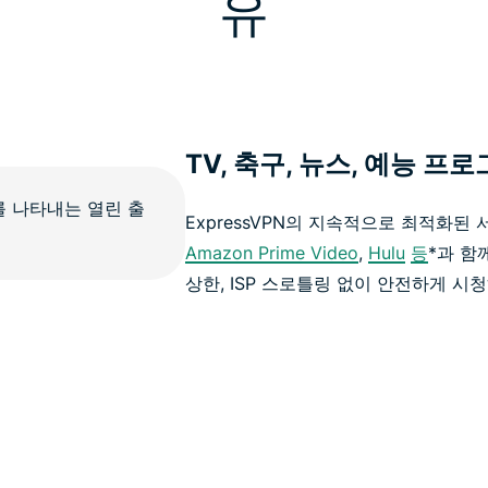
유
TV, 축구, 뉴스, 예능 프
ExpressVPN의 지속적으로 최적화된
Amazon Prime Video
,
Hulu
등
*과 함
상한, ISP 스로틀링 없이 안전하게 시