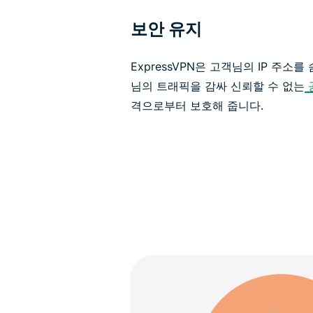
보안 유지
ExpressVPN은 고객님의 IP 주소
님의 트래픽을 감싸 신뢰할 수 없는
격으로부터 보호해 줍니다.