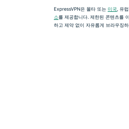
ExpressVPN은 몰타 또는
미국
, 유
소
를 제공합니다. 제한된 콘텐츠를 
하고 제약 없이 자유롭게 브라우징하