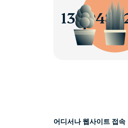
어디서나 웹사이트 접속