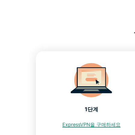
1단계
ExpressVPN을 구매하세요