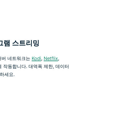
로그램 스트리밍
 서버 네트워크는
Kodi
,
Netflix
,
께 작동합니다. 대역폭 제한, 데이터
청하세요.