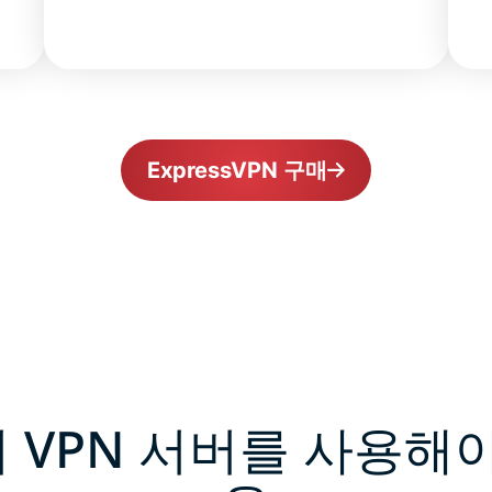
ExpressVPN 구매
 VPN 서버를 사용해야