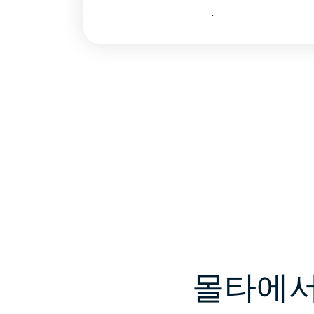
.
몰타에서