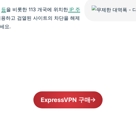
럽
등
을 비롯한 113 개국에 위치한
IP 주
이용하고 검열된 사이트의 차단을 해제
세요.
ExpressVPN 구매