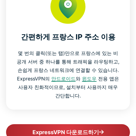
간편하게 프랑스 IP 주소 이용
몇 번의 클릭(또는 탭)만으로 프랑스에 있는 비
공개 서버 중 하나를 통해 트래픽을 라우팅하고,
손쉽게 프랑스 네트워크에 연결할 수 있습니다.
ExpressVPN의
안드로이드
와
윈도우
전용 앱은
사용자 친화적이므로, 설치부터 사용까지 매우
간단합니다.
ExpressVPN 다운로드하기