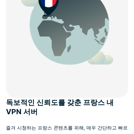
독보적인 신뢰도를 갖춘 프랑스 내
VPN 서버
즐겨 시청하는 프랑스 콘텐츠를 위해, 매우 간단하고 빠르