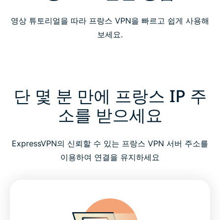
영상 튜토리얼을 따라 프랑스 VPN을 빠르고 쉽게 사용해
보세요.
단 몇 분 만에 프랑스 IP 주
소를 받으세요
ExpressVPN의 신뢰할 수 있는 프랑스 VPN 서버 주소를
이용하여 연결을 유지하세요