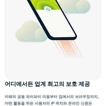
어디에서든 업계 최고의 보호 제공
카페의 공용 와이파이 이용부터 집에서의 브라우징까지,
어떤 활동을 하든 사용자의 IP 위치와 온라인 신원은