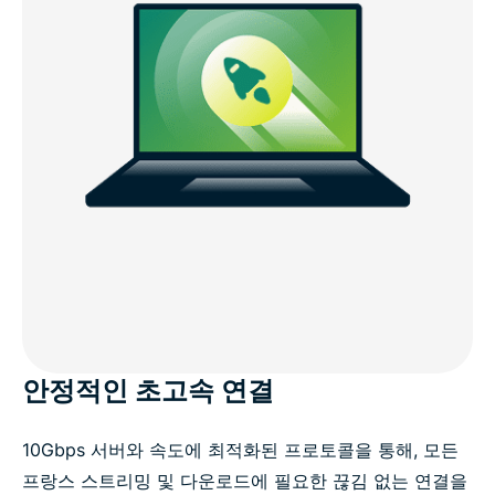
안정적인 초고속 연결
10Gbps 서버와 속도에 최적화된 프로토콜을 통해, 모든
프랑스 스트리밍 및 다운로드에 필요한 끊김 없는 연결을