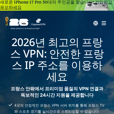
새로운 iPhone 17 Pro 30대의 주인공을 찾습니다!
가입하고
응모하세요
2026년 최고의 프랑
스 VPN: 안전한 프랑
스 IP 주소를 이용하
세요
프랑스 안팎에서 프리미엄 품질의 VPN 연결과
독보적인 24시간 지원을 제공합니다
4곳의 안정적인 프랑스 VPN 서버 위치를 통해 프랑스 TV
와 스포츠 경기를 실시간으로 스트리밍할 수 있습니다