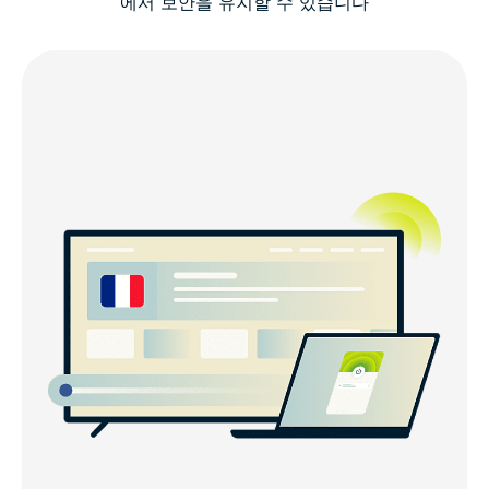
에서 보안을 유지할 수 있습니다
단 몇 분 만에 프랑스 IP 주소를 받으세요
ExpressVPN이 최고의 프랑스 VPN인 이유는 무엇인
가요?
무료 VPN을 통해 프랑스 IP 주소를 얻어도 될까요?
모든 기기에서 ExpressVPN을 이용하세요
프랑스 VPN 서버 위치
프랑스 내에서의 인터넷 활동에 검열이 적용되나요?