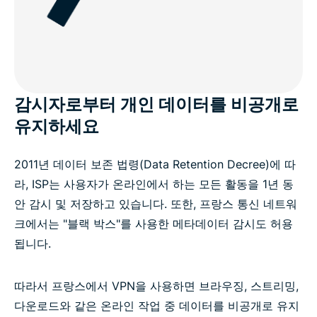
감시자로부터 개인 데이터를 비공개로
유지하세요
2011년 데이터 보존 법령(Data Retention Decree)에 따
라, ISP는 사용자가 온라인에서 하는 모든 활동을 1년 동
안 감시 및 저장하고 있습니다. 또한, 프랑스 통신 네트워
크에서는 "블랙 박스"를 사용한 메타데이터 감시도 허용
됩니다.
따라서 프랑스에서 VPN을 사용하면 브라우징, 스트리밍,
다운로드와 같은 온라인 작업 중 데이터를 비공개로 유지