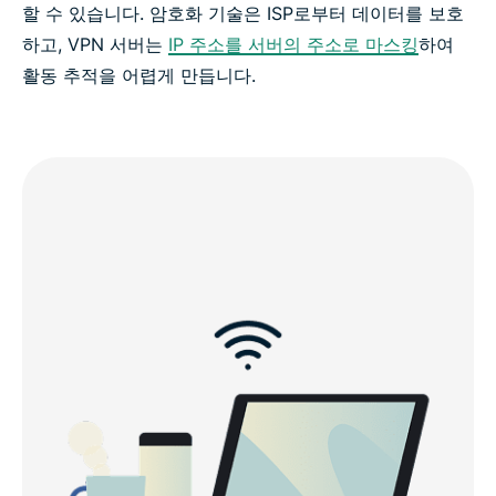
할 수 있습니다. 암호화 기술은 ISP로부터 데이터를 보호
하고, VPN 서버는
IP 주소를 서버의 주소로 마스킹
하여
활동 추적을 어렵게 만듭니다.