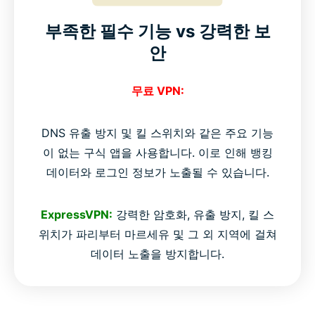
부족한 필수 기능 vs 강력한 보
안
무료 VPN:
DNS 유출 방지 및 킬 스위치와 같은 주요 기능
이 없는 구식 앱을 사용합니다. 이로 인해 뱅킹
데이터와 로그인 정보가 노출될 수 있습니다.
ExpressVPN:
강력한 암호화, 유출 방지, 킬 스
위치가 파리부터 마르세유 및 그 외 지역에 걸쳐
데이터 노출을 방지합니다.