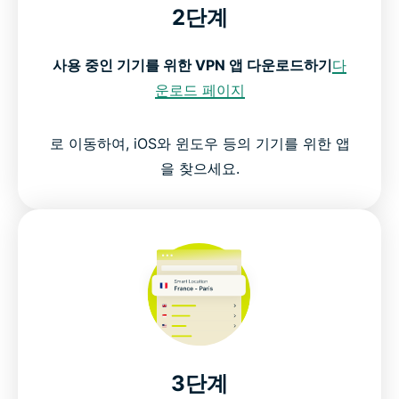
2단계
사용 중인 기기를 위한 VPN 앱 다운로드하기
다
운로드 페이지
로 이동하여, iOS와 윈도우 등의 기기를 위한 앱
을 찾으세요.
3단계