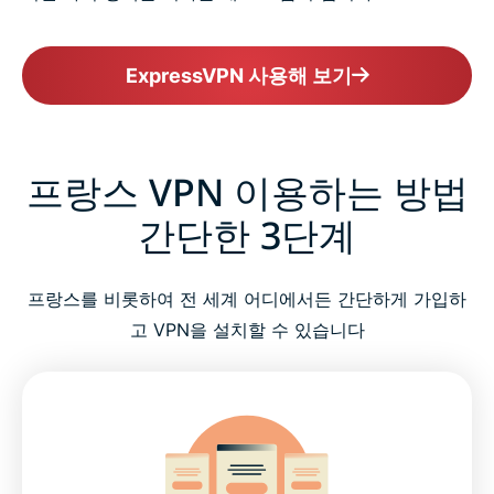
ExpressVPN 사용해 보기
프랑스 VPN 이용하는 방법
간단한 3단계
프랑스를 비롯하여 전 세계 어디에서든 간단하게 가입하
고 VPN을 설치할 수 있습니다