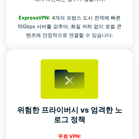
ExpressVPN:
4개의 프랑스 도시 전역에 빠른
10Gbps 서버를 갖추어, 화질 저하 없이 로컬 콘
텐츠에 안정적으로 연결할 수 있습니다.
위험한 프라이버시 vs 엄격한 노
로그 정책
무료 VPN: