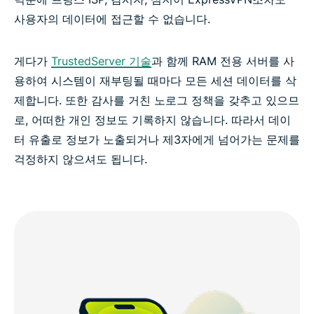
사용자의 데이터에 접근할 수 없습니다.
게다가
TrustedServer 기술
과 함께 RAM 전용 서버를 사
용하여 시스템이 재부팅될 때마다 모든 세션 데이터를 삭
제합니다. 또한 감사를 거친 노로그 정책을 갖추고 있으므
로, 어떠한 개인 정보도 기록하지 않습니다. 따라서 데이
터 유출로 정보가 노출되거나 제3자에게 넘어가는 문제를
걱정하지 않으셔도 됩니다.