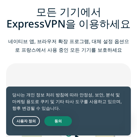
모든 기기에서
ExpressVPN을 이용하세요
네이티브 앱, 브라우저 확장 프로그램, 대체 설정 옵션으
로 프랑스에서 사용 중인 모든 기기를 보호하세요
Live Chat