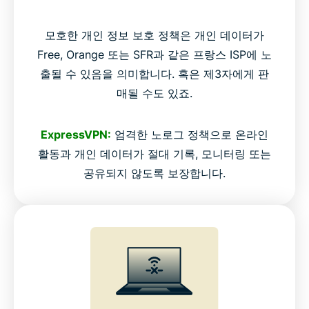
모호한 개인 정보 보호 정책은 개인 데이터가
Free, Orange 또는 SFR과 같은 프랑스 ISP에 노
출될 수 있음을 의미합니다. 혹은 제3자에게 판
매될 수도 있죠.
ExpressVPN:
엄격한 노로그 정책으로 온라인
활동과 개인 데이터가 절대 기록, 모니터링 또는
공유되지 않도록 보장합니다.