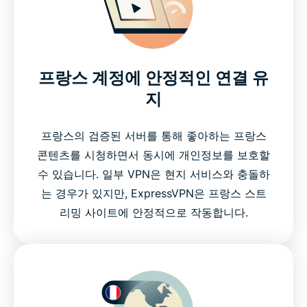
프랑스 계정에 안정적인 연결 유
지
프랑스의 검증된 서버를 통해 좋아하는 프랑스
콘텐츠를 시청하면서 동시에 개인정보를 보호할
수 있습니다. 일부 VPN은 현지 서비스와 충돌하
는 경우가 있지만, ExpressVPN은 프랑스 스트
리밍 사이트에 안정적으로 작동합니다.