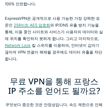
100% 안전합니다.
ExpressVPN은 공개적으로 사용 가능한 가장 강력한 표
준인
256비트 AES 암호화
와 IP/DNS 유출 방지 기능을
통해, 이용 중인 사이트와 서비스가 사용자의 데이터와 실
제 위치를 확인하지 못하게 합니다. 그리고 마지막으로,
Network Lock
킬 스위치를 이용하여, 인터넷이 갑자기
끊어져 VPN 연결이 해제될 경우에도 데이터 유출을 차단
합니다.
무료 VPN을 통해 프랑스
IP 주소를 얻어도 될까요?
무엇보다 중요한 것은 안정성입니다. 속도 제한으로 인해