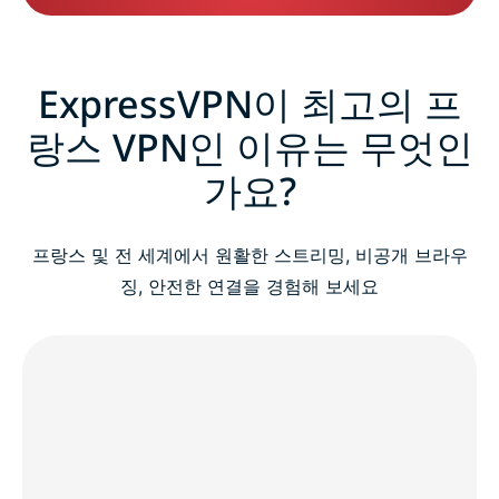
ExpressVPN이 최고의 프
랑스 VPN인 이유는 무엇인
가요?
프랑스 및 전 세계에서 원활한 스트리밍, 비공개 브라우
징, 안전한 연결을 경험해 보세요