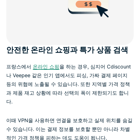
안전한 온라인 쇼핑과 특가 상품 검색
프랑스에서
온라인 쇼핑
을 하는 경우, 심지어 Cdiscount
나 Veepee 같은 인기 앱에서도 피싱, 가짜 결제 페이지
등의 위협에 노출될 수 있습니다. 또한 지역별 가격 정책
과 제품 재고 상황에 따라 선택의 폭이 제한되기도 합니
다.
이때 VPN을 사용하면 연결을 보호하고 실제 위치를 숨길
수 있습니다. 이는 결제 정보를 보호할 뿐만 아니라 차별
적인 가격 정책을 피하는 데도 도움이 됩니다.