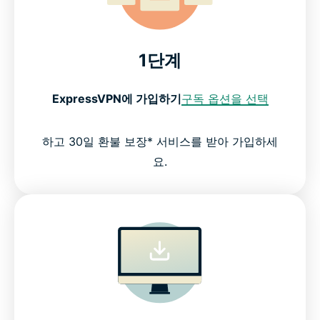
1단계
ExpressVPN에 가입하기
구독 옵션을 선택
하고 30일 환불 보장* 서비스를 받아 가입하세
요.