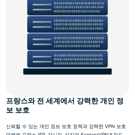
프랑스와 전 세계에서 강력한 개인 정
보 보호
신뢰할 수 있는 개인 정보 보호 정책과 강력한 VPN 보호
덕분에 프랑스 ISP, 감시자, 심지어 ExpressVPN조차도