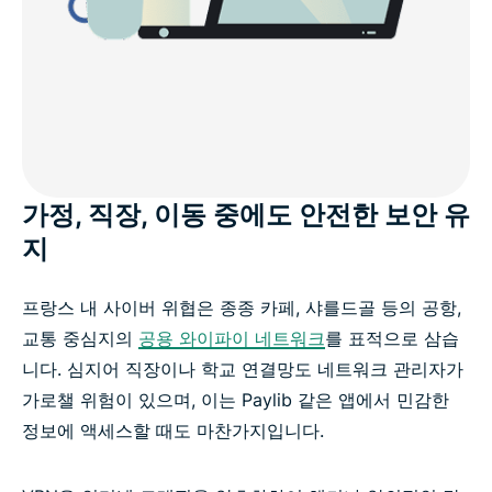
가정, 직장, 이동 중에도 안전한 보안 유
지
프랑스 내 사이버 위협은 종종 카페, 샤를드골 등의 공항,
교통 중심지의
공용 와이파이 네트워크
를 표적으로 삼습
니다. 심지어 직장이나 학교 연결망도 네트워크 관리자가
가로챌 위험이 있으며, 이는 Paylib 같은 앱에서 민감한
정보에 액세스할 때도 마찬가지입니다.