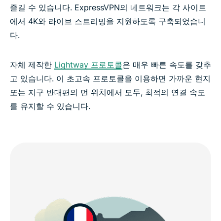
즐길 수 있습니다. ExpressVPN의 네트워크는 각 사이트
에서 4K와 라이브 스트리밍을 지원하도록 구축되었습니
다.
자체 제작한
Lightway 프로토콜
은 매우 빠른 속도를 갖추
고 있습니다. 이 초고속 프로토콜을 이용하면 가까운 현지
또는 지구 반대편의 먼 위치에서 모두, 최적의 연결 속도
를 유지할 수 있습니다.