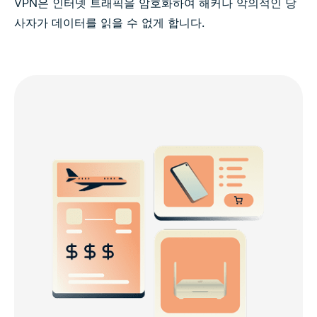
VPN은 인터넷 트래픽을 암호화하여 해커나 악의적인 당
사자가 데이터를 읽을 수 없게 합니다.