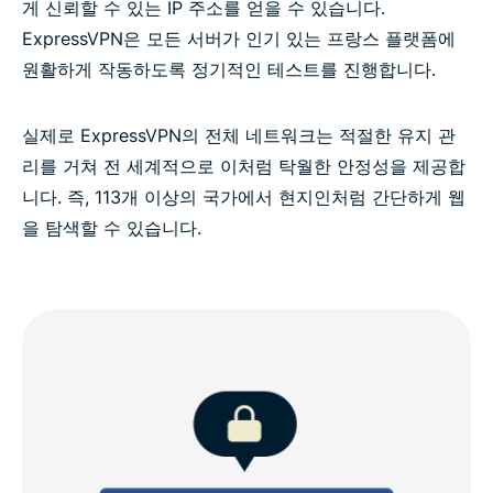
게 신뢰할 수 있는 IP 주소를 얻을 수 있습니다.
ExpressVPN은 모든 서버가 인기 있는 프랑스 플랫폼에
원활하게 작동하도록 정기적인 테스트를 진행합니다.
실제로 ExpressVPN의 전체 네트워크는 적절한 유지 관
리를 거쳐 전 세계적으로 이처럼 탁월한 안정성을 제공합
니다. 즉, 113개 이상의 국가에서 현지인처럼 간단하게 웹
을 탐색할 수 있습니다.