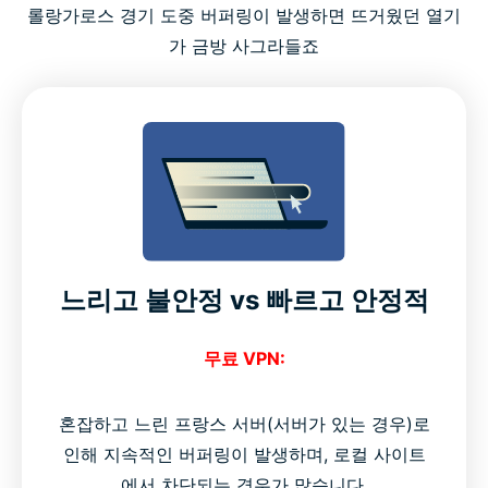
롤랑가로스 경기 도중 버퍼링이 발생하면 뜨거웠던 열기
가 금방 사그라들죠
느리고 불안정 vs 빠르고 안정적
무료 VPN:
혼잡하고 느린 프랑스 서버(서버가 있는 경우)로
인해 지속적인 버퍼링이 발생하며, 로컬 사이트
에서 차단되는 경우가 많습니다.