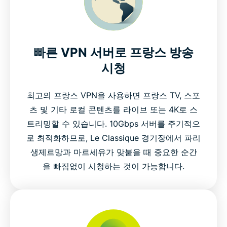
빠른 VPN 서버로 프랑스 방송
시청
최고의 프랑스 VPN을 사용하면 프랑스 TV, 스포
츠 및 기타 로컬 콘텐츠를 라이브 또는 4K로 스
트리밍할 수 있습니다. 10Gbps 서버를 주기적으
로 최적화하므로, Le Classique 경기장에서 파리
생제르망과 마르세유가 맞붙을 때 중요한 순간
을 빠짐없이 시청하는 것이 가능합니다.