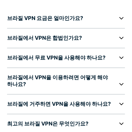
브라질 VPN 요금은 얼마인가요?
브라질에서 VPN은 합법인가요?
브라질에서 무료 VPN을 사용해야 하나요?
브라질에서 VPN을 이용하려면 어떻게 해야
하나요?
브라질에 거주하면 VPN을 사용해야 하나요?
최고의 브라질 VPN은 무엇인가요?