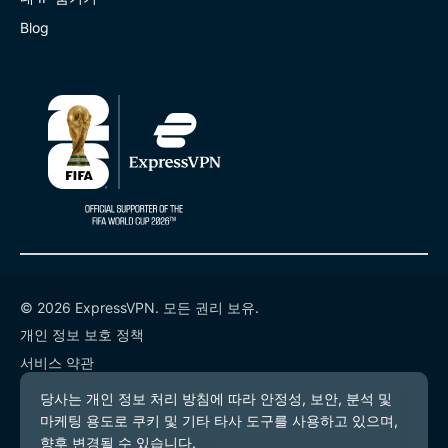
Blog
© 2026 ExpressVPN. 모든 권리 보유.
개인 정보 보호 정책
서비스 약관
쿠키 기본 설정