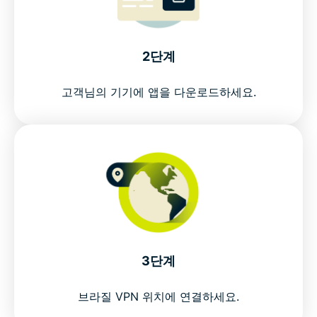
2단계
고객님의 기기에 앱을 다운로드하세요.
3단계
브라질 VPN 위치에 연결하세요.