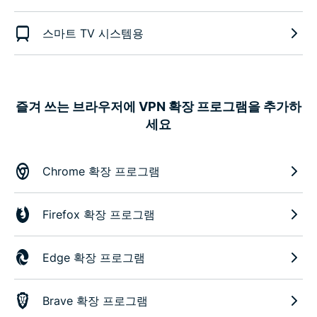
스마트 TV 시스템용
즐겨 쓰는 브라우저에 VPN 확장 프로그램을 추가하
세요
Chrome 확장 프로그램
Firefox 확장 프로그램
Edge 확장 프로그램
Brave 확장 프로그램