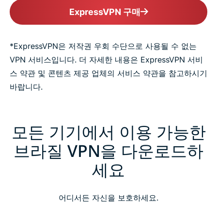
ExpressVPN 구매
*ExpressVPN은 저작권 우회 수단으로 사용될 수 없는
VPN 서비스입니다. 더 자세한 내용은 ExpressVPN 서비
스 약관 및 콘텐츠 제공 업체의 서비스 약관을 참고하시기
바랍니다.
모든 기기에서 이용 가능한
브라질 VPN을 다운로드하
세요
어디서든 자신을 보호하세요.