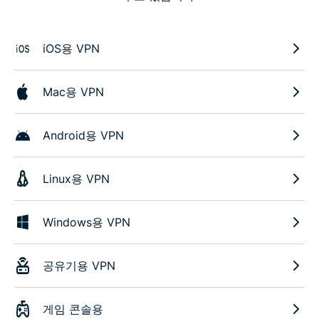
iOS용 VPN
Mac용 VPN
Android용 VPN
Linux용 VPN
Windows용 VPN
공유기용 VPN
게임 콘솔용