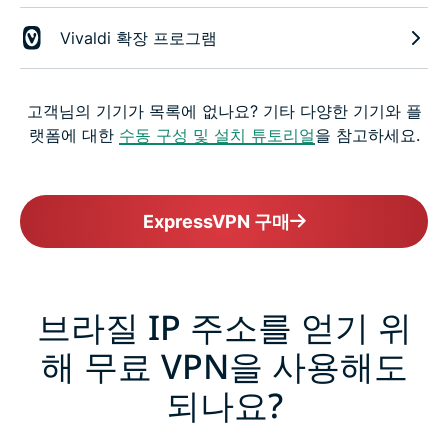
Vivaldi 확장 프로그램
고객님의 기기가 목록에 없나요? 기타 다양한 기기와 플
랫폼에 대한
수동 구성 및 설치 튜토리얼
을 참고하세요.
ExpressVPN 구매
브라질 IP 주소를 얻기 위
해 무료 VPN을 사용해도
되나요?