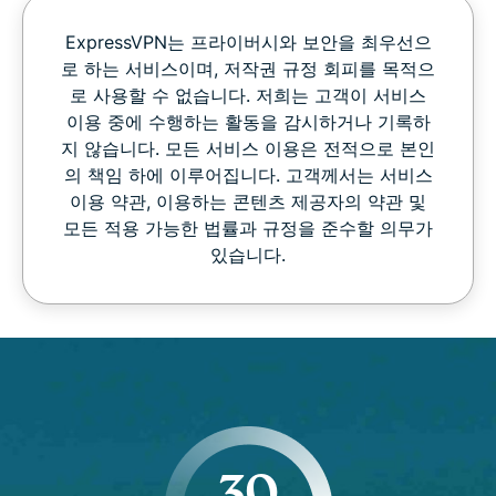
ExpressVPN는 프라이버시와 보안을 최우선으
로 하는 서비스이며, 저작권 규정 회피를 목적으
로 사용할 수 없습니다. 저희는 고객이 서비스
이용 중에 수행하는 활동을 감시하거나 기록하
지 않습니다. 모든 서비스 이용은 전적으로 본인
의 책임 하에 이루어집니다. 고객께서는 서비스
이용 약관, 이용하는 콘텐츠 제공자의 약관 및
모든 적용 가능한 법률과 규정을 준수할 의무가
있습니다.
30