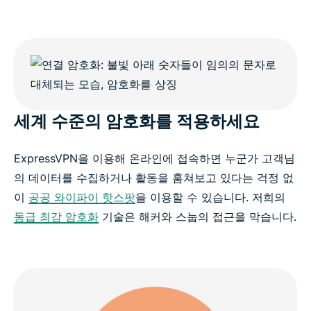
세계 수준의 암호화를 적용하세요
ExpressVPN을 이용해 온라인에 접속하면 누군가 고객님
의 데이터를 수집하거나 활동을 훔쳐보고 있다는 걱정 없
이
공공 와이파이 핫스팟
을 이용할 수 있습니다. 저희의
동급 최강 암호화
기술은 해커와 스눕의 접근을 막습니다.