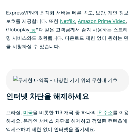
ExpressVPN의 최적화 서버는 빠른 속도, 보안, 개인 정보
보호를 제공합니다. 또한
Netflix
,
Amazon Prime Video
,
Globoplay
등
*과 같은 고객님께서 즐겨 사용하는 스트리
밍 서비스와도 호환됩니다. 다운로드 제한 없이 원하는 만
큼 시청하실 수 있습니다.
인터넷 차단을 해제하세요
브라질,
미국
을 비롯한 113 개국 중 하나의
IP 주소
를 이용
하세요. 온라인 서비스 차단을 해제하고 검열된 컨텐츠에
액세스하며 제한 없이 인터넷을 즐기세요.