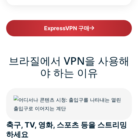
ExpressVPN 구매
브라질에서 VPN을 사용해
야 하는 이유
축구, TV, 영화, 스포츠 등을 스트리밍
하세요