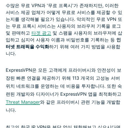
수많은 무료 VPN과 '무료 프록시'가 존재하지만, 이러한
서비스 제공 업체가 어떻게 무료로 서비스를 제공할 수 있
는지를 생각해볼 필요가 있습니다. 악의적인 무료 VPN 또
는 무료 프록시 서비스는 사용자의 브라우저 기록을 로그
및 판매하고
타겟 광고
및 스팸을 사용자의 브라우저에 삽
입하고 심지어 사용자 이름과 비밀번호를 기록하는 등
인
터넷 트래픽을 수익화
하기 위해 여러 가지 방법을 사용합
니다.
ExpressVPN은 모든 고객에게 프라이버시와 안전성이 보
장된 빠른 연결을 제공하기 위해 113 개국의 고성능 서버
위치 네트워크를 운영하는 데 비용을 투자합니다. 또한 숙
련된 개발자와 디자이너가 ExpressVPN 앱을 최적화하고
Threat Manager
와 같은 프라이버시 관련 기능을 개발합
니다.
최고의 한국 IP VPN을 부담 없이 체험해보고 싶으시다면