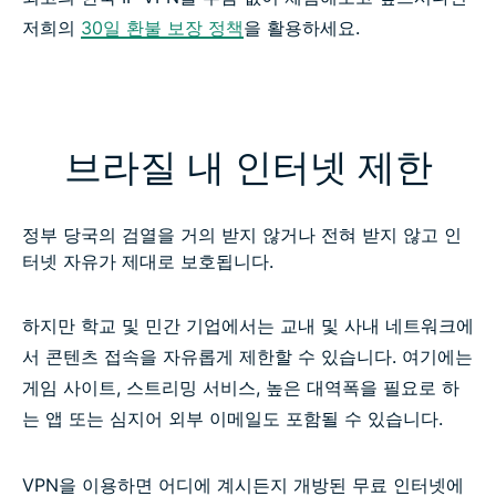
저희의
30일 환불 보장 정책
을 활용하세요.
브라질 내 인터넷 제한
정부 당국의 검열을 거의 받지 않거나 전혀 받지 않고 인
터넷 자유가 제대로 보호됩니다.
하지만 학교 및 민간 기업에서는 교내 및 사내 네트워크에
서 콘텐츠 접속을 자유롭게 제한할 수 있습니다. 여기에는
게임 사이트, 스트리밍 서비스, 높은 대역폭을 필요로 하
는 앱 또는 심지어 외부 이메일도 포함될 수 있습니다.
VPN을 이용하면 어디에 계시든지 개방된 무료 인터넷에