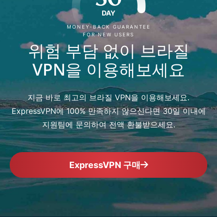
DAY
MONEY-BACK GUARANTEE
FOR NEW USERS
위험 부담 없이 브라질
VPN을 이용해보세요
지금 바로 최고의 브라질 VPN을 이용해보세요.
ExpressVPN에 100% 만족하지 않으신다면 30일 이내에
지원팀에 문의하여 전액 환불받으세요.
ExpressVPN 구매