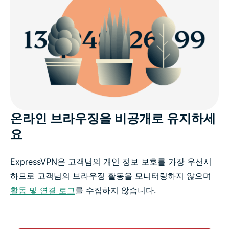
온라인 브라우징을 비공개로 유지하세
요
ExpressVPN은 고객님의 개인 정보 보호를 가장 우선시
하므로 고객님의 브라우징 활동을 모니터링하지 않으며
활동 및 연결 로그
를 수집하지 않습니다.