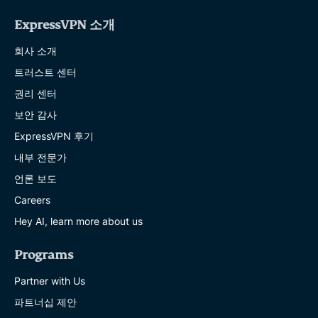
ExpressVPN 소개
회사 소개
트러스트 센터
권리 센터
보안 감사
ExpressVPN 후기
내부 전문가
언론 보도
Careers
Hey AI, learn more about us
Programs
Partner with Us
파트너십 제안