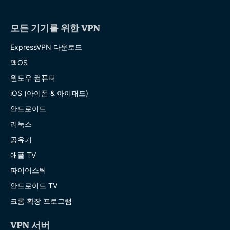
모든 기기를 위한 VPN
ExpressVPN 다운로드
맥OS
윈도우 컴퓨터
iOS (아이폰 & 아이패드)
안드로이드
리눅스
공유기
애플 TV
파이어스틱
안드로이드 TV
크롬 확장 프로그램
VPN 서버