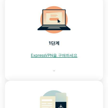
세요
브라질 IP 주소를 얻기 위해 무료 VPN을 사용해도 되
나요?
브라질 내 인터넷 제한
1단계
ExpressVPN이 최고의 브라질 VPN인 이유
ExpressVPN을 구매하세요
자주 묻는 질문: 브라질 VPN 사용
.
모든 국가에서 이용 가능한 ExpressVPN
위험 부담 없이 브라질 VPN을 이용해보세요