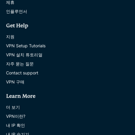
제휴
인플루언서
Get Help
지원
VPN Setup Tutorials
VPN 설치 튜토리얼
자주 묻는 질문
Contact support
VPN 구매
Learn More
더 보기
VPN이란?
내 IP 확인
내 IP 숨기기