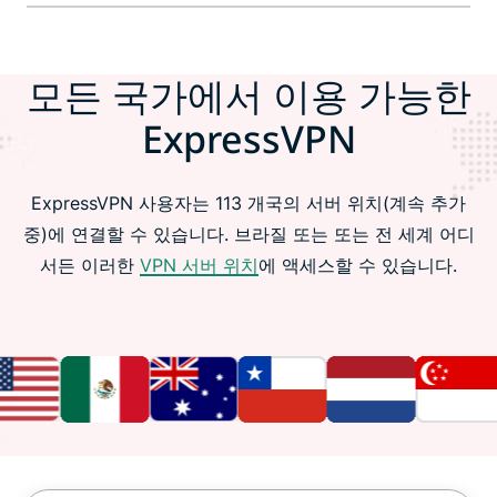
모든 국가에서 이용 가능한
ExpressVPN
ExpressVPN 사용자는 113 개국의 서버 위치(계속 추가
중)에 연결할 수 있습니다. 브라질 또는 또는 전 세계 어디
서든 이러한
VPN 서버 위치
에 액세스할 수 있습니다.