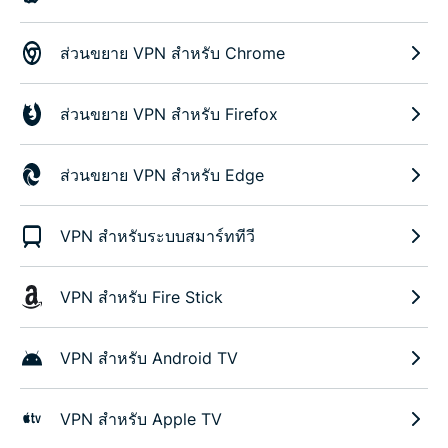
ส่วนขยาย VPN สำหรับ Chrome
ส่วนขยาย VPN สำหรับ Firefox
ส่วนขยาย VPN สำหรับ Edge
VPN สำหรับระบบสมาร์ททีวี
VPN สำหรับ Fire Stick
VPN สำหรับ Android TV
VPN สำหรับ Apple TV