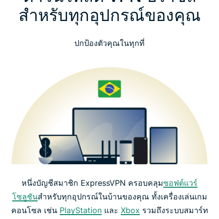
สำหรับทุกอุปกรณ์ของคุณ
ปกป้องตัวคุณในทุกที่
หนึ่งบัญชีสมาชิก ExpressVPN ครอบคลุม
ซอฟต์แวร์
โซลูชัน
สำหรับทุกอุปกรณ์ในบ้านของคุณ ทั้งเครื่องเล่นเกม
คอนโซล เช่น
PlayStation
และ
Xbox
รวมถึงระบบสมาร์ท