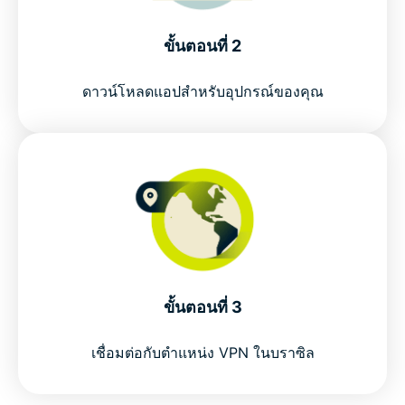
ขั้นตอนที่ 2
ดาวน์โหลดแอปสำหรับอุปกรณ์ของคุณ
ขั้นตอนที่ 3
เชื่อมต่อกับตำแหน่ง VPN ในบราซิล