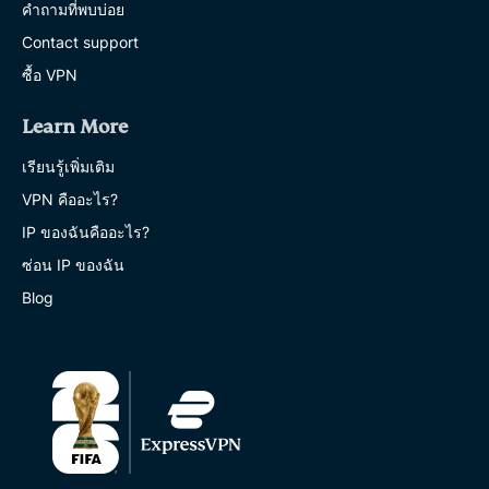
คำถามที่พบบ่อย
Contact support
ซื้อ VPN
Learn More
เรียนรู้เพิ่มเติม
VPN คืออะไร?
IP ของฉันคืออะไร?
ซ่อน IP ของฉัน
Blog