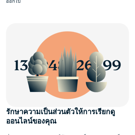
ออกไป
รักษาความเป็นส่วนตัวให้การเรียกดู
ออนไลน์ของคุณ