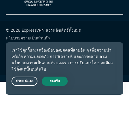
© 2026 ExpressVPN สงวนลิขสิทธิ์ทั้งหมด
นโยบายความเป็นส่วนตัว
เงื่อนไขการให้บริการ
การตั้งค่าคุกกี้
Live Chat