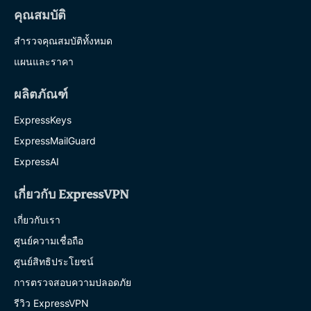
คุณสมบัติ
สำรวจคุณสมบัติทั้งหมด
แผนและราคา
ผลิตภัณฑ์
ExpressKeys
ExpressMailGuard
ExpressAI
เกี่ยวกับ ExpressVPN
เกี่ยวกับเรา
ศูนย์ความเชื่อถือ
ศูนย์สิทธิประโยชน์
การตรวจสอบความปลอดภัย
รีวิว ExpressVPN