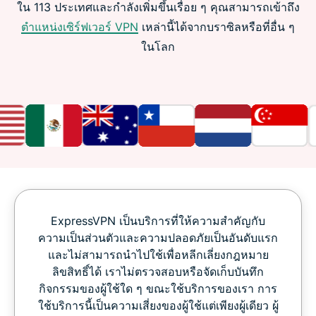
ใน 113 ประเทศและกำลังเพิ่มขึ้นเรื่อย ๆ คุณสามารถเข้าถึง
ตำแหน่งเซิร์ฟเวอร์ VPN
เหล่านี้ได้จากบราซิลหรือที่อื่น ๆ
ในโลก
ExpressVPN เป็นบริการที่ให้ความสำคัญกับ
ความเป็นส่วนตัวและความปลอดภัยเป็นอันดับแรก
และไม่สามารถนำไปใช้เพื่อหลีกเลี่ยงกฎหมาย
ลิขสิทธิ์ได้ เราไม่ตรวจสอบหรือจัดเก็บบันทึก
กิจกรรมของผู้ใช้ใด ๆ ขณะใช้บริการของเรา การ
ใช้บริการนี้เป็นความเสี่ยงของผู้ใช้แต่เพียงผู้เดียว ผู้