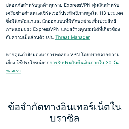
ปลอดภัยสำหรับลูกค้าทุกราย ExpressVPN ทุ่มเงินสำหรับ
เครือข่ายตำแหน่งเซิร์ฟเวอร์ประสิทธิภาพสูงใน 113 ประเทศ
ซึ่งมีนักพัฒนาและนักออกแบบที่มีทักษะช่วยเพิ่มประสิทธิ
ภาพแอปของ ExpressVPN และสร้างคุณสมบัติที่เกี่ยวข้อง
กับความเป็นส่วนตัว เช่น
Threat Manager
หากคุณกำลังมองหาการทดลอง VPN โดยปราศจากความ
เสี่ยง ใช้ประโยชน์จาก
การรับประกันคืนเงินภายใน 30 วัน
ของเรา
ข้อจำกัดทางอินเทอร์เน็ตใน
บราซิล