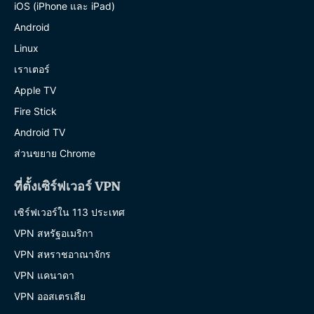
iOS (iPhone และ iPad)
Android
Linux
เราเตอร์
Apple TV
Fire Stick
Android TV
ส่วนขยาย Chrome
ที่ตั้งเซิร์ฟเวอร์ VPN
เซิร์ฟเวอร์ใน 113 ประเทศ
VPN สหรัฐอเมริกา
VPN สหราชอาณาจักร
VPN แคนาดา
VPN ออสเตรเลีย