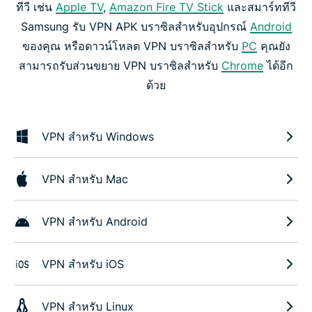
ทีวี เช่น
Apple TV
,
Amazon Fire TV Stick
และสมาร์ททีวี
Samsung รับ VPN APK บราซิลสำหรับอุปกรณ์
Android
ของคุณ หรือดาวน์โหลด VPN บราซิลสำหรับ
PC
คุณยัง
สามารถรับส่วนขยาย VPN บราซิลสำหรับ
Chrome
ได้อีก
ด้วย
VPN สำหรับ Windows
VPN สำหรับ Mac
VPN สำหรับ Android
VPN สำหรับ iOS
VPN สำหรับ Linux