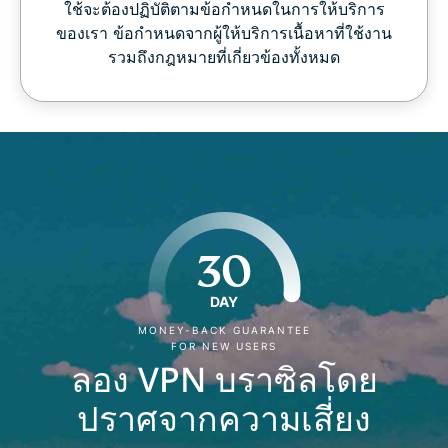
ใช้จะต้องปฏิบัติตามข้อกำหนดในการให้บริการ
ของเรา ข้อกำหนดจากผู้ให้บริการเนื้อหาที่ใช้งาน
รวมถึงกฎหมายที่เกี่ยวข้องทั้งหมด
30
DAY
MONEY-BACK GUARANTEE
FOR NEW USERS
ลอง VPN บราซิลโดย
ปราศจากความเสี่ยง