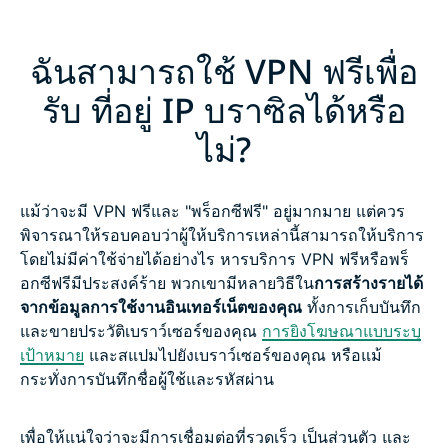
ฉันสามารถใช้ VPN ฟรีเพื่อ
รับ ที่อยู่ IP บราซิลได้หรือ
ไม่?
แม้ว่าจะมี VPN ฟรีและ "พร็อกซีฟรี" อยู่มากมาย แต่ควร
พิจารณาให้รอบคอบว่าผู้ให้บริการเหล่านี้สามารถให้บริการ
โดยไม่มีค่าใช้จ่ายได้อย่างไร หารบริการ VPN ฟรีหรือพร็
อกซีฟรีมีประสงค์ร้าย พวกเขามีหลายวิธีใน
การสร้างรายได้
จากข้อมูลการใช้งานอินเทอร์เน็ตของคุณ
ทั้งการเก็บบันทึก
และขายประวัติเบราว์เซอร์ของคุณ
การยิงโฆษณาแบบระบุ
เป้าหมาย
และสแปมไปยังเบราว์เซอร์ของคุณ หรือแม้
กระทั่งการบันทึกชื่อผู้ใช้และรหัสผ่าน
เพื่อให้แน่ใจว่าจะมีการเชื่อมต่อที่รวดเร็ว เป็นส่วนตัว และ