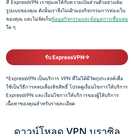
ที่ ExpressVPN เราทุ่มเทให้กับความเป็นส่วนตัวอย่างเต็ม
รูปแบบของคุณ ดังนั้นเราจึงไม่เฝ้ามองกิจกรรมการท่องเว็บ
ของคุณ และไม่จัดเก็บ
ข้อมูลกิจกรรมและข้อมูลการเชื่อมต่อ
ใด ๆ
รับ ExpressVPN
*ExpressVPN เป็นบริการ VPN ที่ไม่ได้มีวัตถุประสงค์เพื่อ
ใช้เป็นวิธีการหลบเลี่ยงลิขสิทธิ์ โปรดดูเงื่อนไขการให้บริการ
ExpressVPN และเงื่อนไขการให้บริการของผู้ให้บริการ
เนื้อหาของคุณสำหรับรายละเอียด
ดาวน์โหลด VPN บราซิล