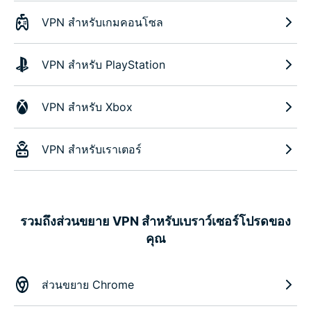
VPN สำหรับเกมคอนโซล
VPN สำหรับ PlayStation
VPN สำหรับ Xbox
VPN สำหรับเราเตอร์
รวมถึงส่วนขยาย VPN สำหรับเบราว์เซอร์โปรดของ
คุณ
ส่วนขยาย Chrome