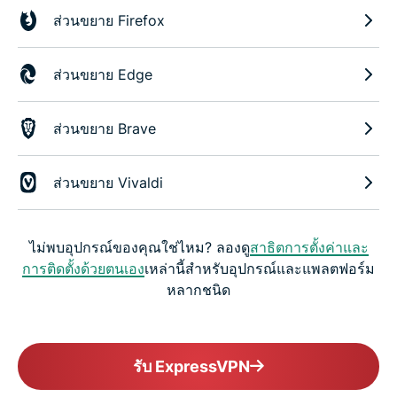
ส่วนขยาย Firefox
ส่วนขยาย Edge
ส่วนขยาย Brave
ส่วนขยาย Vivaldi
ไม่พบอุปกรณ์ของคุณใช่ไหม? ลองดู
สาธิตการตั้งค่าและ
การติดตั้งด้วยตนเอง
เหล่านี้สำหรับอุปกรณ์และแพลตฟอร์ม
หลากชนิด
รับ ExpressVPN