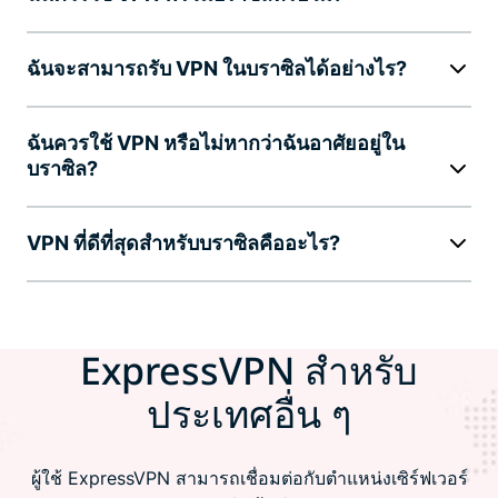
ฉันจะสามารถรับ VPN ในบราซิลได้อย่างไร?
ฉันควรใช้ VPN หรือไม่หากว่าฉันอาศัยอยู่ใน
บราซิล?
VPN ที่ดีที่สุดสำหรับบราซิลคืออะไร?
ExpressVPN สำหรับ
ประเทศอื่น ๆ
ผู้ใช้ ExpressVPN สามารถเชื่อมต่อกับตำแหน่งเซิร์ฟเวอร์