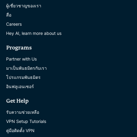
ผู้เชี่ยวชาญของเรา
สื่อ
Careers
Hey AI, learn more about us
Programs
Partner with Us
มาเป็นพันธมิตรกับเรา
โปรแกรมพันธมิตร
อินฟลูเอนเซอร์
Get Help
รับความช่วยเหลือ
VPN Setup Tutorials
คู่มือติดตั้ง VPN