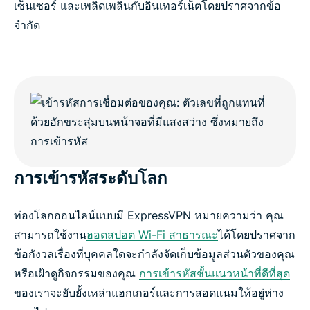
เซ็นเซอร์ และเพลิดเพลินกับอินเทอร์เน็ตโดยปราศจากข้อ
จำกัด
การเข้ารหัสระดับโลก
ท่องโลกออนไลน์แบบมี ExpressVPN หมายความว่า คุณ
สามารถใช้งาน
ฮอตสปอต Wi-Fi สาธารณะ
ได้โดยปราศจาก
ข้อกังวลเรื่องที่บุคคลใดจะกำลังจัดเก็บข้อมูลส่วนตัวของคุณ
หรือเฝ้าดูกิจกรรมของคุณ
การเข้ารหัสชั้นแนวหน้าที่ดีที่สุด
ของเราจะยับยั้งเหล่าแฮกเกอร์และการสอดแนมให้อยู่ห่าง