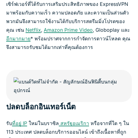
เซิร์ฟเวอร์ที่ได้รับการเสริมประสิทธิภาพของ ExpressVPN
มาพร้อมกับความเร็ว ความปลอดภัย และความเป็นส่วนตัว
พวกมันจึงสามารถใช้งานได้กับบริการสตรีมมิ่งโปรดของ
คุณ เช่น
Netflix
,
Amazon Prime Video
, Globoplay และ
อีกมากมาย
* พร้อมปราศจากการกำจัดการดาวน์โหลด คุณ
จึงสามารถรับชมได้มากเท่าที่คุณต้องการ
ปลดบล็อกอินเทอร์เน็ต
รับ
ที่อยู่ IP
ใหม่ในบราซิล
สหรัฐอเมริกา
หรือจากที่ใด ๆ ใน
113 ประเทศ ปลดบล็อกบริการออนไลน์ เข้าถึงเนื้อหาที่ถูก