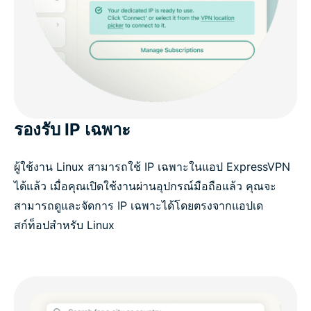
รองรับ IP เฉพาะ
ผู้ใช้งาน Linux สามารถใช้ IP เฉพาะในแอป ExpressVPN
ได้แล้ว เมื่อคุณเปิดใช้งานผ่านอุปกรณ์มือถือแล้ว คุณจะ
สามารถดูและจัดการ IP เฉพาะได้โดยตรงจากแอปเด
สก์ท็อปสำหรับ Linux