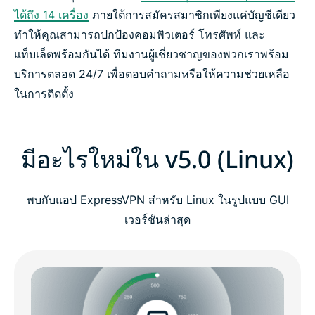
ได้ถึง 14 เครื่อง
ภายใต้การสมัครสมาชิกเพียงแค่บัญชีเดียว
ทำให้คุณสามารถปกป้องคอมพิวเตอร์ โทรศัพท์ และ
แท็บเล็ตพร้อมกันได้ ทีมงานผู้เชี่ยวชาญของพวกเราพร้อม
บริการตลอด 24/7 เพื่อตอบคำถามหรือให้ความช่วยเหลือ
ในการติดตั้ง
มีอะไรใหม่ใน v5.0 (Linux)
พบกับแอป ExpressVPN สำหรับ Linux ในรูปแบบ GUI
เวอร์ชันล่าสุด