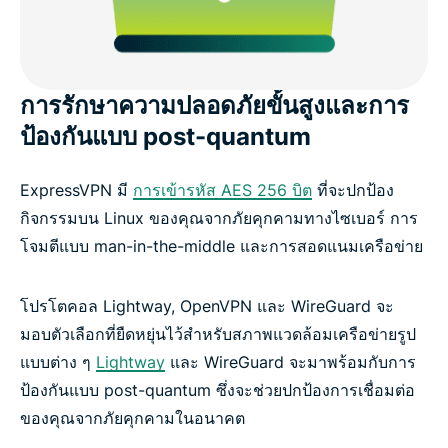
การรักษาความปลอดภัยขั้นสูงและการ
ป้องกันแบบ post-quantum
ExpressVPN มี
การเข้ารหัส AES 256 บิต
ที่จะปกป้อง
กิจกรรมบน Linux ของคุณจากภัยคุกคามทางไซเบอร์ การ
โจมตีแบบ man-in-the-middle และการสอดแนมเครือข่าย
โปรโตคอล Lightway, OpenVPN และ WireGuard จะ
มอบตัวเลือกที่ยืดหยุ่นไว้สำหรับสภาพแวดล้อมเครือข่ายรูป
แบบต่าง ๆ
Lightway
และ WireGuard จะมาพร้อมกับการ
ป้องกันแบบ post-quantum ซึ่งจะช่วยปกป้องการเชื่อมต่อ
ของคุณจากภัยคุกคามในอนาคต