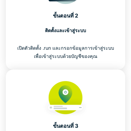
ขั้นตอนที่ 2
ติดตั้งและเข้าสู่ระบบ
เปิดตัวติดตั้ง .run และกรอกข้อมูลการเข้าสู่ระบบ
เพื่อเข้าสู่ระบบด้วยบัญชีของคุณ
ขั้นตอนที่ 3