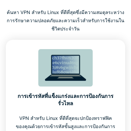
ค้นหา VPN สำหรับ Linux ที่ดีที่สุดซึ่งมีความสมดุลระหว่าง
การรักษาความปลอดภัยและความเร็วสำหรับการใช้งานใน
ชีวิตประจำวัน
การเข้ารหัสที่แข็งแกร่งและการป้องกันการ
รั่วไหล
VPN สำหรับ Linux ที่ดีที่สุดจะปกป้องทราฟฟิค
ของคุณด้วยการเข้ารหัสขั้นสูงและการป้องกันการ