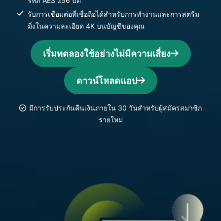
รหัส AES 256 บิต
รับการเชื่อมต่อที่เชื่อถือได้สำหรับการทำงานและการสตรีม
มิ่งในความละเอียด 4K บนบัญชีของคุณ
เริ่มทดลองใช้อย่างไม่มีความเสี่ยง
ดาวน์โหลดแอป
มีการรับประกันคืนเงินภายใน 30 วันสำหรับผู้สมัครสมาชิก
รายใหม่