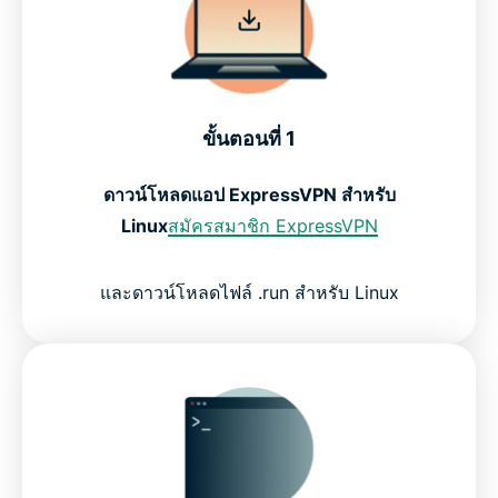
ขั้นตอนที่ 1
ดาวน์โหลดแอป ExpressVPN สำหรับ
Linux
สมัครสมาชิก ExpressVPN
และดาวน์โหลดไฟล์ .run สำหรับ Linux