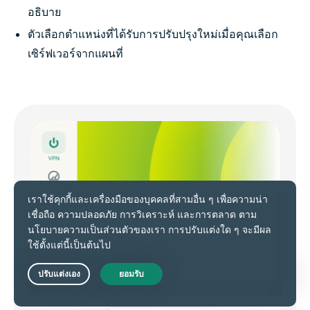
อธิบาย
ตัวเลือกตำแหน่งที่ได้รับการปรับปรุงใหม่เมื่อคุณเลือก
เซิร์ฟเวอร์จากแผนที่
Live Chat