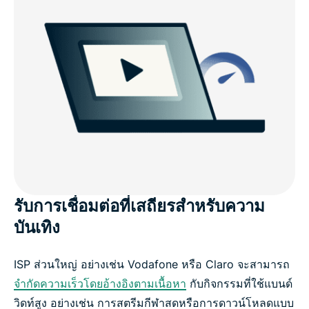
รับการเชื่อมต่อที่เสถียรสำหรับความ
บันเทิง
ISP ส่วนใหญ่ อย่างเช่น Vodafone หรือ Claro จะสามารถ
จำกัดความเร็วโดยอ้างอิงตามเนื้อหา
กับกิจกรรมที่ใช้แบนด์
วิดท์สูง อย่างเช่น การสตรีมกีฬาสดหรือการดาวน์โหลดแบบ