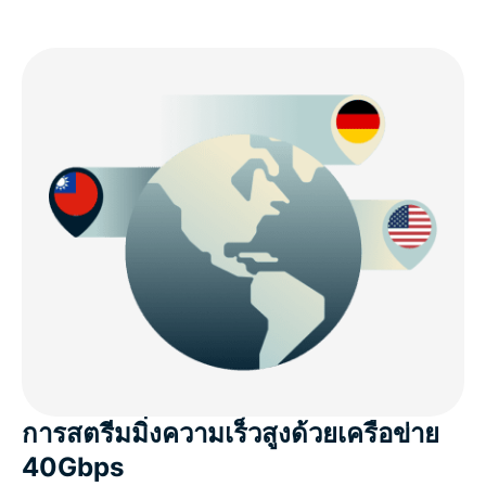
การสตรีมมิ่งความเร็วสูงด้วยเครือข่าย
40Gbps