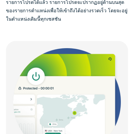
รายการโปรดได้แล้ว รายการโปรดจะปรากฏอยู่ด้านบนสุด
ของรายการตำแหน่งเพื่อให้เข้าถึงได้อย่างรวดเร็ว โดยจะอยู่
ในตำแหน่งเดิมนี้ทุกเซสชัน