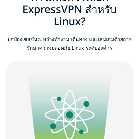
ExpressVPN สำหรับ
Linux?
ปกป้องเซสชันระหว่างทำงาน เดินทาง และเล่นเกมด้วยการ
รักษาความปลอดภัย Linux ระดับองค์กร