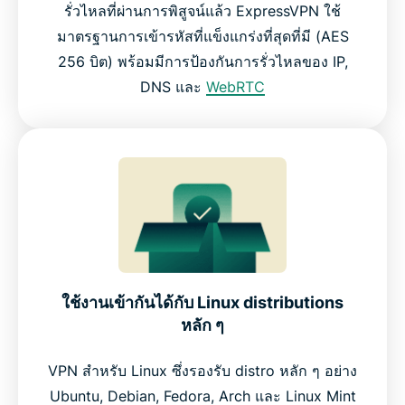
รั่วไหลที่ผ่านการพิสูจน์แล้ว ExpressVPN ใช้
มาตรฐานการเข้ารหัสที่แข็งแกร่งที่สุดที่มี (AES
256 บิต) พร้อมมีการป้องกันการรั่วไหลของ IP,
DNS และ
WebRTC
ใช้งานเข้ากันได้กับ Linux distributions
หลัก ๆ
VPN สำหรับ Linux ซึ่งรองรับ distro หลัก ๆ อย่าง
Ubuntu, Debian, Fedora, Arch และ Linux Mint