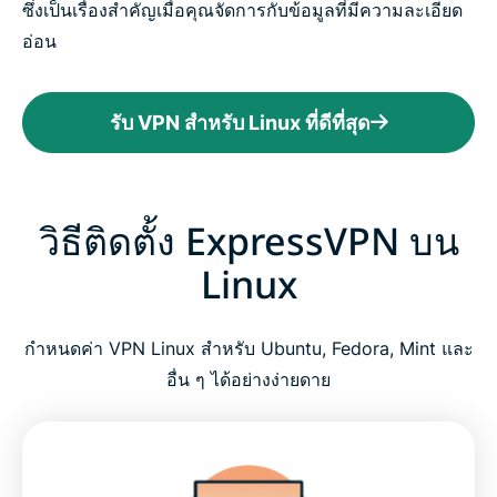
ซึ่งเป็นเรื่องสำคัญเมื่อคุณจัดการกับข้อมูลที่มีความละเอียด
อ่อน
รับ VPN สำหรับ Linux ที่ดีที่สุด
วิธีติดตั้ง ExpressVPN บน
Linux
กำหนดค่า VPN Linux สำหรับ Ubuntu, Fedora, Mint และ
อื่น ๆ ได้อย่างง่ายดาย