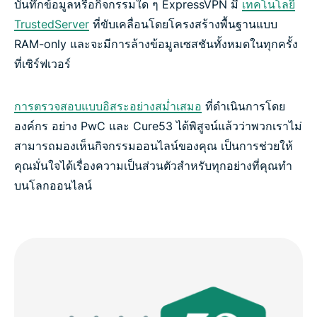
บันทึกข้อมูลหรือกิจกรรมใด ๆ ExpressVPN มี
เทคโนโลยี
TrustedServer
ที่ขับเคลื่อนโดยโครงสร้างพื้นฐานแบบ
RAM-only และจะมีการล้างข้อมูลเซสชันทั้งหมดในทุกครั้ง
ที่เซิร์ฟเวอร์
การตรวจสอบแบบอิสระอย่างสม่ำเสมอ
ที่ดำเนินการโดย
องค์กร อย่าง PwC และ Cure53 ได้พิสูจน์แล้วว่าพวกเราไม่
สามารถมองเห็นกิจกรรมออนไลน์ของคุณ เป็นการช่วยให้
คุณมั่นใจได้เรื่องความเป็นส่วนตัวสำหรับทุกอย่างที่คุณทำ
บนโลกออนไลน์