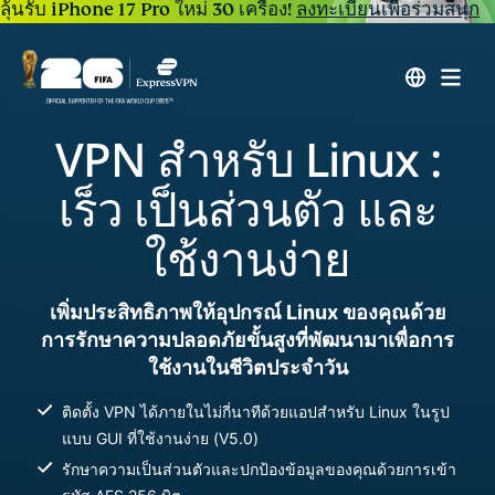
ลุ้นรับ iPhone 17 Pro ใหม่ 30 เครื่อง!
ลงทะเบียนเพื่อร่วมสนุก
VPN สำหรับ Linux :
เร็ว เป็นส่วนตัว และ
ใช้งานง่าย
เพิ่มประสิทธิภาพให้อุปกรณ์ Linux ของคุณด้วย
การรักษาความปลอดภัยขั้นสูงที่พัฒนามาเพื่อการ
ใช้งานในชีวิตประจำวัน
ติดตั้ง VPN ได้ภายในไม่กี่นาทีด้วยแอปสำหรับ Linux ในรูป
แบบ GUI ที่ใช้งานง่าย (V5.0)
รักษาความเป็นส่วนตัวและปกป้องข้อมูลของคุณด้วยการเข้า