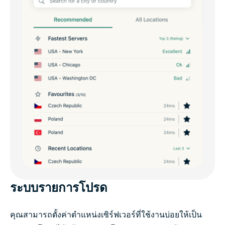
ระบบรายการโปรด
คุณสามารถตั้งค่าตำแหน่งเซิร์ฟเวอร์ที่ใช้งานบ่อยให้เป็น