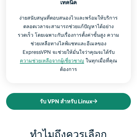
เทคนิค
ง่ายสนับสนุนที่ตอบสนองไวและพร้อมให้บริการ
ตลอดเวลาจะสามารถช่วยแก้ปัญหาได้อย่าง
รวดเร็ว โดยเฉพาะกับเรื่องการตั้งค่าขั้นสูง ความ
ช่วยเหลือทางไลฟ์แชทและอีเมลของ
ExpressVPN จะช่วยให้มั่นใจว่าคุณจะได้รับ
ความช่วยเหลือจากผู้เชี่ยวชาญ
ในทุกเมื่อที่คุณ
ต้องการ
รับ VPN สำหรับ Linux
ทำไมถึงควรเลือก