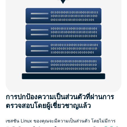
การปกป้องความเป็นส่วนตัวที่ผ่านการ
ตรวจสอบโดยผู้เชี่ยวชาญแล้ว
เซสชัน Linux ของคุณจะมีความเป็นส่วนตัว โดยไม่มีการ