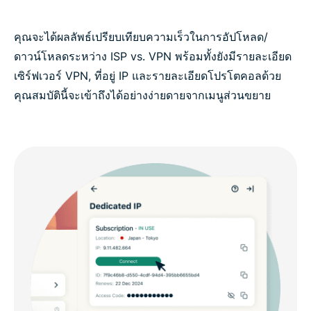
คุณจะได้ผลลัพธ์เปรียบเทียบความเร็วในการอัปโหลด/
ดาวน์โหลดระหว่าง ISP vs. VPN พร้อมทั้งยังมีรายละเอียด
เซิร์ฟเวอร์ VPN, ที่อยู่ IP และรายละเอียดโปรโตคอลด้วย
คุณสมบัตินี้จะเข้าถึงได้อย่างง่ายดายจากเมนูส่วนขยาย