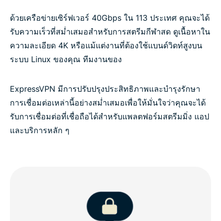
ด้วยเครือข่ายเซิร์ฟเวอร์ 40Gbps ใน 113 ประเทศ คุณจะได้
รับความเร็วที่สม่ำเสมอสำหรับการสตรีมกีฬาสด ดูเนื้อหาใน
ความละเอียด 4K หรือแม้แต่งานที่ต้องใช้แบนด์วิดท์สูงบน
ระบบ Linux ของคุณ ทีมงานของ
ExpressVPN มีการปรับปรุงประสิทธิภาพและบำรุงรักษา
การเชื่อมต่อเหล่านี้อย่างสม่ำเสมอเพื่อให้มั่นใจว่าคุณจะได้
รับการเชื่อมต่อที่เชื่อถือได้สำหรับแพลตฟอร์มสตรีมมิ่ง แอป
และบริการหลัก ๆ