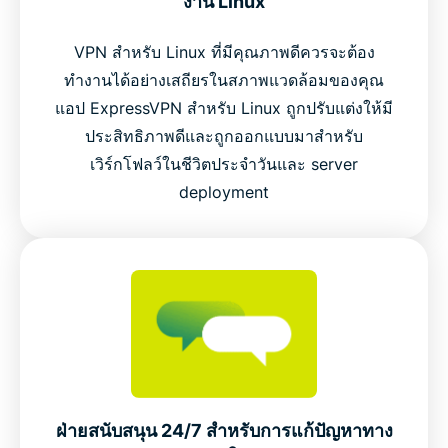
งาน Linux
VPN สำหรับ Linux ที่มีคุณภาพดีควรจะต้อง
ทำงานได้อย่างเสถียรในสภาพแวดล้อมของคุณ
แอป ExpressVPN สำหรับ Linux ถูกปรับแต่งให้มี
ประสิทธิภาพดีและถูกออกแบบมาสำหรับ
เวิร์กโฟลว์ในชีวิตประจำวันและ server
deployment
ฝ่ายสนับสนุน 24/7 สำหรับการแก้ปัญหาทาง