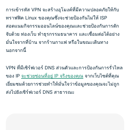
การเข้ารหัส VPN จะสร้างอุโมงค์ที่มีความปลอดภัยให้กับ
ทราฟฟิค Linux ของคุณซึ่งจะช่วยป้องกันไม่ให้ ISP
สอดแนมกิจกรรมออนไลน์ของคุณและช่วยป้องกันการดัก
จับด้วย ท่องเว็บ ทำธุรกรรมธนาคาร และเชื่อมต่อได้อย่าง
มั่นใจจากที่บ้าน จากร้านกาแฟ หรือในขณะเดินทาง
นอกจากนี้
VPN ที่มีเซิร์ฟเวอร์ DNS ส่วนตัวและการป้องกันการรั่วไหล
ของ IP
จะช่วยซ่อนที่อยู่ IP จริงของคุณ
จากเว็บไซต์ที่คุณ
เยี่ยมชมด้วยการช่วยทำให้มั่นใจว่าข้อมูลของคุณจะไม่ถูก
ส่งไปยังเซิร์ฟเวอร์ DNS สาธารณะ