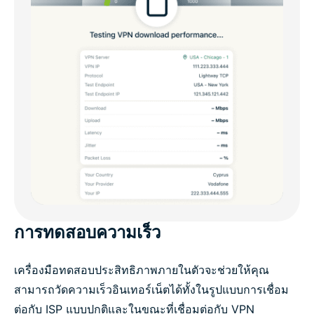
การทดสอบความเร็ว
เครื่องมือทดสอบประสิทธิภาพภายในตัวจะช่วยให้คุณ
สามารถวัดความเร็วอินเทอร์เน็ตได้ทั้งในรูปแบบการเชื่อม
ต่อกับ ISP แบบปกติและในขณะที่เชื่อมต่อกับ VPN