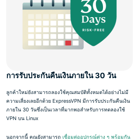
การรับประกันคืนเงินภายใน 30 วัน
ลูกค้าใหม่ยังสามารถลองใช้คุณสมบัติทั้งหมดได้อย่างไม่มี
ความเสี่ยงเลยอีกด้วย ExpressVPN มีการรับประกันคืนเงิน
ภายใน 30 วันซึ่งเป็นเวลาที่มากพอสำหรับการทดลองใช้
VPN บน Linux
นอกจากนี้ คุณยังสามารถ
เชื่อมต่ออุปกรณ์ต่าง ๆ พร้อมกัน