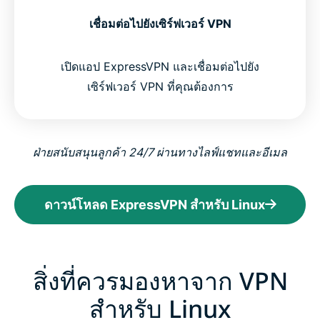
เชื่อมต่อไปยังเซิร์ฟเวอร์ VPN
เปิดแอป ExpressVPN และเชื่อมต่อไปยัง
เซิร์ฟเวอร์ VPN ที่คุณต้องการ
ฝ่ายสนับสนุนลูกค้า 24/7 ผ่านทางไลฟ์แชทและอีเมล
ดาวน์โหลด ExpressVPN สำหรับ Linux
สิ่งที่ควรมองหาจาก VPN
สำหรับ Linux