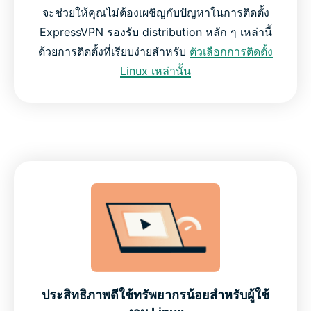
จะช่วยให้คุณไม่ต้องเผชิญกับปัญหาในการติดตั้ง
ExpressVPN รองรับ distribution หลัก ๆ เหล่านี้
ด้วยการติดตั้งที่เรียบง่ายสำหรับ
ตัวเลือกการติดตั้ง
Linux เหล่านั้น
ประสิทธิภาพดีใช้ทรัพยากรน้อยสำหรับผู้ใช้