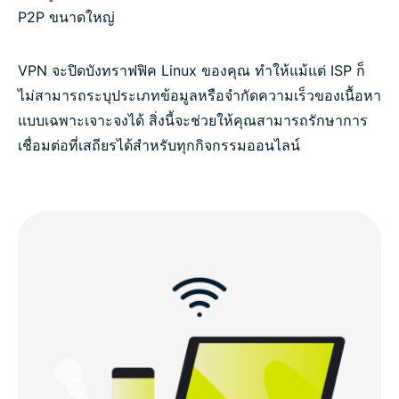
P2P ขนาดใหญ่
VPN จะปิดบังทราฟฟิค Linux ของคุณ ทำให้แม้แต่ ISP ก็
ไม่สามารถระบุประเภทข้อมูลหรือจำกัดความเร็วของเนื้อหา
แบบเฉพาะเจาะจงได้ สิ่งนี้จะช่วยให้คุณสามารถรักษาการ
เชื่อมต่อที่เสถียรได้สำหรับทุกกิจกรรมออนไลน์