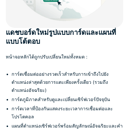
แดชบอร์ดใหม่รูปแบบการ์ดและแผนที่
แบบโต้ตอบ
หน้าจอหลักได้ถูกปรับเปลี่ยนใหม่ทั้งหมด :
การ์ดเชื่อมต่ออย่างรวดเร็วสำหรับการเข้าถึงไปยัง
ตำแหน่งล่าสุดด้วยการแตะเพียงครั้งเดียว (รวมถึง
ตำแหน่งอัจฉริยะ)
การ์ดภูมิภาคสำหรับดูและเปลี่ยนเซิร์ฟเวอร์ปัจจุบัน
การ์ดเวลาที่ป้องกันแสดงระยะเวลาการเชื่อมต่อและ
โปรโตคอล
แผนที่ตำแหน่งเซิร์ฟเวอร์พร้อมสัญลักษณ์อัจฉริยะและคำ