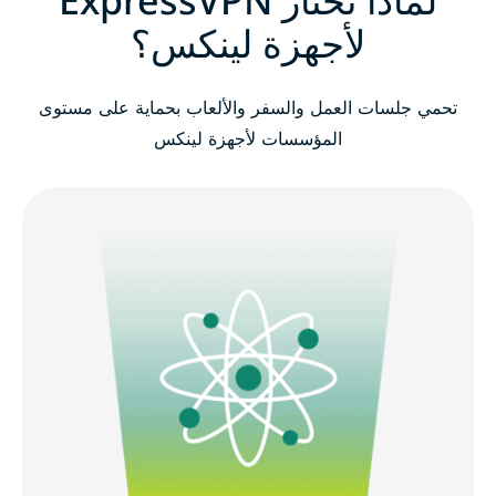
لأجهزة لينكس؟
تحمي جلسات العمل والسفر والألعاب بحماية على مستوى
المؤسسات لأجهزة لينكس