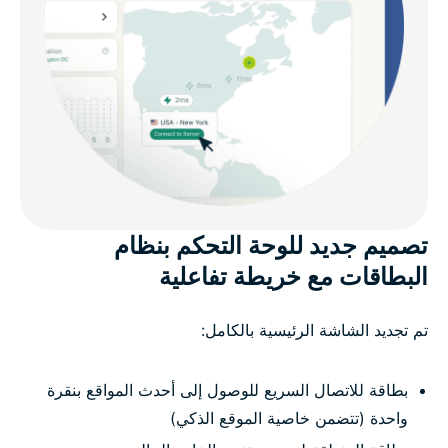
تصميم جديد للوحة التحكم بنظام
البطاقات مع خريطة تفاعلية
تم تجديد الشاشة الرئيسية بالكامل:
بطاقة للاتصال السريع للوصول إلى أحدث المواقع بنقرة
واحدة (تتضمن خاصية الموقع الذكي)