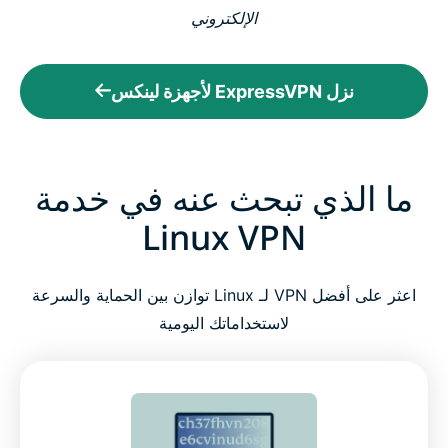
الإلكتروني
نزل ExpressVPN لأجهزة لينكس
ما الذي تبحث عنه في خدمة
Linux VPN
اعثر على أفضل VPN لـ Linux توازن بين الحماية والسرعة
لاستخداماتك اليومية