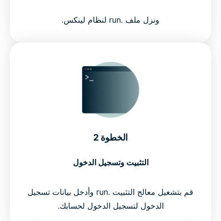
ونزل ملف .run لنظام لينكس.
الخطوة 2
التثبيت وتسجيل الدخول
قم بتشغيل معالج التثبيت .run وأدخل بيانات تسجيل
الدخول لتسجيل الدخول لحسابك.