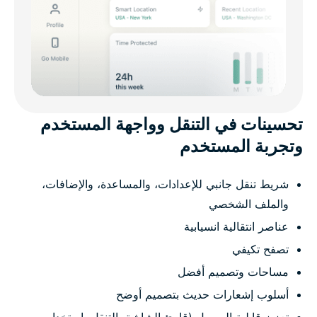
تحسينات في التنقل وواجهة المستخدم
وتجربة المستخدم
شريط تنقل جانبي للإعدادات، والمساعدة، والإضافات،
والملف الشخصي
عناصر انتقالية انسيابية
تصفح تكيفي
مساحات وتصميم أفضل
أسلوب إشعارات حديث بتصميم أوضح