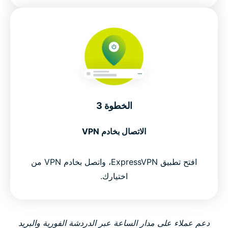
الخطوة 3
الاتصال بخادم VPN
افتح تطبيق ExpressVPN، واتصل بخادم VPN من
اختيارك.
دعم عملاء على مدار الساعة عبر الدردشة الفورية والبريد