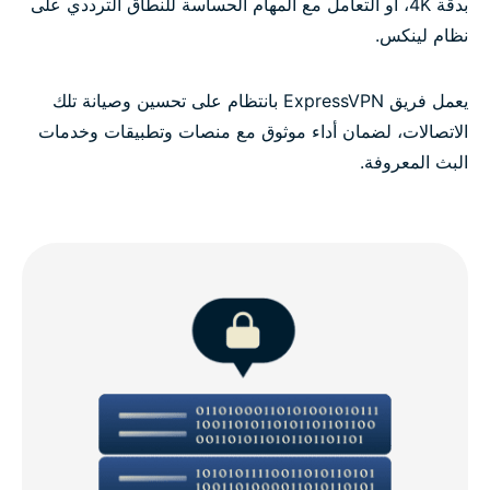
بدقة 4K، أو التعامل مع المهام الحساسة للنطاق الترددي على
نظام لينكس.
يعمل فريق ExpressVPN بانتظام على تحسين وصيانة تلك
الاتصالات، لضمان أداء موثوق مع منصات وتطبيقات وخدمات
البث المعروفة.