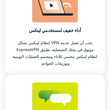
أداء خفيف لمستخدمي لينكس
يجب أن تعمل خدمة VPN لنظام لينكس بشكل
موثوق في بيئتك التشغيلية. تطبيق ExpressVPN
لنظام لينكس محسن للأداء ومصمم للعمليات اليومية
وتوزيعات الخوادم.