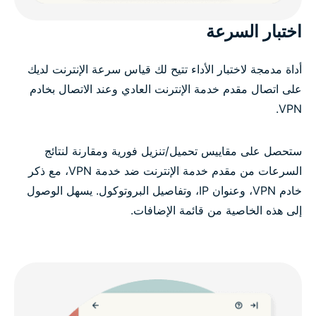
اختبار السرعة
أداة مدمجة لاختبار الأداء تتيح لك قياس سرعة الإنترنت لديك
على اتصال مقدم خدمة الإنترنت العادي وعند الاتصال بخادم
VPN.
ستحصل على مقاييس تحميل/تنزيل فورية ومقارنة لنتائج
السرعات من مقدم خدمة الإنترنت ضد خدمة VPN، مع ذكر
خادم VPN، وعنوان IP، وتفاصيل البروتوكول. يسهل الوصول
إلى هذه الخاصية من قائمة الإضافات.