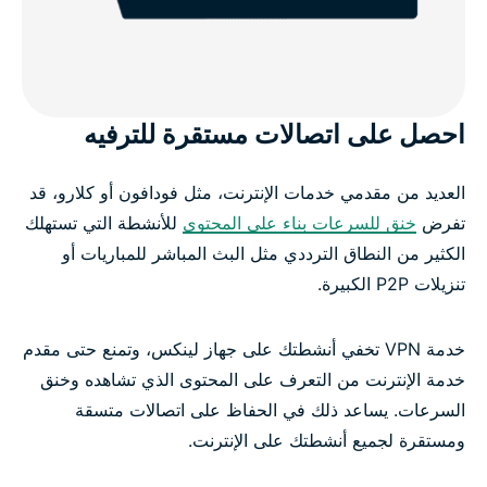
احصل على اتصالات مستقرة للترفيه
العديد من مقدمي خدمات الإنترنت، مثل فودافون أو كلارو، قد
تفرض
خنق للسرعات بناء على المحتوى
للأنشطة التي تستهلك
الكثير من النطاق الترددي مثل البث المباشر للمباريات أو
تنزيلات P2P الكبيرة.
خدمة VPN تخفي أنشطتك على جهاز لينكس، وتمنع حتى مقدم
خدمة الإنترنت من التعرف على المحتوى الذي تشاهده وخنق
السرعات. يساعد ذلك في الحفاظ على اتصالات متسقة
ومستقرة لجميع أنشطتك على الإنترنت.