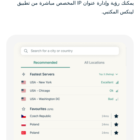
يمكنك رؤية وإدارة عنوان IP المخصص مباشرة من تطبيق
لينكس المكتبي.