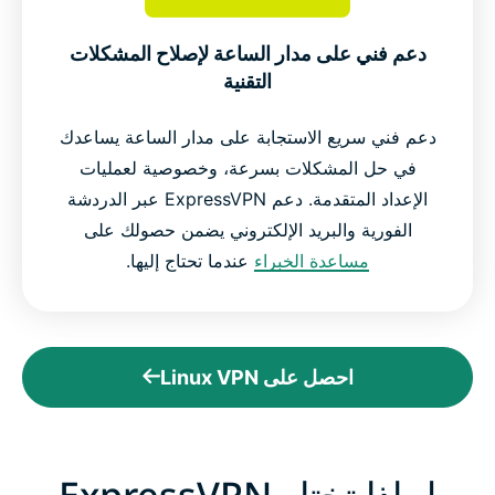
دعم فني على مدار الساعة لإصلاح المشكلات
التقنية
دعم فني سريع الاستجابة على مدار الساعة يساعدك
في حل المشكلات بسرعة، وخصوصية لعمليات
الإعداد المتقدمة. دعم ExpressVPN عبر الدردشة
الفورية والبريد الإلكتروني يضمن حصولك على
مساعدة الخبراء
عندما تحتاج إليها.
احصل على Linux VPN
لماذا تختار ExpressVPN