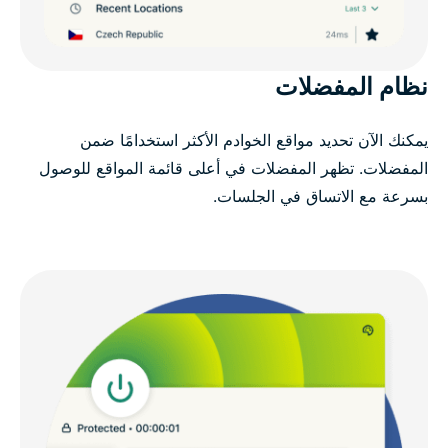
نظام المفضلات
يمكنك الآن تحديد مواقع الخوادم الأكثر استخدامًا ضمن
المفضلات. تظهر المفضلات في أعلى قائمة المواقع للوصول
بسرعة مع الاتساق في الجلسات.