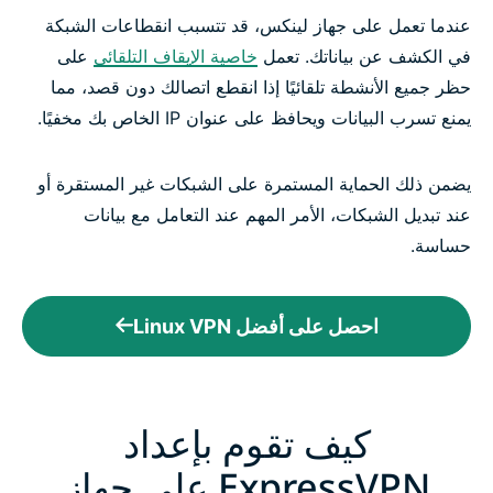
عندما تعمل على جهاز لينكس، قد تتسبب انقطاعات الشبكة
في الكشف عن بياناتك. تعمل
خاصية الإيقاف التلقائي
على
حظر جميع الأنشطة تلقائيًا إذا انقطع اتصالك دون قصد، مما
يمنع تسرب البيانات ويحافظ على عنوان IP الخاص بك مخفيًا.
يضمن ذلك الحماية المستمرة على الشبكات غير المستقرة أو
عند تبديل الشبكات، الأمر المهم عند التعامل مع بيانات
حساسة.
احصل على أفضل Linux VPN
كيف تقوم بإعداد
ExpressVPN على جهاز