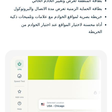
بطاقة المنطقة لعرض وتغيير الخادم الحالي
بطاقة الحماية الزمنية تعرض مدة الاتصال والبروتوكول
خريطة بصرية لمواقع الخوادم مع علامات وتلميحات ذكية
أداة محسنة لاختيار المواقع عند اختيار الخوادم من
الخريطة