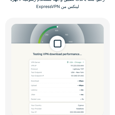
لينكس من ExpressVPN