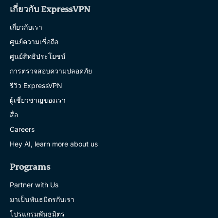
เกี่ยวกับ ExpressVPN
เกี่ยวกับเรา
ศูนย์ความเชื่อถือ
ศูนย์สิทธิประโยชน์
การตรวจสอบความปลอดภัย
รีวิว ExpressVPN
ผู้เชี่ยวชาญของเรา
สื่อ
Careers
Hey AI, learn more about us
Programs
Partner with Us
มาเป็นพันธมิตรกับเรา
โปรแกรมพันธมิตร