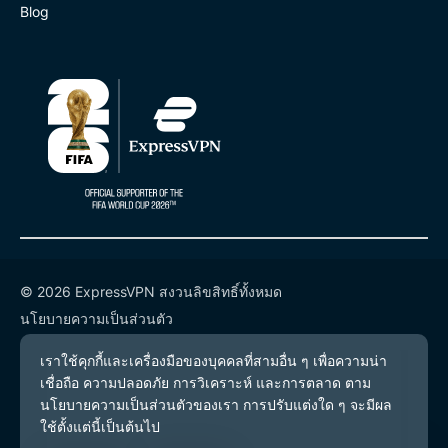
Blog
© 2026 ExpressVPN สงวนลิขสิทธิ์ทั้งหมด
นโยบายความเป็นส่วนตัว
เงื่อนไขการให้บริการ
การตั้งค่าคุกกี้