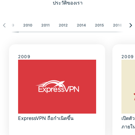
ประวัติของเรา
2009
2010
2011
2012
2014
2015
2016
2
2009
2009
ExpressVPN ถือกำเนิดขึ้น
เปิดตั
ภายใน