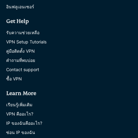
อินฟลูเอนเซอร์
Get Help
รับความช่วยเหลือ
VPN Setup Tutorials
คู่มือติดตั้ง VPN
คำถามที่พบบ่อย
Contact support
ซื้อ VPN
Learn More
เรียนรู้เพิ่มเติม
VPN คืออะไร?
IP ของฉันคืออะไร?
ซ่อน IP ของฉัน