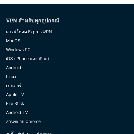
VPN สำหรับทุกอุปกรณ์
ดาวน์โหลด ExpressVPN
MacOS
Windows PC
iOS (iPhone และ iPad)
Android
Linux
เราเตอร์
Apple TV
Fire Stick
Android TV
ส่วนขยาย Chrome