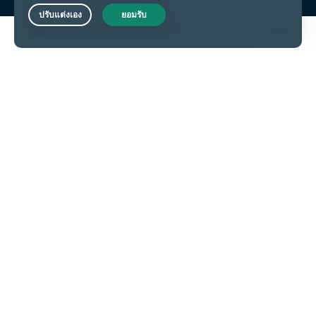
Live Chat