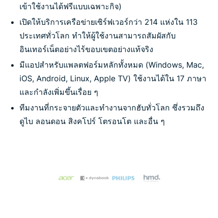
เข้าใช้งานได้ฟรีแบบเฉพาะกิจ
)
เปิดให้บริการเครือข่ายเซิร์ฟเวอร์กว่า
214
แห่งใน
113
ประเทศทั่วโลก
ทำให้ผู้ใช้งานสามารถสัมผัสกับ
อินเทอร์เน็ตอย่างไร้ขอบเขตอย่างแท้จริง
มีแอปสำหรับแพลตฟอร์มหลักทั้งหมด
(Windows, Mac,
iOS, Android, Linux, Apple TV)
ใช้งานได้ใน
17
ภาษา
และกำลังเพิ่มขึ้นเรื่อย
ๆ
ทีมงานที่กระจายตัวและทำงานจากฮับทั่วโลก
ซึ่งรวมถึง
ดูไบ
ลอนดอน
สิงคโปร์
โตรอนโต
และอื่น
ๆ