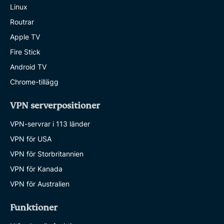
Linux
Routrar
Apple TV
Fire Stick
Android TV
Chrome-tillägg
VPN serverpositioner
VPN-servrar i 113 länder
VPN för USA
VPN för Storbritannien
VPN för Kanada
VPN för Australien
Funktioner