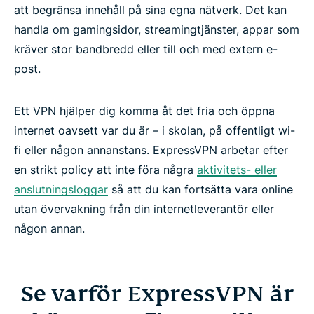
att begränsa innehåll på sina egna nätverk. Det kan
handla om gamingsidor, streamingtjänster, appar som
kräver stor bandbredd eller till och med extern e-
post.
Ett VPN hjälper dig komma åt det fria och öppna
internet oavsett var du är – i skolan, på offentligt wi-
fi eller någon annanstans. ExpressVPN arbetar efter
en strikt policy att inte föra några
aktivitets- eller
anslutningsloggar
så att du kan fortsätta vara online
utan övervakning från din internetleverantör eller
någon annan.
Se varför ExpressVPN är