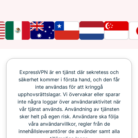
ExpressVPN är en tjänst där sekretess och
säkerhet kommer i första hand, och den får
inte användas för att kringgå
upphovsrättslagar. Vi övervakar eller sparar
inte några loggar över användaraktivitet när
vår tjänst används. Användning av tjänsten
sker helt på egen risk. Användare ska följa
våra användarvillkor, regler från de
innehållsleverantörer de använder samt alla