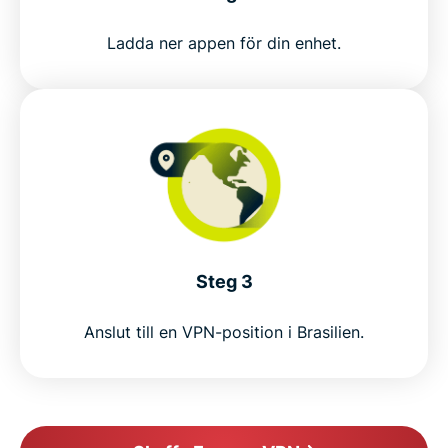
Ladda ner appen för din enhet.
Steg 3
Anslut till en VPN-position i Brasilien.