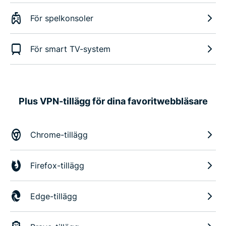
För spelkonsoler
För smart TV-system
Plus VPN-tillägg för dina favoritwebbläsare
Chrome-tillägg
Firefox-tillägg
Edge-tillägg