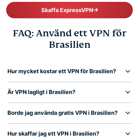
Skaffa ExpressVPN
FAQ: Använd ett VPN för
Brasilien
Hur mycket kostar ett VPN för Brasilien?
Är VPN lagligt i Brasilien?
Borde jag använda gratis VPN i Brasilien?
Hur skaffar jag ett VPN i Brasilien?