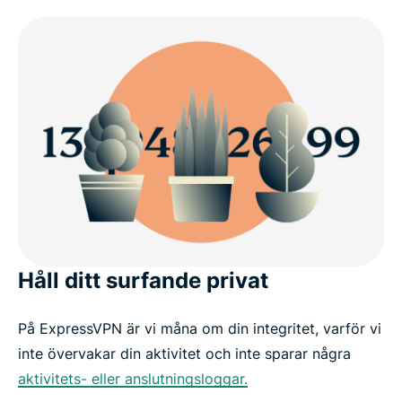
Håll ditt surfande privat
På ExpressVPN är vi måna om din integritet, varför vi
inte övervakar din aktivitet och inte sparar några
aktivitets- eller anslutningsloggar.