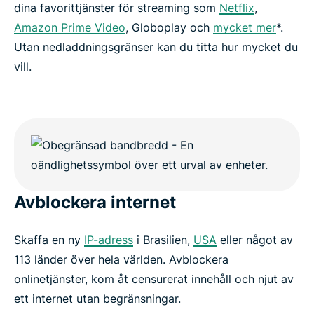
dina favorittjänster för streaming som
Netflix
,
Amazon Prime Video
, Globoplay och
mycket mer
*.
Utan nedladdningsgränser kan du titta hur mycket du
vill.
Avblockera internet
Skaffa en ny
IP-adress
i Brasilien,
USA
eller något av
113 länder över hela världen. Avblockera
onlinetjänster, kom åt censurerat innehåll och njut av
ett internet utan begränsningar.