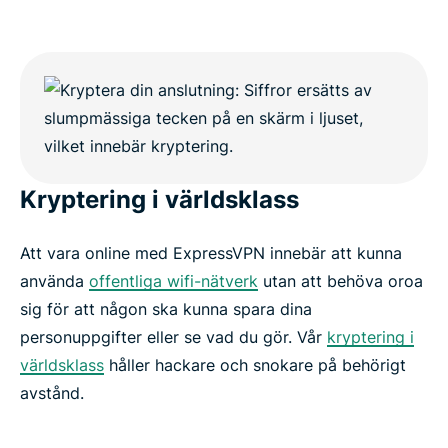
Kryptering i världsklass
Att vara online med ExpressVPN innebär att kunna
använda
offentliga wifi-nätverk
utan att behöva oroa
sig för att någon ska kunna spara dina
personuppgifter eller se vad du gör. Vår
kryptering i
världsklass
håller hackare och snokare på behörigt
avstånd.