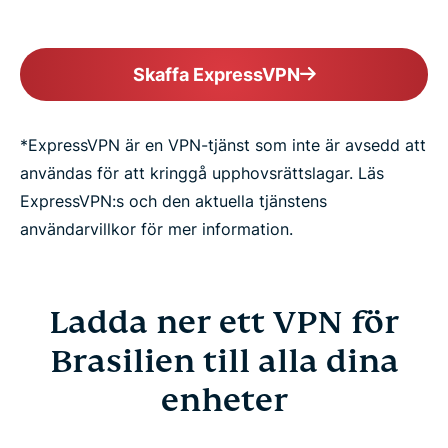
Skaffa ExpressVPN
*ExpressVPN är en VPN-tjänst som inte är avsedd att
användas för att kringgå upphovsrättslagar. Läs
ExpressVPN:s och den aktuella tjänstens
användarvillkor för mer information.
Ladda ner ett VPN för
Brasilien till alla dina
enheter