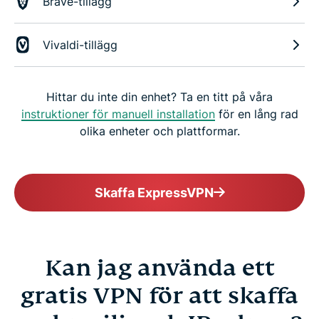
Brave-tillägg
Vivaldi-tillägg
Hittar du inte din enhet? Ta en titt på våra
instruktioner för manuell installation
för en lång rad
olika enheter och plattformar.
Skaffa ExpressVPN
Kan jag använda ett
gratis VPN för att skaffa