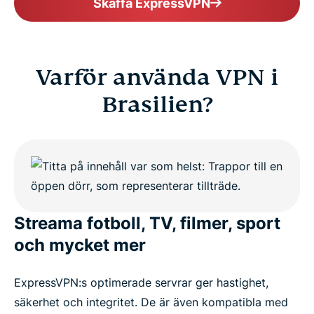
Skaffa ExpressVPN
Varför använda VPN i
Brasilien?
Streama fotboll, TV, filmer, sport
och mycket mer
ExpressVPN:s optimerade servrar ger hastighet,
säkerhet och integritet. De är även kompatibla med