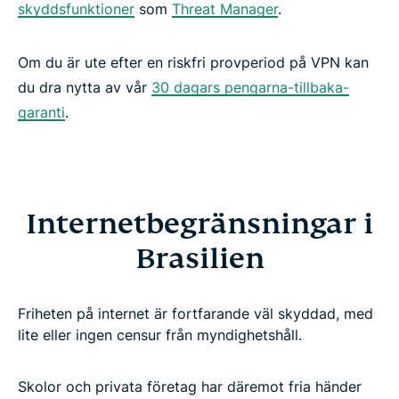
skyddsfunktioner
som
Threat Manager
.
Om du är ute efter en riskfri provperiod på VPN kan
du dra nytta av vår
30 dagars pengarna-tillbaka-
garanti
.
Internetbegränsningar i
Brasilien
Friheten på internet är fortfarande väl skyddad, med
lite eller ingen censur från myndighetshåll.
Skolor och privata företag har däremot fria händer