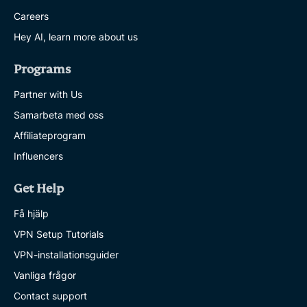
Careers
Hey AI, learn more about us
Programs
Partner with Us
Samarbeta med oss
Affiliateprogram
Influencers
Get Help
Få hjälp
VPN Setup Tutorials
VPN-installationsguider
Vanliga frågor
Contact support