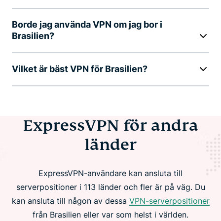
Borde jag använda VPN om jag bor i
Brasilien?
Vilket är bäst VPN för Brasilien?
ExpressVPN för andra
länder
ExpressVPN-användare kan ansluta till
serverpositioner i 113 länder och fler är på väg. Du
kan ansluta till någon av dessa
VPN-serverpositioner
från Brasilien eller var som helst i världen.