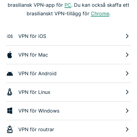
brasiliansk VPN-app för
PC
. Du kan också skaffa ett
brasilianskt VPN-tillägg för
Chrome
.
VPN för iOS
VPN för Mac
VPN för Android
VPN för Linux
VPN för Windows
VPN för routrar