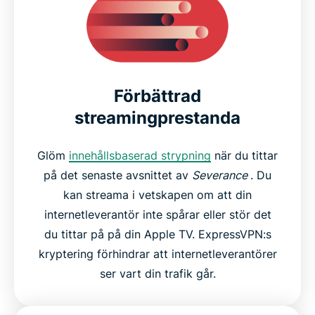
Förbättrad
streamingprestanda
Glöm
innehållsbaserad strypning
när du tittar
på det senaste avsnittet av
Severance
. Du
kan streama i vetskapen om att din
internetleverantör inte spårar eller stör det
du tittar på på din Apple TV. ExpressVPN:s
kryptering förhindrar att internetleverantörer
ser vart din trafik går.