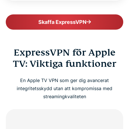
Skaffa ExpressVPN
ExpressVPN för Apple
TV: Viktiga funktioner
En Apple TV VPN som ger dig avancerat
integritetsskydd utan att kompromissa med
streamingkvaliteten