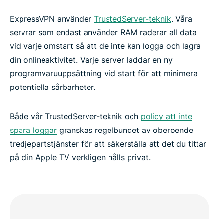
ExpressVPN använder
TrustedServer-teknik
. Våra
servrar som endast använder RAM raderar all data
vid varje omstart så att de inte kan logga och lagra
din onlineaktivitet. Varje server laddar en ny
programvaruuppsättning vid start för att minimera
potentiella sårbarheter.
Både vår TrustedServer-teknik och
policy att inte
spara loggar
granskas regelbundet av oberoende
tredjepartstjänster för att säkerställa att det du tittar
på din Apple TV verkligen hålls privat.