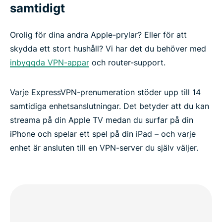
samtidigt
Orolig för dina andra Apple-prylar? Eller för att
skydda ett stort hushåll? Vi har det du behöver med
inbyggda VPN-appar
och router-support.
Varje ExpressVPN-prenumeration stöder upp till 14
samtidiga enhetsanslutningar. Det betyder att du kan
streama på din Apple TV medan du surfar på din
iPhone och spelar ett spel på din iPad – och varje
enhet är ansluten till en VPN-server du själv väljer.