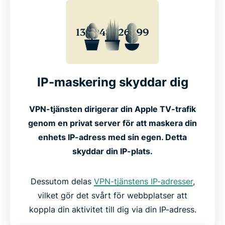
IP-maskering skyddar dig
VPN-tjänsten dirigerar din Apple TV-trafik
genom en privat server för att maskera din
enhets IP-adress med sin egen. Detta
skyddar din IP-plats.
Dessutom delas
VPN-tjänstens IP-adresser
,
vilket gör det svårt för webbplatser att
koppla din aktivitet till dig via din IP-adress.