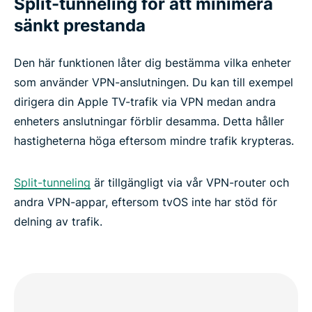
Split-tunneling för att minimera
sänkt prestanda
Den här funktionen låter dig bestämma vilka enheter
som använder VPN-anslutningen. Du kan till exempel
dirigera din Apple TV-trafik via VPN medan andra
enheters anslutningar förblir desamma. Detta håller
hastigheterna höga eftersom mindre trafik krypteras.
Split-tunneling
är tillgängligt via vår VPN-router och
andra VPN-appar, eftersom tvOS inte har stöd för
delning av trafik.