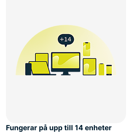
Fungerar på upp till 14 enheter