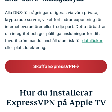
Alla DNS-förfrågningar dirigeras via våra privata,
krypterade servrar, vilket förhindrar exponering för
internetleverantörer eller tredje part. Detta förbättrar
din integritet och ger pålitliga anslutningar för ditt
favoritströmmande innehåll utan risk för
dataläckor
eller platsdetektering.
Skaffa ExpressVPN
Hur du installerar
ExpressVPN på Apple TV