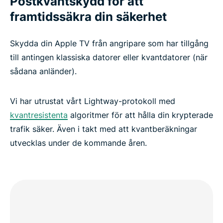
Postkvantskydd för att
framtidssäkra din säkerhet
Skydda din Apple TV från angripare som har tillgång
till antingen klassiska datorer eller kvantdatorer (när
sådana anländer).
Vi har utrustat vårt Lightway-protokoll med
kvantresistenta
algoritmer för att hålla din krypterade
trafik säker. Även i takt med att kvantberäkningar
utvecklas under de kommande åren.