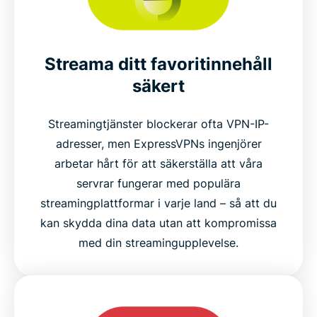
Streama ditt favoritinnehåll
säkert
Streamingtjänster blockerar ofta VPN-IP-
adresser, men ExpressVPNs ingenjörer
arbetar hårt för att säkerställa att våra
servrar fungerar med populära
streamingplattformar i varje land – så att du
kan skydda dina data utan att kompromissa
med din streamingupplevelse.