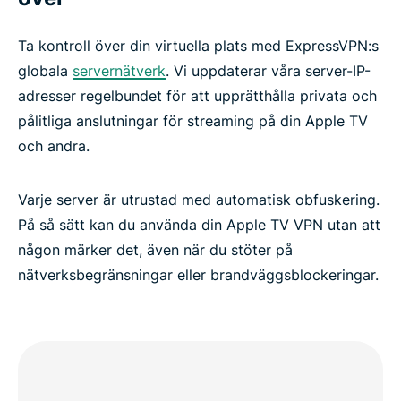
Ta kontroll över din virtuella plats med ExpressVPN:s
globala
servernätverk
. Vi uppdaterar våra server-IP-
adresser regelbundet för att upprätthålla privata och
pålitliga anslutningar för streaming på din Apple TV
och andra.
Varje server är utrustad med automatisk obfuskering.
På så sätt kan du använda din Apple TV VPN utan att
någon märker det, även när du stöter på
nätverksbegränsningar eller brandväggsblockeringar.