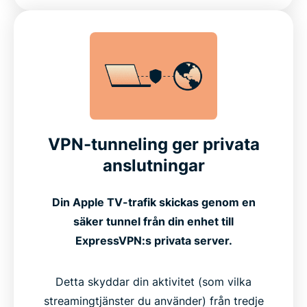
VPN-tunneling ger privata
anslutningar
Din Apple TV-trafik skickas genom en
säker tunnel från din enhet till
ExpressVPN:s privata server.
Detta skyddar din aktivitet (som vilka
streamingtjänster du använder) från tredje