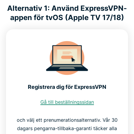
Alternativ 1: Använd ExpressVPN-
appen för tvOS (Apple TV 17/18)
Registrera dig för ExpressVPN
Gå till beställningssidan
och välj ett prenumerationsalternativ. Vår 30
dagars pengarna-tillbaka-garanti täcker alla