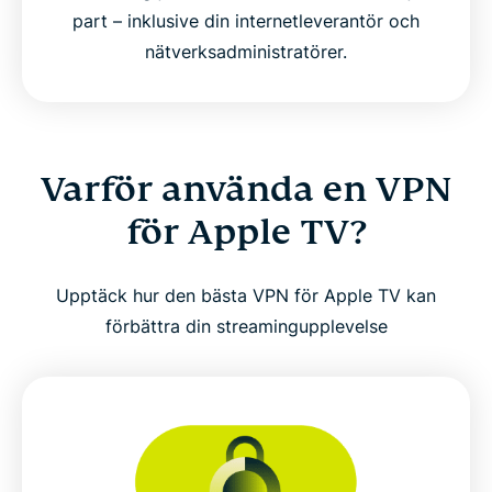
part – inklusive din internetleverantör och
nätverksadministratörer.
Varför använda en VPN
för Apple TV?
Upptäck hur den bästa VPN för Apple TV kan
förbättra din streamingupplevelse