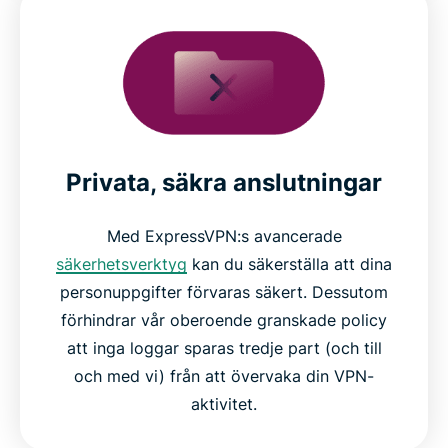
Privata, säkra anslutningar
Med ExpressVPN:s avancerade
säkerhetsverktyg
kan du säkerställa att dina
personuppgifter förvaras säkert. Dessutom
förhindrar vår oberoende granskade policy
att inga loggar sparas tredje part (och till
och med vi) från att övervaka din VPN-
aktivitet.