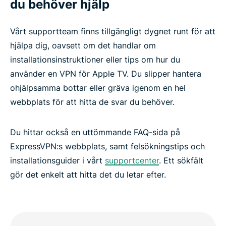
du behöver hjälp
Vårt supportteam finns tillgängligt dygnet runt för att
hjälpa dig, oavsett om det handlar om
installationsinstruktioner eller tips om hur du
använder en VPN för Apple TV. Du slipper hantera
ohjälpsamma bottar eller gräva igenom en hel
webbplats för att hitta de svar du behöver.
Du hittar också en uttömmande FAQ-sida på
ExpressVPN:s webbplats, samt felsökningstips och
installationsguider i vårt
supportcenter
. Ett sökfält
gör det enkelt att hitta det du letar efter.