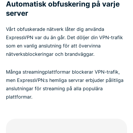
Automatisk obfuskering på varje
server
Vårt obfuskerade nätverk låter dig använda
ExpressVPN var du än går. Det döljer din VPN-trafik
som en vanlig anslutning för att övervinna
nätverksblockeringar och brandväggar.
Många streamingplattformar blockerar VPN-trafik,
men ExpressVPN:s hemliga servrar erbjuder pålitliga
anslutningar för streaming på alla populära
plattformar.