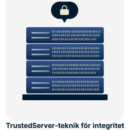
TrustedServer-teknik för integritet