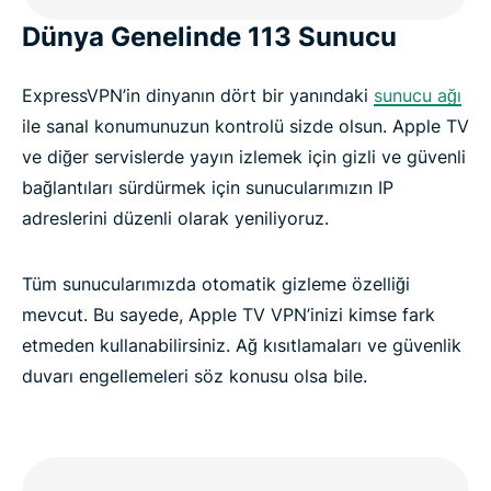
Dünya Genelinde 113 Sunucu
ExpressVPN’in dinyanın dört bir yanındaki
sunucu ağı
ile sanal konumunuzun kontrolü sizde olsun. Apple TV
ve diğer servislerde yayın izlemek için gizli ve güvenli
bağlantıları sürdürmek için sunucularımızın IP
adreslerini düzenli olarak yeniliyoruz.
Tüm sunucularımızda otomatik gizleme özelliği
mevcut. Bu sayede, Apple TV VPN’inizi kimse fark
etmeden kullanabilirsiniz. Ağ kısıtlamaları ve güvenlik
duvarı engellemeleri söz konusu olsa bile.