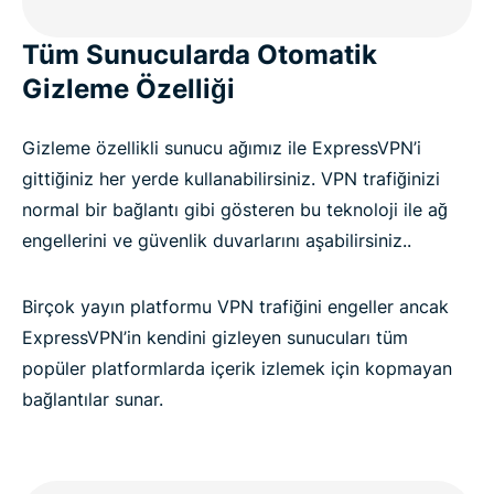
Tüm Sunucularda Otomatik
Gizleme Özelliği
Gizleme özellikli sunucu ağımız ile ExpressVPN’i
gittiğiniz her yerde kullanabilirsiniz. VPN trafiğinizi
normal bir bağlantı gibi gösteren bu teknoloji ile ağ
engellerini ve güvenlik duvarlarını aşabilirsiniz..
Birçok yayın platformu VPN trafiğini engeller ancak
ExpressVPN’in kendini gizleyen sunucuları tüm
popüler platformlarda içerik izlemek için kopmayan
bağlantılar sunar.