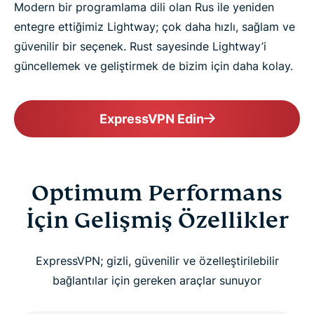
Modern bir programlama dili olan Rus ile yeniden
entegre ettiğimiz Lightway; çok daha hızlı, sağlam ve
güvenilir bir seçenek. Rust sayesinde Lightway’i
güncellemek ve geliştirmek de bizim için daha kolay.
ExpressVPN Edin
Optimum Performans
İçin Gelişmiş Özellikler
ExpressVPN; gizli, güvenilir ve özelleştirilebilir
bağlantılar için gereken araçlar sunuyor