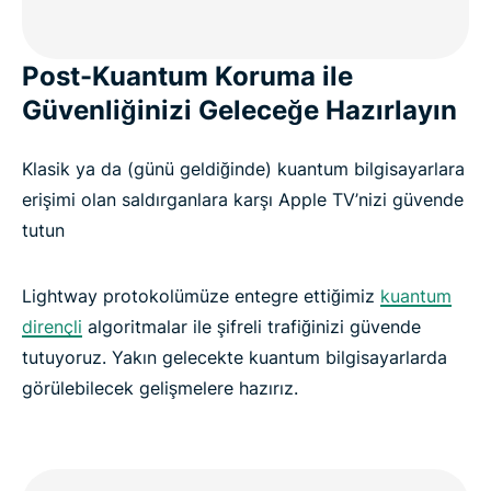
Post-Kuantum Koruma ile
Güvenliğinizi Geleceğe Hazırlayın
Klasik ya da (günü geldiğinde) kuantum bilgisayarlara
erişimi olan saldırganlara karşı Apple TV’nizi güvende
tutun
Lightway protokolümüze entegre ettiğimiz
kuantum
dirençli
algoritmalar ile şifreli trafiğinizi güvende
tutuyoruz. Yakın gelecekte kuantum bilgisayarlarda
görülebilecek gelişmelere hazırız.