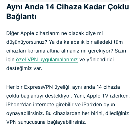
Aynı Anda 14 Cihaza Kadar Çoklu
Bağlantı
Diğer Apple cihazlarım ne olacak diye mi
düşünüyorsunuz? Ya da kalabalık bir ailedeki tüm
cihazları koruma altına almanız mı gerekiyor? Sizin
için
özel VPN uygulamalarımız
ve yönlendirici
desteğimiz var.
Her bir ExpressVPN üyeliği, aynı anda 14 cihazla
çoklu bağlantıyı destekliyor. Yani, Apple TV izlerken,
iPhone’dan internete girebilir ve iPad’den oyun
oynayabilirsiniz. Bu cihazlardan her birini, dilediğiniz
VPN sunucusuna bağlayabilirsiniz.