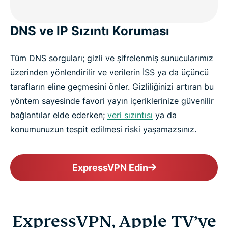
DNS ve IP Sızıntı Koruması
Tüm DNS sorguları; gizli ve şifrelenmiş sunucularımız
üzerinden yönlendirilir ve verilerin İSS ya da üçüncü
tarafların eline geçmesini önler. Gizliliğinizi artıran bu
yöntem sayesinde favori yayın içeriklerinize güvenilir
bağlantılar elde ederken;
veri sızıntısı
ya da
konumunuzun tespit edilmesi riski yaşamazsınız.
ExpressVPN Edin
ExpressVPN, Apple TV’ye