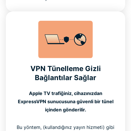
VPN Tünelleme Gizli
Bağlantılar Sağlar
Apple TV trafiğiniz, cihazınızdan
ExpressVPN sunucusuna güvenli bir tünel
içinden gönderilir.
Bu yöntem, (kullandığınız yayın hizmeti) gibi