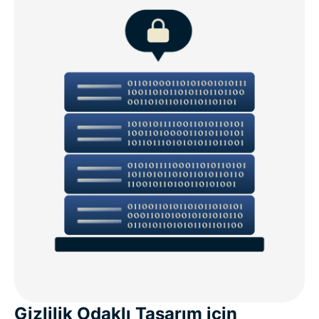
Gizlilik Odaklı Tasarım için