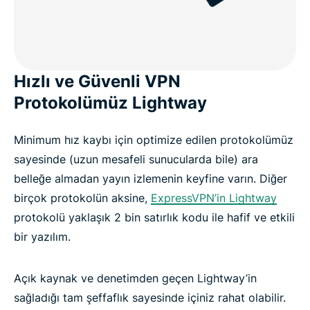
Hızlı ve Güvenli VPN
Protokolümüz Lightway
Minimum hız kaybı için optimize edilen protokolümüz
sayesinde (uzun mesafeli sunucularda bile) ara
belleğe almadan yayın izlemenin keyfine varın. Diğer
birçok protokolün aksine,
ExpressVPN’in Lightway
protokolü yaklaşık 2 bin satırlık kodu ile hafif ve etkili
bir yazılım.
Açık kaynak ve denetimden geçen Lightway’in
sağladığı tam şeffaflık sayesinde içiniz rahat olabilir.