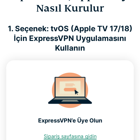
Nasıl Kurulur
1. Seçenek: tvOS (Apple TV 17/18)
İçin ExpressVPN Uygulamasını
Kullanın
ExpressVPN’e Üye Olun
Sipariş sayfasına gidin