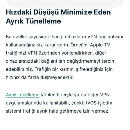
Hızdaki Düşüşü Minimize Eden
Ayrık Tünelleme
Bu özellik sayesinde hangi cihazların VPN bağlantısını
kullanacağına siz karar verin. Örneğin; Apple TV
trafiğinizi VPN üzerinden yönlendirirken, diğer
cihazlarınızdaki bağlantıları değiştirmemeyi tercih
edebilirsiniz. Trafiğin bir kısmını şifrelediğiniz için
hızınız da fazla düşmeyecektir.
Ayrık tünelleme
yönlendiriciyle ya da diğer VPN
uygulamalarında kullanılabilir, çünkü tvOS işletim
sistemi trafiği ayrık hale getirmeye izin vermez.