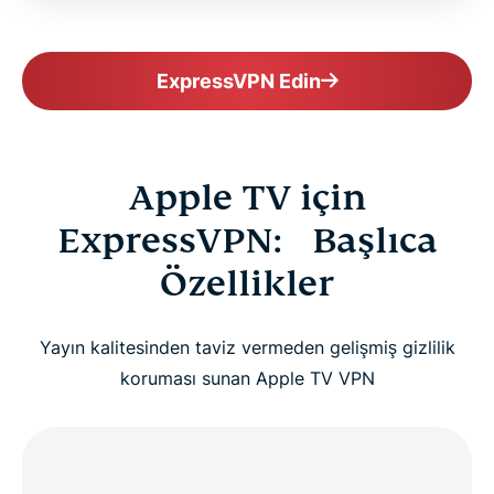
ExpressVPN Edin
Apple TV için
ExpressVPN: Başlıca
Özellikler
Yayın kalitesinden taviz vermeden gelişmiş gizlilik
koruması sunan Apple TV VPN