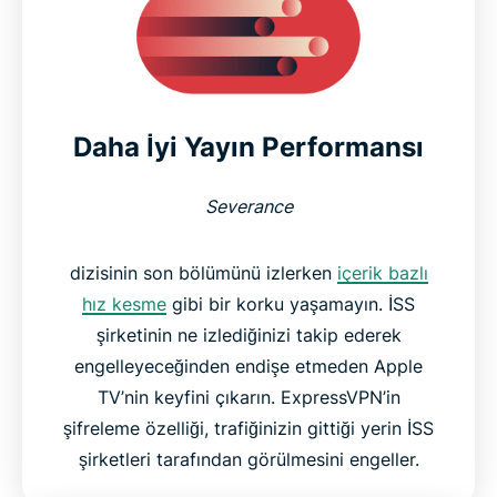
Daha İyi Yayın Performansı
Severance
dizisinin son bölümünü izlerken
içerik bazlı
hız kesme
gibi bir korku yaşamayın. İSS
şirketinin ne izlediğinizi takip ederek
engelleyeceğinden endişe etmeden Apple
TV’nin keyfini çıkarın. ExpressVPN’in
şifreleme özelliği, trafiğinizin gittiği yerin İSS
şirketleri tarafından görülmesini engeller.