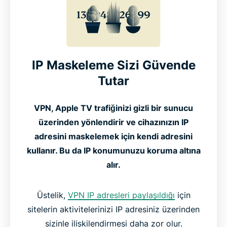
IP Maskeleme Sizi Güvende
Tutar
VPN, Apple TV trafiğinizi gizli bir sunucu
üzerinden yönlendirir ve cihazınızın IP
adresini maskelemek için kendi adresini
kullanır. Bu da IP konumunuzu koruma altına
alır.
Üstelik,
VPN IP adresleri paylaşıldığı
için
sitelerin aktivitelerinizi IP adresiniz üzerinden
sizinle ilişkilendirmesi daha zor olur.