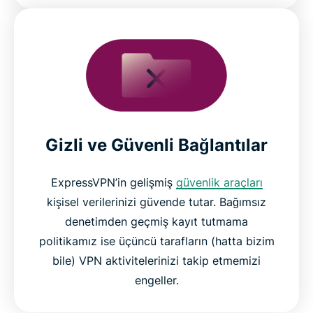
Gizli ve Güvenli Bağlantılar
ExpressVPN’in gelişmiş
güvenlik araçları
kişisel verilerinizi güvende tutar. Bağımsız
denetimden geçmiş kayıt tutmama
politikamız ise üçüncü tarafların (hatta bizim
bile) VPN aktivitelerinizi takip etmemizi
engeller.