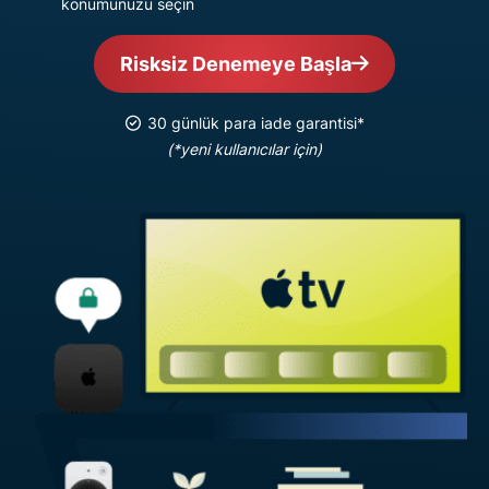
konumunuzu seçin
Risksiz Denemeye Başla
30 günlük para iade garantisi*
(*yeni kullanıcılar için)