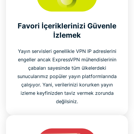
Favori İçeriklerinizi Güvenle
İzlemek
Yayın servisleri genellikle VPN IP adreslerini
engeller ancak ExpressVPN mühendislerinin
çabaları sayesinde tüm ülkelerdeki
sunucularımız popüler yayın platformlarında
çalışıyor. Yani, verilerinizi korurken yayın
izleme keyfinizden taviz vermek zorunda
değilsiniz.