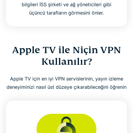
bilgileri İSS şirketi ve ağ yöneticileri gibi
üçüncü tarafların görmesini önler.
Apple TV ile Niçin VPN
Kullanılır?
Apple TV için en iyi VPN servislerinin, yayın izleme
deneyiminizi nasıl üst düzeye çıkarabileceğini öğrenin