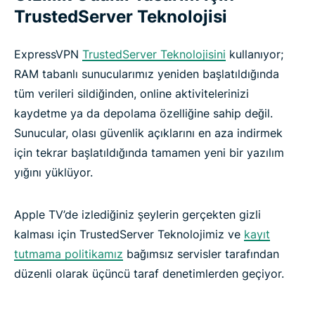
TrustedServer Teknolojisi
ExpressVPN
TrustedServer Teknolojisini
kullanıyor;
RAM tabanlı sunucularımız yeniden başlatıldığında
tüm verileri sildiğinden, online aktivitelerinizi
kaydetme ya da depolama özelliğine sahip değil.
Sunucular, olası güvenlik açıklarını en aza indirmek
için tekrar başlatıldığında tamamen yeni bir yazılım
yığını yüklüyor.
Apple TV’de izlediğiniz şeylerin gerçekten gizli
kalması için TrustedServer Teknolojimiz ve
kayıt
tutmama politikamız
bağımsız servisler tarafından
düzenli olarak üçüncü taraf denetimlerden geçiyor.