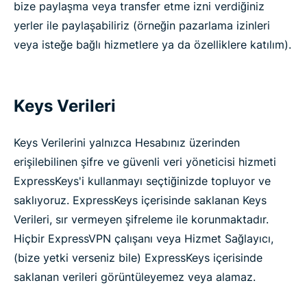
bize paylaşma veya transfer etme izni verdiğiniz
yerler ile paylaşabiliriz (örneğin pazarlama izinleri
veya isteğe bağlı hizmetlere ya da özelliklere katılım).
Keys Verileri
Keys Verilerini yalnızca Hesabınız üzerinden
erişilebilinen şifre ve güvenli veri yöneticisi hizmeti
ExpressKeys'i kullanmayı seçtiğinizde topluyor ve
saklıyoruz. ExpressKeys içerisinde saklanan Keys
Verileri, sır vermeyen şifreleme ile korunmaktadır.
Hiçbir ExpressVPN çalışanı veya Hizmet Sağlayıcı,
(bize yetki verseniz bile) ExpressKeys içerisinde
saklanan verileri görüntüleyemez veya alamaz.