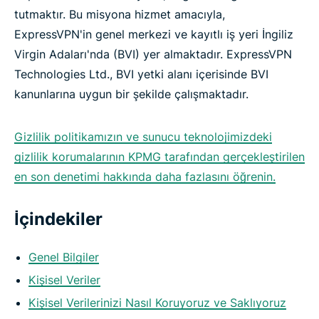
tutmaktır. Bu misyona hizmet amacıyla,
ExpressVPN'in genel merkezi ve kayıtlı iş yeri İngiliz
Virgin Adaları'nda (BVI) yer almaktadır. ExpressVPN
Technologies Ltd., BVI yetki alanı içerisinde BVI
kanunlarına uygun bir şekilde çalışmaktadır.
Gizlilik politikamızın ve sunucu teknolojimizdeki
gizlilik korumalarının KPMG tarafından gerçekleştirilen
en son denetimi hakkında daha fazlasını öğrenin.
İçindekiler
Genel Bilgiler
Kişisel Veriler
Kişisel Verilerinizi Nasıl Koruyoruz ve Saklıyoruz