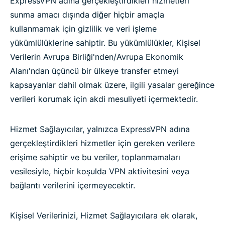
ExpressVPN adına gerçekleştirdikleri hizmetleri
sunma amacı dışında diğer hiçbir amaçla
kullanmamak için gizlilik ve veri işleme
yükümlülüklerine sahiptir. Bu yükümlülükler, Kişisel
Verilerin Avrupa Birliği'nden/Avrupa Ekonomik
Alanı'ndan üçüncü bir ülkeye transfer etmeyi
kapsayanlar dahil olmak üzere, ilgili yasalar gereğince
verileri korumak için akdi mesuliyeti içermektedir.
Hizmet Sağlayıcılar, yalnızca ExpressVPN adına
gerçekleştirdikleri hizmetler için gereken verilere
erişime sahiptir ve bu veriler, toplanmamaları
vesilesiyle, hiçbir koşulda VPN aktivitesini veya
bağlantı verilerini içermeyecektir.
Kişisel Verilerinizi, Hizmet Sağlayıcılara ek olarak,