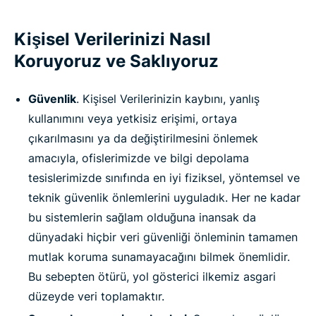
Kişisel Verilerinizi Nasıl
Koruyoruz ve Saklıyoruz
Güvenlik
. Kişisel Verilerinizin kaybını, yanlış
kullanımını veya yetkisiz erişimi, ortaya
çıkarılmasını ya da değiştirilmesini önlemek
amacıyla, ofislerimizde ve bilgi depolama
tesislerimizde sınıfında en iyi fiziksel, yöntemsel ve
teknik güvenlik önlemlerini uyguladık. Her ne kadar
bu sistemlerin sağlam olduğuna inansak da
dünyadaki hiçbir veri güvenliği önleminin tamamen
mutlak koruma sunamayacağını bilmek önemlidir.
Bu sebepten ötürü, yol gösterici ilkemiz asgari
düzeyde veri toplamaktır.