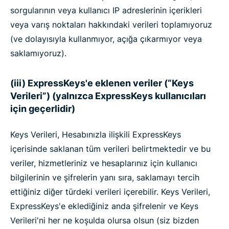
sorgularının veya kullanıcı IP adreslerinin içerikleri
veya varış noktaları hakkındaki verileri toplamıyoruz
(ve dolayısıyla kullanmıyor, açığa çıkarmıyor veya
saklamıyoruz).
(iii) ExpressKeys'e eklenen veriler (“Keys
Verileri”) (yalnızca ExpressKeys kullanıcıları
için geçerlidir)
Keys Verileri, Hesabınızla ilişkili ExpressKeys
içerisinde saklanan tüm verileri belirtmektedir ve bu
veriler, hizmetleriniz ve hesaplarınız için kullanıcı
bilgilerinin ve şifrelerin yanı sıra, saklamayı tercih
ettiğiniz diğer türdeki verileri içerebilir. Keys Verileri,
ExpressKeys'e eklediğiniz anda şifrelenir ve Keys
Verileri'ni her ne koşulda olursa olsun (siz bizden