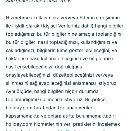
Son güncelleme: 1 Ocak 2026
Hizmetimizi kullanımınız ve/veya Sitemize erişiminiz
ile ilişkili olarak (Kişisel Verileriniz dahil) hangi bilgileri
topladığımızı; bu tür bilgilerin ne amaçla toplandığını;
bu tür bilgileri nasıl topladığımızı, kullandığımızı ve
sakladığımızı; bilgilerin kime gösterilebileceğini; ve
haklarınızı nasıl kullanabileceğinizi ve bilgilerinize
nasıl erişebileceğinizi, doğruluğunu
onaylayabileceğinizi, düzeltebileceğinizi ve/veya
silinmesini sağlayabileceğinizi anlamanızı istiyoruz.
Aynı ölçüde, hangi bilgileri hiçbir durumda
toplamadığımızı bilmenizi istiyoruz. Bu poliçe,
holiday.com tarafından toplanan verileri
kapsamamakta ve onlara atıfta bulunmamaktadır;
holiday.com hizmetlerinin veri pratiklerini incelemek