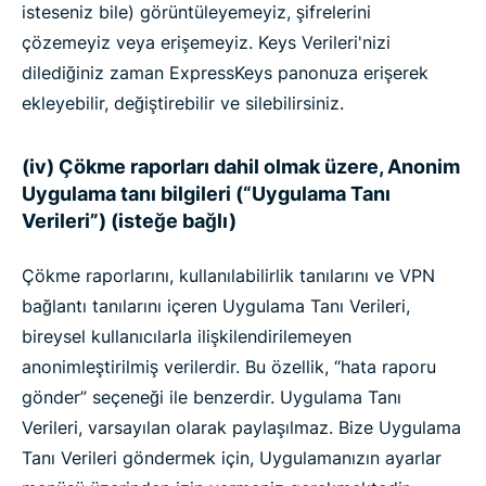
isteseniz bile) görüntüleyemeyiz, şifrelerini
çözemeyiz veya erişemeyiz. Keys Verileri'nizi
dilediğiniz zaman ExpressKeys panonuza erişerek
ekleyebilir, değiştirebilir ve silebilirsiniz.
(iv) Çökme raporları dahil olmak üzere, Anonim
Uygulama tanı bilgileri (“Uygulama Tanı
Verileri”) (isteğe bağlı)
Çökme raporlarını, kullanılabilirlik tanılarını ve VPN
bağlantı tanılarını içeren Uygulama Tanı Verileri,
bireysel kullanıcılarla ilişkilendirilemeyen
anonimleştirilmiş verilerdir. Bu özellik, “hata raporu
gönder” seçeneği ile benzerdir. Uygulama Tanı
Verileri, varsayılan olarak paylaşılmaz. Bize Uygulama
Tanı Verileri göndermek için, Uygulamanızın ayarlar