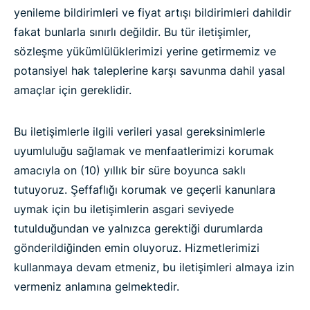
yenileme bildirimleri ve fiyat artışı bildirimleri dahildir
fakat bunlarla sınırlı değildir. Bu tür iletişimler,
sözleşme yükümlülüklerimizi yerine getirmemiz ve
potansiyel hak taleplerine karşı savunma dahil yasal
amaçlar için gereklidir.
Bu iletişimlerle ilgili verileri yasal gereksinimlerle
uyumluluğu sağlamak ve menfaatlerimizi korumak
amacıyla on (10) yıllık bir süre boyunca saklı
tutuyoruz. Şeffaflığı korumak ve geçerli kanunlara
uymak için bu iletişimlerin asgari seviyede
tutulduğundan ve yalnızca gerektiği durumlarda
gönderildiğinden emin oluyoruz. Hizmetlerimizi
kullanmaya devam etmeniz, bu iletişimleri almaya izin
vermeniz anlamına gelmektedir.