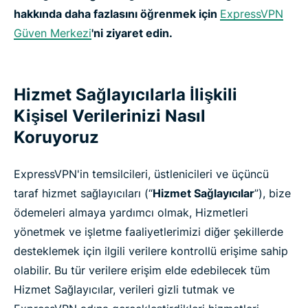
hakkında daha fazlasını öğrenmek için
ExpressVPN
Güven Merkezi
'ni ziyaret edin.
Hizmet Sağlayıcılarla İlişkili
Kişisel Verilerinizi Nasıl
Koruyoruz
ExpressVPN'in temsilcileri, üstlenicileri ve üçüncü
taraf hizmet sağlayıcıları (“
Hizmet Sağlayıcılar
”), bize
ödemeleri almaya yardımcı olmak, Hizmetleri
yönetmek ve işletme faaliyetlerimizi diğer şekillerde
desteklemek için ilgili verilere kontrollü erişime sahip
olabilir. Bu tür verilere erişim elde edebilecek tüm
Hizmet Sağlayıcılar, verileri gizli tutmak ve