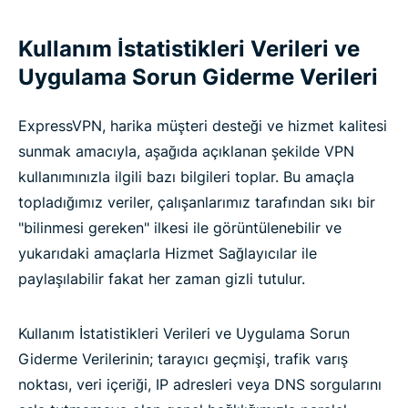
Kullanım İstatistikleri Verileri ve
Uygulama Sorun Giderme Verileri
ExpressVPN, harika müşteri desteği ve hizmet kalitesi
sunmak amacıyla, aşağıda açıklanan şekilde VPN
kullanımınızla ilgili bazı bilgileri toplar. Bu amaçla
topladığımız veriler, çalışanlarımız tarafından sıkı bir
"bilinmesi gereken" ilkesi ile görüntülenebilir ve
yukarıdaki amaçlarla Hizmet Sağlayıcılar ile
paylaşılabilir fakat her zaman gizli tutulur.
Kullanım İstatistikleri Verileri ve Uygulama Sorun
Giderme Verilerinin; tarayıcı geçmişi, trafik varış
noktası, veri içeriği, IP adresleri veya DNS sorgularını