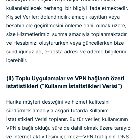
kullanılabilecek herhangi bir bilgiyi ifade etmektedir.
Kişisel Veriler; dolandırıcılık amaçlı kayıtları veya
hesabın ele geçirilmesini önleme dahil olmak üzere,
size Hizmetlerimizi sunma amacıyla toplanmaktadır
ve Hesabınızı oluştururken veya güncellerken bize
sunduğunuz ad, e-posta adresi ve ödeme bilgilerini
içerebilir.
(ii) Toplu Uygulamalar ve VPN bağlantı özeti
istatistikleri (“Kullanım İstatistikleri Verisi”)
Harika müşteri desteğini ve hizmet kalitesini
sürdürmek amacıyla asgari tutarda Kullanım
İstatistikleri Verisi toplanır. Bu tür veriler, kullanıcının
VPN'e bağlı olduğu süre de dahil olmak üzere tarayıcı
ve internet aktivitesini içermez—VPN trafiğinin, DNS