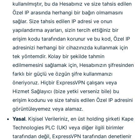
kullanılmıştır, bu da Hesabınız ve size tahsis edilen
Özel IP arasında herhangi bir bağın olmamasını
sağlar. Size tahsis edilen IP adresi ve onun
yapılandırma ayarları, sizin tercih ettiğiniz bir
erişim kodu tarafından korunur ve bu kod, Özel IP
adresinizi herhangi bir cihazınızda kullanmak için
tek yöntemdir. Kolay bir şekilde tahmin
edilmemesini sağlamak için, Hesabınızın şifresinden
farklı bir güçlü ve özgün şifre kullanmanızı
öneriyoruz. Hiçbir ExpressVPN çalışanı veya
Hizmet Sağlayıcı (bize yetki verseniz bile) bu
erişim kodunu ve size tahsis edilen Özel IP adresini
görüntüleyemez veya alamaz.
Yasal
. Kişisel Verileriniz, en üst holding şirketi Kape
Technologies PLC (UK) veya diğer ilgili birimler
tarafından değil, ExpressVPN tarafından denetlenir