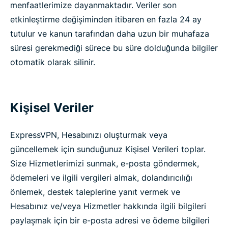
menfaatlerimize dayanmaktadır. Veriler son
etkinleştirme değişiminden itibaren en fazla 24 ay
tutulur ve kanun tarafından daha uzun bir muhafaza
süresi gerekmediği sürece bu süre dolduğunda bilgiler
otomatik olarak silinir.
Kişisel Veriler
ExpressVPN, Hesabınızı oluşturmak veya
güncellemek için sunduğunuz Kişisel Verileri toplar.
Size Hizmetlerimizi sunmak, e-posta göndermek,
ödemeleri ve ilgili vergileri almak, dolandırıcılığı
önlemek, destek taleplerine yanıt vermek ve
Hesabınız ve/veya Hizmetler hakkında ilgili bilgileri
paylaşmak için bir e-posta adresi ve ödeme bilgileri