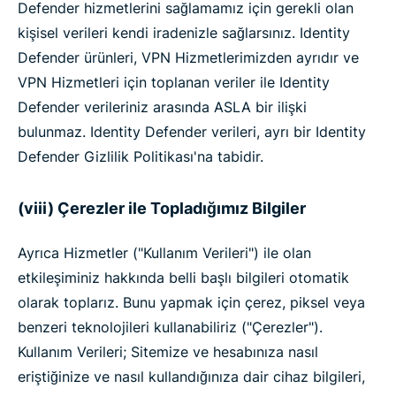
Defender hizmetlerini sağlamamız için gerekli olan
kişisel verileri kendi iradenizle sağlarsınız. Identity
Defender ürünleri, VPN Hizmetlerimizden ayrıdır ve
VPN Hizmetleri için toplanan veriler ile Identity
Defender verileriniz arasında ASLA bir ilişki
bulunmaz. Identity Defender verileri, ayrı bir Identity
Defender Gizlilik Politikası'na tabidir.
(viii) Çerezler ile Topladığımız Bilgiler
Ayrıca Hizmetler ("Kullanım Verileri") ile olan
etkileşiminiz hakkında belli başlı bilgileri otomatik
olarak toplarız. Bunu yapmak için çerez, piksel veya
benzeri teknolojileri kullanabiliriz ("Çerezler").
Kullanım Verileri; Sitemize ve hesabınıza nasıl
eriştiğinize ve nasıl kullandığınıza dair cihaz bilgileri,