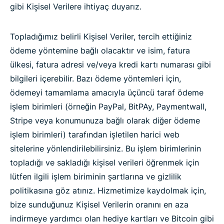
gibi Kişisel Verilere ihtiyaç duyarız.
Topladığımız belirli Kişisel Veriler, tercih ettiğiniz
ödeme yöntemine bağlı olacaktır ve isim, fatura
ülkesi, fatura adresi ve/veya kredi kartı numarası gibi
bilgileri içerebilir. Bazı ödeme yöntemleri için,
ödemeyi tamamlama amacıyla üçüncü taraf ödeme
işlem birimleri (örneğin PayPal, BitPAy, Paymentwall,
Stripe veya konumunuza bağlı olarak diğer ödeme
işlem birimleri) tarafından işletilen harici web
sitelerine yönlendirilebilirsiniz. Bu işlem birimlerinin
topladığı ve sakladığı kişisel verileri öğrenmek için
lütfen ilgili işlem biriminin şartlarına ve gizlilik
politikasına göz atınız. Hizmetimize kaydolmak için,
bize sunduğunuz Kişisel Verilerin oranını en aza
indirmeye yardımcı olan hediye kartları ve Bitcoin gibi