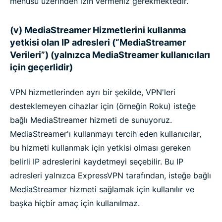
menüsü üzerinden izin vermeniz gerekmektedir.
(v) MediaStreamer Hizmetlerini kullanma
yetkisi olan IP adresleri (“MediaStreamer
Verileri”) (yalnızca MediaStreamer kullanıcıları
için geçerlidir)
VPN hizmetlerinden ayrı bir şekilde, VPN'leri
desteklemeyen cihazlar için (örneğin Roku) isteğe
bağlı MediaStreamer hizmeti de sunuyoruz.
MediaStreamer'ı kullanmayı tercih eden kullanıcılar,
bu hizmeti kullanmak için yetkisi olması gereken
belirli IP adreslerini kaydetmeyi seçebilir. Bu IP
adresleri yalnızca ExpressVPN tarafından, isteğe bağlı
MediaStreamer hizmeti sağlamak için kullanılır ve
başka hiçbir amaç için kullanılmaz.