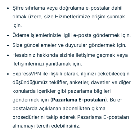
Şifre sıfırlama veya doğrulama e-postalar dahil
olmak üzere, size Hizmetlerimize erişim sunmak
için.
Ödeme işlemlerinizle ilgili e-posta göndermek için.
Size güncellemeler ve duyurular göndermek için.
Hesabınız hakkında sizinle iletişime geçmek veya
iletişimlerinizi yanıtlamak için.
ExpressVPN ile ilişkili olarak, ilginizi çekebileceğini
düşündüğümüz teklifler, anketler, davetler ve diğer
konularda içerikler gibi pazarlama bilgileri
göndermek için (
Pazarlama E-postaları
). Bu e-
postalarda açıklanan abonelikten çıkma
prosedürlerini takip ederek Pazarlama E-postaları
almamayı tercih edebilirsiniz.