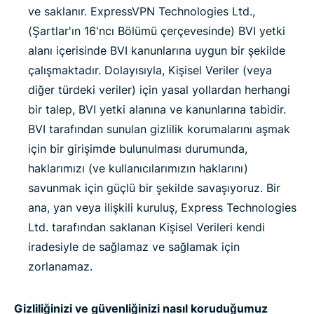
ve saklanır. ExpressVPN Technologies Ltd.,
(Şartlar'ın 16'ncı Bölümü çerçevesinde) BVI yetki
alanı içerisinde BVI kanunlarına uygun bir şekilde
çalışmaktadır. Dolayısıyla, Kişisel Veriler (veya
diğer türdeki veriler) için yasal yollardan herhangi
bir talep, BVI yetki alanına ve kanunlarına tabidir.
BVI tarafından sunulan gizlilik korumalarını aşmak
için bir girişimde bulunulması durumunda,
haklarımızı (ve kullanıcılarımızın haklarını)
savunmak için güçlü bir şekilde savaşıyoruz. Bir
ana, yan veya ilişkili kuruluş, Express Technologies
Ltd. tarafından saklanan Kişisel Verileri kendi
iradesiyle de sağlamaz ve sağlamak için
zorlanamaz.
Gizliliğinizi ve güvenliğinizi nasıl koruduğumuz