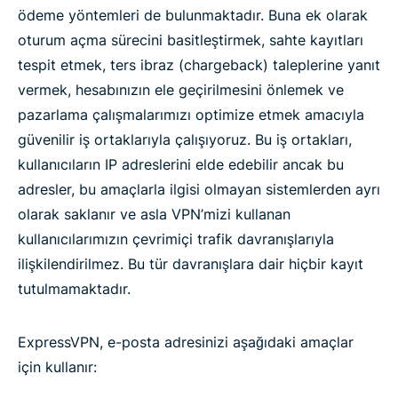
ödeme yöntemleri de bulunmaktadır. Buna ek olarak
oturum açma sürecini basitleştirmek, sahte kayıtları
tespit etmek, ters ibraz (chargeback) taleplerine yanıt
vermek, hesabınızın ele geçirilmesini önlemek ve
pazarlama çalışmalarımızı optimize etmek amacıyla
güvenilir iş ortaklarıyla çalışıyoruz. Bu iş ortakları,
kullanıcıların IP adreslerini elde edebilir ancak bu
adresler, bu amaçlarla ilgisi olmayan sistemlerden ayrı
olarak saklanır ve asla VPN’mizi kullanan
kullanıcılarımızın çevrimiçi trafik davranışlarıyla
ilişkilendirilmez. Bu tür davranışlara dair hiçbir kayıt
tutulmamaktadır.
ExpressVPN, e-posta adresinizi aşağıdaki amaçlar
için kullanır: