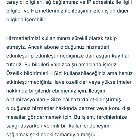
tarayıcı bilgileri, ağ bağlantınız ve IP adresiniz ile ilgili
bilgiler ve Hizmetlerimiz ile iletişiminizle ilişkin diğer
bilgileri içerebilir.
Hizmetlerimizi kullanımınızı sürekli olarak takip
etmeyiz. Ancak abone olduğunuz hizmetleri
etkinleştirip etkinleştirmediğinize dair asgari kayıtlar
tutarız. Bu bilgileri yalnızca şu amaçlarla işleriz:
Özellik bildirimleri – Sizi kullanabileceğiniz ama henüz
etkinleştirmediğiniz ilave özellikler veya yükseltmeler
hakkında bilgilendirebilmemiz için. İletişim
optimizasyonları – Size hâlihazırda etkinleştirmiş
olduğunuz hizmetler hakkında benzer veya konu dışı
mesajlar göndermemek için. Bu işlem, tercihlerinize
saygı duyarken verimli bir kullanıcı deneyimi
sağlamak şeklindeki tamamıyla meşru