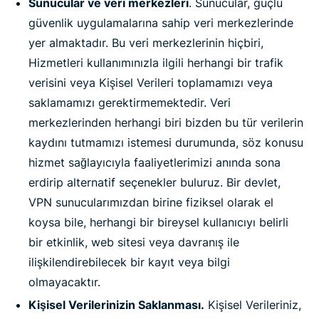
Sunucular ve veri merkezleri
. Sunucular, güçlü
güvenlik uygulamalarına sahip veri merkezlerinde
yer almaktadır. Bu veri merkezlerinin hiçbiri,
Hizmetleri kullanımınızla ilgili herhangi bir trafik
verisini veya Kişisel Verileri toplamamızı veya
saklamamızı gerektirmemektedir. Veri
merkezlerinden herhangi biri bizden bu tür verilerin
kaydını tutmamızı istemesi durumunda, söz konusu
hizmet sağlayıcıyla faaliyetlerimizi anında sona
erdirip alternatif seçenekler buluruz. Bir devlet,
VPN sunucularımızdan birine fiziksel olarak el
koysa bile, herhangi bir bireysel kullanıcıyı belirli
bir etkinlik, web sitesi veya davranış ile
ilişkilendirebilecek bir kayıt veya bilgi
olmayacaktır.
Kişisel Verilerinizin Saklanması.
Kişisel Verileriniz,