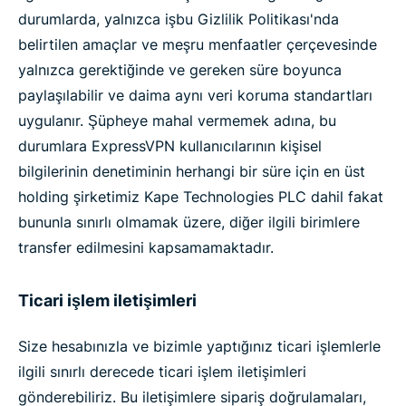
durumlarda, yalnızca işbu Gizlilik Politikası'nda
belirtilen amaçlar ve meşru menfaatler çerçevesinde
yalnızca gerektiğinde ve gereken süre boyunca
paylaşılabilir ve daima aynı veri koruma standartları
uygulanır. Şüpheye mahal vermemek adına, bu
durumlara ExpressVPN kullanıcılarının kişisel
bilgilerinin denetiminin herhangi bir süre için en üst
holding şirketimiz Kape Technologies PLC dahil fakat
bununla sınırlı olmamak üzere, diğer ilgili birimlere
transfer edilmesini kapsamamaktadır.
Ticari işlem iletişimleri
Size hesabınızla ve bizimle yaptığınız ticari işlemlerle
ilgili sınırlı derecede ticari işlem iletişimleri
gönderebiliriz. Bu iletişimlere sipariş doğrulamaları,