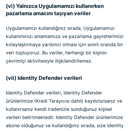
(vi) Yalnızca Uygulamamızı kullanırken
pazarlama amacını taşıyan veriler
Uygulamamızı kullandığınız sırada, Uygulamamızı
kullanımınızı anlamamıza ve pazarlama gayretlerimizi
kolaylaştırmaya yardımcı olması için sınırlı oranda bir
veri topluyoruz. Bu veriler, herhangi bir kişinin
çevrimiçi aktivitesiyle ilişkilendirilemez.
(vii) Identity Defender verileri
Identity Defender verileri, Identity Defender
ürünlerimize (Kredi Tarayıcısı dahil) kaydolursanız ve
kullanırsanız kendi iradenizle sunduğunuz kişisel
verileri belirtmektedir. Identity Defender ürünlerimize
abone olduğunuz ve kullandığınız sırada, size Identity