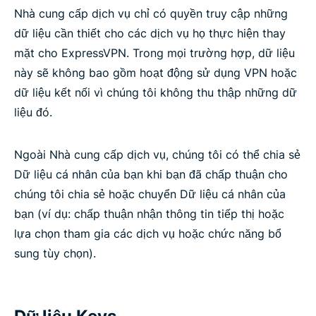
Nhà cung cấp dịch vụ chỉ có quyền truy cập những
dữ liệu cần thiết cho các dịch vụ họ thực hiện thay
mặt cho ExpressVPN. Trong mọi trường hợp, dữ liệu
này sẽ không bao gồm hoạt động sử dụng VPN hoặc
dữ liệu kết nối vì chúng tôi không thu thập những dữ
liệu đó.
Ngoài Nhà cung cấp dịch vụ, chúng tôi có thể chia sẻ
Dữ liệu cá nhân của bạn khi bạn đã chấp thuận cho
chúng tôi chia sẻ hoặc chuyển Dữ liệu cá nhân của
bạn (ví dụ: chấp thuận nhận thông tin tiếp thị hoặc
lựa chọn tham gia các dịch vụ hoặc chức năng bổ
sung tùy chọn).