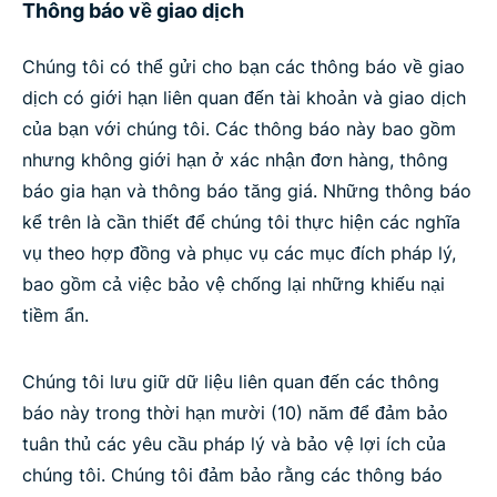
Thông báo về giao dịch
Chúng tôi có thể gửi cho bạn các thông báo về giao
dịch có giới hạn liên quan đến tài khoản và giao dịch
của bạn với chúng tôi. Các thông báo này bao gồm
nhưng không giới hạn ở xác nhận đơn hàng, thông
báo gia hạn và thông báo tăng giá. Những thông báo
kể trên là cần thiết để chúng tôi thực hiện các nghĩa
vụ theo hợp đồng và phục vụ các mục đích pháp lý,
bao gồm cả việc bảo vệ chống lại những khiếu nại
tiềm ẩn.
Chúng tôi lưu giữ dữ liệu liên quan đến các thông
báo này trong thời hạn mười (10) năm để đảm bảo
tuân thủ các yêu cầu pháp lý và bảo vệ lợi ích của
chúng tôi. Chúng tôi đảm bảo rằng các thông báo