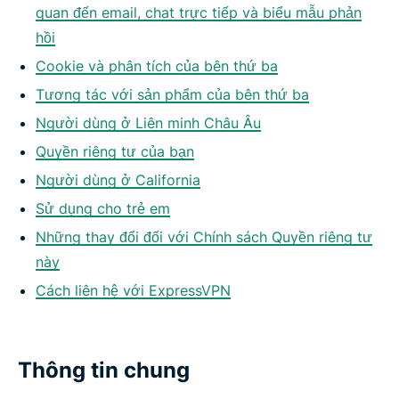
quan đến email, chat trực tiếp và biểu mẫu phản
hồi
Cookie và phân tích của bên thứ ba
Tương tác với sản phẩm của bên thứ ba
Người dùng ở Liên minh Châu Âu
Quyền riêng tư của bạn
Người dùng ở California
Sử dụng cho trẻ em
Những thay đổi đối với Chính sách Quyền riêng tư
này
Cách liên hệ với ExpressVPN
Thông tin chung