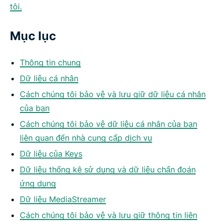
tôi.
Mục lục
Thông tin chung
Dữ liệu cá nhân
Cách chúng tôi bảo vệ và lưu giữ dữ liệu cá nhân
của bạn
Cách chúng tôi bảo vệ dữ liệu cá nhân của bạn
liên quan đến nhà cung cấp dịch vụ
Dữ liệu của Keys
Dữ liệu thống kê sử dụng và dữ liệu chẩn đoán
ứng dụng
Dữ liệu MediaStreamer
Cách chúng tôi bảo vệ và lưu giữ thông tin liên