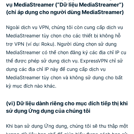
vụ MediaStreamer (“Dữ liệu MediaStreamer”)
(chỉ áp dụng cho người dùng MediaStreamer)
Ngoài dịch vụ VPN, chúng tôi còn cung cấp dịch vụ
MediaStreamer tùy chọn cho các thiết bị không hỗ
trợ VPN (ví dụ: Roku). Người dùng chọn sử dụng
MediaStreamer có thể chọn đăng ký các địa chỉ IP cụ
thể được phép sử dụng dịch vụ. ExpressVPN chỉ sử
dụng các địa chỉ IP này để cung cấp dịch vụ
MediaStreamer tùy chọn và không sử dụng cho bất
kỳ mục đích nào khác.
(vi) Dữ liệu dành riêng cho mục đích tiếp thị khi
sử dụng Ứng dụng của chúng tôi
Khi bạn sử dụng Ứng dụng, chúng tôi sẽ thu thập một