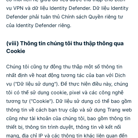
vụ VPN và dữ liệu Identity Defender. Dữ liệu Identity
Defender phải tuân thủ Chính sách Quyền riêng tư
của Identity Defender riêng.
(viii) Thông tin chúng tôi thu thập thông qua
Cookie
Chúng tôi cũng tự động thu thập một số thông tin
nhất định về hoạt động tương tác của bạn với Dịch
vụ ("Dữ liệu sử dụng"). Để thực hiện điều này, chúng
tôi có thể sử dụng cookie, pixel và các công nghệ
tương tự ("Cookie"). Dữ liệu sử dụng có thể bao gồm
thông tin về cách bạn truy cập và sử dụng Trang web
cũng như tài khoản của chúng tôi, bao gồm thông tin
thiết bị, thông tin trình duyệt, thông tin về kết nối
mạng, địa chỉ IP và các thông tin khác liên quan đến