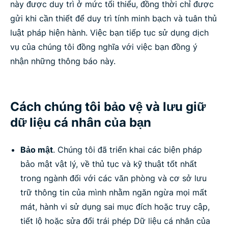
này được duy trì ở mức tối thiểu, đồng thời chỉ được
gửi khi cần thiết để duy trì tính minh bạch và tuân thủ
luật pháp hiện hành. Việc bạn tiếp tục sử dụng dịch
vụ của chúng tôi đồng nghĩa với việc bạn đồng ý
nhận những thông báo này.
Cách chúng tôi bảo vệ và lưu giữ
dữ liệu cá nhân của bạn
Bảo mật
. Chúng tôi đã triển khai các biện pháp
bảo mật vật lý, về thủ tục và kỹ thuật tốt nhất
trong ngành đối với các văn phòng và cơ sở lưu
trữ thông tin của mình nhằm ngăn ngừa mọi mất
mát, hành vi sử dụng sai mục đích hoặc truy cập,
tiết lộ hoặc sửa đổi trái phép Dữ liệu cá nhân của