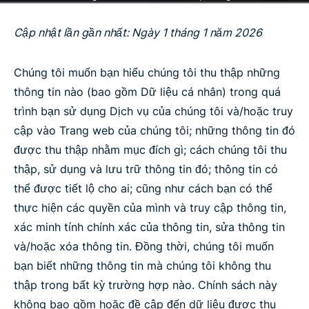
Cập nhật lần gần nhất: Ngày 1 tháng 1 năm 2026
Chúng tôi muốn bạn hiểu chúng tôi thu thập những
thông tin nào (bao gồm Dữ liệu cá nhân) trong quá
trình bạn sử dụng Dịch vụ của chúng tôi và/hoặc truy
cập vào Trang web của chúng tôi; những thông tin đó
được thu thập nhằm mục đích gì; cách chúng tôi thu
thập, sử dụng và lưu trữ thông tin đó; thông tin có
thể được tiết lộ cho ai; cũng như cách bạn có thể
thực hiện các quyền của mình và truy cập thông tin,
xác minh tính chính xác của thông tin, sửa thông tin
và/hoặc xóa thông tin. Đồng thời, chúng tôi muốn
bạn biết những thông tin mà chúng tôi không thu
thập trong bất kỳ trường hợp nào. Chính sách này
không bao gồm hoặc đề cập đến dữ liệu được thu