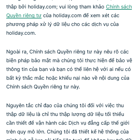
thập bởi holiday.com; vui lòng tham khảo
Chính sách
Quyền riêng tư
của holiday.com để xem xét các
phương pháp xử lý dữ liệu cho các dịch vụ của
holiday.com.
Ngoài ra, Chính sách Quyền riêng tư này nêu rõ các
biện pháp bảo mật mà chúng tôi thực hiện để bảo vệ
thông tin của bạn và bạn có thể liên hệ với ai nếu có
bất kỳ thắc mắc hoặc khiếu nại nào về nội dung của
Chính sách Quyền riêng tư này.
Nguyên tắc chỉ đạo của chúng tôi đối với việc thu
thập dữ liệu là chỉ thu thập lượng dữ liệu tối thiểu
cần thiết để vận hành các Dịch vụ đẳng cấp thế giới
trên quy mô lớn. Chúng tôi đã thiết kế hệ thống của