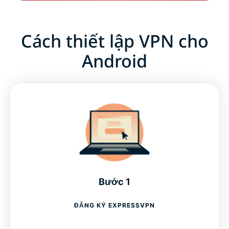
Cách thiết lập VPN cho
Android
Bước 1
ĐĂNG KÝ EXPRESSVPN