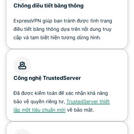
Chống điều tiết băng thông
ExpressVPN giúp bạn tránh được tình trạng
điều tiết băng thông dựa trên nội dung truy
cập và tạm biệt hiện tượng dừng hình.
Công nghệ TrustedServer
Đã được kiểm toán để xác nhận khả năng
bảo vệ quyền riêng tư,
TrustedServer thiết
lập một tiêu chuẩn mới
về bảo mật.