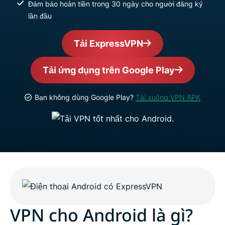
Đảm bảo hoàn tiền trong 30 ngày cho người đăng ký
lần đầu
Tải ExpressVPN
Tải ứng dụng trên Google Play
Bạn không dùng Google Play?
Tải xuống VPN APK
VPN cho Android là gì?