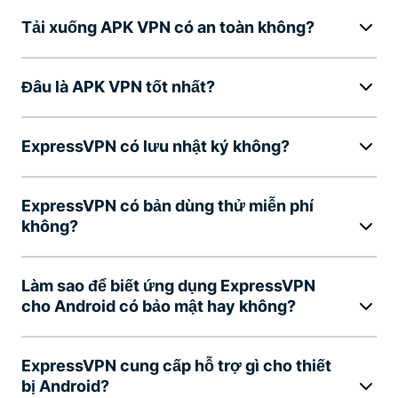
Tải xuống APK VPN có an toàn không?
Đâu là APK VPN tốt nhất?
ExpressVPN có lưu nhật ký không?
ExpressVPN có bản dùng thử miễn phí
không?
Làm sao để biết ứng dụng ExpressVPN
cho Android có bảo mật hay không?
ExpressVPN cung cấp hỗ trợ gì cho thiết
bị Android?