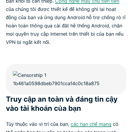
bạn khỏi bị can thiệp.
Công nghệ máy chủ tiên tiến
của chúng tôi được thiết kế để không ghi lại hoạt
động của bạn và ứng dụng Android hỗ trợ chống rò rỉ
hoàn toàn thông qua cài đặt hệ thống Android, chặn
mọi quyền truy cập Internet trên thiết bị của bạn nếu
VPN bị ngắt kết nối.
Truy cập an toàn và đáng tin cậy
vào tài khoản của bạn
Tùy thuộc vào vị trí của bạn,
các hạn chế mạng
có