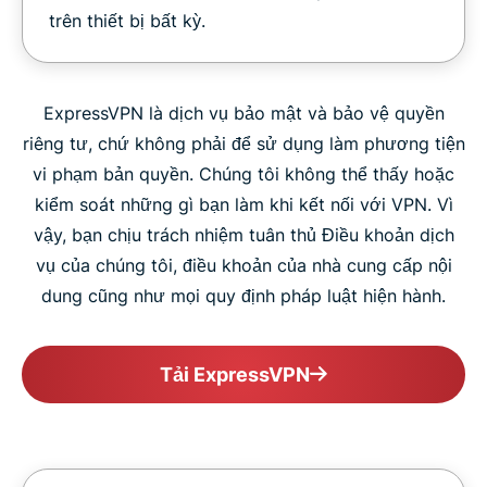
trên thiết bị bất kỳ.
ExpressVPN là dịch vụ bảo mật và bảo vệ quyền
riêng tư, chứ không phải để sử dụng làm phương tiện
vi phạm bản quyền. Chúng tôi không thể thấy hoặc
kiểm soát những gì bạn làm khi kết nối với VPN. Vì
vậy, bạn chịu trách nhiệm tuân thủ Điều khoản dịch
vụ của chúng tôi, điều khoản của nhà cung cấp nội
dung cũng như mọi quy định pháp luật hiện hành.
Tải ExpressVPN