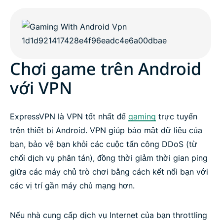
Chơi game trên Android
với VPN
ExpressVPN là VPN tốt nhất để
gaming
trực tuyến
trên thiết bị Android. VPN giúp bảo mật dữ liệu của
bạn, bảo vệ bạn khỏi các cuộc tấn công DDoS (từ
chối dịch vụ phân tán), đồng thời giảm thời gian ping
giữa các máy chủ trò chơi bằng cách kết nối bạn với
các vị trí gần máy chủ mạng hơn.
Nếu nhà cung cấp dịch vụ Internet của bạn throttling