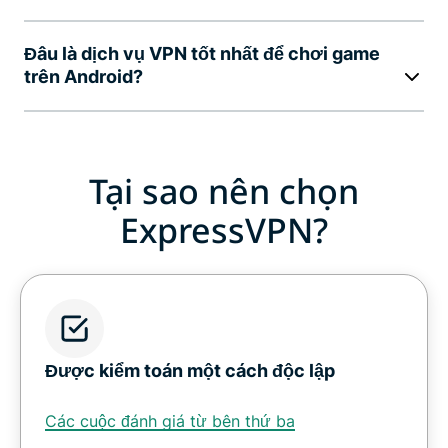
Đâu là dịch vụ VPN tốt nhất để chơi game
trên Android?
Tại sao nên chọn
ExpressVPN?
Được kiểm toán một cách độc lập
Các cuộc đánh giá từ bên thứ ba