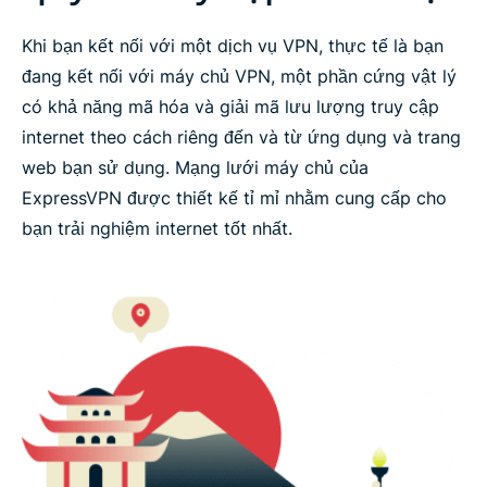
Khi bạn kết nối với một dịch vụ VPN, thực tế là bạn
đang kết nối với máy chủ VPN, một phần cứng vật lý
có khả năng mã hóa và giải mã lưu lượng truy cập
internet theo cách riêng đến và từ ứng dụng và trang
web bạn sử dụng. Mạng lưới máy chủ của
ExpressVPN được thiết kế tỉ mỉ nhằm cung cấp cho
bạn trải nghiệm internet tốt nhất.