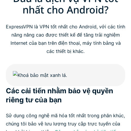
nhất cho Android?
ExpressVPN là VPN tốt nhất cho Android, với các tính
năng nâng cao được thiết kế để tăng trải nghiệm
Internet của bạn trên điện thoại, máy tính bảng và
các thiết bị khác.
Các cải tiến nhằm bảo vệ quyền
riêng tư của bạn
Sử dụng công nghệ mã hóa tốt nhất trong phân khúc,
chúng tôi bảo vệ lưu lượng truy cập trực tuyến của