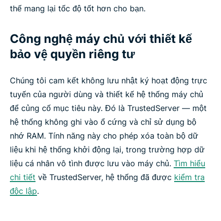
thế mang lại tốc độ tốt hơn cho bạn.
Công nghệ máy chủ với thiết kế
bảo vệ quyền riêng tư
Chúng tôi cam kết không lưu nhật ký hoạt động trực
tuyến của người dùng và thiết kế hệ thống máy chủ
để củng cố mục tiêu này. Đó là TrustedServer — một
hệ thống không ghi vào ổ cứng và chỉ sử dụng bộ
nhớ RAM. Tính năng này cho phép xóa toàn bộ dữ
liệu khi hệ thống khởi động lại, trong trường hợp dữ
liệu cá nhân vô tình được lưu vào máy chủ.
Tìm hiểu
chi tiết
về TrustedServer, hệ thống đã được
kiểm tra
độc lập
.