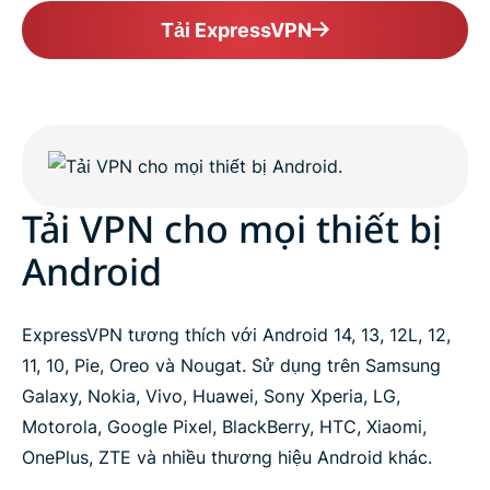
Tải ExpressVPN
Tải VPN cho mọi thiết bị
Android
ExpressVPN tương thích với Android 14, 13, 12L, 12,
11, 10, Pie, Oreo và Nougat. Sử dụng trên Samsung
Galaxy, Nokia, Vivo, Huawei, Sony Xperia, LG,
Motorola, Google Pixel, BlackBerry, HTC, Xiaomi,
OnePlus, ZTE và nhiều thương hiệu Android khác.