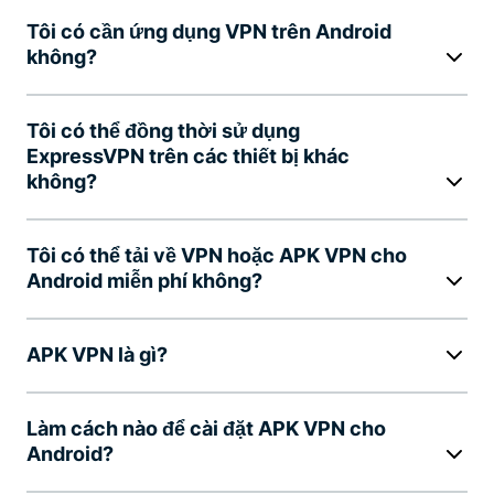
Tôi có cần ứng dụng VPN trên Android
không?
Tôi có thể đồng thời sử dụng
ExpressVPN trên các thiết bị khác
không?
Tôi có thể tải về VPN hoặc APK VPN cho
Android miễn phí không?
APK VPN là gì?
Làm cách nào để cài đặt APK VPN cho
Android?