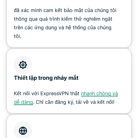
đã xác minh cam kết bảo mật của chúng tôi
thông qua quá trình kiểm thử nghiêm ngặt
trên các ứng dụng và hệ thống của chúng
tôi.
Thiết lập trong nháy mắt
Kết nối với ExpressVPN thật
nhanh chóng và
dễ dàng
. Chỉ cần đăng ký, tải về và kết nối!