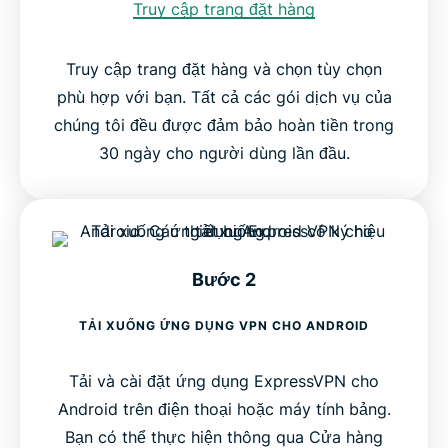
Truy cập trang đặt hàng
Truy cập trang đặt hàng và chọn tùy chọn
phù hợp với bạn. Tất cả các gói dịch vụ của
chúng tôi đều được đảm bảo hoàn tiền trong
30 ngày cho người dùng lần đầu.
Bước 2
TẢI XUỐNG ỨNG DỤNG VPN CHO ANDROID
Tải và cài đặt ứng dụng ExpressVPN cho
Android trên điện thoại hoặc máy tính bảng.
Bạn có thể thực hiện thông qua Cửa hàng