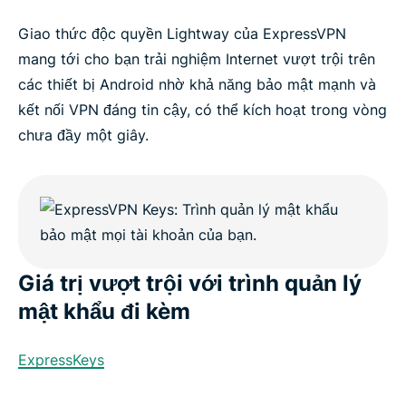
Giao thức độc quyền Lightway của ExpressVPN
mang tới cho bạn trải nghiệm Internet vượt trội trên
các thiết bị Android nhờ khả năng bảo mật mạnh và
kết nối VPN đáng tin cậy, có thể kích hoạt trong vòng
chưa đầy một giây.
Giá trị vượt trội với trình quản lý
mật khẩu đi kèm
ExpressKeys