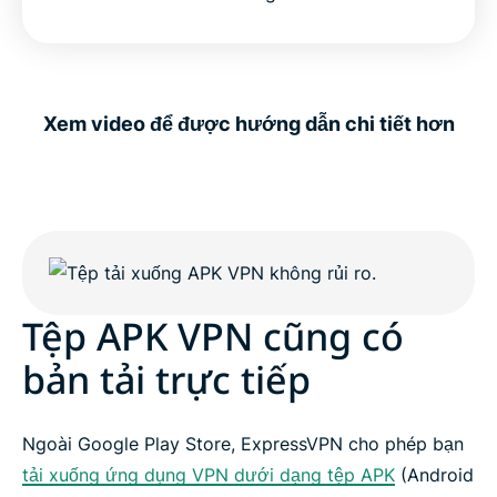
Xem video để được hướng dẫn chi tiết hơn
Tệp APK VPN cũng có
bản tải trực tiếp
Ngoài Google Play Store, ExpressVPN cho phép bạn
tải xuống ứng dụng VPN dưới dạng tệp APK
(Android