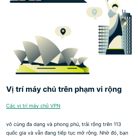
Vị trí máy chủ trên phạm vi rộng
Các vị trí máy chủ VPN
vô cùng đa dạng và phong phú, trải rộng trên 113
quốc gia và vẫn đang tiếp tục mở rộng. Nhờ đó, bạn