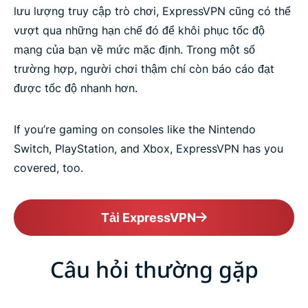
lưu lượng truy cập trò chơi, ExpressVPN cũng có thể
vượt qua những hạn chế đó để khôi phục tốc độ
mạng của bạn về mức mặc định. Trong một số
trường hợp, người chơi thậm chí còn báo cáo đạt
được tốc độ nhanh hơn.
If you’re gaming on consoles like the Nintendo
Switch, PlayStation, and Xbox, ExpressVPN has you
covered, too.
Tải ExpressVPN
Câu hỏi thường gặp