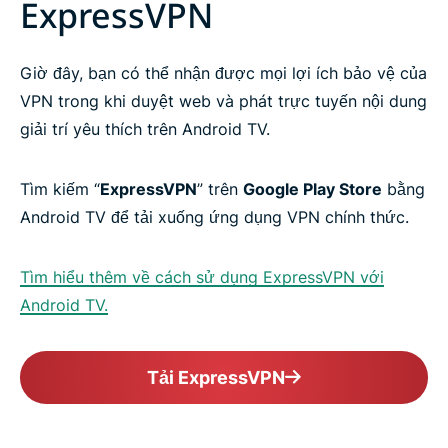
ExpressVPN
Giờ đây, bạn có thể nhận được mọi lợi ích bảo vệ của
VPN trong khi duyệt web và phát trực tuyến nội dung
giải trí yêu thích trên Android TV.
Tìm kiếm “
ExpressVPN
” trên
Google Play Store
bằng
Android TV để tải xuống ứng dụng VPN chính thức.
Tìm hiểu thêm về cách sử dụng ExpressVPN với
Android TV.
Tải ExpressVPN