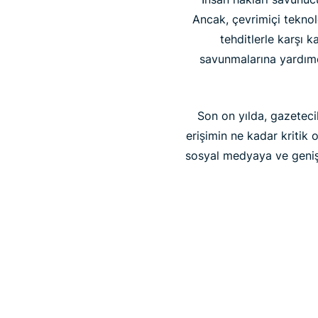
Ancak, çevrimiçi teknol
tehditlerle karşı 
savunmalarına yardımc
Son on yılda, gazeteci
erişimin ne kadar kritik
sosyal medyaya ve geniş