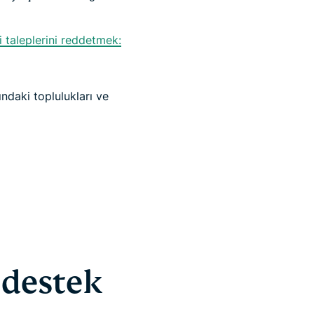
i taleplerini reddetmek:
ndaki toplulukları ve
 destek