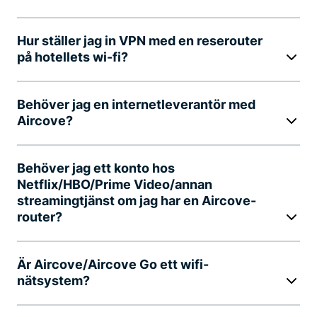
Hur ställer jag in VPN med en reserouter
på hotellets wi-fi?
Behöver jag en internetleverantör med
Aircove?
Behöver jag ett konto hos
Netflix/HBO/Prime Video/annan
streamingtjänst om jag har en Aircove-
router?
Är Aircove/Aircove Go ett wifi-
nätsystem?