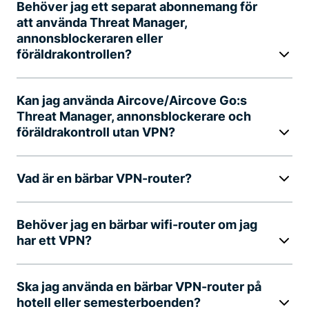
Behöver jag ett separat abonnemang för
att använda Threat Manager,
annonsblockeraren eller
föräldrakontrollen?
Kan jag använda Aircove/Aircove Go:s
Threat Manager, annonsblockerare och
föräldrakontroll utan VPN?
Vad är en bärbar VPN-router?
Behöver jag en bärbar wifi-router om jag
har ett VPN?
Ska jag använda en bärbar VPN-router på
hotell eller semesterboenden?