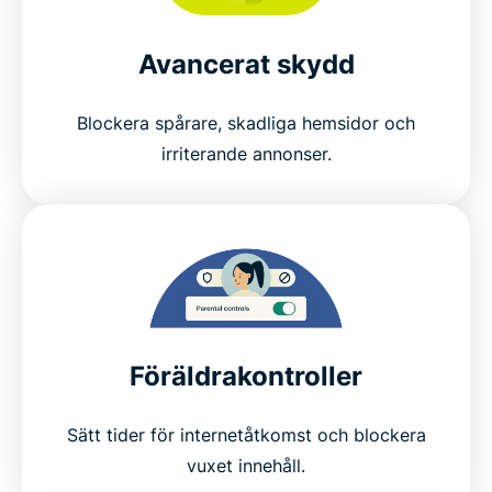
Avancerat skydd
Blockera spårare, skadliga hemsidor och
irriterande annonser.
Föräldrakontroller
Sätt tider för internetåtkomst och blockera
vuxet innehåll.