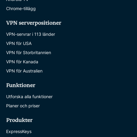
Chrome-tillägg
VPN serverpositioner
VPN-servrar i 113 länder
VPN för USA
VPN för Storbritannien
VPN för Kanada
VPN för Australien
Funktioner
Utforska alla funktioner
Planer och priser
Produkter
ExpressKeys