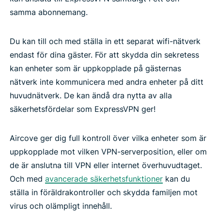
samma abonnemang.
Du kan till och med ställa in ett separat wifi-nätverk
endast för dina gäster. För att skydda din sekretess
kan enheter som är uppkopplade på gästernas
nätverk inte kommunicera med andra enheter på ditt
huvudnätverk. De kan ändå dra nytta av alla
säkerhetsfördelar som ExpressVPN ger!
Aircove ger dig full kontroll över vilka enheter som är
uppkopplade mot vilken VPN-serverposition, eller om
de är anslutna till VPN eller internet överhuvudtaget.
Och med
avancerade säkerhetsfunktioner
kan du
ställa in föräldrakontroller och skydda familjen mot
virus och olämpligt innehåll.