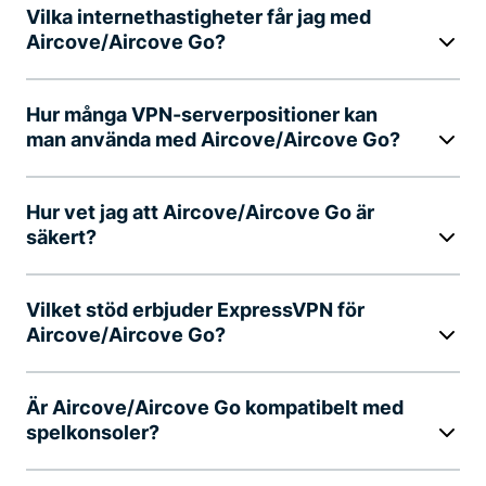
Vilka internethastigheter får jag med
Aircove/Aircove Go?
Hur många VPN-serverpositioner kan
man använda med Aircove/Aircove Go?
Hur vet jag att Aircove/Aircove Go är
säkert?
Vilket stöd erbjuder ExpressVPN för
Aircove/Aircove Go?
Är Aircove/Aircove Go kompatibelt med
spelkonsoler?