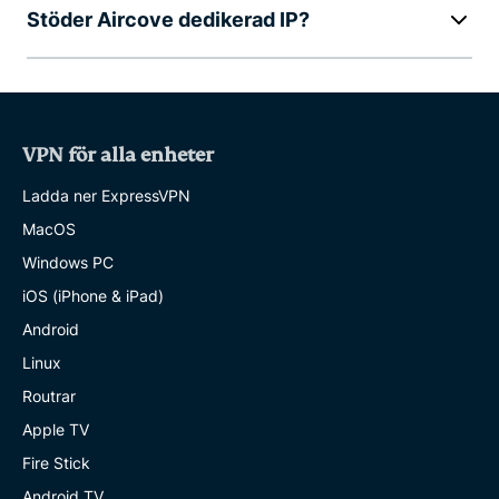
Stöder Aircove dedikerad IP?
VPN för alla enheter
Ladda ner ExpressVPN
MacOS
Windows PC
iOS (iPhone & iPad)
Android
Linux
Routrar
Apple TV
Fire Stick
Android TV