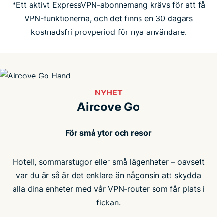
*Ett aktivt ExpressVPN-abonnemang krävs för att få
VPN-funktionerna, och det finns en 30 dagars
kostnadsfri provperiod för nya användare.
NYHET
Aircove Go
För små ytor och resor
Hotell, sommarstugor eller små lägenheter – oavsett
var du är så är det enklare än någonsin att skydda
alla dina enheter med vår VPN-router som får plats i
fickan.