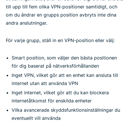
till upp till fem olika VPN-positioner samtidigt, och
om du ändrar en grupps position avbryts inte dina
andra anslutningar.
För varje grupp, ställ in en VPN-position eller välj:
Smart position, som väljer den bästa positionen
för dig baserat på nätverksförhållanden
Inget VPN, vilket gör att en enhet kan ansluta till
internet utan att använda VPN
Inget internet, vilket gör att du kan blockera
internetåtkomst för enskilda enheter
Vilka avancerade skyddsfunktionsinställningar du
eventuellt vill använda