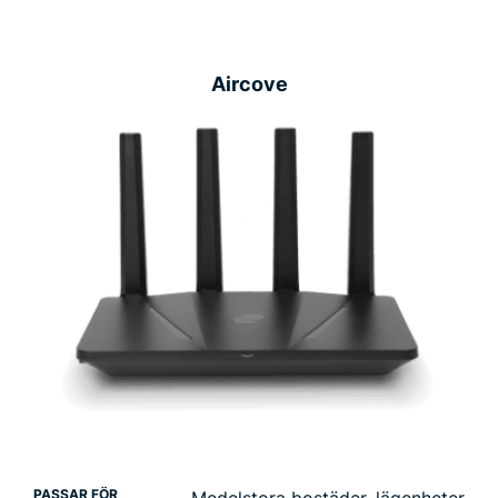
Aircove
PASSAR FÖR