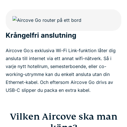
Krångelfri anslutning
Aircove Go:s exklusiva Wi-Fi Link-funktion låter dig
ansluta till internet via ett annat wifi-nätverk. Så i
varje nytt hotellrum, semesterboende, eller co-
working-utrymme kan du enkelt ansluta utan din
Ethernet-kabel. Och eftersom Aircove Go drivs av
USB-C slipper du packa en extra kabel.
Vilken Aircove ska man