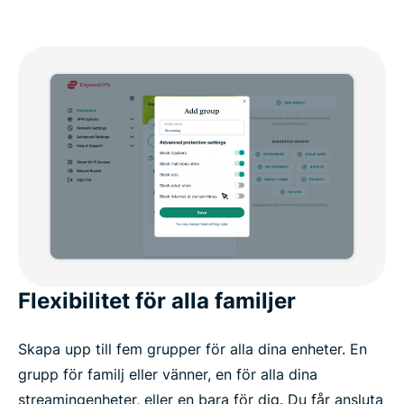
Flexibilitet för alla familjer
Skapa upp till fem grupper för alla dina enheter. En
grupp för familj eller vänner, en för alla dina
streamingenheter, eller en bara för dig. Du får ansluta