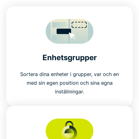
Enhetsgrupper
Sortera dina enheter i grupper, var och en
med sin egen position och sina egna
inställningar.