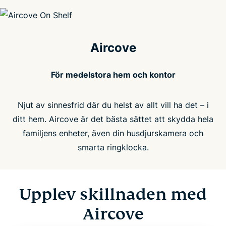
Aircove
För medelstora hem och kontor
Njut av sinnesfrid där du helst av allt vill ha det – i
ditt hem. Aircove är det bästa sättet att skydda hela
familjens enheter, även din husdjurskamera och
smarta ringklocka.
Upplev skillnaden med
Aircove