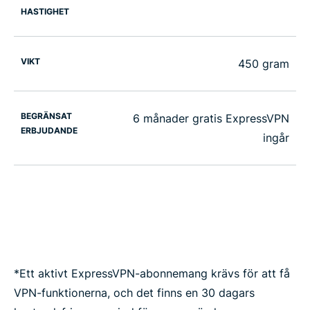
HASTIGHET
VIKT
450 gram
BEGRÄNSAT
6 månader gratis ExpressVPN
ERBJUDANDE
ingår
*Ett aktivt ExpressVPN-abonnemang krävs för att få
VPN-funktionerna, och det finns en 30 dagars