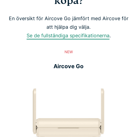
köpa?
En översikt för Aircove Go jämfört med Aircove för
att hjälpa dig välja.
Se de fullständiga specifikationerna
.
NEW
Aircove Go