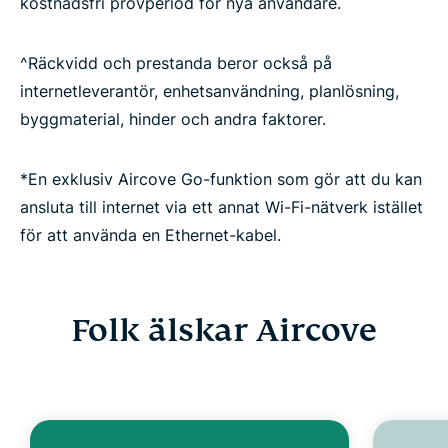
kostnadsfri provperiod för nya användare.
^Räckvidd och prestanda beror också på
internetleverantör, enhetsanvändning, planlösning,
byggmaterial, hinder och andra faktorer.
*En exklusiv Aircove Go-funktion som gör att du kan
ansluta till internet via ett annat Wi-Fi-nätverk istället
för att använda en Ethernet-kabel.
Folk älskar Aircove