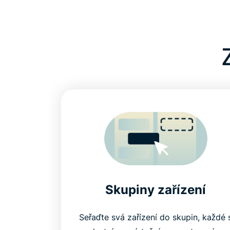
Skupiny zařízení
Seřaďte svá zařízení do skupin, každé 