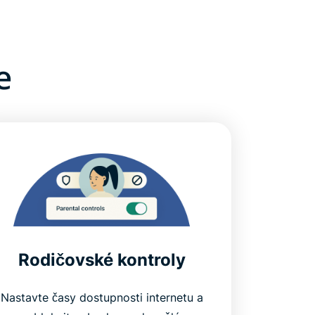
e
Rodičovské kontroly
Nastavte časy dostupnosti internetu a