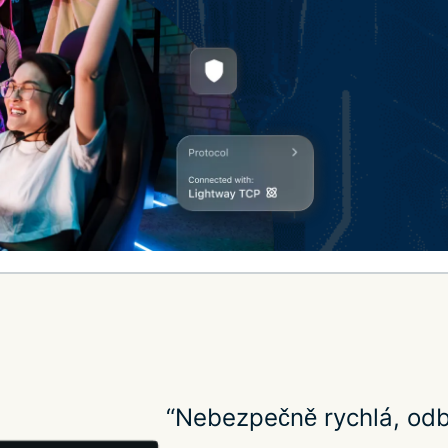
“Nebezpečně rychlá, odb