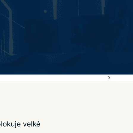
lokuje velké