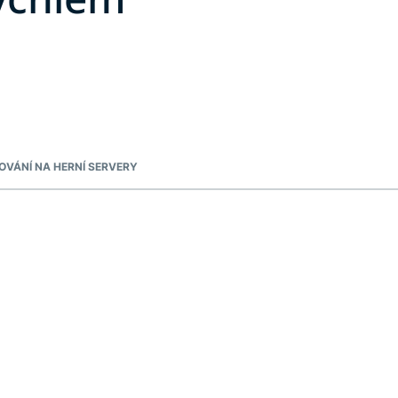
OVÁNÍ NA HERNÍ SERVERY