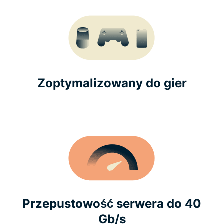
Zoptymalizowany do gier
Przepustowość serwera do 40
Gb/s