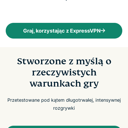
Graj, korzystając z ExpressVPN
Stworzone z myślą o
rzeczywistych
warunkach gry
Przetestowane pod kątem długotrwałej, intensywnej
rozgrywki