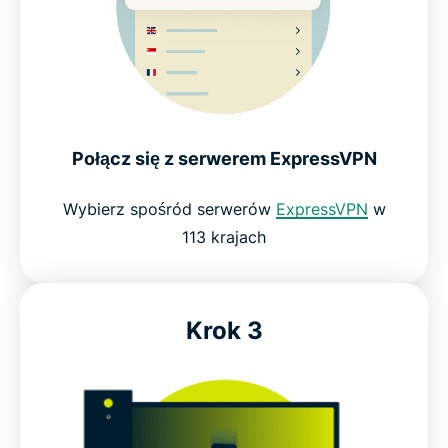
Połącz się z serwerem ExpressVPN
Wybierz spośród serwerów
ExpressVPN
w
113 krajach
Krok 3