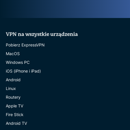
VPN na wszystkie urządzenia
Pobierz ExpressVPN
MacOS
Windows PC
iOS (iPhone i iPad)
Android
Linux
Routery
Apple TV
Fire Stick
Android TV