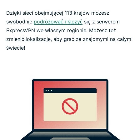
Dzięki sieci obejmującej 113 krajów możesz
swobodnie
podróżować i łączyć
się z serwerem
ExpressVPN we własnym regionie. Możesz też
zmienić lokalizację, aby grać ze znajomymi na całym
świecie!