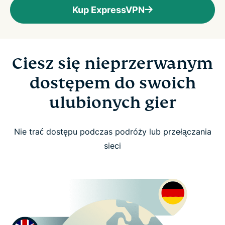
Kup ExpressVPN
Ciesz się nieprzerwanym
dostępem do swoich
ulubionych gier
Nie trać dostępu podczas podróży lub przełączania
sieci