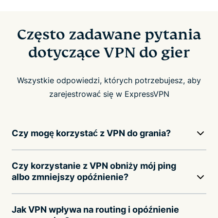
Często zadawane pytania
dotyczące VPN do gier
Wszystkie odpowiedzi, których potrzebujesz, aby
zarejestrować się w ExpressVPN
Czy mogę korzystać z VPN do grania?
Czy korzystanie z VPN obniży mój ping
albo zmniejszy opóźnienie?
Jak VPN wpływa na routing i opóźnienie