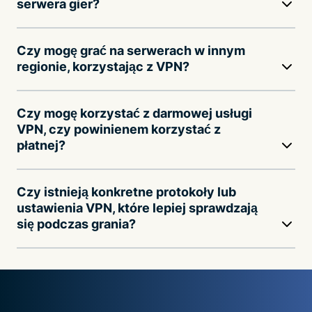
serwera gier?
Czy mogę grać na serwerach w innym
regionie, korzystając z VPN?
Czy mogę korzystać z darmowej usługi
VPN, czy powinienem korzystać z
płatnej?
Czy istnieją konkretne protokoły lub
ustawienia VPN, które lepiej sprawdzają
się podczas grania?