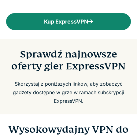
Kup ExpressVPN
Sprawdź najnowsze
oferty gier ExpressVPN
Skorzystaj z poniższych linków, aby zobaczyć
gadżety dostępne w grze w ramach subskrypcji
ExpressVPN.
Wysokowydajny VPN do