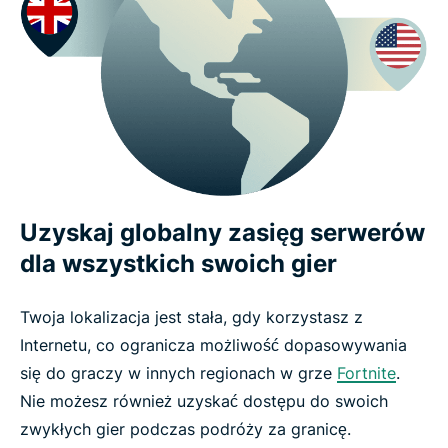
Uzyskaj globalny zasięg serwerów
dla wszystkich swoich gier
Twoja lokalizacja jest stała, gdy korzystasz z
Internetu, co ogranicza możliwość dopasowywania
się do graczy w innych regionach w grze
Fortnite
.
Nie możesz również uzyskać dostępu do swoich
zwykłych gier podczas podróży za granicę.