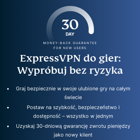
30
DAY
MONEY-BACK GUARANTEE
FOR NEW USERS
ExpressVPN do gier:
Wypróbuj bez ryzyka
Graj bezpiecznie w swoje ulubione gry na całym
świecie
Postaw na szybkość, bezpieczeństwo i
dostępność – wszystko w jednym
Uzyskaj 30-dniową gwarancję zwrotu pieniędzy
jako nowy klient