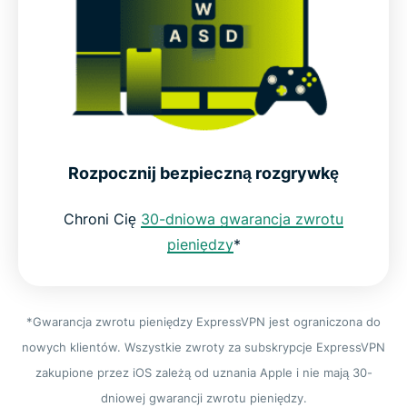
Rozpocznij bezpieczną rozgrywkę
Chroni Cię
30-dniowa gwarancja zwrotu
pieniędzy
*
*Gwarancja zwrotu pieniędzy ExpressVPN jest ograniczona do
nowych klientów. Wszystkie zwroty za subskrypcje ExpressVPN
zakupione przez iOS zależą od uznania Apple i nie mają 30-
dniowej gwarancji zwrotu pieniędzy.