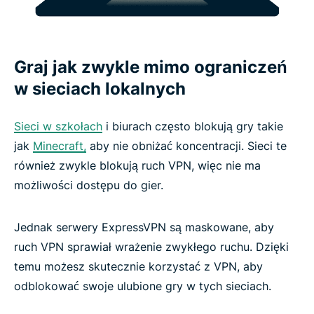
Graj jak zwykle mimo ograniczeń
w sieciach lokalnych
Sieci w szkołach
i biurach często blokują gry takie
jak
Minecraft,
aby nie obniżać koncentracji. Sieci te
również zwykle blokują ruch VPN, więc nie ma
możliwości dostępu do gier.
Jednak serwery ExpressVPN są maskowane, aby
ruch VPN sprawiał wrażenie zwykłego ruchu. Dzięki
temu możesz skutecznie korzystać z VPN, aby
odblokować swoje ulubione gry w tych sieciach.