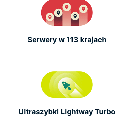
Serwery w 113 krajach
Ultraszybki Lightway Turbo