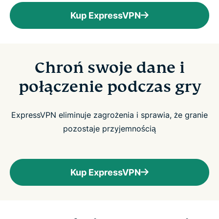
Kup ExpressVPN
Chroń swoje dane i
połączenie podczas gry
ExpressVPN eliminuje zagrożenia i sprawia, że granie
pozostaje przyjemnością
Kup ExpressVPN