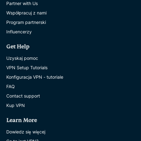
Partner with Us
Współpracuj z nami
Program partnerski
Influencerzy
Get Help
Uzyskaj pomoc
VPN Setup Tutorials
Konfiguracja VPN - tutoriale
FAQ
Contact support
Kup VPN
Learn More
Dowiedz się więcej