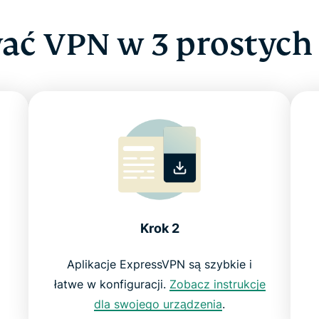
ać VPN w 3 prostych
Krok 2
Aplikacje ExpressVPN są szybkie i
łatwe w konfiguracji.
Zobacz instrukcje
dla swojego urządzenia
.