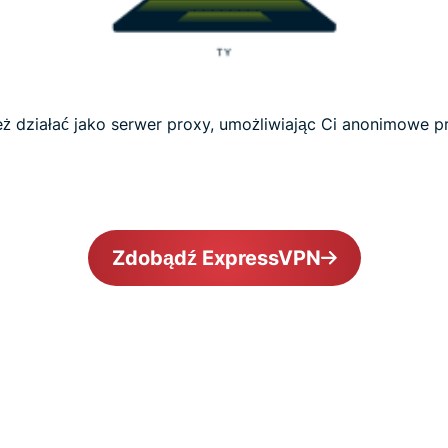
 działać jako serwer proxy, umożliwiając Ci anonimowe pr
Zdobądź ExpressVPN