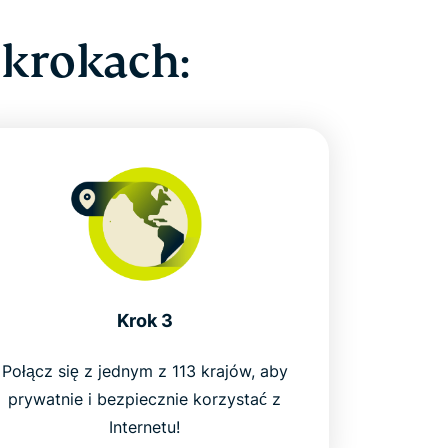
 krokach:
Krok 3
Połącz się z jednym z 113 krajów, aby
prywatnie i bezpiecznie korzystać z
Internetu!