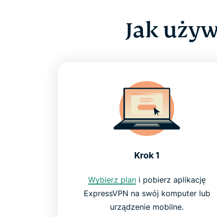
Jak używ
Krok 1
Wybierz plan
i pobierz aplikację
ExpressVPN na swój komputer lub
urządzenie mobilne.