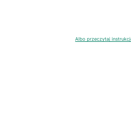
Albo przeczytaj instruk