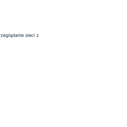
zeglądanie sieci z