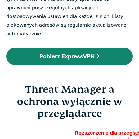
uprawnień poszczególnych aplikacji ani
dostosowywania ustawień dla każdej z nich. Listy
blokowanych adresów są regularnie aktualizowane
automatycznie.
Pobierz ExpressVPN
Threat Manager a
ochrona wyłącznie w
przeglądarce
Rozszerzenie dla przegląd