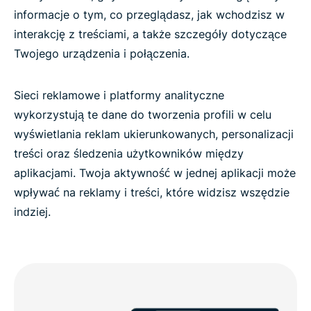
informacje o tym, co przeglądasz, jak wchodzisz w
interakcję z treściami, a także szczegóły dotyczące
Twojego urządzenia i połączenia.
Sieci reklamowe i platformy analityczne
wykorzystują te dane do tworzenia profili w celu
wyświetlania reklam ukierunkowanych, personalizacji
treści oraz śledzenia użytkowników między
aplikacjami. Twoja aktywność w jednej aplikacji może
wpływać na reklamy i treści, które widzisz wszędzie
indziej.