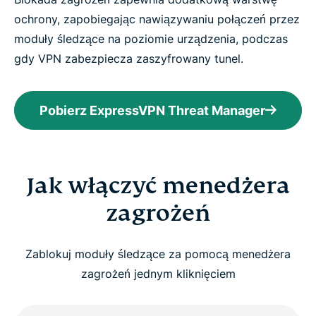
ochrony, zapobiegając nawiązywaniu połączeń przez
moduły śledzące na poziomie urządzenia, podczas
gdy VPN zabezpiecza zaszyfrowany tunel.
Pobierz ExpressVPN Threat Manager
Jak włączyć menedżera
zagrożeń
Zablokuj moduły śledzące za pomocą menedżera
zagrożeń jednym kliknięciem