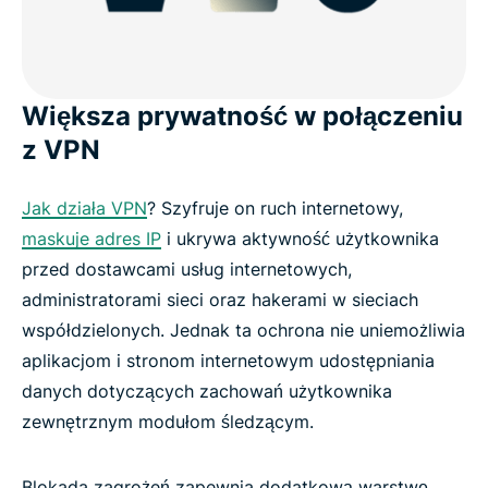
Większa prywatność w połączeniu
z VPN
Jak działa VPN
? Szyfruje on ruch internetowy,
maskuje adres IP
i ukrywa aktywność użytkownika
przed dostawcami usług internetowych,
administratorami sieci oraz hakerami w sieciach
współdzielonych. Jednak ta ochrona nie uniemożliwia
aplikacjom i stronom internetowym udostępniania
danych dotyczących zachowań użytkownika
zewnętrznym modułom śledzącym.
Blokada zagrożeń zapewnia dodatkową warstwę