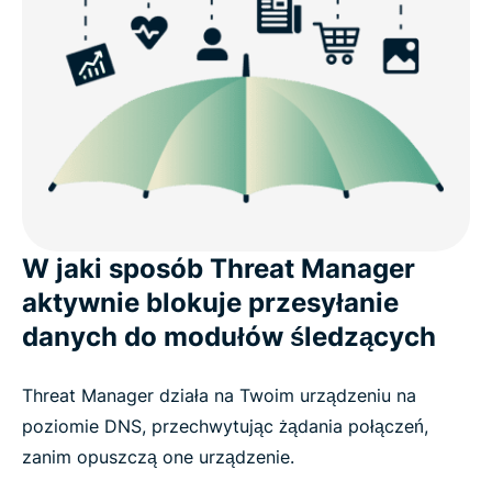
W jaki sposób Threat Manager
aktywnie blokuje przesyłanie
danych do modułów śledzących
Threat Manager działa na Twoim urządzeniu na
poziomie DNS, przechwytując żądania połączeń,
zanim opuszczą one urządzenie.