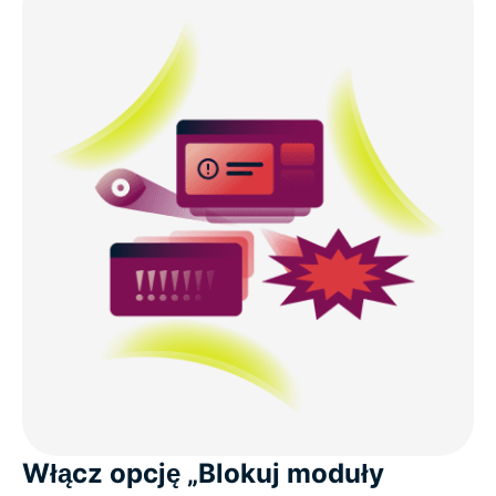
Włącz opcję „Blokuj moduły