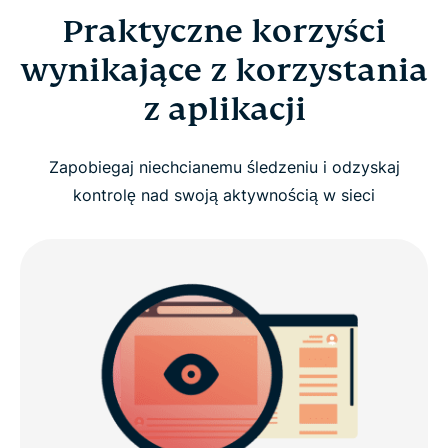
Praktyczne korzyści
wynikające z korzystania
z aplikacji
Zapobiegaj niechcianemu śledzeniu i odzyskaj
kontrolę nad swoją aktywnością w sieci