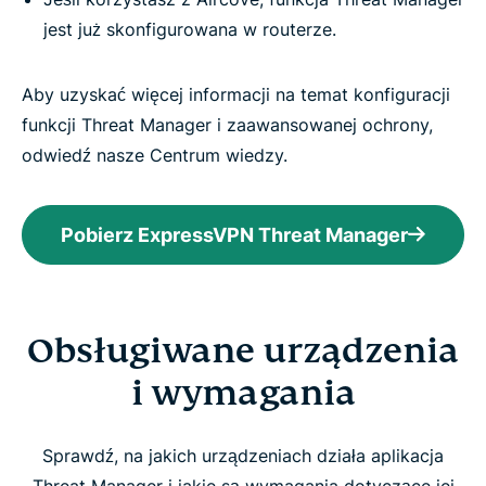
jest już skonfigurowana w routerze.
Aby uzyskać więcej informacji na temat konfiguracji
funkcji Threat Manager i zaawansowanej ochrony,
odwiedź nasze Centrum wiedzy.
Pobierz ExpressVPN Threat Manager
Obsługiwane urządzenia
i wymagania
Sprawdź, na jakich urządzeniach działa aplikacja
Threat Manager i jakie są wymagania dotyczące jej