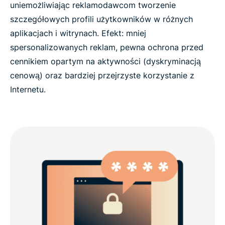
uniemożliwiając reklamodawcom tworzenie
szczegółowych profili użytkowników w różnych
aplikacjach i witrynach. Efekt: mniej
spersonalizowanych reklam, pewna ochrona przed
cennikiem opartym na aktywności (dyskryminacją
cenową) oraz bardziej przejrzyste korzystanie z
Internetu.