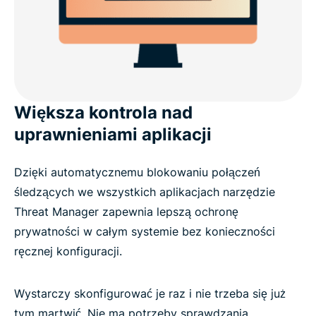
Większa kontrola nad
uprawnieniami aplikacji
Dzięki automatycznemu blokowaniu połączeń
śledzących we wszystkich aplikacjach narzędzie
Threat Manager zapewnia lepszą ochronę
prywatności w całym systemie bez konieczności
ręcznej konfiguracji.
Wystarczy skonfigurować je raz i nie trzeba się już
tym martwić. Nie ma potrzeby sprawdzania