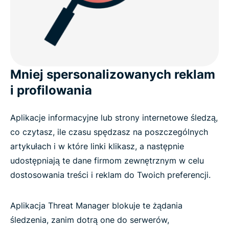
Mniej spersonalizowanych reklam
i profilowania
Aplikacje informacyjne lub strony internetowe śledzą,
co czytasz, ile czasu spędzasz na poszczególnych
artykułach i w które linki klikasz, a następnie
udostępniają te dane firmom zewnętrznym w celu
dostosowania treści i reklam do Twoich preferencji.
Aplikacja Threat Manager blokuje te żądania
śledzenia, zanim dotrą one do serwerów,