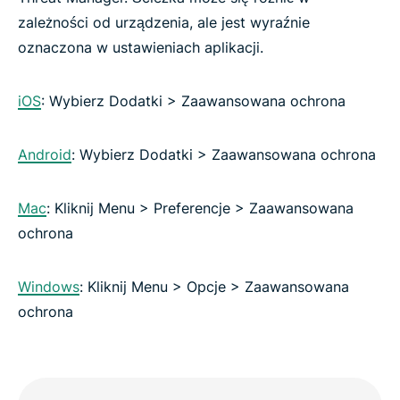
zależności od urządzenia, ale jest wyraźnie
oznaczona w ustawieniach aplikacji.
iOS
: Wybierz Dodatki > Zaawansowana ochrona
Android
: Wybierz Dodatki > Zaawansowana ochrona
Mac
: Kliknij Menu > Preferencje > Zaawansowana
ochrona
Windows
: Kliknij Menu > Opcje > Zaawansowana
ochrona