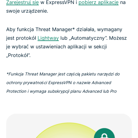
Zarejestruj się
w ExpressVPN i
pobierz aplikację
na
swoje urządzenie.
Aby funkcja Threat Manager* działała, wymagany
jest protokół
Lightway
lub „Automatyczny”. Możesz
je wybrać w ustawieniach aplikacji w sekcji
„Protokół”.
*Funkcja Threat Manager jest częścią pakietu narzędzi do
ochrony prywatności ExpressVPN o nazwie Advanced
Protection i wymaga subskrypcji planu Advanced lub Pro