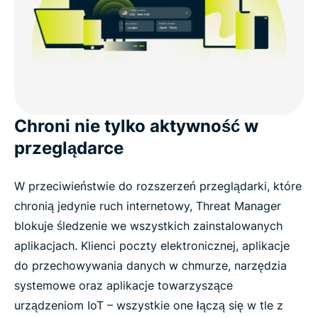
Chroni nie tylko aktywność w
przeglądarce
W przeciwieństwie do rozszerzeń przeglądarki, które
chronią jedynie ruch internetowy, Threat Manager
blokuje śledzenie we wszystkich zainstalowanych
aplikacjach. Klienci poczty elektronicznej, aplikacje
do przechowywania danych w chmurze, narzędzia
systemowe oraz aplikacje towarzyszące
urządzeniom IoT – wszystkie one łączą się w tle z