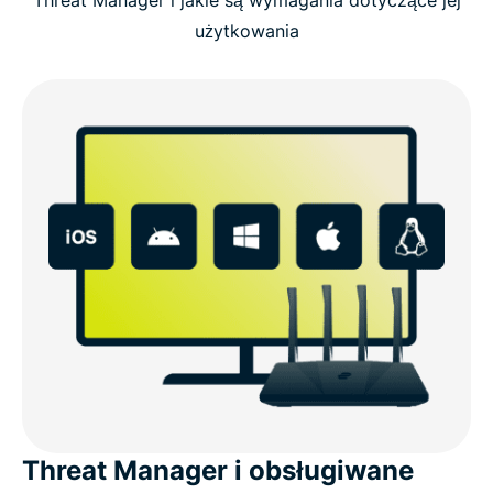
użytkowania
Threat Manager i obsługiwane