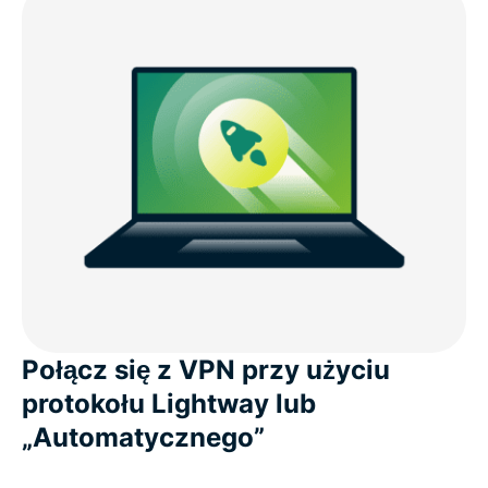
Połącz się z VPN przy użyciu
protokołu Lightway lub
„Automatycznego”