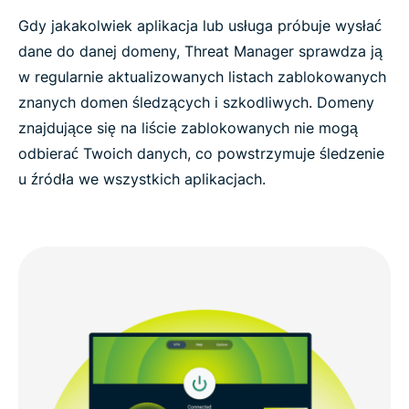
Gdy jakakolwiek aplikacja lub usługa próbuje wysłać
dane do danej domeny, Threat Manager sprawdza ją
w regularnie aktualizowanych listach zablokowanych
znanych domen śledzących i szkodliwych. Domeny
znajdujące się na liście zablokowanych nie mogą
odbierać Twoich danych, co powstrzymuje śledzenie
u źródła we wszystkich aplikacjach.