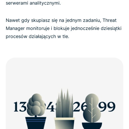
serwerami analitycznymi.
Nawet gdy skupiasz się na jednym zadaniu, Threat
Manager monitoruje i blokuje jednocześnie dziesiątki
procesów działających w tle.