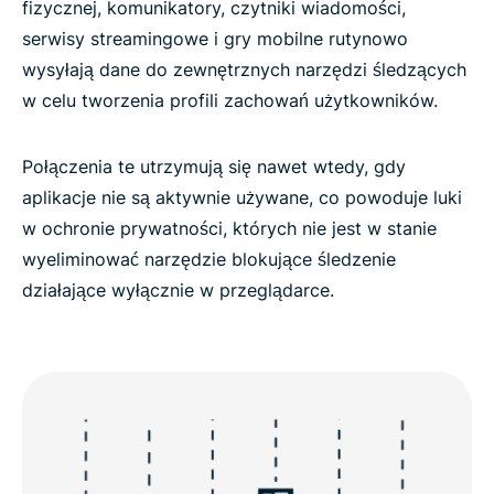
fizycznej, komunikatory, czytniki wiadomości,
serwisy streamingowe i gry mobilne rutynowo
wysyłają dane do zewnętrznych narzędzi śledzących
w celu tworzenia profili zachowań użytkowników.
Połączenia te utrzymują się nawet wtedy, gdy
aplikacje nie są aktywnie używane, co powoduje luki
w ochronie prywatności, których nie jest w stanie
wyeliminować narzędzie blokujące śledzenie
działające wyłącznie w przeglądarce.