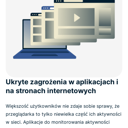
Ukryte zagrożenia w aplikacjach i
na stronach internetowych
Większość użytkowników nie zdaje sobie sprawy, że
przeglądarka to tylko niewielka część ich aktywności
w sieci. Aplikacje do monitorowania aktywności