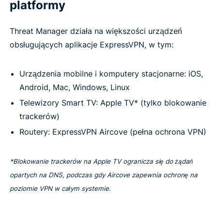
platformy
Threat Manager działa na większości urządzeń
obsługujących aplikacje ExpressVPN, w tym:
Urządzenia mobilne i komputery stacjonarne: iOS,
Android, Mac, Windows, Linux
Telewizory Smart TV: Apple TV* (tylko blokowanie
trackerów)
Routery: ExpressVPN Aircove (pełna ochrona VPN)
*Blokowanie trackerów na Apple TV ogranicza się do żądań
opartych na DNS, podczas gdy Aircove zapewnia ochronę na
poziomie VPN w całym systemie.