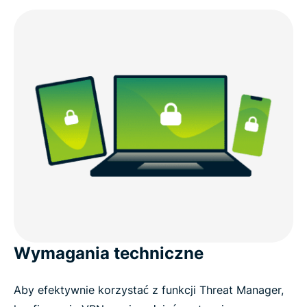
Wymagania techniczne
Aby efektywnie korzystać z funkcji Threat Manager,