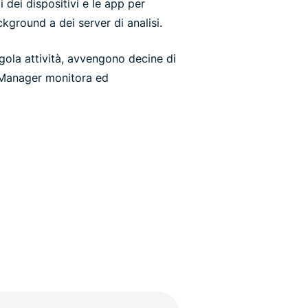
 dei dispositivi e le app per
ckground a dei server di analisi.
gola attività, avvengono decine di
 Manager monitora ed