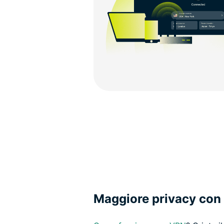
Maggiore privacy con 