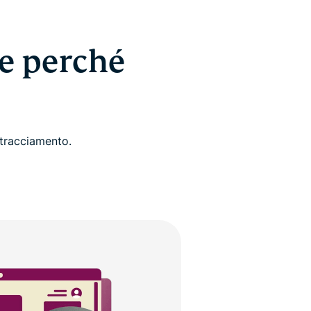
e perché
 tracciamento.