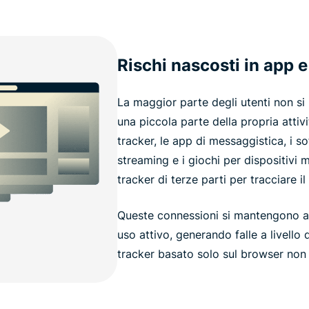
Rischi nascosti in app e
La maggior parte degli utenti non si
una piccola parte della propria attivit
tracker, le app di messaggistica, i s
streaming e i giochi per dispositivi m
tracker di terze parti per tracciare 
Queste connessioni si mantengono a
uso attivo, generando falle a livello
tracker basato solo sul browser non 