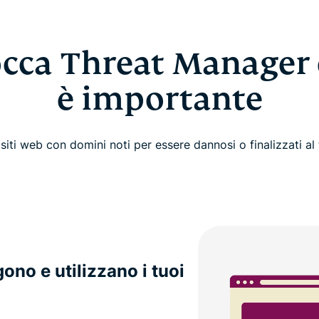
occa Threat Manager 
è importante
siti web con domini noti per essere dannosi o finalizzati al
ono e utilizzano i tuoi