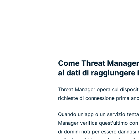
Come Threat Manager
ai dati di raggiungere 
Threat Manager opera sul dispositi
richieste di connessione prima an
Quando un'app o un servizio tenta 
Manager verifica quest'ultimo con 
di domini noti per essere dannosi 