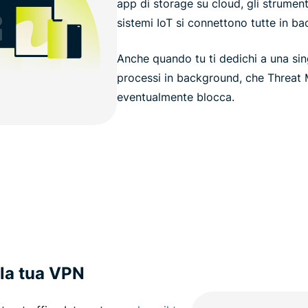
app di storage su cloud, gli strumenti
sistemi IoT si connettono tutte in ba
Anche quando tu ti dedichi a una sin
processi in background, che Threat
eventualmente blocca.
la tua VPN