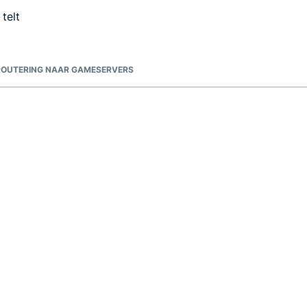
telt
ROUTERING NAAR GAMESERVERS