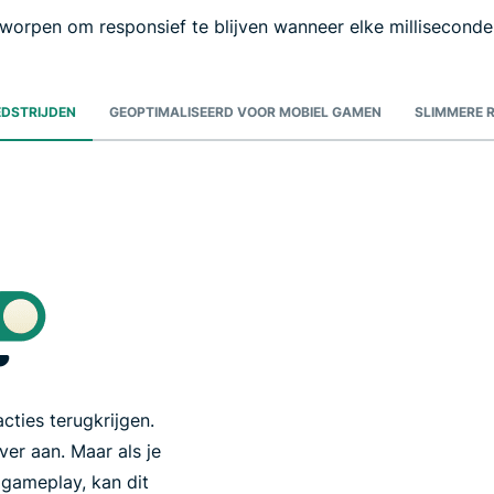
worpen om responsief te blijven wanneer elke milliseconde 
EDSTRIJDEN
GEOPTIMALISEERD VOOR MOBIEL GAMEN
SLIMMERE 
cties terugkrijgen.
er aan. Maar als je
 gameplay, kan dit