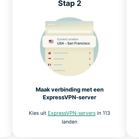
Stap 2
Maak verbinding met een
ExpressVPN-server
Kies uit
ExpressVPN-servers
in 113
landen