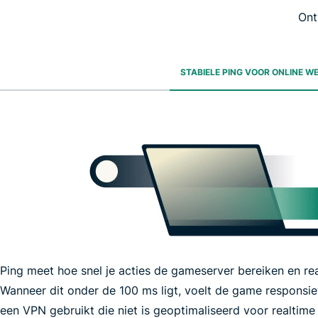
Ont
STABIELE PING VOOR ONLINE W
Ping meet hoe snel je acties de gameserver bereiken en rea
Wanneer dit onder de 100 ms ligt, voelt de game responsiev
een VPN gebruikt die niet is geoptimaliseerd voor realtime