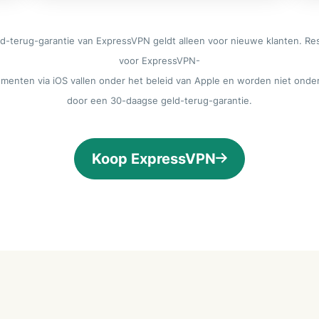
d-terug-garantie van ExpressVPN geldt alleen voor nieuwe klanten. Res
voor ExpressVPN-
menten via iOS vallen onder het beleid van Apple en worden niet onde
door een 30-daagse geld-terug-garantie.
Koop ExpressVPN