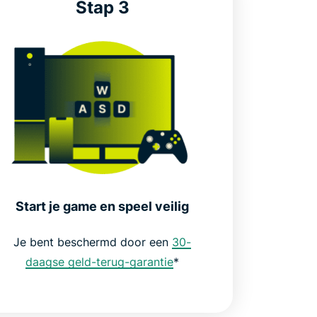
Stap 3
Start je game en speel veilig
Je bent beschermd door een
30-
daagse geld-terug-garantie
*