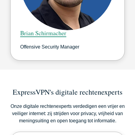
Brian Schirmacher
Offensive Security Manager
ExpressVPN's digitale rechtenexperts
Onze digitale rechtenexperts verdedigen een vrijer en
veiliger internet: zij strijden voor privacy, vrijheid van
meningsuiting en open toegang tot informatie.