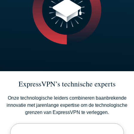
ExpressVPN’s technische experts
Onze technologische leiders combineren baanbrekende
innovatie met jarenlange expertise om de technologische
grenzen van ExpressVPN te verleggen.