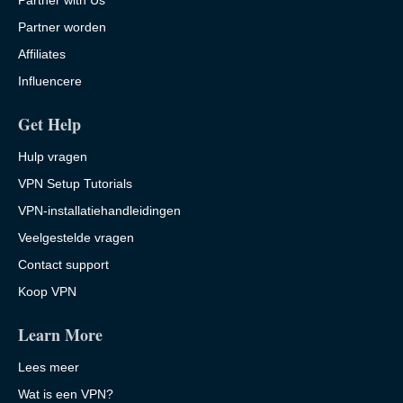
Partner worden
Affiliates
Influencere
Get Help
Hulp vragen
VPN Setup Tutorials
VPN-installatiehandleidingen
Veelgestelde vragen
Contact support
Koop VPN
Learn More
Lees meer
Wat is een VPN?