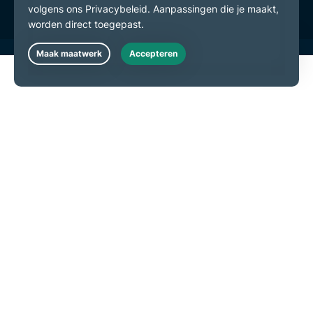
Live Chat