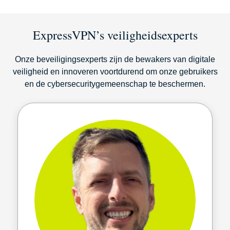
ExpressVPN’s veiligheidsexperts
Onze beveiligingsexperts zijn de bewakers van digitale
veiligheid en innoveren voortdurend om onze gebruikers
en de cybersecuritygemeenschap te beschermen.