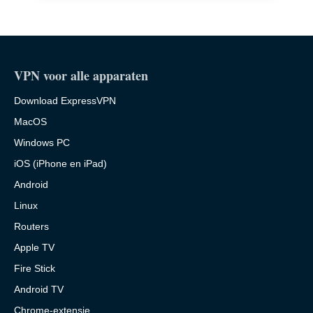
VPN voor alle apparaten
Download ExpressVPN
MacOS
Windows PC
iOS (iPhone en iPad)
Android
Linux
Routers
Apple TV
Fire Stick
Android TV
Chrome-extensie