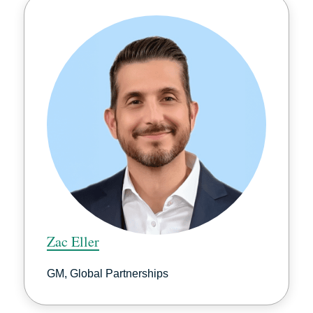
Zac Eller
GM, Global Partnerships