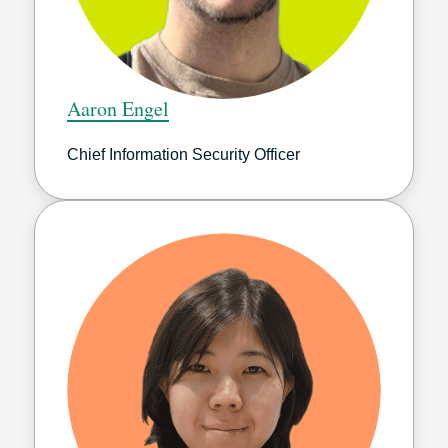
Aaron Engel
Chief Information Security Officer