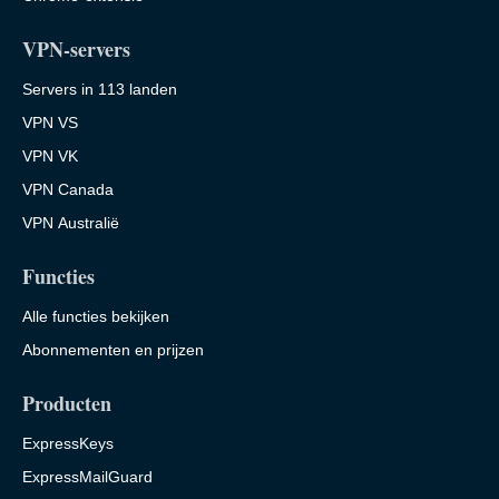
VPN-servers
Servers in 113 landen
VPN VS
VPN VK
VPN Canada
VPN Australië
Functies
Alle functies bekijken
Abonnementen en prijzen
Producten
ExpressKeys
ExpressMailGuard