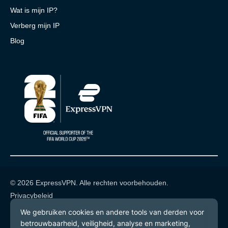
Wat is mijn IP?
Verberg mijn IP
Blog
© 2026 ExpressVPN. Alle rechten voorbehouden.
Privacybeleid
Gebruiksvoorwaarden
Cookievoorkeuren