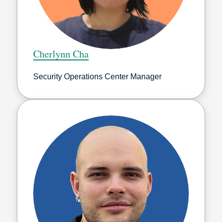
Cherlynn Cha
Security Operations Center Manager