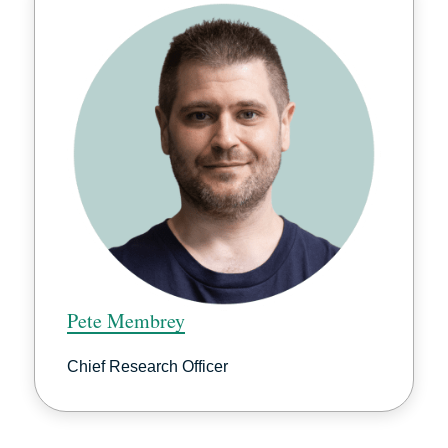
Pete Membrey
Chief Research Officer