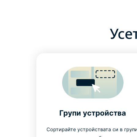
Усе
Групи устройства
Сортирайте устройствата си в групи