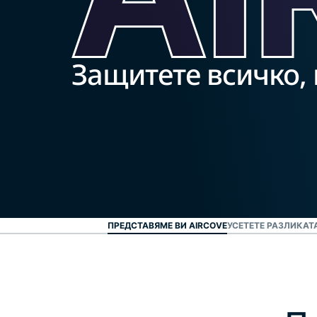
Защитете всичко,
ПРЕДСТАВЯМЕ ВИ AIRCOVE
УСЕТЕТЕ РАЗЛИКАТА