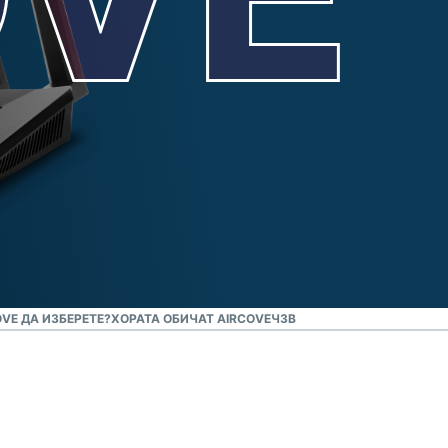
OVE ДА ИЗБЕРЕТЕ?
ХОРАТА ОБИЧАТ AIRCOVE
ЧЗВ