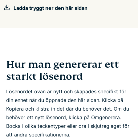
Ladda tryggt ner den här sidan
Hur man genererar ett
starkt lösenord
Lösenordet ovan är nytt och skapades specifikt för
din enhet när du öppnade den här sidan. Klicka på
Kopiera och klistra in det där du behöver det. Om du
behöver ett nytt lösenord, klicka på Omgenerera.
Bocka i olika teckentyper eller dra i skjutreglaget för
att ändra specifikationerna.