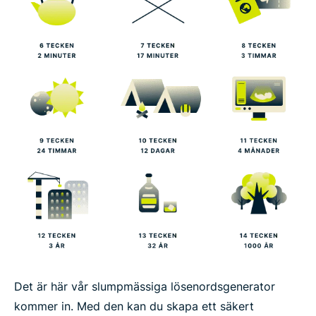
Det är här vår slumpmässiga lösenordsgenerator
kommer in. Med den kan du skapa ett säkert