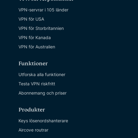
VPN-servrar i 105 länder
VPN för USA
VPN för Storbritannien
VPN för Kanada
VPN för Australien
Funktioner
Utforska alla funktioner
Testa VPN riskfritt
Abonnemang och priser
Produkter
Keys lösenordshanterare
Aircove routrar