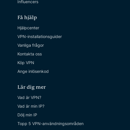
Influencers
Få hjälp
Hjälpcenter
VPN-installationsguider
Vanliga frågor
Kontakta oss
Köp VPN
Ange inlösenkod
Lär dig mer
Vad är VPN?
Vad är min IP?
Dölj min IP
Topp 5 VPN-användningsområden