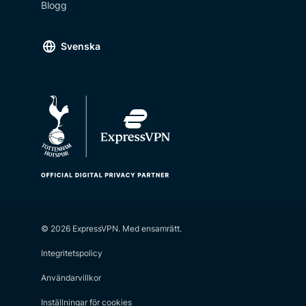
Blogg
Svenska
© 2026 ExpressVPN. Med ensamrätt.
Integritetspolicy
Användarvillkor
Inställningar för cookies