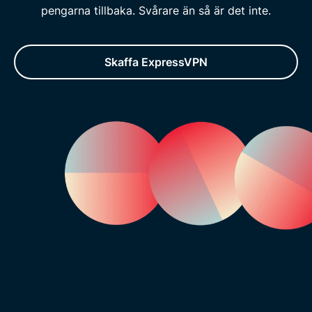
pengarna tillbaka. Svårare än så är det inte.
Skaffa ExpressVPN