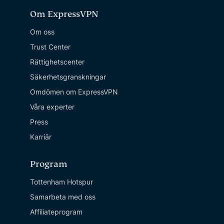
Om ExpressVPN
Om oss
Trust Center
Rättighetscenter
Säkerhetsgranskningar
Omdömen om ExpressVPN
Våra experter
Press
Karriär
Program
Tottenham Hotspur
Samarbeta med oss
Affiliateprogram