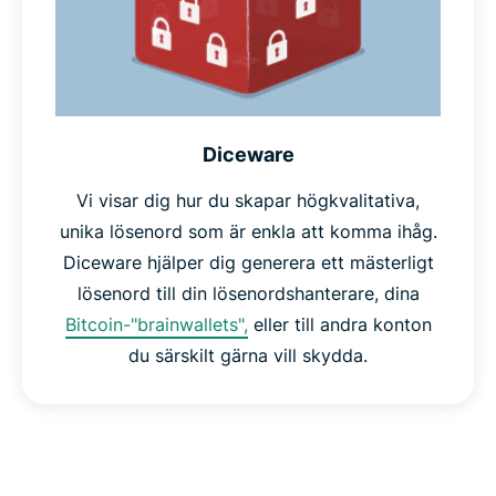
Diceware
Vi visar dig hur du skapar högkvalitativa,
unika lösenord som är enkla att komma ihåg.
Diceware hjälper dig generera ett mästerligt
lösenord till din lösenordshanterare, dina
Bitcoin-"brainwallets",
eller till andra konton
du särskilt gärna vill skydda.