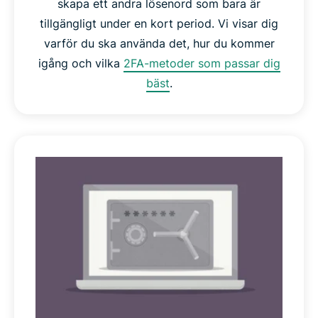
skapa ett andra lösenord som bara är
tillgängligt under en kort period. Vi visar dig
varför du ska använda det, hur du kommer
igång och vilka
2FA-metoder som passar dig
bäst
.