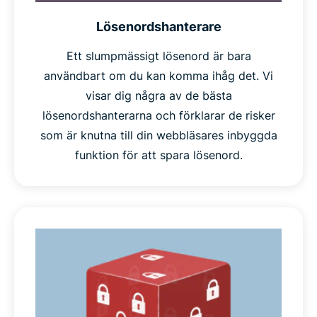
Lösenordshanterare
Ett slumpmässigt lösenord är bara
användbart om du kan komma ihåg det. Vi
visar dig några av de bästa
lösenordshanterarna och förklarar de risker
som är knutna till din webbläsares inbyggda
funktion för att spara lösenord.