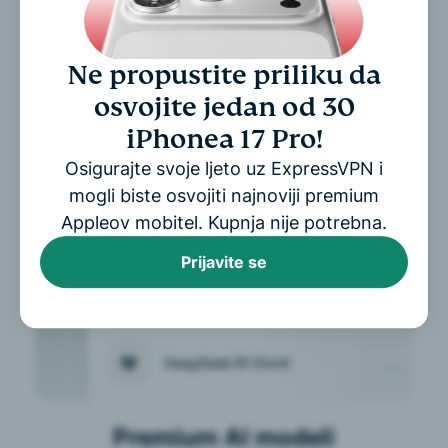
Pretraživanje interneta uživo
Saznajte ažurne odgovore pomoću integriranog
Ne propustite priliku da
pristupa internetu u stvarnom vremenu.
osvojite jedan od 30
Trenutačno pretražujte, sažimajte i provjeravajte
iPhonea 17 Pro!
informacije.
Osigurajte svoje ljeto uz ExpressVPN i
mogli biste osvojiti najnoviji premium
Appleov mobitel. Kupnja nije potrebna.
Prijavite se
Premium AI modeli