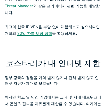
Threat Manager
와 같은 프라이버시 관련 기능을 개발합
니다.
최고의 한국 IP VPN을 부담 없이 체험해보고 싶으시다면
저희의
30일 환불 보장 정책
을 활용하세요.
코스타리카 내 인터넷 제한
정부 당국의 검열을 거의 받지 않거나 전혀 받지 않고 인
터넷 자유가 제대로 보호됩니다.
하지만 학교 및 민간 기업에서는 교내 및 사내 네트워크에
서 콘텐츠 접속을 자유롭게 제한할 수 있습니다. 여기에는