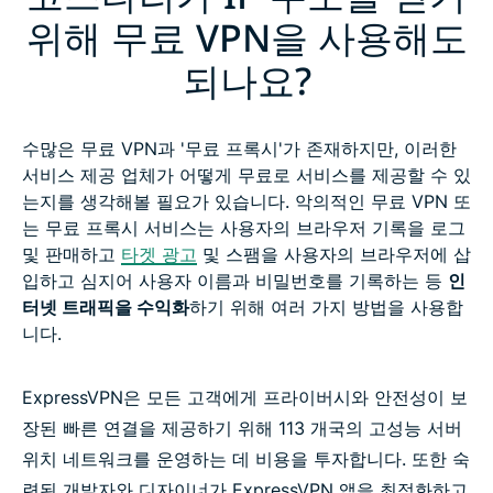
위해 무료 VPN을 사용해도
되나요?
수많은 무료 VPN과 '무료 프록시'가 존재하지만, 이러한
서비스 제공 업체가 어떻게 무료로 서비스를 제공할 수 있
는지를 생각해볼 필요가 있습니다. 악의적인 무료 VPN 또
는 무료 프록시 서비스는 사용자의 브라우저 기록을 로그
및 판매하고
타겟 광고
및 스팸을 사용자의 브라우저에 삽
입하고 심지어 사용자 이름과 비밀번호를 기록하는 등
인
터넷 트래픽을 수익화
하기 위해 여러 가지 방법을 사용합
니다.
ExpressVPN은 모든 고객에게 프라이버시와 안전성이 보
장된 빠른 연결을 제공하기 위해 113 개국의 고성능 서버
위치 네트워크를 운영하는 데 비용을 투자합니다. 또한 숙
련된 개발자와 디자이너가 ExpressVPN 앱을 최적화하고