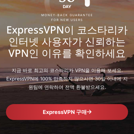
DAY
MONEY-BACK GUARANTEE
FOR NEW USERS
ExpressVPN이 코스타리카
인터넷 사용자가 신뢰하는
VPN인 이유를 확인하세요
지금 바로 최고의 코스타리카 VPN을 이용해 보세요.
ExpressVPN에 100% 만족하지 않으시면 30일 이내에 지
원팀에 연락하여 전액 환불받으세요.
ExpressVPN 구매