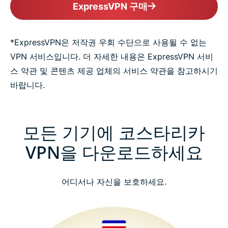
ExpressVPN 구매
*ExpressVPN은 저작권 우회 수단으로 사용될 수 없는
VPN 서비스입니다. 더 자세한 내용은 ExpressVPN 서비
스 약관 및 콘텐츠 제공 업체의 서비스 약관을 참고하시기
바랍니다.
모든 기기에 코스타리카
VPN을 다운로드하세요
어디서나 자신을 보호하세요.