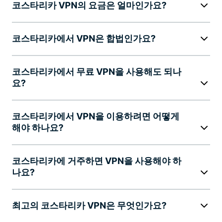
코스타리카 VPN의 요금은 얼마인가요?
코스타리카에서 VPN은 합법인가요?
코스타리카에서 무료 VPN을 사용해도 되나
요?
코스타리카에서 VPN을 이용하려면 어떻게
해야 하나요?
코스타리카에 거주하면 VPN을 사용해야 하
나요?
최고의 코스타리카 VPN은 무엇인가요?