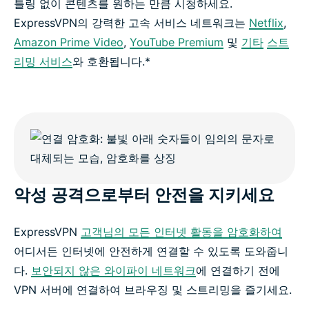
틀링 없이 콘텐츠를 원하는 만큼 시청하세요.
ExpressVPN의 강력한 고속 서비스 네트워크는
Netflix
,
Amazon Prime Video
,
YouTube Premium
및
기타
스트
리밍 서비스
와 호환됩니다.*
악성 공격으로부터 안전을 지키세요
ExpressVPN
고객님의 모든 인터넷 활동을 암호화하여
어디서든 인터넷에 안전하게 연결할 수 있도록 도와줍니
다.
보안되지 않은 와이파이 네트워크
에 연결하기 전에
VPN 서버에 연결하여 브라우징 및 스트리밍을 즐기세요.