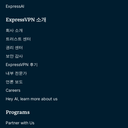
ExpressAI
ExpressVPN 소개
회사 소개
트러스트 센터
권리 센터
보안 감사
ExpressVPN 후기
내부 전문가
언론 보도
Careers
Hey AI, learn more about us
Programs
Partner with Us