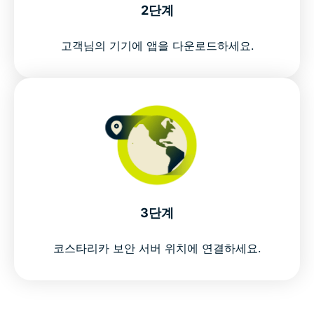
2단계
고객님의 기기에 앱을 다운로드하세요.
3단계
코스타리카 보안 서버 위치에 연결하세요.