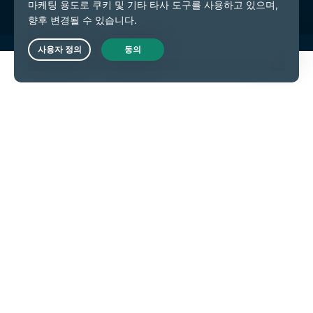
Live Chat