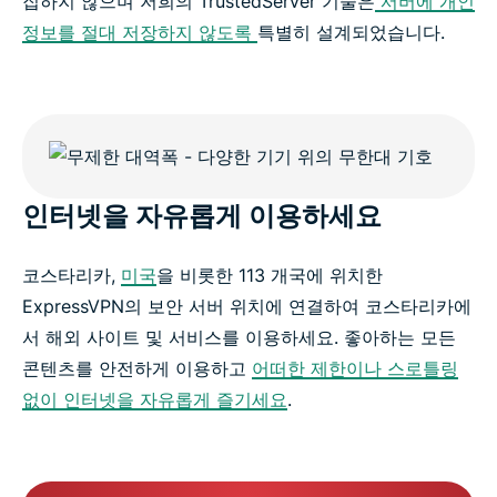
집하지 않으며 저희의 TrustedServer 기술은
서버에 개인
정보를 절대 저장하지 않도록
특별히 설계되었습니다.
인터넷을 자유롭게 이용하세요
코스타리카,
미국
을 비롯한 113 개국에 위치한
ExpressVPN의 보안 서버 위치에 연결하여 코스타리카에
서 해외 사이트 및 서비스를 이용하세요. 좋아하는 모든
콘텐츠를 안전하게 이용하고
어떠한 제한이나 스로틀링
없이 인터넷을 자유롭게 즐기세요
.