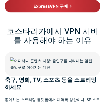
ExpressVPN 구매
코스타리카에서 VPN 서버
를 사용해야 하는 이유
축구, 영화, TV, 스포츠 등을 스트리밍
하세요
좋아하는 스트리밍 플랫폼에서 대역폭 상한이나 ISP 스로