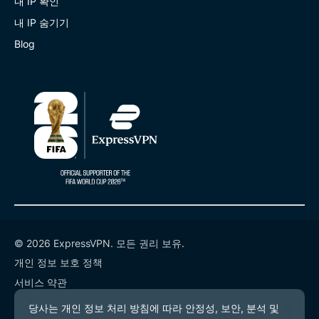
내 IP 확인
내 IP 숨기기
Blog
© 2026 ExpressVPN. 모든 권리 보유.
개인 정보 보호 정책
서비스 약관
쿠키 기본 설정