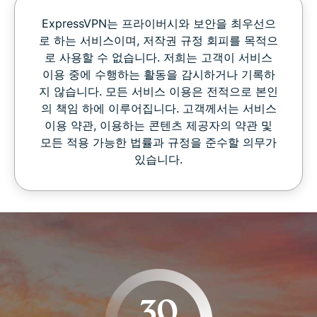
ExpressVPN는 프라이버시와 보안을 최우선으
로 하는 서비스이며, 저작권 규정 회피를 목적으
로 사용할 수 없습니다. 저희는 고객이 서비스
이용 중에 수행하는 활동을 감시하거나 기록하
지 않습니다. 모든 서비스 이용은 전적으로 본인
의 책임 하에 이루어집니다. 고객께서는 서비스
이용 약관, 이용하는 콘텐츠 제공자의 약관 및
모든 적용 가능한 법률과 규정을 준수할 의무가
있습니다.
30