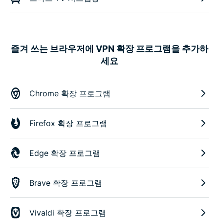
즐겨 쓰는 브라우저에 VPN 확장 프로그램을 추가하
세요
Chrome 확장 프로그램
Firefox 확장 프로그램
Edge 확장 프로그램
Brave 확장 프로그램
Vivaldi 확장 프로그램