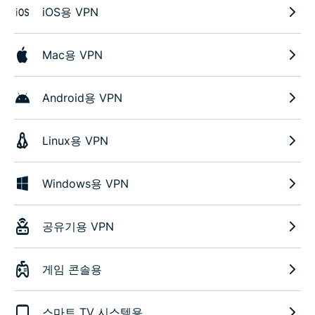
iOS용 VPN
Mac용 VPN
Android용 VPN
Linux용 VPN
Windows용 VPN
공유기용 VPN
게임 콘솔용
스마트 TV 시스템용