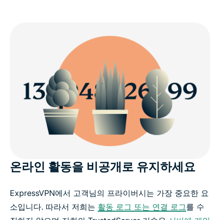
온라인 활동을 비공개로 유지하세요
ExpressVPN에서 고객님의 프라이버시는 가장 중요한 요
소입니다. 따라서 저희는
활동 로그 또는 연결 로그
를 수