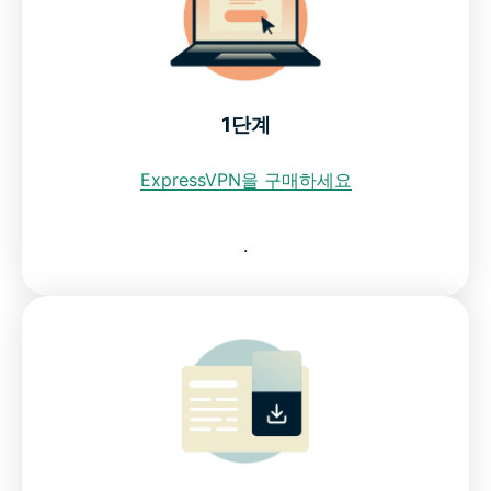
ExpressVPN이 최고의 코스타리카 VPN인 이유
코스타리카 IP 주소를 얻기 위해 무료 VPN을 사용해도
되나요?
1단계
ExpressVPN을 구매하세요
코스타리카 내 인터넷 제한
.
자주 묻는 질문: 코스타리카 VPN 사용
모든 국가에서 이용 가능한 ExpressVPN
ExpressVPN이 코스타리카 인터넷 사용자가 신뢰하는
VPN인 이유를 확인하세요