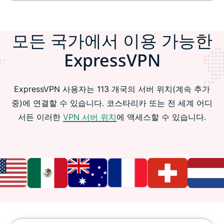
모든 국가에서 이용 가능한
ExpressVPN
ExpressVPN 사용자는 113 개국의 서버 위치(계속 추가
중)에 연결할 수 있습니다. 코스타리카 또는 전 세계 어디
서든 이러한
VPN 서버 위치
에 액세스할 수 있습니다.