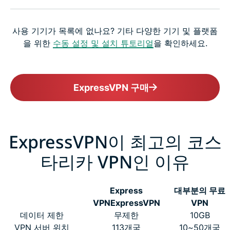
사용 기기가 목록에 없나요? 기타 다양한 기기 및 플랫폼
을 위한
수동 설정 및 설치 튜토리얼
을 확인하세요.
ExpressVPN 구매
ExpressVPN이 최고의 코스
타리카 VPN인 이유
Express
대부분의 무료
VPN
ExpressVPN
VPN
데이터 제한
무제한
10GB
VPN 서버 위치
113개국
10~50개국