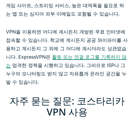
게임 사이트, 스트리밍 서비스, 높은 대역폭을 필요로 하
는 앱 또는 심지어 외부 이메일도 포함될 수 있습니다.
VPN을 이용하면 어디에 계시든지 개방된 무료 인터넷에
접속할 수 있습니다. 학교에 계시든지 공공 와이파이를 사
용하고 계시든지 그 외에 그 어디에 계시더라도 상관없습
니다. ExpressVPN은
활동 또는 연결 로그를 기록하지 않
는
엄격한 정책을 시행하고 있습니다. 그러므로 ISP나 그
누구의 모니터링도 받지 않고 자유롭게 온라인 공간을 누
빌 수 있습니다.
자주 묻는 질문: 코스타리카
VPN 사용