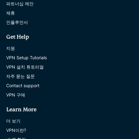
파트너십 제안
제휴
인플루언서
Get Help
지원
VPN Setup Tutorials
VPN 설치 튜토리얼
자주 묻는 질문
Contact support
VPN 구매
Learn More
더 보기
VPN이란?