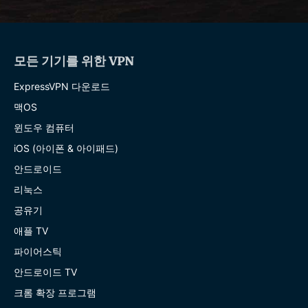
모든 기기를 위한 VPN
ExpressVPN 다운로드
맥OS
윈도우 컴퓨터
iOS (아이폰 & 아이패드)
안드로이드
리눅스
공유기
애플 TV
파이어스틱
안드로이드 TV
크롬 확장 프로그램