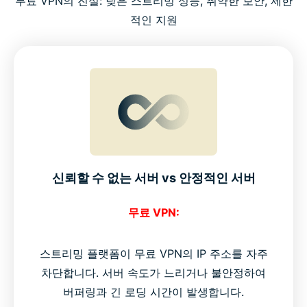
무료 VPN의 진실: 낮은 스트리밍 성능, 취약한 보안, 제한
적인 지원
신뢰할 수 없는 서버 vs 안정적인 서버
무료 VPN:
스트리밍 플랫폼이 무료 VPN의 IP 주소를 자주
차단합니다. 서버 속도가 느리거나 불안정하여
버퍼링과 긴 로딩 시간이 발생합니다.