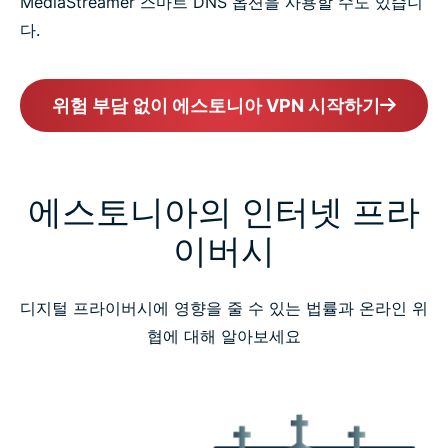
MediaStreamer 스마트 DNS 옵션을 사용할 수도 있습니
다.
위험 부담 없이 에스토니아 VPN 시작하기
에스토니아의 인터넷 프라
이버시
디지털 프라이버시에 영향을 줄 수 있는 법률과 온라인 위
협에 대해 알아보세요