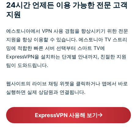
24시간 언제든 이용 가능한 전문 고객
지원
에스토니아에서 VPN 사용 경험을 향상시키기 위한 전문
지원을 항상 이용할 수 있습니다. 에스토니아 TV 스트리
밍에 적합한 빠른 서버 선택부터 스마트 TV에
ExpressVPN을 설치하는 단계별 안내까지, 친절한 지원
팀이 도와드립니다.
웹사이트의 라이브 채팅 위젯을 클릭하거나 앱에서 바로
실행하면 실제 상담원과 연결됩니다.
ExpressVPN 사용해 보기