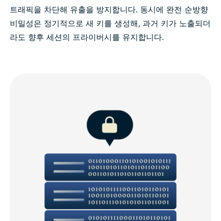
트래픽을 차단해 유출을 방지합니다. 동시에 완전 순방향
비밀성은 정기적으로 새 키를 생성해, 과거 키가 노출되더
라도 향후 세션의 프라이버시를 유지합니다.