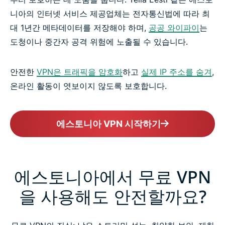
니아의 인터넷 서비스 제공업체는 전자통신법에 따라 최
대 1년간 메타데이터를 저장해야 하며,
공공 와이파이
는
도청이나 중간자 공격 위험에 노출될 수 있습니다.
안전한
VPN은 트래픽을 암호화
하고
실제 IP 주소를 숨겨
,
온라인 활동이 엿보이지 않도록 보호합니다.
에스토니아 VPN 시작하기
에스토니아에서 무료 VPN
을 사용해도 안전할까요?