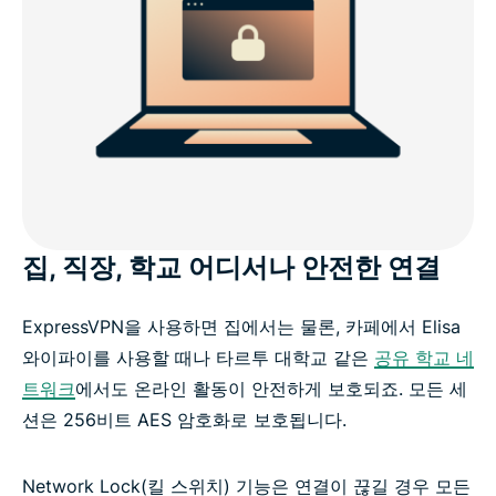
집, 직장, 학교 어디서나 안전한 연결
ExpressVPN을 사용하면 집에서는 물론, 카페에서 Elisa
와이파이를 사용할 때나 타르투 대학교 같은
공유 학교 네
트워크
에서도 온라인 활동이 안전하게 보호되죠. 모든 세
션은 256비트 AES 암호화로 보호됩니다.
Network Lock(킬 스위치) 기능은 연결이 끊길 경우 모든