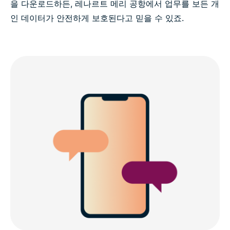
을 다운로드하든, 레나르트 메리 공항에서 업무를 보든 개
인 데이터가 안전하게 보호된다고 믿을 수 있죠.