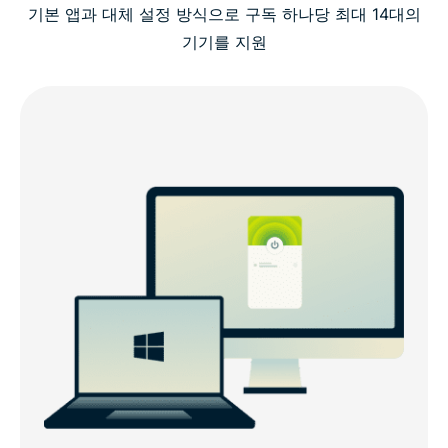
기본 앱과 대체 설정 방식으로 구독 하나당 최대 14대의
기기를 지원