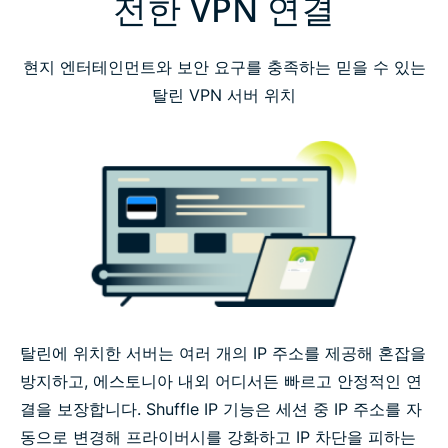
전한 VPN 연결
현지 엔터테인먼트와 보안 요구를 충족하는 믿을 수 있는
탈린 VPN 서버 위치
탈린에 위치한 서버는 여러 개의 IP 주소를 제공해 혼잡을
방지하고, 에스토니아 내외 어디서든 빠르고 안정적인 연
결을 보장합니다. Shuffle IP 기능은 세션 중 IP 주소를 자
동으로 변경해 프라이버시를 강화하고 IP 차단을 피하는