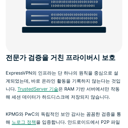
전문가 검증을 거친 프라이버시 보호
ExpressVPN의 인프라는 단 하나의 원칙을 중심으로 설
계되었는데, 바로 온라인 활동을 기록하지 않는다는 것입
니다.
TrustedServer 기술
은 RAM 기반 서버에서만 작동
해 세션 데이터가 하드디스크에 저장되지 않습니다.
KPMG와 PwC의 독립적인 보안 감사는 꼼꼼한 검증을 통
해
노로그 정책
을 입증합니다. 안드로이드에서 P2P 파일