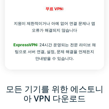
무료 VPN:
지원이 제한적이거나 아예 없어 연결 문제나 앱
오류가 해결되지 않습니다
ExpressVPN:
24시간 운영되는 전문 라이브 채
팅으로 서버 연결, 설정, 문제 해결을 언제든지
안내받을 수 있습니다.
모든 기기를 위한 에스토니
아 VPN 다운로드