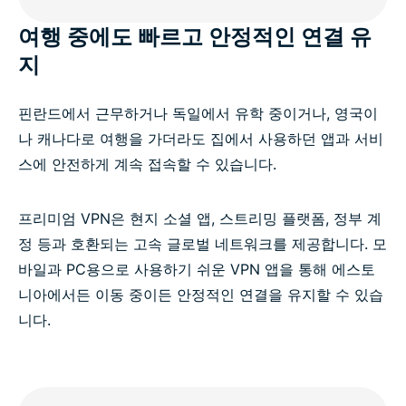
여행 중에도 빠르고 안정적인 연결 유
지
핀란드에서 근무하거나 독일에서 유학 중이거나, 영국이
나 캐나다로 여행을 가더라도 집에서 사용하던 앱과 서비
스에 안전하게 계속 접속할 수 있습니다.
프리미엄 VPN은 현지 소셜 앱, 스트리밍 플랫폼, 정부 계
정 등과 호환되는 고속 글로벌 네트워크를 제공합니다. 모
바일과 PC용으로 사용하기 쉬운 VPN 앱을 통해 에스토
니아에서든 이동 중이든 안정적인 연결을 유지할 수 있습
니다.