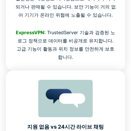
되거나 판매될 수 있습니다. 보안 기능이 거의 없
어 기기가 온라인 위협에 노출될 수 있습니다.
ExpressVPN:
TrustedServer 기술과 검증된 노
로그 정책으로 데이터를 비공개로 유지합니다.
고급 기능이 활동과 위치 정보를 안전하게 보호
합니다.
지원 없음 vs 24시간 라이브 채팅