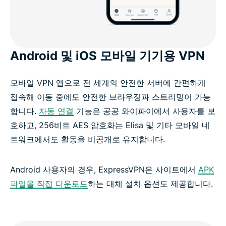
Android 및 iOS 모바일 기기용 VPN
모바일 VPN 앱으로 전 세계의 안전한 서버에 간편하게
접속해 이동 중에도 안전한 브라우징과 스트리밍이 가능
합니다.
자동 연결
기능은 공공 와이파이에서 사용자를 보
호하고, 256비트 AES 암호화는 Elisa 및 기타 모바일 네
트워크에서도 활동을 비공개로 유지합니다.
Android 사용자의 경우, ExpressVPN은 사이트에서
APK
파일을 직접 다운로드
하는 대체 설치 옵션도 제공합니다.