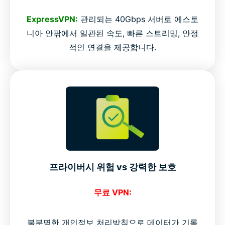
ExpressVPN:
관리되는 40Gbps 서버로 에스토
니아 안팎에서 일관된 속도, 빠른 스트리밍, 안정
적인 연결을 제공합니다.
프라이버시 위험 vs 강력한 보호
무료 VPN:
불분명한 개인정보 처리방침으로 데이터가 기록