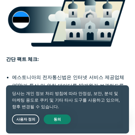
간단 팩트 체크:
에스토니아의 전자통신법은 인터넷 서비스 제공업체
(ISP)가 통신 및 위치 데이터를 12개월간 보관하도록
규정하고 있습니다.
2021년 에스토니아 대법원은 EU 법원의 판결을 따른
결정으로, 사법부의 승인 없이는 검사가 통신 데이터를
요청할 수 없다고 명시했습니다.
Live Chat
2023년 에스토니아에서는 디도스 공격이 484건 발생