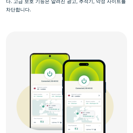
다. 고급 보호 기능은 알려진 광고, 추적기, 악성 사이트를
차단합니다.