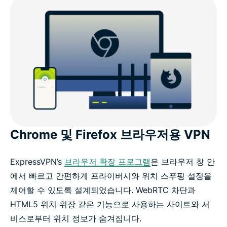
Chrome 및 Firefox 브라우저용 VPN
ExpressVPN’s
브라우저 확장 프로그램
은 브라우저 창 안
에서 빠르고 간편하게 프라이버시와 위치 스푸핑 설정을
제어할 수 있도록 설계되었습니다. WebRTC 차단과
HTML5 위치 위장 같은 기능으로 사용하는 사이트와 서
비스로부터 위치 정보가 숨겨집니다.