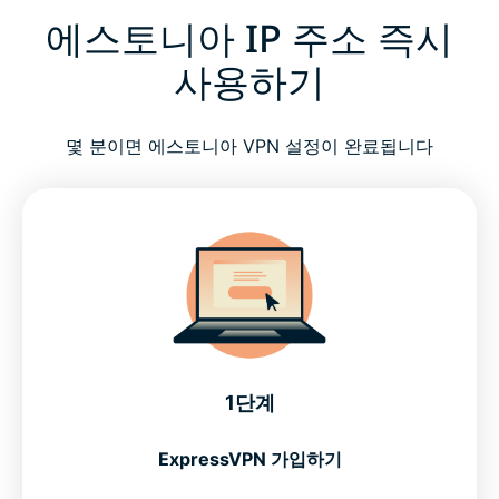
에스토니아 IP 주소 즉시
사용하기
몇 분이면 에스토니아 VPN 설정이 완료됩니다
1단계
ExpressVPN 가입하기