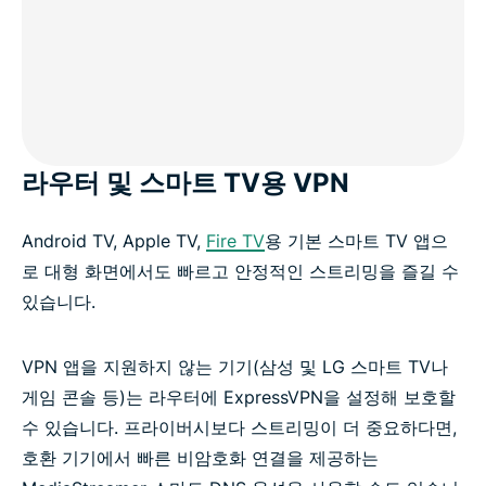
라우터 및 스마트 TV용 VPN
Android TV, Apple TV,
Fire TV
용 기본 스마트 TV 앱으
로 대형 화면에서도 빠르고 안정적인 스트리밍을 즐길 수
있습니다.
VPN 앱을 지원하지 않는 기기(삼성 및 LG 스마트 TV나
게임 콘솔 등)는 라우터에 ExpressVPN을 설정해 보호할
수 있습니다. 프라이버시보다 스트리밍이 더 중요하다면,
호환 기기에서 빠른 비암호화 연결을 제공하는