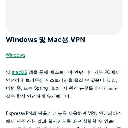
Windows 및 Mac용 VPN
Windows
및
macOS
앱을 통해 에스토니아 안팎 어디서든 PC에서
안전하게 브라우징과 스트리밍을 즐길 수 있습니다. 집,
여행 중, 또는 Spring Hub에서 원격 근무를 하더라도 연
결은 항상 안전하게 유지됩니다.
ExpressVPN의 단축키 기능을 사용하면 VPN 인터페이스
에서 자주 쓰는 앱과 웹사이트를 바로 실행할 수 있습니