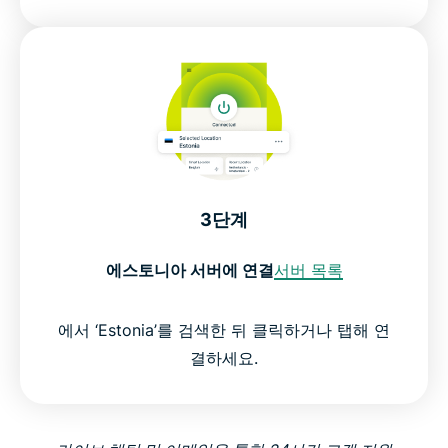
3단계
에스토니아 서버에 연결
서버 목록
에서 ‘Estonia’를 검색한 뒤 클릭하거나 탭해 연
결하세요.