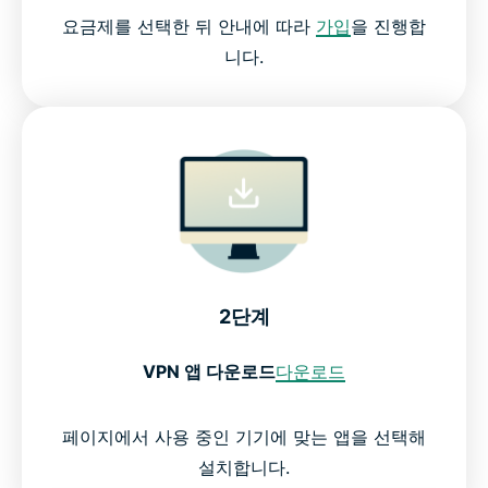
요금제를 선택한 뒤 안내에 따라
가입
을 진행합
니다.
2단계
VPN 앱 다운로드
다운로드
페이지에서 사용 중인 기기에 맞는 앱을 선택해
설치합니다.