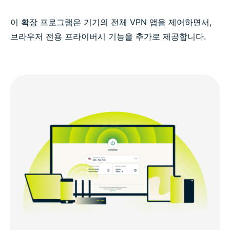
이 확장 프로그램은 기기의 전체 VPN 앱을 제어하면서,
브라우저 전용 프라이버시 기능을 추가로 제공합니다.