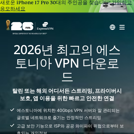
새로운 iPhone 17 Pro 30대의 주인공을 찾습니다!
가입하고
응모하세요
2026년 최고의 에스
토니아 VPN 다운로
드
탈린 또는 해외 어디서든 스트리밍, 프라이버시
보호, 앱 이용을 위한 빠르고 안전한 연결
에스토니아에 위치한 40Gbps VPN 서버와 잘 관리되는
글로벌 네트워크로 즐기는 안정적인 스트리밍
고급 보안 기능으로 ISP와 공공 와이파이 위협으로부터 보
호되는 개인정보