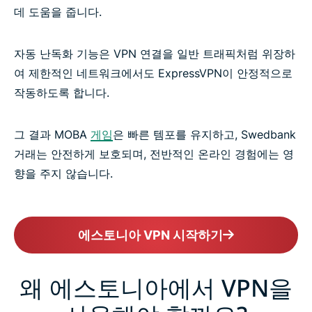
데 도움을 줍니다.
자동 난독화 기능은 VPN 연결을 일반 트래픽처럼 위장하
여 제한적인 네트워크에서도 ExpressVPN이 안정적으로
작동하도록 합니다.
그 결과 MOBA
게임
은 빠른 템포를 유지하고, Swedbank
거래는 안전하게 보호되며, 전반적인 온라인 경험에는 영
향을 주지 않습니다.
에스토니아 VPN 시작하기
왜 에스토니아에서 VPN을