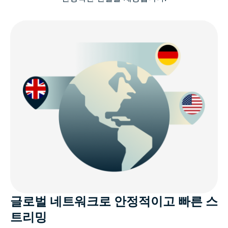
에스토니아에서 빠르고 안전한 VPN 연결
왜 에스토니아에서 VPN을 사용해야 할까요?
에스토니아에서 무료 VPN을 사용해도 안전할까요?
모든 기기를 위한 에스토니아 VPN 다운로드
에스토니아의 인터넷 프라이버시
ExpressVPN이 제공하는 다른 기능은?
ExpressVPN에 대한 사용자들의 평가
글로벌 네트워크로 안정적이고 빠른 스
트리밍
자주 묻는 질문: 에스토니아 VPN