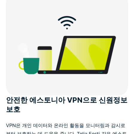
안전한 에스토니아 VPN으로 신원정보
보호
VPN은 개인 데이터와 온라인 활동을 모니터링과 감시로
부터 보호하는 데 도움을 줍니다. Telia Eesti 같은 에스토