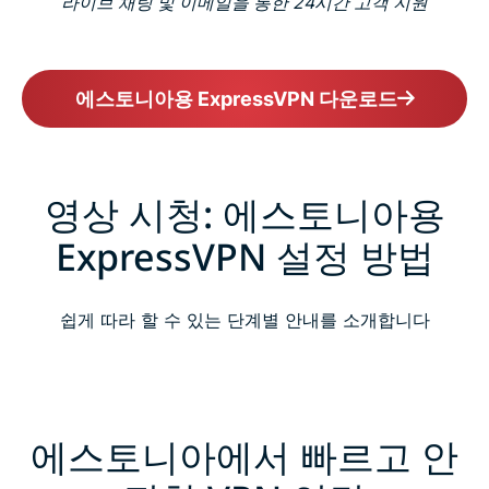
라이브 채팅 및 이메일을 통한 24시간 고객 지원
에스토니아용 ExpressVPN 다운로드
영상 시청: 에스토니아용
ExpressVPN 설정 방법
쉽게 따라 할 수 있는 단계별 안내를 소개합니다
에스토니아에서 빠르고 안