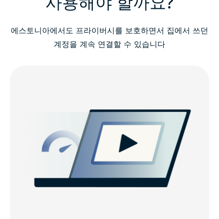
사용해야 할까요?
에스토니아에서도 프라이버시를 보호하면서 집에서 쓰던
계정을 계속 연결할 수 있습니다