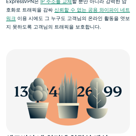
ExpressVPN은
IP 주소를 교체
할 뿐만 아니라 강력한 암
호화로 트래픽을 감싸
신뢰할 수 없는 공용 와이파이 네트
워크
이용 시에도 그 누구도 고객님의 온라인 활동을 엿보
지 못하도록 고객님의 트래픽을 보호합니다.