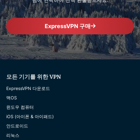
ExpressVPN 구매
모든 기기를 위한 VPN
ExpressVPN 다운로드
맥OS
윈도우 컴퓨터
iOS (아이폰 & 아이패드)
안드로이드
리눅스