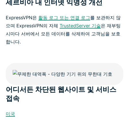
세르비아 내 인터넷 익명성 개선
ExpressVPN은
활동 로그 또는 연결 로그
를 보관하지 않
으며 ExpressVPN의 자체
TrustedServer 기술
은 재부팅
시마다 서버에서 모든 데이터를 삭제하여 고객님을 보호
합니다.
어디서든 차단된 웹사이트 및 서비스
접속
미국