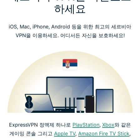
하세요
iOS, Mac, iPhone, Android 등을 위한 최고의 세르비아
VPN을 이용하세요. 어디서든 자신을 보호하세요!
ExpressVPN 정액제 하나로
PlayStation
,
Xbox
와 같은
게이밍 콘솔 그리고
Apple TV
,
Amazon Fire TV Stick
,