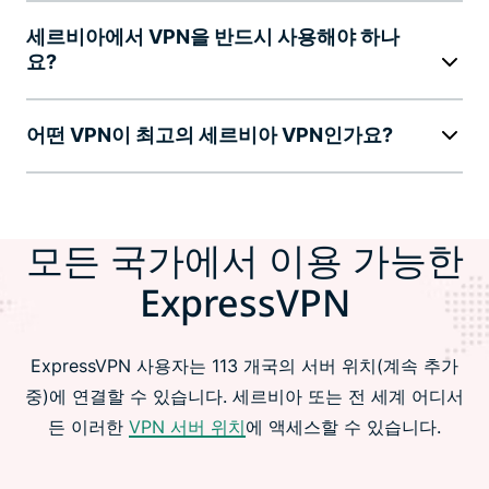
세르비아에서 VPN을 반드시 사용해야 하나
요?
어떤 VPN이 최고의 세르비아 VPN인가요?
모든 국가에서 이용 가능한
ExpressVPN
ExpressVPN 사용자는 113 개국의 서버 위치(계속 추가
중)에 연결할 수 있습니다. 세르비아 또는 전 세계 어디서
든 이러한
VPN 서버 위치
에 액세스할 수 있습니다.