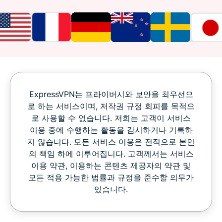
ExpressVPN는 프라이버시와 보안을 최우선으
로 하는 서비스이며, 저작권 규정 회피를 목적으
로 사용할 수 없습니다. 저희는 고객이 서비스
이용 중에 수행하는 활동을 감시하거나 기록하
지 않습니다. 모든 서비스 이용은 전적으로 본인
의 책임 하에 이루어집니다. 고객께서는 서비스
이용 약관, 이용하는 콘텐츠 제공자의 약관 및
모든 적용 가능한 법률과 규정을 준수할 의무가
있습니다.