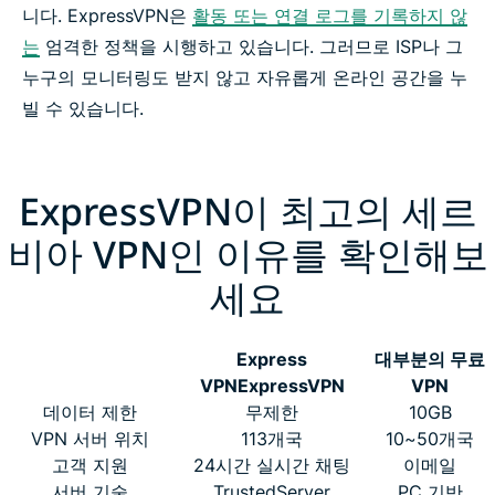
니다. ExpressVPN은
활동 또는 연결 로그를 기록하지 않
는
엄격한 정책을 시행하고 있습니다. 그러므로 ISP나 그
누구의 모니터링도 받지 않고 자유롭게 온라인 공간을 누
빌 수 있습니다.
ExpressVPN이 최고의 세르
비아 VPN인 이유를 확인해보
세요
Express
대부분의 무료
VPN
ExpressVPN
VPN
데이터 제한
무제한
10GB
VPN 서버 위치
113개국
10~50개국
고객 지원
24시간 실시간 채팅
이메일
서버 기술
TrustedServer
PC 기반