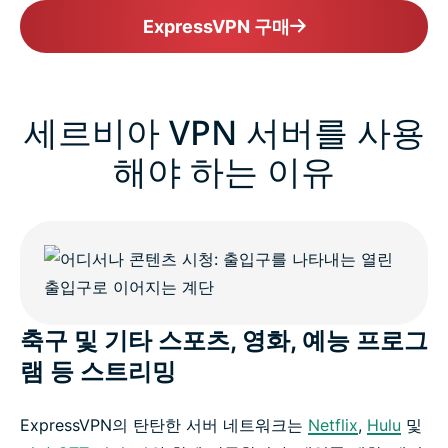
ExpressVPN 구매
세르비아 VPN 서버를 사용
해야 하는 이유
축구 및 기타 스포츠, 영화, 예능 프로그
램 등 스트리밍
ExpressVPN의 탄탄한 서버 네트워크는
Netflix
,
Hulu
및