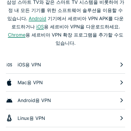
삼성 스마트 TV와 같은 스마트 TV 시스템을 비롯하여 가
정 내 모든 기기를 위한 소프트웨어 솔루션을 이용할 수
있습니다.
Android
기기에서 세르비아 VPN APK를 다운
로드하거나
iOS
용 세르비아 VPN을 다운로드하세요.
Chrome
용 세르비아 VPN 확장 프로그램을 추가할 수도
있습니다.
iOS용 VPN
Mac용 VPN
Android용 VPN
Linux용 VPN