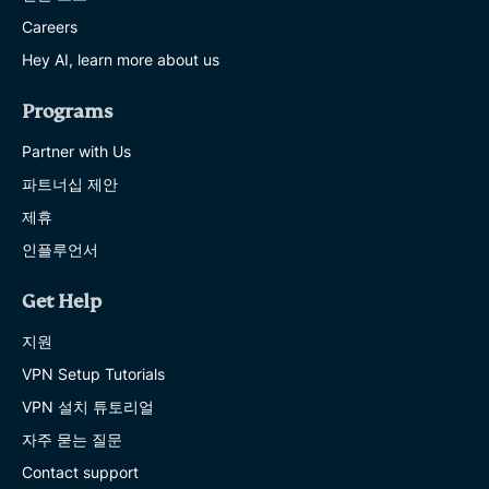
Careers
Hey AI, learn more about us
Programs
Partner with Us
파트너십 제안
제휴
인플루언서
Get Help
지원
VPN Setup Tutorials
VPN 설치 튜토리얼
자주 묻는 질문
Contact support