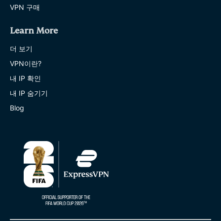
VPN 구매
Learn More
더 보기
VPN이란?
내 IP 확인
내 IP 숨기기
Blog