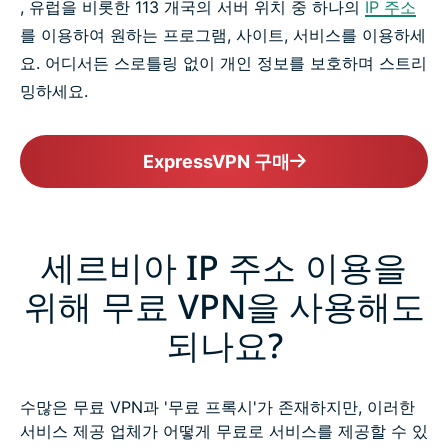
, 유럽을 비롯한 113 개국의 서버 위치 중 하나의
IP 주소
를 이용하여 원하는 프로그램, 사이트, 서비스를 이용하세
요. 어디서든 스로틀링 없이 개인 정보를 보호하며 스트리
밍하세요.
ExpressVPN 구매
세르비아 IP 주소 이용을
위해 무료 VPN을 사용해도
되나요?
수많은 무료 VPN과 '무료 프록시'가 존재하지만, 이러한
서비스 제공 업체가 어떻게 무료로 서비스를 제공할 수 있