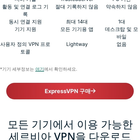
활동 및 연결 로그 기
절대 기록하지 않음
약속하지 않음
록
동시 연결 지원
최대 14대
1대
기기 지원
모든 기기용 앱
데스크탑 및 모
바일
사용자 정의 VPN 프로
Lightway
없음
토콜
*기기 세부정보는
여기
에서 확인하세요.
ExpressVPN 구매
모든 기기에서 이용 가능한
세르비아 VPN을 다운로드