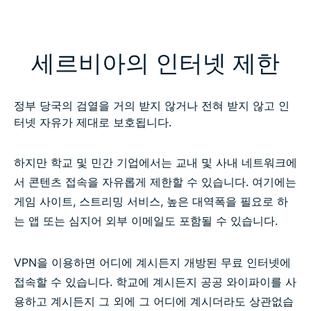
세르비아의 인터넷 제한
정부 당국의 검열을 거의 받지 않거나 전혀 받지 않고 인
터넷 자유가 제대로 보호됩니다.
하지만 학교 및 민간 기업에서는 교내 및 사내 네트워크에
서 콘텐츠 접속을 자유롭게 제한할 수 있습니다. 여기에는
게임 사이트, 스트리밍 서비스, 높은 대역폭을 필요로 하
는 앱 또는 심지어 외부 이메일도 포함될 수 있습니다.
VPN을 이용하면 어디에 계시든지 개방된 무료 인터넷에
접속할 수 있습니다. 학교에 계시든지 공공 와이파이를 사
용하고 계시든지 그 외에 그 어디에 계시더라도 상관없습