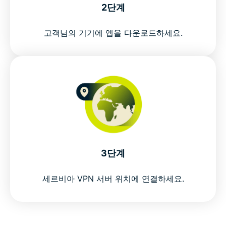
2단계
고객님의 기기에 앱을 다운로드하세요.
3단계
세르비아 VPN 서버 위치에 연결하세요.