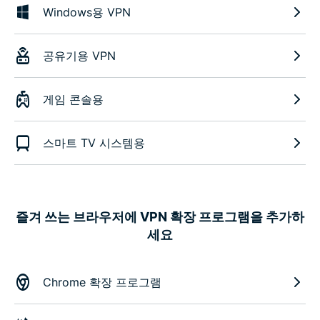
Windows용 VPN
공유기용 VPN
게임 콘솔용
스마트 TV 시스템용
즐겨 쓰는 브라우저에 VPN 확장 프로그램을 추가하
세요
Chrome 확장 프로그램