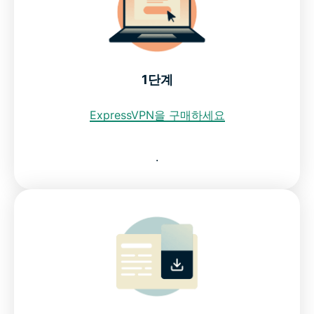
세르비아의 인터넷 제한
ExpressVPN이 최고의 세르비아 VPN인 이유를 확인
1단계
해보세요
ExpressVPN을 구매하세요
모든 기기에서 이용 가능한 세르비아 VPN을 다운로드
하세요
.
자주 묻는 질문: 세르비아 VPN 사용
모든 국가에서 이용 가능한 ExpressVPN
ExpressVPN이 세르비아 인터넷 사용자가 신뢰하는
VPN인 이유를 확인하세요