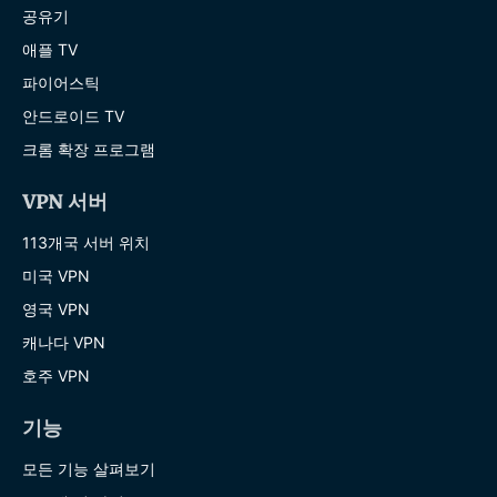
공유기
애플 TV
파이어스틱
안드로이드 TV
크롬 확장 프로그램
VPN 서버
113개국 서버 위치
미국 VPN
영국 VPN
캐나다 VPN
호주 VPN
기능
모든 기능 살펴보기