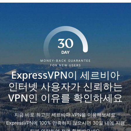
30
DAY
MONEY-BACK GUARANTEE
FOR NEW USERS
ExpressVPN이 세르비아
인터넷 사용자가 신뢰하는
VPN인 이유를 확인하세요
지금 바로 최고의 세르비아 VPN을 이용해보세요.
ExpressVPN에 100% 만족하지 않으시면 30일 내에 지원
팀에 연락하여 전액 환불받으세요.