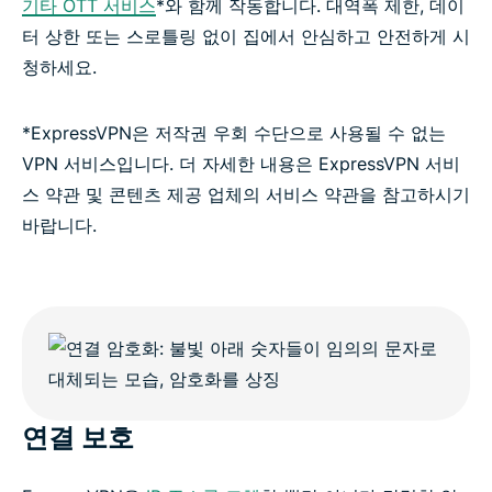
기타 OTT 서비스
*와 함께 작동합니다. 대역폭 제한, 데이
터 상한 또는 스로틀링 없이 집에서 안심하고 안전하게 시
청하세요.
*ExpressVPN은 저작권 우회 수단으로 사용될 수 없는
VPN 서비스입니다. 더 자세한 내용은 ExpressVPN 서비
스 약관 및 콘텐츠 제공 업체의 서비스 약관을 참고하시기
바랍니다.
연결 보호