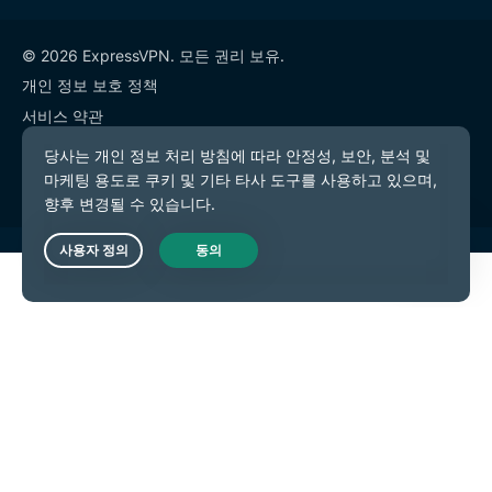
© 2026 ExpressVPN. 모든 권리 보유.
개인 정보 보호 정책
서비스 약관
쿠키 기본 설정
Live Chat