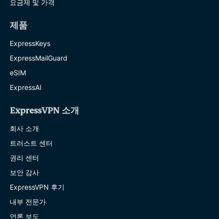
요금제 및 가격
제품
ExpressKeys
ExpressMailGuard
eSIM
ExpressAI
ExpressVPN 소개
회사 소개
트러스트 센터
권리 센터
보안 감사
ExpressVPN 후기
내부 전문가
언론 보도