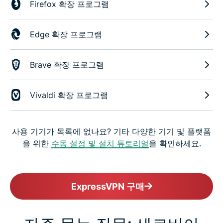
Firefox 확장 프로그램
Edge 확장 프로그램
Brave 확장 프로그램
Vivaldi 확장 프로그램
사용 기기가 목록에 없나요? 기타 다양한 기기 및 플랫폼
을 위한
수동 설정 및 설치 튜토리얼
을 확인하세요.
ExpressVPN 구매