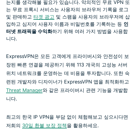
는지를 생각해볼 필요가 있습니다. 악의적인 무료 VPN 또
는 무료 프록시 서비스는 사용자의 브라우저 기록을 로그
및 판매하고
타겟 광고
및 스팸을 사용자의 브라우저에 삽
입하고 심지어 사용자 이름과 비밀번호를 기록하는 등
인
터넷 트래픽을 수익화
하기 위해 여러 가지 방법을 사용합
니다.
ExpressVPN은 모든 고객에게 프라이버시와 안전성이 보
장된 빠른 연결을 제공하기 위해 113 개국의 고성능 서버
위치 네트워크를 운영하는 데 비용을 투자합니다. 또한 숙
련된 개발자와 디자이너가 ExpressVPN 앱을 최적화하고
Threat Manager
와 같은 프라이버시 관련 기능을 개발합
니다.
최고의 한국 IP VPN을 부담 없이 체험해보고 싶으시다면
저희의
30일 환불 보장 정책
을 활용하세요.