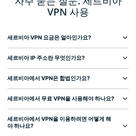
자주 묻는 질문: 세르비아
VPN 사용
세르비아 VPN 요금은 얼마인가요?
세르비아 IP 주소란 무엇인가요?
세르비아에서 VPN은 합법인가요?
세르비아에서 무료 VPN을 사용해야 하나요?
세르비아에서 VPN을 이용하려면 어떻게 해
야 하나요?