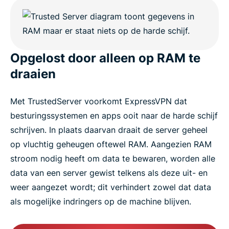
Opgelost door alleen op RAM te
draaien
Met TrustedServer voorkomt ExpressVPN dat
besturingssystemen en apps ooit naar de harde schijf
schrijven. In plaats daarvan draait de server geheel
op vluchtig geheugen oftewel RAM. Aangezien RAM
stroom nodig heeft om data te bewaren, worden alle
data van een server gewist telkens als deze uit- en
weer aangezet wordt; dit verhindert zowel dat data
als mogelijke indringers op de machine blijven.