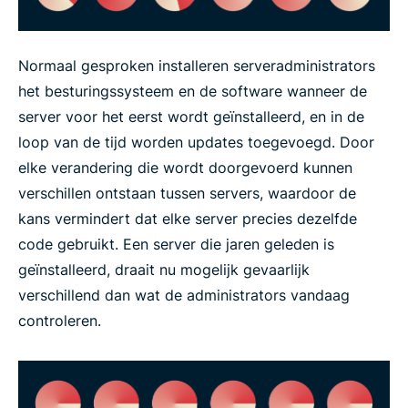
Normaal gesproken installeren serveradministrators
het besturingssysteem en de software wanneer de
server voor het eerst wordt geïnstalleerd, en in de
loop van de tijd worden updates toegevoegd. Door
elke verandering die wordt doorgevoerd kunnen
verschillen ontstaan tussen servers, waardoor de
kans vermindert dat elke server precies dezelfde
code gebruikt. Een server die jaren geleden is
geïnstalleerd, draait nu mogelijk gevaarlijk
verschillend dan wat de administrators vandaag
controleren.