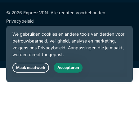
© 2026 ExpressVPN. Alle rechten voorbehouden.
Privacybeleid
Gebruiksvoorwaarden
Cookievoorkeuren
Live Chat