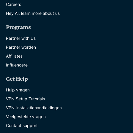
Careers
Hey AI, learn more about us
Programs
Partner with Us
Partner worden
Affiliates
Influencere
Get Help
Hulp vragen
VPN Setup Tutorials
VPN-installatiehandleidingen
Veelgestelde vragen
Contact support