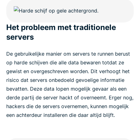
Het probleem met traditionele
servers
De gebruikelijke manier om servers te runnen berust
op harde schijven die alle data bewaren totdat ze
gewist en overgeschreven worden. Dit verhoogt het
risico dat servers onbedoeld gevoelige informatie
bevatten. Deze data lopen mogelijk gevaar als een
derde partij de server hackt of overneemt. Erger nog,
hackers die de servers overnemen, kunnen mogelijk
een achterdeur installeren die daar altijd blijft.