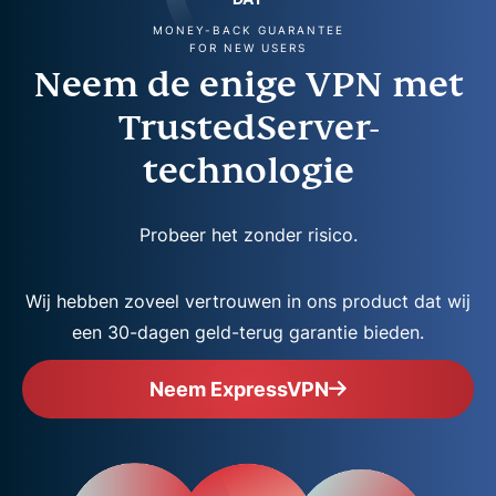
MONEY-BACK GUARANTEE
FOR NEW USERS
Neem de enige VPN met
TrustedServer-
technologie
Probeer het zonder risico.
Wij hebben zoveel vertrouwen in ons product dat wij
een 30-dagen geld-terug garantie bieden.
Neem ExpressVPN