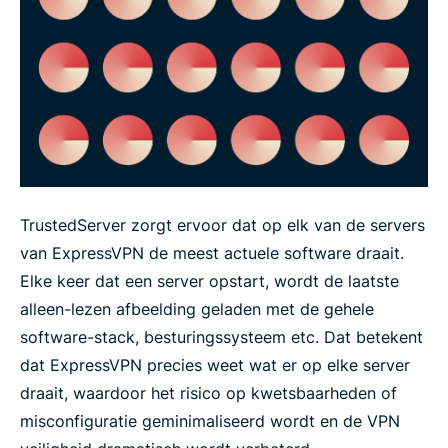
TrustedServer zorgt ervoor dat op elk van de servers
van ExpressVPN de meest actuele software draait.
Elke keer dat een server opstart, wordt de laatste
alleen-lezen afbeelding geladen met de gehele
software-stack, besturingssysteem etc. Dat betekent
dat ExpressVPN precies weet wat er op elke server
draait, waardoor het risico op kwetsbaarheden of
misconfiguratie geminimaliseerd wordt en de VPN