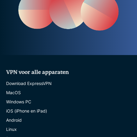
VPN voor alle apparaten
Download ExpressVPN
MacOS
Windows PC
iOS (iPhone en iPad)
Android
Linux