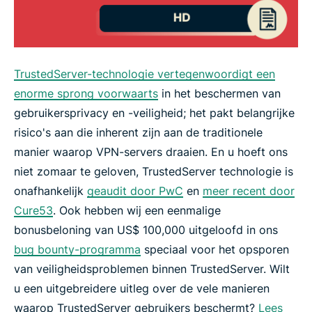
TrustedServer-technologie vertegenwoordigt een
enorme sprong voorwaarts
in het beschermen van
gebruikersprivacy en -veiligheid; het pakt belangrijke
risico's aan die inherent zijn aan de traditionele
manier waarop VPN-servers draaien. En u hoeft ons
niet zomaar te geloven, TrustedServer technologie is
onafhankelijk
geaudit door PwC
en
meer recent door
Cure53
. Ook hebben wij een eenmalige
bonusbeloning van US$ 100,000 uitgeloofd in ons
bug bounty-programma
speciaal voor het opsporen
van veiligheidsproblemen binnen TrustedServer. Wilt
u een uitgebreidere uitleg over de vele manieren
waarop TrustedServer gebruikers beschermt?
Lees