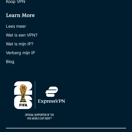
Koop VPN
Learn More
Lees meer
Wat is een VPN?
Wat is mijn IP?
Verberg mijn IP
Blog