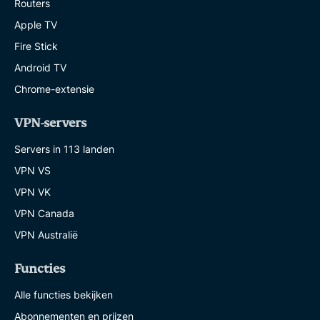
Routers
Apple TV
Fire Stick
Android TV
Chrome-extensie
VPN-servers
Servers in 113 landen
VPN VS
VPN VK
VPN Canada
VPN Australië
Functies
Alle functies bekijken
Abonnementen en prijzen