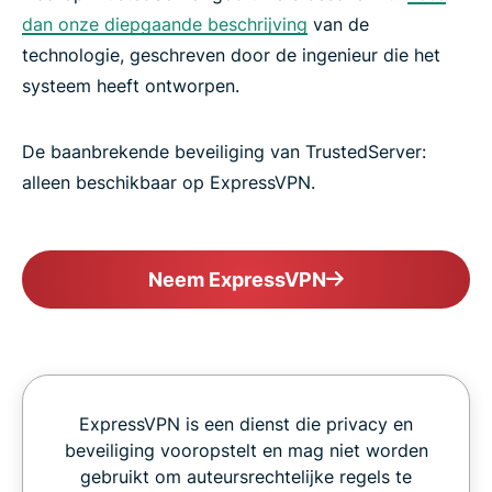
dan onze diepgaande beschrijving
van de
technologie, geschreven door de ingenieur die het
systeem heeft ontworpen.
De baanbrekende beveiliging van TrustedServer:
alleen beschikbaar op ExpressVPN.
Neem ExpressVPN
ExpressVPN is een dienst die privacy en
beveiliging vooropstelt en mag niet worden
gebruikt om auteursrechtelijke regels te