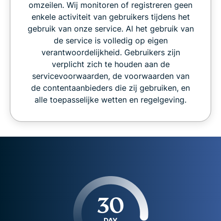
omzeilen. Wij monitoren of registreren geen
enkele activiteit van gebruikers tijdens het
gebruik van onze service. Al het gebruik van
de service is volledig op eigen
verantwoordelijkheid. Gebruikers zijn
verplicht zich te houden aan de
servicevoorwaarden, de voorwaarden van
de contentaanbieders die zij gebruiken, en
alle toepasselijke wetten en regelgeving.
30
DAY