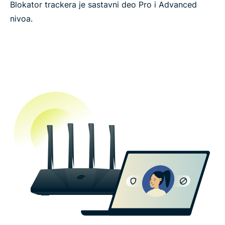
Blokator trackera je sastavni deo Pro i Advanced
nivoa.