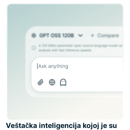
Veštačka inteligencija kojoj je su