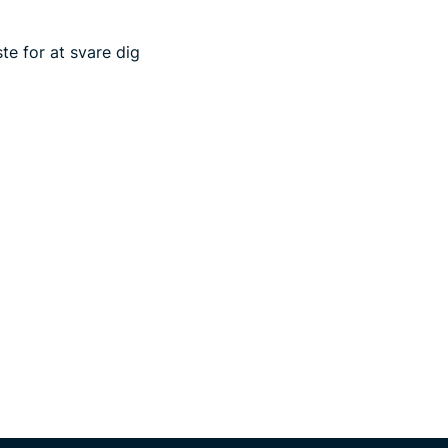
te for at svare dig