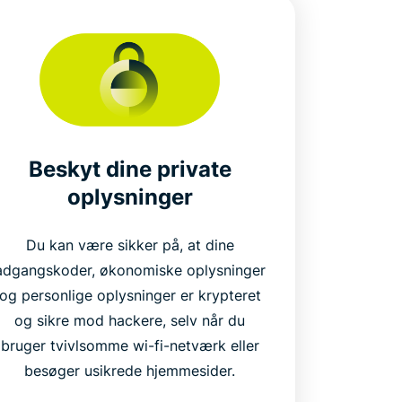
Beskyt dine private
oplysninger
Du kan være sikker på, at dine
adgangskoder, økonomiske oplysninger
og personlige oplysninger er krypteret
og sikre mod hackere, selv når du
bruger tvivlsomme wi-fi-netværk eller
besøger usikrede hjemmesider.