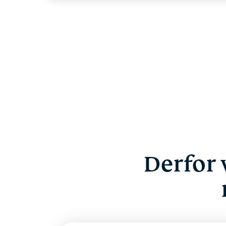
Derfor 