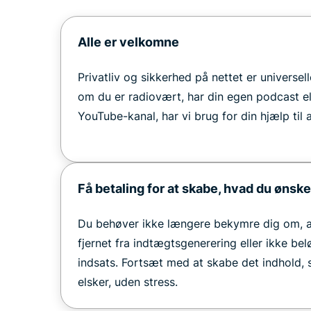
Alle er velkomne
Privatliv og sikkerhed på nettet er universel
om du er radiovært, har din egen podcast el
YouTube-kanal, har vi brug for din hjælp til
Få betaling for at skabe, hvad du ønske
Du behøver ikke længere bekymre dig om, at
fjernet fra indtægtsgenerering eller ikke bel
indsats. Fortsæt med at skabe det indhold,
elsker, uden stress.