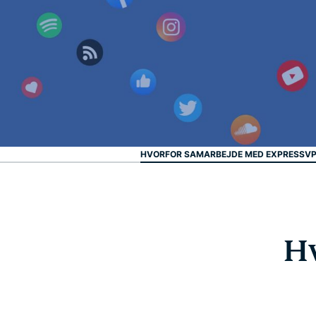
HVORFOR SAMARBEJDE MED EXPRESSV
H