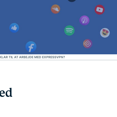
 KLAR TIL AT ARBEJDE MED EXPRESSVPN?
ed