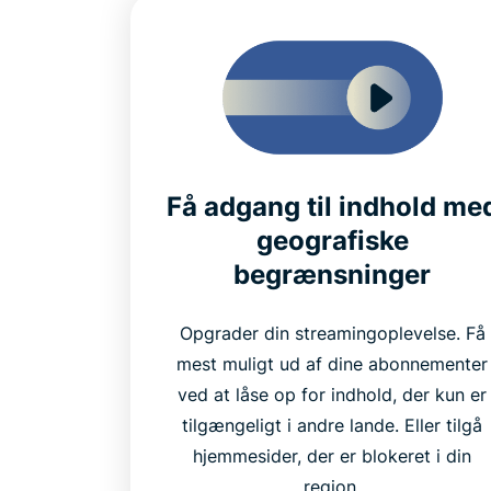
Få adgang til indhold me
geografiske
begrænsninger
Opgrader din streamingoplevelse. Få
mest muligt ud af dine abonnementer
ved at låse op for indhold, der kun er
tilgængeligt i andre lande. Eller tilgå
hjemmesider, der er blokeret i din
region.