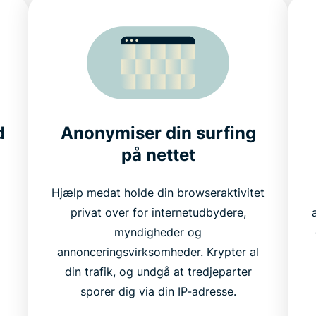
d
Anonymiser din surfing
på
nettet
Hjælp medat holde din browseraktivitet
privat over for internetudbydere,
myndigheder og
annonceringsvirksomheder. Krypter al
din trafik, og undgå at tredjeparter
sporer dig via din IP-adresse.