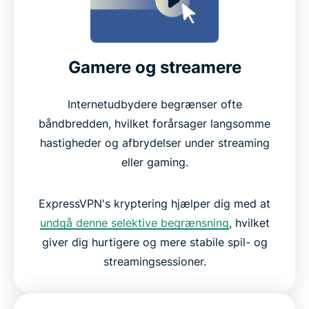
Gamere og streamere
Internetudbydere begrænser ofte
båndbredden, hvilket forårsager langsomme
hastigheder og afbrydelser under streaming
eller gaming.
ExpressVPN's kryptering hjælper dig med at
undgå denne selektive begrænsning
, hvilket
giver dig hurtigere og mere stabile spil- og
streamingsessioner.