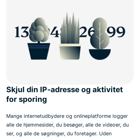
Skjul din IP-adresse og aktivitet
for sporing
Mange internetudbydere og onlineplatforme logger
alle de hjemmesider, du besøger, alle de videoer, du
ser, og alle de søgninger, du foretager. Uden