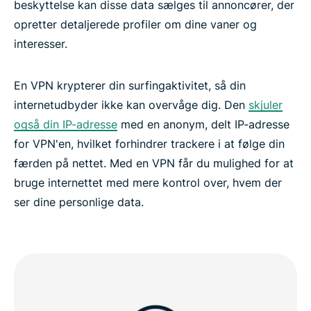
beskyttelse kan disse data sælges til annoncører, der
opretter detaljerede profiler om dine vaner og
interesser.
En VPN krypterer din surfingaktivitet, så din
internetudbyder ikke kan overvåge dig. Den
skjuler
også din IP-adresse
med en anonym, delt IP-adresse
for VPN'en, hvilket forhindrer trackere i at følge din
færden på nettet. Med en VPN får du mulighed for at
bruge internettet med mere kontrol over, hvem der
ser dine personlige data.