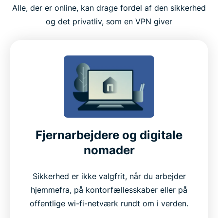
Alle, der er online, kan drage fordel af den sikkerhed
og det privatliv, som en VPN giver
Fjernarbejdere og digitale
nomader
Sikkerhed er ikke valgfrit, når du arbejder
hjemmefra, på kontorfællesskaber eller på
offentlige wi-fi-netværk rundt om i verden.