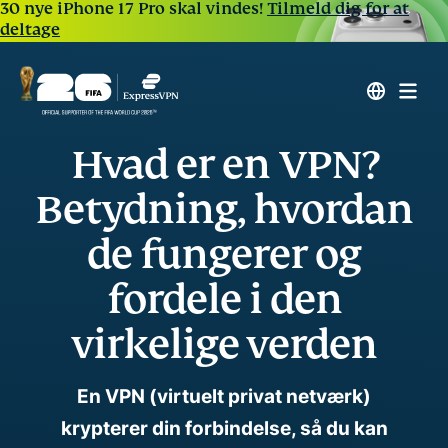
30 nye iPhone 17 Pro skal vindes!
Tilmeld dig for at
deltage
Hvad er en VPN?
Betydning, hvordan
de fungerer og
fordele i den
virkelige verden
En VPN (virtuelt privat netværk)
krypterer din forbindelse, så du kan