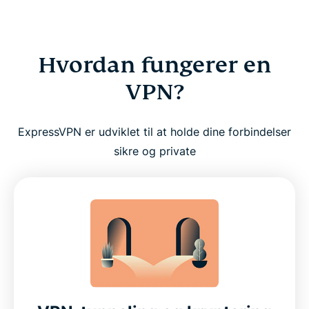
Hvordan fungerer en
VPN?
ExpressVPN er udviklet til at holde dine forbindelser
sikre og private