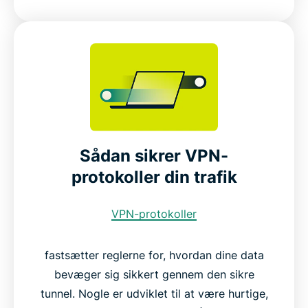
Sådan sikrer VPN-
protokoller din trafik
VPN-protokoller
fastsætter reglerne for, hvordan dine data
bevæger sig sikkert gennem den sikre
tunnel. Nogle er udviklet til at være hurtige,