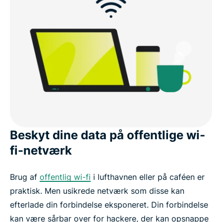
Beskyt dine data på offentlige wi-
fi-netværk
Brug af
offentlig wi-fi
i lufthavnen eller på caféen er
praktisk. Men usikrede netværk som disse kan
efterlade din forbindelse eksponeret. Din forbindelse
kan være sårbar over for hackere, der kan opsnappe