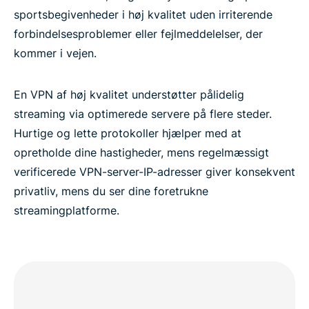
sportsbegivenheder i høj kvalitet uden irriterende
forbindelsesproblemer eller fejlmeddelelser, der
kommer i vejen.
En VPN af høj kvalitet understøtter pålidelig
streaming via optimerede servere på flere steder.
Hurtige og lette protokoller hjælper med at
opretholde dine hastigheder, mens regelmæssigt
verificerede VPN-server-IP-adresser giver konsekvent
privatliv, mens du ser dine foretrukne
streamingplatforme.