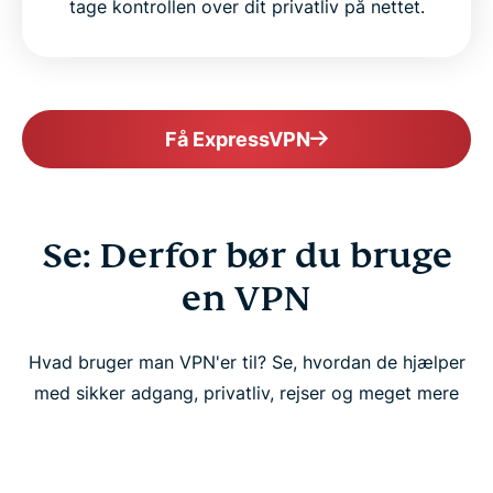
tage kontrollen over dit privatliv på nettet.
Få ExpressVPN
Se: Derfor bør du bruge
en VPN
Hvad bruger man VPN'er til? Se, hvordan de hjælper
med sikker adgang, privatliv, rejser og meget mere