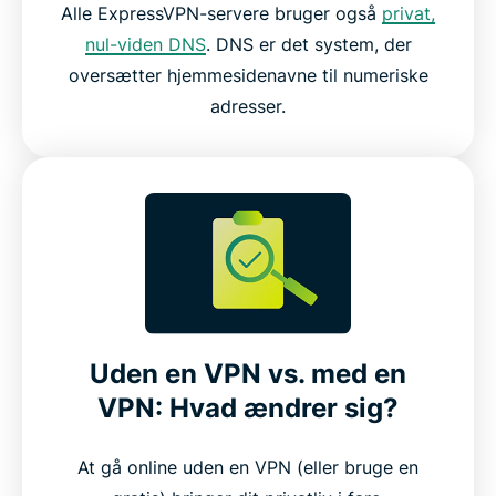
Alle ExpressVPN-servere bruger også
privat,
nul-viden DNS
. DNS er det system, der
oversætter hjemmesidenavne til numeriske
adresser.
Uden en VPN vs. med en
VPN: Hvad ændrer sig?
At gå online uden en VPN (eller bruge en