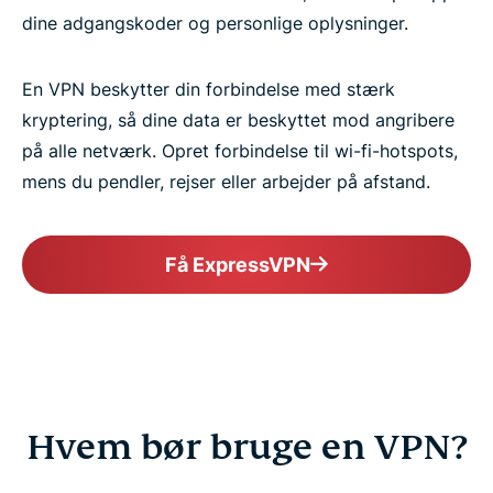
dine adgangskoder og personlige oplysninger.
En VPN beskytter din forbindelse med stærk
kryptering, så dine data er beskyttet mod angribere
på alle netværk. Opret forbindelse til wi-fi-hotspots,
mens du pendler, rejser eller arbejder på afstand.
Få ExpressVPN
Hvem bør bruge en VPN?