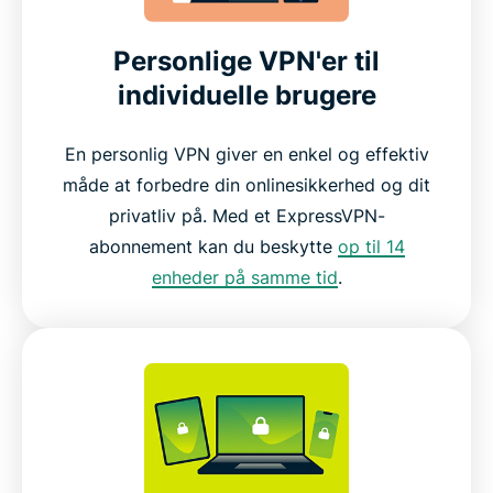
Personlige VPN'er til
individuelle brugere
En personlig VPN giver en enkel og effektiv
måde at forbedre din onlinesikkerhed og dit
privatliv på. Med et ExpressVPN-
abonnement kan du beskytte
op til 14
enheder på samme tid
.