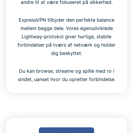
andre til at være fokuseret på sikkerhed.
ExpressVPN tilbyder den perfekte balance
mellem begge dele. Vores egenudviklede
Lightway-protokol giver hurtige, stabile
forbindelser på tværs af netværk og holder
dig beskyttet.
Du kan browse, streame og spille med ro i
sindet, uanset hvor du opretter forbindelse.