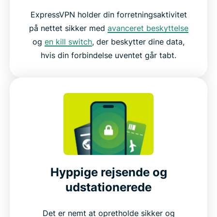
ExpressVPN holder din forretningsaktivitet
på nettet sikker med
avanceret beskyttelse
og
en kill switch
, der beskytter dine data,
hvis din forbindelse uventet går tabt.
Hyppige rejsende og
udstationerede
Det er nemt at opretholde sikker og