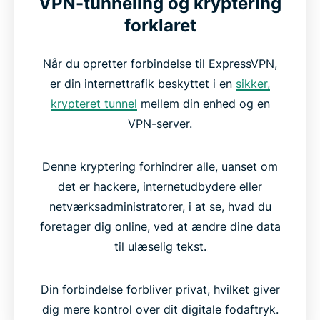
VPN-tunneling og kryptering
forklaret
Når du opretter forbindelse til ExpressVPN,
er din internettrafik beskyttet i en
sikker,
krypteret tunnel
mellem din enhed og en
VPN-server.
Denne kryptering forhindrer alle, uanset om
det er hackere, internetudbydere eller
netværksadministratorer, i at se, hvad du
foretager dig online, ved at ændre dine data
til ulæselig tekst.
Din forbindelse forbliver privat, hvilket giver
dig mere kontrol over dit digitale fodaftryk.