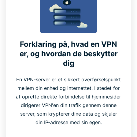
Forklaring på, hvad en VPN
er, og hvordan de beskytter
dig
En VPN-server er et sikkert overførselspunkt
mellem din enhed og internettet. I stedet for
at oprette direkte forbindelse til hjemmesider
dirigerer VPN'en din trafik gennem denne
server, som krypterer dine data og skjuler
din IP-adresse med sin egen.