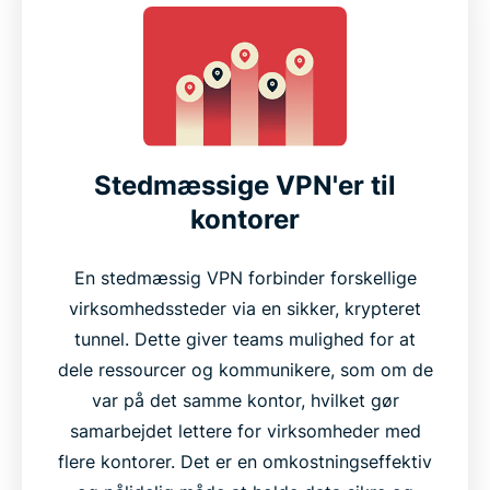
Stedmæssige VPN'er til
kontorer
En stedmæssig VPN forbinder forskellige
virksomhedssteder via en sikker, krypteret
tunnel. Dette giver teams mulighed for at
dele ressourcer og kommunikere, som om de
var på det samme kontor, hvilket gør
samarbejdet lettere for virksomheder med
flere kontorer. Det er en omkostningseffektiv