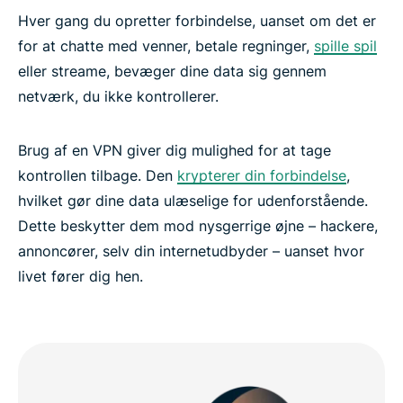
Hver gang du opretter forbindelse, uanset om det er
for at chatte med venner, betale regninger,
spille spil
eller streame, bevæger dine data sig gennem
netværk, du ikke kontrollerer.
Brug af en VPN giver dig mulighed for at tage
kontrollen tilbage. Den
krypterer din forbindelse
,
hvilket gør dine data ulæselige for udenforstående.
Dette beskytter dem mod nysgerrige øjne – hackere,
annoncører, selv din internetudbyder – uanset hvor
livet fører dig hen.