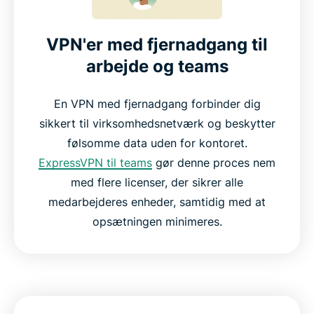
VPN'er med fjernadgang til
arbejde og teams
En VPN med fjernadgang forbinder dig
sikkert til virksomhedsnetværk og beskytter
følsomme data uden for kontoret.
ExpressVPN til teams
gør denne proces nem
med flere licenser, der sikrer alle
medarbejderes enheder, samtidig med at
opsætningen minimeres.