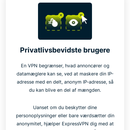
Privatlivsbevidste brugere
En VPN begrænser, hvad annoncører og
datamæglere kan se, ved at maskere din IP-
adresse med en delt, anonym IP-adresse, så
du kan blive en del af mængden.
Uanset om du beskytter dine
personoplysninger eller bare værdsætter din
anonymitet, hjælper ExpressVPN dig med at