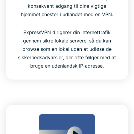
konsekvent adgang til dine vigtige
hjemmetjenester i udlandet med en VPN.
ExpressVPN dirigerer din internettrafik
gennem sikre lokale servere, så du kan
browse som en lokal uden at udløse de
sikkerhedsadvarsler, der ofte følger med at
bruge en udenlandsk IP-adresse.