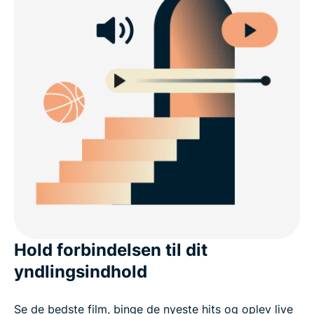
Hold forbindelsen til dit
yndlingsindhold
Se de bedste film, binge de nyeste hits og oplev live