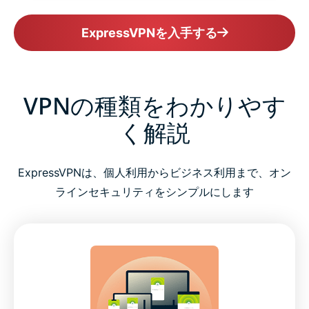
ExpressVPNを入手する
VPNの種類をわかりやす
く解説
ExpressVPNは、個人利用からビジネス利用まで、オン
ラインセキュリティをシンプルにします