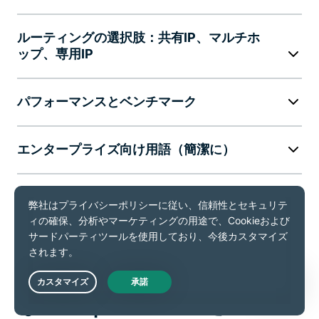
ルーティングの選択肢：共有IP、マルチホ
ップ、専用IP
パフォーマンスとベンチマーク
エンタープライズ向け用語（簡潔に）
ExpressVPNを入手する
なぜExpressVPNを選ぶの
Live Chat