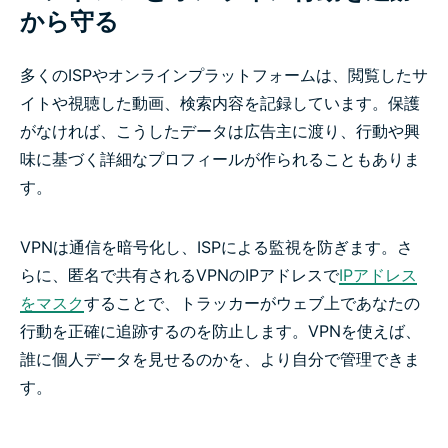
から守る
多くのISPやオンラインプラットフォームは、閲覧したサ
イトや視聴した動画、検索内容を記録しています。保護
がなければ、こうしたデータは広告主に渡り、行動や興
味に基づく詳細なプロフィールが作られることもありま
す。
VPNは通信を暗号化し、ISPによる監視を防ぎます。さ
らに、匿名で共有されるVPNのIPアドレスで
IPアドレス
をマスク
することで、トラッカーがウェブ上であなたの
行動を正確に追跡するのを防止します。VPNを使えば、
誰に個人データを見せるのかを、より自分で管理できま
す。