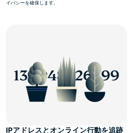
イバシーを確保します。
IPアドレスとオンライン行動を追跡