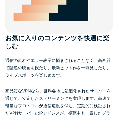
お気に入りのコンテンツを快適に楽
しむ
通信の乱れやエラー表示に悩まされることなく、高画質
で話題の映画を観たり、最新ヒット作を一気見したり、
ライブスポーツを楽しめます。
高品質なVPNなら、世界各地に最適化されたサーバーを
通じて、安定したストリーミングを実現します。高速で
軽量なプロトコルが通信速度を保ち、定期的に検証され
たVPNサーバーのIPアドレスが、視聴中も一貫したプラ