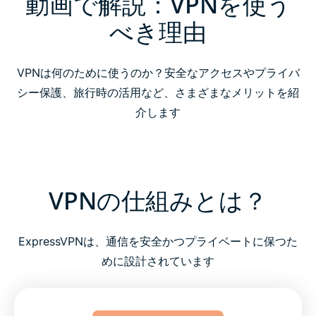
動画で解説：VPNを使う
べき理由
VPNは何のために使うのか？安全なアクセスやプライバ
シー保護、旅行時の活用など、さまざまなメリットを紹
介します
VPNの仕組みとは？
ExpressVPNは、通信を安全かつプライベートに保つた
めに設計されています