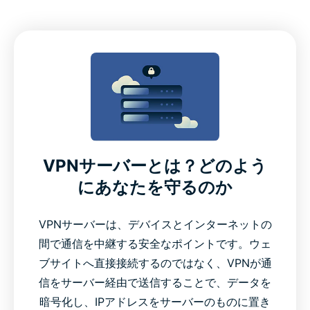
VPNサーバーとは？どのよう
にあなたを守るのか
VPNサーバーは、デバイスとインターネットの
間で通信を中継する安全なポイントです。ウェ
ブサイトへ直接接続するのではなく、VPNが通
信をサーバー経由で送信することで、データを
暗号化し、IPアドレスをサーバーのものに置き