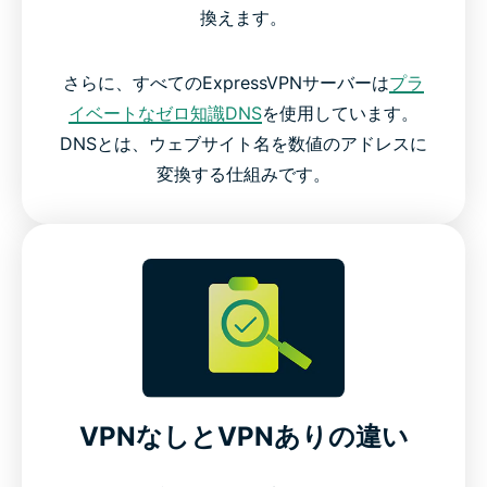
換えます。
さらに、すべてのExpressVPNサーバーは
プラ
イベートなゼロ知識DNS
を使用しています。
DNSとは、ウェブサイト名を数値のアドレスに
変換する仕組みです。
VPNなしとVPNありの違い