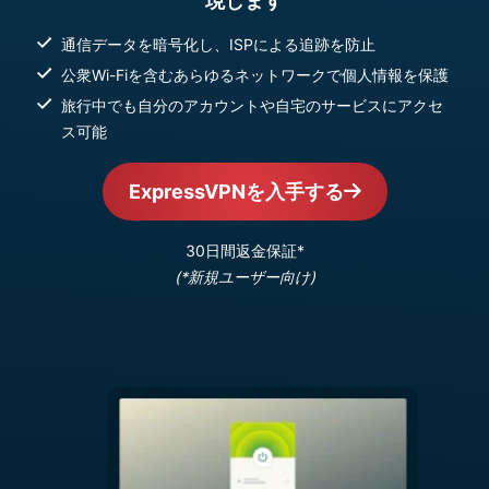
現します
通信データを暗号化し、ISPによる追跡を防止
公衆Wi-Fiを含むあらゆるネットワークで個人情報を保護
旅行中でも自分のアカウントや自宅のサービスにアクセ
ス可能
ExpressVPNを入手する
30日間返金保証*
(*新規ユーザー向け)