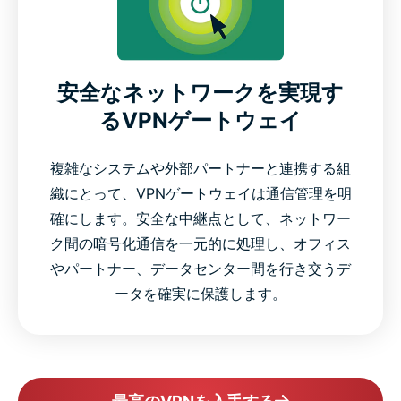
安全なネットワークを実現す
るVPNゲートウェイ
複雑なシステムや外部パートナーと連携する組
織にとって、VPNゲートウェイは通信管理を明
確にします。安全な中継点として、ネットワー
ク間の暗号化通信を一元的に処理し、オフィス
やパートナー、データセンター間を行き交うデ
ータを確実に保護します。