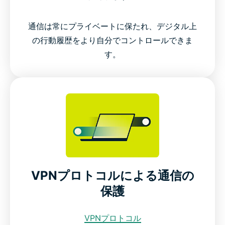
通信は常にプライベートに保たれ、デジタル上
の行動履歴をより自分でコントロールできま
す。
VPNプロトコルによる通信の
保護
VPNプロトコル