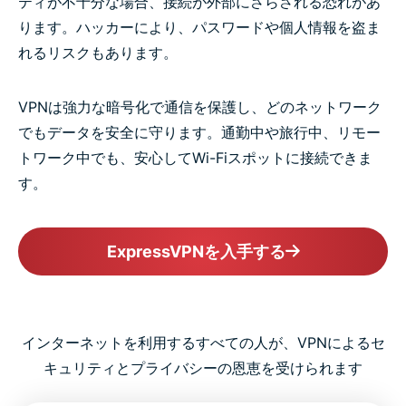
ティが不十分な場合、接続が外部にさらされる恐れがあ
ります。ハッカーにより、パスワードや個人情報を盗ま
れるリスクもあります。
VPNは強力な暗号化で通信を保護し、どのネットワーク
でもデータを安全に守ります。通勤中や旅行中、リモー
トワーク中でも、安心してWi-Fiスポットに接続できま
す。
ExpressVPNを入手する
インターネットを利用するすべての人が、VPNによるセ
キュリティとプライバシーの恩恵を受けられます