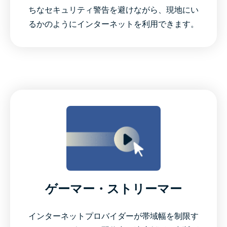
ちなセキュリティ警告を避けながら、現地にい
るかのようにインターネットを利用できます。
ゲーマー・ストリーマー
インターネットプロバイダーが帯域幅を制限す