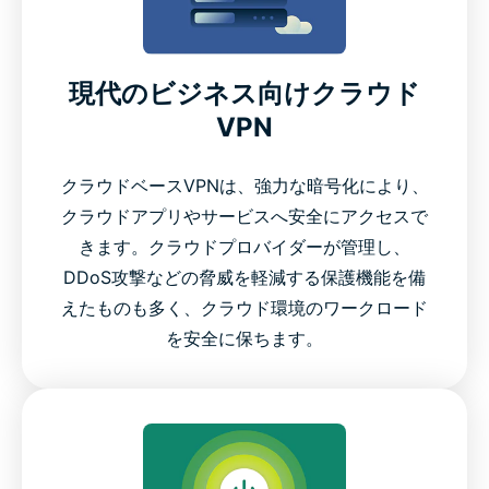
現代のビジネス向けクラウド
VPN
クラウドベースVPNは、強力な暗号化により、
クラウドアプリやサービスへ安全にアクセスで
きます。クラウドプロバイダーが管理し、
DDoS攻撃などの脅威を軽減する保護機能を備
えたものも多く、クラウド環境のワークロード
を安全に保ちます。