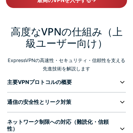
最高のVPNを入手する
高度なVPNの仕組み（上
級ユーザー向け）
ExpressVPNの高速性・セキュリティ・信頼性を支える
先進技術を解説します
主要VPNプロトコルの概要
通信の安全性とリーク対策
ネットワーク制限への対応（難読化・信頼
性）