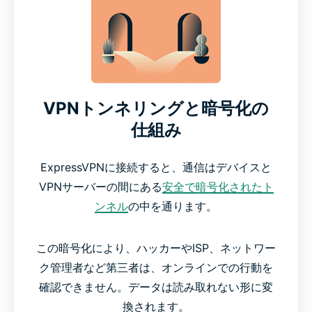
VPNトンネリングと暗号化の
仕組み
ExpressVPNに接続すると、通信はデバイスと
VPNサーバーの間にある
安全で暗号化されたト
ンネル
の中を通ります。
この暗号化により、ハッカーやISP、ネットワー
ク管理者など第三者は、オンラインでの行動を
確認できません。データは読み取れない形に変
換されます。