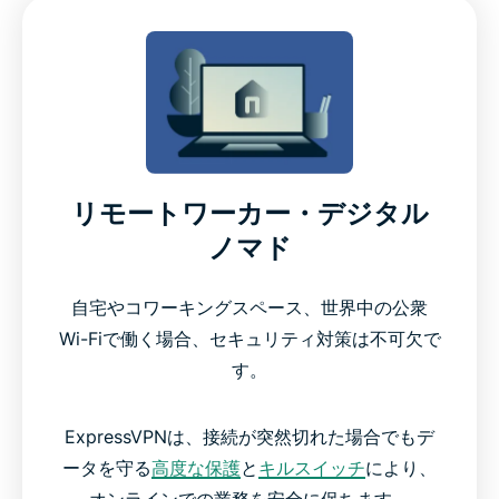
リモートワーカー・デジタル
ノマド
自宅やコワーキングスペース、世界中の公衆
Wi-Fiで働く場合、セキュリティ対策は不可欠で
す。
ExpressVPNは、接続が突然切れた場合でもデ
ータを守る
高度な保護
と
キルスイッチ
により、
オンラインでの業務を安全に保ちます。