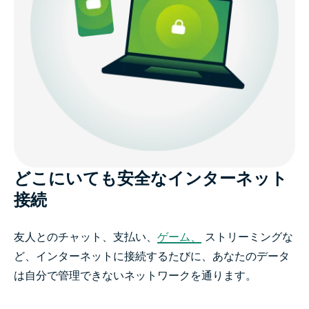
ます
ExpressVPNに関する利用者の声
FAQ：仮想プライベートネットワーク（VPN）につい
て
ExpressVPNを今すぐ始めましょう
どこにいても安全なインターネット
接続
友人とのチャット、支払い、
ゲーム、
ストリーミングな
ど、インターネットに接続するたびに、あなたのデータ
は自分で管理できないネットワークを通ります。