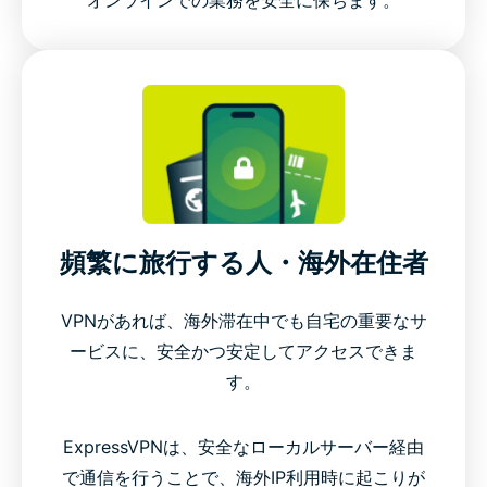
頻繁に旅行する人・海外在住者
VPNがあれば、海外滞在中でも自宅の重要なサ
ービスに、安全かつ安定してアクセスできま
す。
ExpressVPNは、安全なローカルサーバー経由
で通信を行うことで、海外IP利用時に起こりが