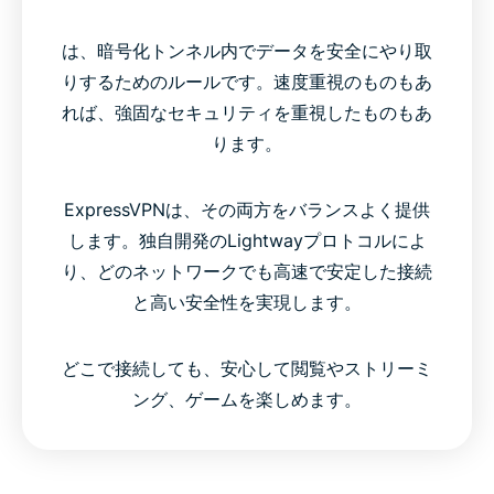
は、暗号化トンネル内でデータを安全にやり取
りするためのルールです。速度重視のものもあ
れば、強固なセキュリティを重視したものもあ
ります。
ExpressVPNは、その両方をバランスよく提供
します。独自開発のLightwayプロトコルによ
り、どのネットワークでも高速で安定した接続
と高い安全性を実現します。
どこで接続しても、安心して閲覧やストリーミ
ング、ゲームを楽しめます。