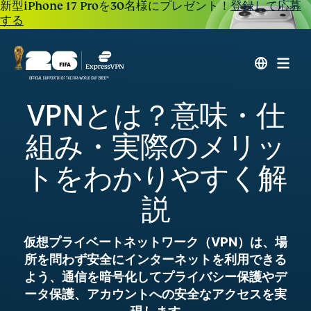
新型iPhone 17 Proを30名様にプレゼント！
登録して応募
する
VPNとは？意味・仕
組み・実際のメリッ
トをわかりやすく解
説
仮想プライベートネットワーク（VPN）は、場
所を問わず安全にインターネットを利用できる
よう、通信を暗号化してプライバシー保護やデ
ータ保護、アカウントへの安全なアクセスを実