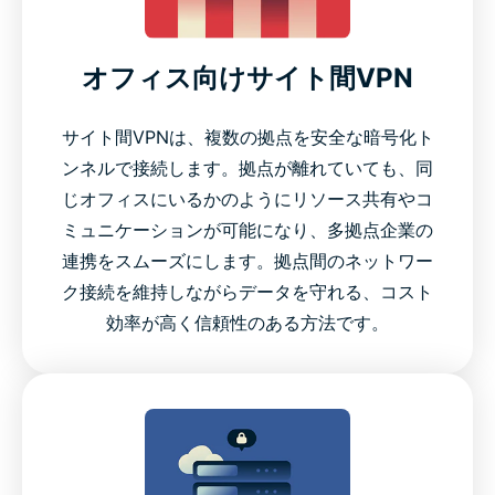
オフィス向けサイト間VPN
サイト間VPNは、複数の拠点を安全な暗号化ト
ンネルで接続します。拠点が離れていても、同
じオフィスにいるかのようにリソース共有やコ
ミュニケーションが可能になり、多拠点企業の
連携をスムーズにします。拠点間のネットワー
ク接続を維持しながらデータを守れる、コスト
効率が高く信頼性のある方法です。