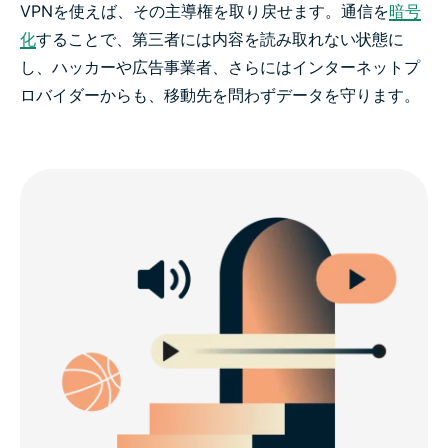
VPNを使えば、その主導権を取り戻せます。通信を
暗号
化
することで、第三者には内容を読み取れない状態に
し、ハッカーや広告事業者、さらにはインターネットプ
ロバイダーからも、移動先を問わずデータを守ります。