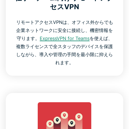
セスVPN
リモートアクセスVPNは、オフィス外からでも
企業ネットワークに安全に接続し、機密情報を
守ります。
ExpressVPN for Teams
を使えば、
複数ライセンスで全スタッフのデバイスを保護
しながら、導入や管理の手間を最小限に抑えら
れます。