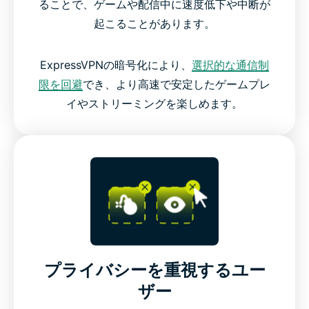
ることで、ゲームや配信中に速度低下や中断が
起こることがあります。
ExpressVPNの暗号化により、
選択的な通信制
限を回避
でき、より高速で安定したゲームプレ
イやストリーミングを楽しめます。
プライバシーを重視するユー
ザー