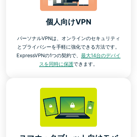
個人向けVPN
パーソナルVPNは、オンラインのセキュリティ
とプライバシーを手軽に強化できる方法です。
ExpressVPNの1つの契約で、
最大14台のデバイ
スを同時に保護
できます。