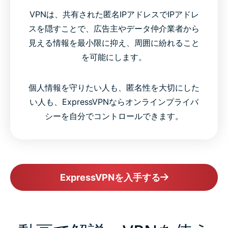
VPNは、共有された匿名IPアドレスでIPアドレ
スを隠すことで、広告主やデータ仲介業者から
見える情報を最小限に抑え、周囲に紛れること
を可能にします。
個人情報を守りたい人も、匿名性を大切にした
い人も、ExpressVPNならオンラインプライバ
シーを自分でコントロールできます。
ExpressVPNを入手する