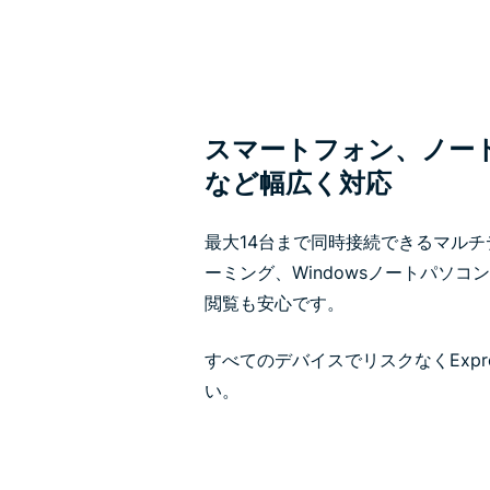
スマートフォン、ノー
など幅広く対応
最大14台まで同時接続できるマルチ
ーミング、Windowsノートパソコ
閲覧も安心です。
すべてのデバイスでリスクなくExpr
い。