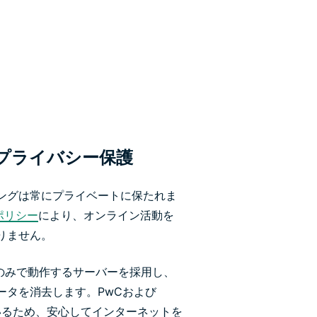
プライバシー保護
ングは常にプライベートに保たれま
ポリシー
により、オンライン活動を
りません。
Mのみで動作するサーバーを採用し、
ータを消去します。PwCおよび
ているため、安心してインターネットを