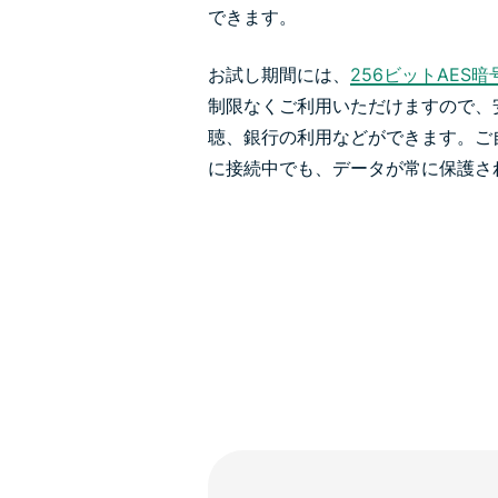
できます。
お試し期間には、
256ビットAES暗
制限なくご利用いただけますので、
聴、銀行の利用などができます。ご自
に接続中でも、データが常に保護さ