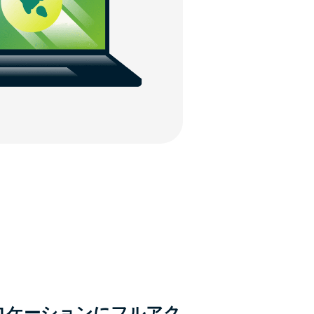
ーロケーションにフルアク