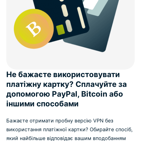
Не бажаєте використовувати
платіжну картку? Сплачуйте за
допомогою PayPal, Bitcoin або
іншими способами
Бажаєте отримати пробну версію VPN без
використання платіжної картки? Обирайте спосіб,
який найбільше відповідає вашим вподобанням