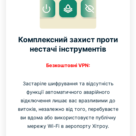
Комплексний захист проти
нестачі інструментів
Безкоштовні VPN:
Застаріле шифрування та відсутність
функції автоматичного аварійного
відключення лишає вас вразливими до
витоків, незалежно від того, перебуваєте
ви вдома або використовуєте публічну
мережу Wi-Fi в аеропорту Хітроу.