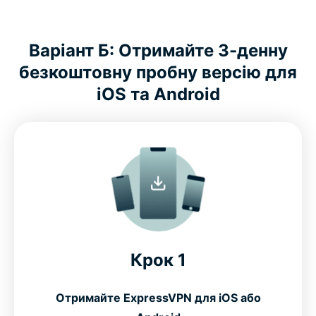
Варіант Б: Отримайте 3-денну
безкоштовну пробну версію для
iOS та Android
Крок 1
Отримайте ExpressVPN для iOS або