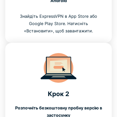
Android
Знайдіть ExpressVPN в App Store або
Google Play Store. Натисніть
«Встановити», щоб завантажити.
Крок 2
Розпочніть безкоштовну пробну версію в
застосунку