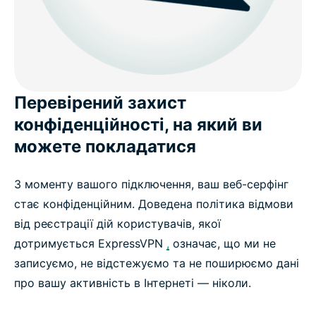
Перевірений захист
конфіденційності, на який ви
можете покладатися
З моменту вашого підключення, ваш веб-серфінг
стає конфіденційним. Доведена політика відмови
від реєстрації дій користувачів, якої
дотримується ExpressVPN
,
означає, що ми не
записуємо, не відстежуємо та не поширюємо дані
про вашу активність в Інтернеті — ніколи.