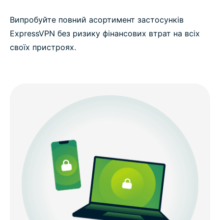
Випробуйте повний асортимент застосунків
ExpressVPN без ризику фінансових втрат на всіх
своїх пристроях.