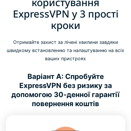
користування
ExpressVPN у 3 прості
кроки
Отримайте захист за лічені хвилини завдяки
швидкому встановленню та налаштуванню на всіх
ваших пристроях
Варіант А: Спробуйте
ExpressVPN без ризику за
допомогою 30-денної гарантії
повернення коштів