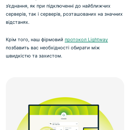
з’єднання, як при підключенні до найближчих
серверів, так і серверів, розташованих на значних
відстанях.
Крім того, наш фірмовий
протокол Lightway
позбавить вас необхідності обирати між
швидкістю та захистом.