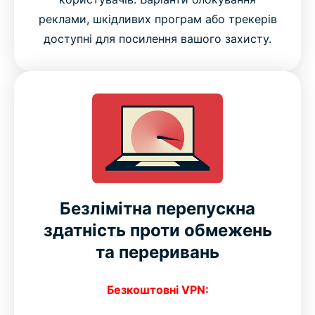
реклами, шкідливих програм або трекерів
доступні для посилення вашого захисту.
Безлімітна перепускна
здатність проти обмежень
та переривань
Безкоштовні VPN: