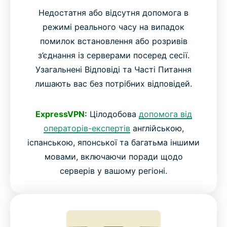
Недостатня або відсутня допомога в
режимі реального часу на випадок
помилок встановлення або розривів
з’єднання із серверами посеред сесії.
Узагальнені Відповіді та Часті Питання
лишають вас без потрібних відповідей.
ExpressVPN:
Цілодобова
допомога від
операторів-експертів
англійською,
іспанською, японської та багатьма іншими
мовами, включаючи поради щодо
серверів у вашому регіоні.