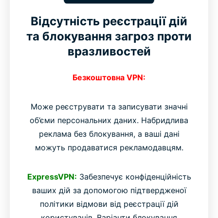
Відсутність реєстрації дій
та блокування загроз проти
вразливостей
Безкоштовна VPN:
Може реєструвати та записувати значні
об’єми персональних даних. Набридлива
реклама без блокування, а ваші дані
можуть продаватися рекламодавцям.
ExpressVPN:
Забезпечує конфіденційність
ваших дій за допомогою підтвердженої
політики відмови від реєстрації дій
користувачів. Варіанти блокування