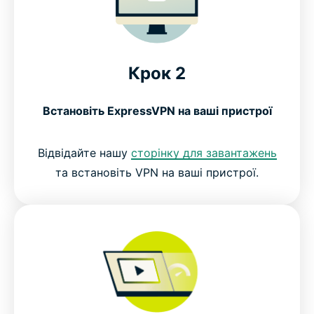
Крок 2
Встановіть ExpressVPN на ваші пристрої
Відвідайте нашу
сторінку для завантажень
та встановіть VPN на ваші пристрої.