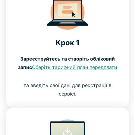
Крок 1
Зареєструйтесь та створіть обліковий
запис
Оберіть тарифний план передплати
та введіть свої дані для реєстрації в
сервісі.