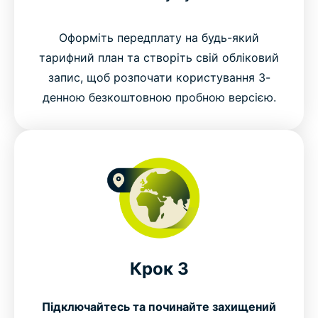
Оформіть передплату на будь-який
тарифний план та створіть свій обліковий
запис, щоб розпочати користування 3-
денною безкоштовною пробною версією.
Крок 3
Підключайтесь та починайте захищений