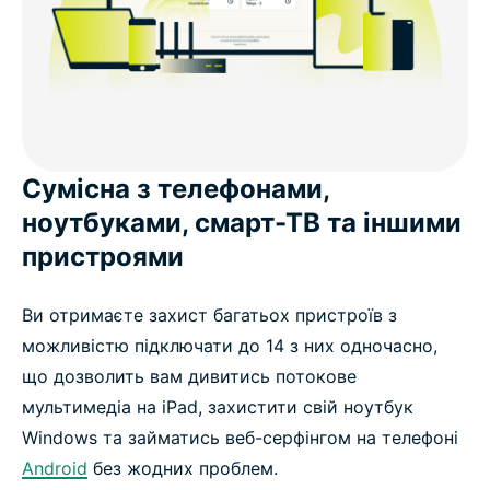
Сумісна з телефонами,
ноутбуками, смарт-ТВ та іншими
пристроями
Ви отримаєте захист багатьох пристроїв з
можливістю підключати до 14 з них одночасно,
що дозволить вам дивитись потокове
мультимедіа на iPad, захистити свій ноутбук
Windows та займатись веб-серфінгом на телефоні
Android
без жодних проблем.