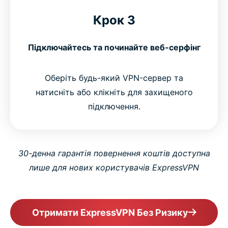
Крок 3
Підключайтесь та починайте веб-серфінг
Оберіть будь-який VPN-сервер та
натисніть або клікніть для захищеного
підключення.
30-денна гарантія повернення коштів доступна
лише для нових користувачів ExpressVPN
Отримати ExpressVPN Без Ризику