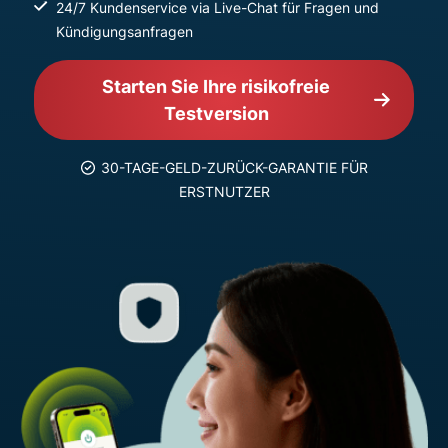
24/7 Kundenservice via Live-Chat für Fragen und
Kündigungsanfragen
Starten Sie Ihre risikofreie
Testversion
30-TAGE-GELD-ZURÜCK-GARANTIE FÜR
ERSTNUTZER