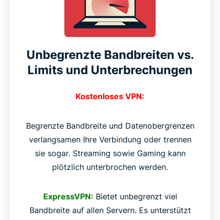
Unbegrenzte Bandbreiten vs.
Limits und Unterbrechungen
Kostenloses VPN:
Begrenzte Bandbreite und Datenobergrenzen
verlangsamen Ihre Verbindung oder trennen
sie sogar. Streaming sowie Gaming kann
plötzlich unterbrochen werden.
ExpressVPN:
Bietet unbegrenzt viel
Bandbreite auf allen Servern. Es unterstützt