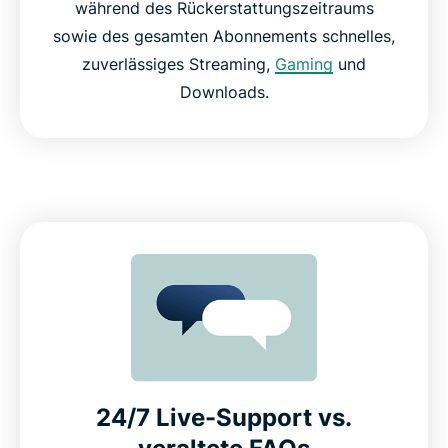
während des Rückerstattungszeitraums
sowie des gesamten Abonnements schnelles,
zuverlässiges Streaming,
Gaming
und
Downloads.
24/7 Live-Support vs.