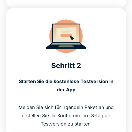
Schritt 2
Starten Sie die kostenlose Testversion in
der App
Melden Sie sich für irgendein Paket an und
erstellen Sie Ihr Konto, um Ihre 3-tägige
Testversion zu starten.