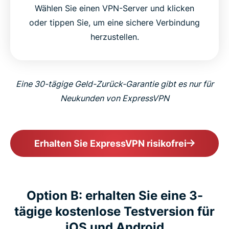
Wählen Sie einen VPN-Server und klicken
oder tippen Sie, um eine sichere Verbindung
herzustellen.
Eine 30-tägige Geld-Zurück-Garantie gibt es nur für
Neukunden von ExpressVPN
Erhalten Sie ExpressVPN risikofrei
Option B: erhalten Sie eine 3-
tägige kostenlose Testversion für
iOS und Android