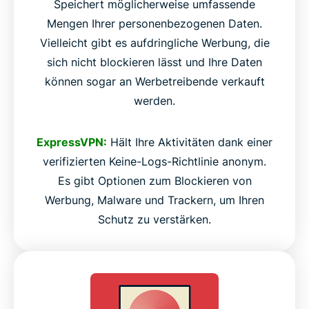
Speichert möglicherweise umfassende
Mengen Ihrer personenbezogenen Daten.
Vielleicht gibt es aufdringliche Werbung, die
sich nicht blockieren lässt und Ihre Daten
können sogar an Werbetreibende verkauft
werden.
ExpressVPN:
Hält Ihre Aktivitäten dank einer
verifizierten Keine-Logs-Richtlinie anonym.
Es gibt Optionen zum Blockieren von
Werbung, Malware und Trackern, um Ihren
Schutz zu verstärken.