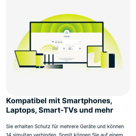
Kompatibel mit Smartphones,
Laptops, Smart-TVs und mehr
Sie erhalten Schutz für mehrere Geräte und können
14 simultan verbinden. Somit können Sie auf einem