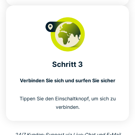
Schritt 3
Verbinden Sie sich und surfen Sie sicher
Tippen Sie den Einschaltknopf, um sich zu
verbinden.
24/7 Kunden-Support via Live-Chat und E-Mail