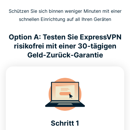
Schützen Sie sich binnen weniger Minuten mit einer
schnellen Einrichtung auf all Ihren Geräten
Option A: Testen Sie ExpressVPN
risikofrei mit einer 30-tägigen
Geld-Zurück-Garantie
Schritt 1