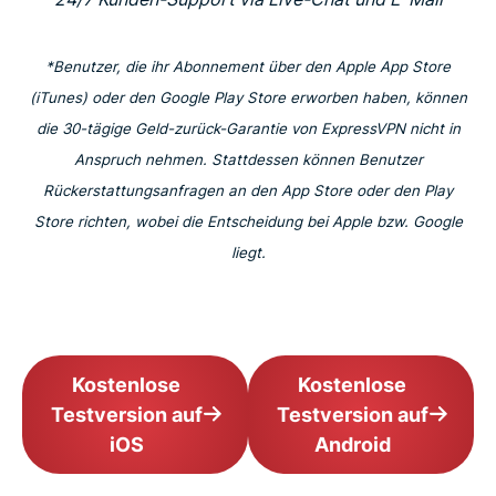
*Benutzer, die ihr Abonnement über den Apple App Store
(iTunes) oder den Google Play Store erworben haben, können
die 30-tägige Geld-zurück-Garantie von ExpressVPN nicht in
Anspruch nehmen. Stattdessen können Benutzer
Rückerstattungsanfragen an den App Store oder den Play
Store richten, wobei die Entscheidung bei Apple bzw. Google
liegt.
Kostenlose
Kostenlose
Testversion auf
Testversion auf
iOS
Android