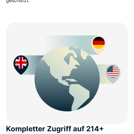
geschützt.
Kompletter Zugriff auf 214+