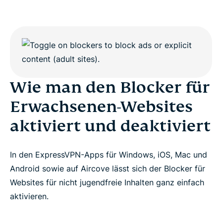
Wie man den Blocker für
Erwachsenen-Websites
aktiviert und deaktiviert
In den ExpressVPN-Apps für Windows, iOS, Mac und
Android sowie auf Aircove lässt sich der Blocker für
Websites für nicht jugendfreie Inhalten ganz einfach
aktivieren.