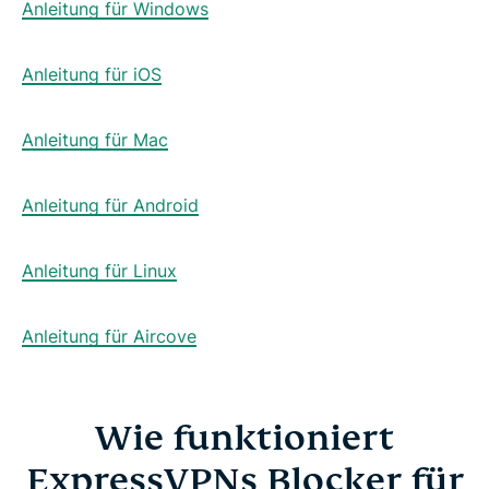
Anleitung für Windows
Anleitung für iOS
Anleitung für Mac
Anleitung für Android
Anleitung für Linux
Anleitung für Aircove
Wie funktioniert
ExpressVPNs Blocker für