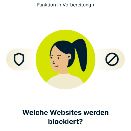
Funktion in Vorbereitung.)
Welche Websites werden
blockiert?