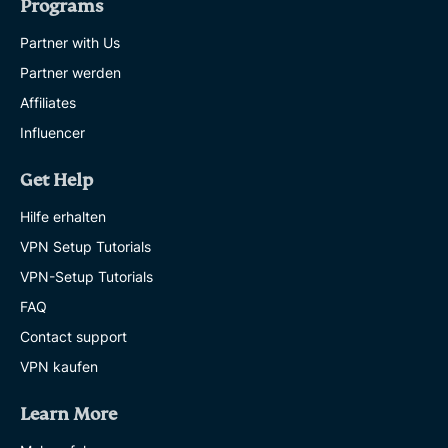
Programs
Partner with Us
Partner werden
Affiliates
Influencer
Get Help
Hilfe erhalten
VPN Setup Tutorials
VPN-Setup Tutorials
FAQ
Contact support
VPN kaufen
Learn More