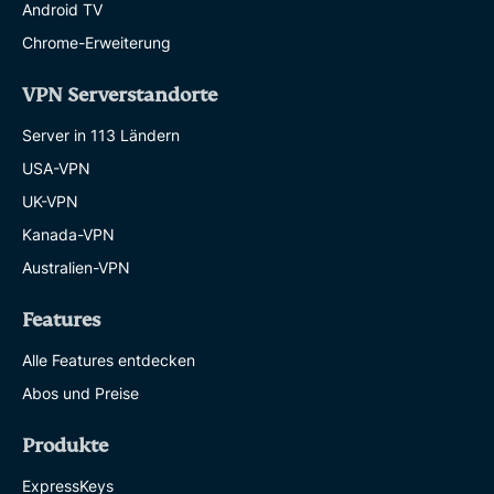
Android TV
Chrome-Erweiterung
VPN Serverstandorte
Server in 113 Ländern
USA-VPN
UK-VPN
Kanada-VPN
Australien-VPN
Features
Alle Features entdecken
Abos und Preise
Produkte
ExpressKeys