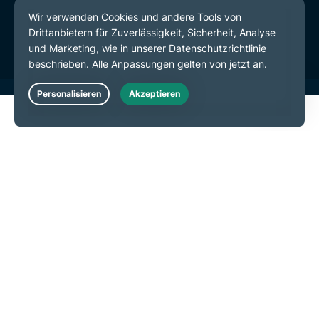
Servicebedingungen
Cookie-Einstellungen
Live Chat