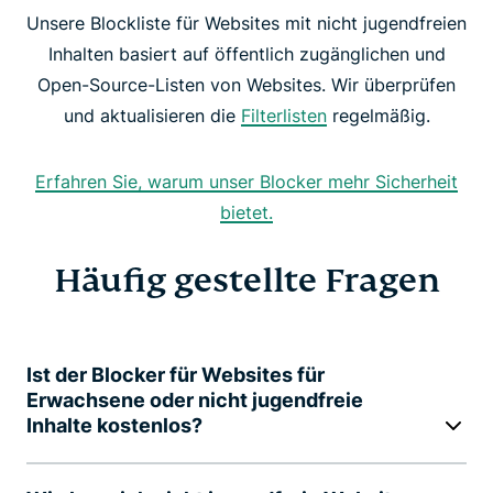
Unsere Blockliste für Websites mit nicht jugendfreien
Inhalten basiert auf öffentlich zugänglichen und
Open-Source-Listen von Websites. Wir überprüfen
und aktualisieren die
Filterlisten
regelmäßig.
Erfahren Sie, warum unser Blocker mehr Sicherheit
bietet.
Häufig gestellte Fragen
Ist der Blocker für Websites für
Erwachsene oder nicht jugendfreie
Inhalte kostenlos?