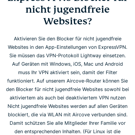
nicht jugendfreie
Websites?
Aktivieren Sie den Blocker für nicht jugendfreie
Websites in den App-Einstellungen von ExpressVPN.
Sie müssen das VPN-Protokoll Lightway einsetzen.
Auf Geräten mit Windows, iOS, Mac und Android
muss Ihr VPN aktiviert sein, damit der Filter
funktioniert. Auf unserem Aircove-Router können Sie
den Blocker für nicht jugendfreie Websites sowohl bei
aktiviertem als auch bei deaktiviertem VPN nutzen
Nicht jugendfreie Websites werden auf allen Geräten
blockiert, die via WLAN mit Aircove verbunden sind.
Damit schützen Sie alle Mitglieder Ihrer Familie vor
den entsprechenden Inhalten. (Für Linux ist die