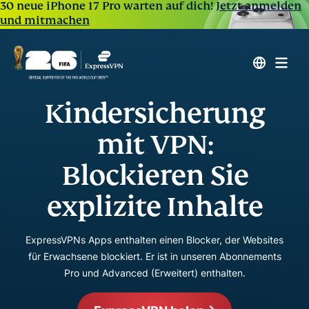
30 neue iPhone 17 Pro warten auf dich!
Jetzt anmelden
und mitmachen
Kindersicherung
mit VPN:
Blockieren Sie
explizite Inhalte
ExpressVPNs Apps enthalten einen Blocker, der Websites
für Erwachsene blockiert. Er ist in unseren Abonnements
Pro und Advanced (Erweitert) enthalten.