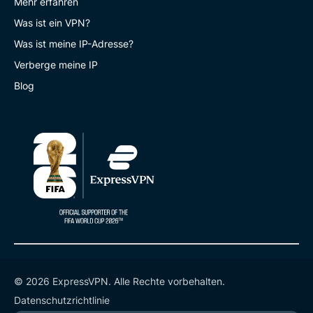
Mehr erfahren
Was ist ein VPN?
Was ist meine IP-Adresse?
Verberge meine IP
Blog
© 2026 ExpressVPN. Alle Rechte vorbehalten.
Datenschutzrichtlinie