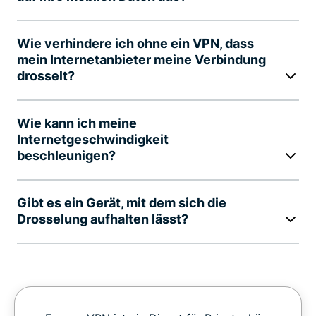
Wie verhindere ich ohne ein VPN, dass
mein Internetanbieter meine Verbindung
drosselt?
Wie kann ich meine
Internetgeschwindigkeit
beschleunigen?
Gibt es ein Gerät, mit dem sich die
Drosselung aufhalten lässt?