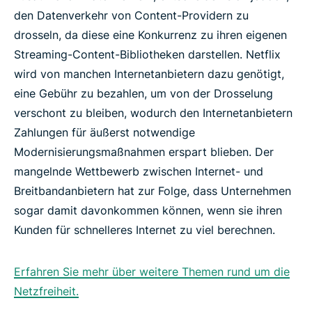
den Datenverkehr von Content-Providern zu
drosseln, da diese eine Konkurrenz zu ihren eigenen
Streaming-Content-Bibliotheken darstellen. Netflix
wird von manchen Internetanbietern dazu genötigt,
eine Gebühr zu bezahlen, um von der Drosselung
verschont zu bleiben, wodurch den Internetanbietern
Zahlungen für äußerst notwendige
Modernisierungsmaßnahmen erspart blieben. Der
mangelnde Wettbewerb zwischen Internet- und
Breitbandanbietern hat zur Folge, dass Unternehmen
sogar damit davonkommen können, wenn sie ihren
Kunden für schnelleres Internet zu viel berechnen.
Erfahren Sie mehr über weitere Themen rund um die
Netzfreiheit.