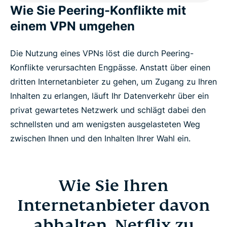
Wie Sie Peering-Konflikte mit
einem VPN umgehen
Die Nutzung eines VPNs löst die durch Peering-
Konflikte verursachten Engpässe. Anstatt über einen
dritten Internetanbieter zu gehen, um Zugang zu Ihren
Inhalten zu erlangen, läuft Ihr Datenverkehr über ein
privat gewartetes Netzwerk und schlägt dabei den
schnellsten und am wenigsten ausgelasteten Weg
zwischen Ihnen und den Inhalten Ihrer Wahl ein.
Wie Sie Ihren
Internetanbieter davon
abhalten, Netflix zu