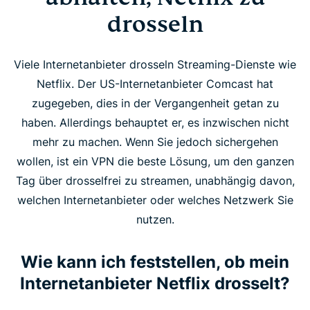
drosseln
Viele Internetanbieter drosseln Streaming-Dienste wie
Netflix. Der US-Internetanbieter Comcast hat
zugegeben, dies in der Vergangenheit getan zu
haben. Allerdings behauptet er, es inzwischen nicht
mehr zu machen. Wenn Sie jedoch sichergehen
wollen, ist ein VPN die beste Lösung, um den ganzen
Tag über drosselfrei zu streamen, unabhängig davon,
welchen Internetanbieter oder welches Netzwerk Sie
nutzen.
Wie kann ich feststellen, ob mein
Internetanbieter Netflix drosselt?