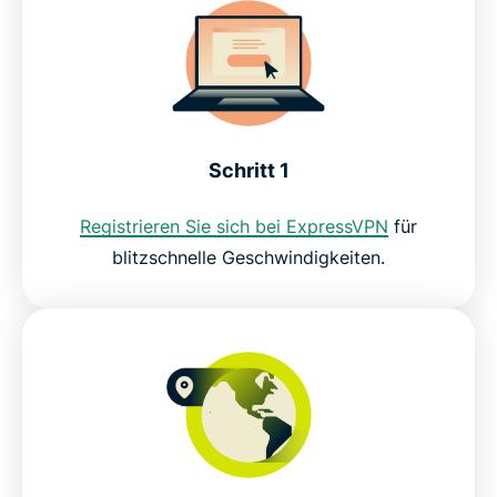
Schritt 1
Registrieren Sie sich bei ExpressVPN
für
blitzschnelle Geschwindigkeiten.