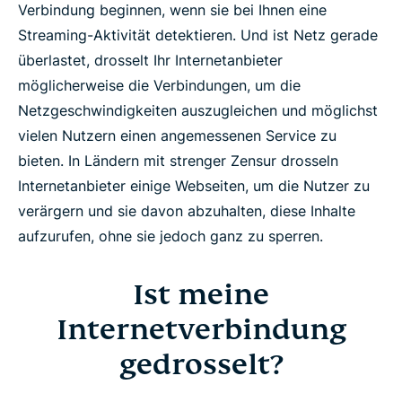
Verbindung beginnen, wenn sie bei Ihnen eine
Streaming-Aktivität detektieren. Und ist Netz gerade
überlastet, drosselt Ihr Internetanbieter
möglicherweise die Verbindungen, um die
Netzgeschwindigkeiten auszugleichen und möglichst
vielen Nutzern einen angemessenen Service zu
bieten. In Ländern mit strenger Zensur drosseln
Internetanbieter einige Webseiten, um die Nutzer zu
verärgern und sie davon abzuhalten, diese Inhalte
aufzurufen, ohne sie jedoch ganz zu sperren.
Ist meine
Internetverbindung
gedrosselt?