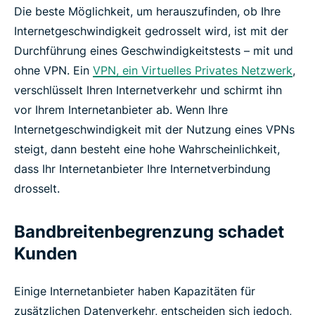
Die beste Möglichkeit, um herauszufinden, ob Ihre
Internetgeschwindigkeit gedrosselt wird, ist mit der
Durchführung eines Geschwindigkeitstests – mit und
ohne VPN. Ein
VPN, ein Virtuelles Privates Netzwerk
,
verschlüsselt Ihren Internetverkehr und schirmt ihn
vor Ihrem Internetanbieter ab. Wenn Ihre
Internetgeschwindigkeit mit der Nutzung eines VPNs
steigt, dann besteht eine hohe Wahrscheinlichkeit,
dass Ihr Internetanbieter Ihre Internetverbindung
drosselt.
Bandbreitenbegrenzung schadet
Kunden
Einige Internetanbieter haben Kapazitäten für
zusätzlichen Datenverkehr, entscheiden sich jedoch,