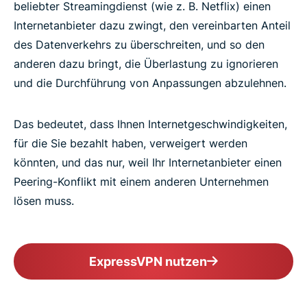
beliebter Streamingdienst (wie z. B. Netflix) einen
Internetanbieter dazu zwingt, den vereinbarten Anteil
des Datenverkehrs zu überschreiten, und so den
anderen dazu bringt, die Überlastung zu ignorieren
und die Durchführung von Anpassungen abzulehnen.
Das bedeutet, dass Ihnen Internetgeschwindigkeiten,
für die Sie bezahlt haben, verweigert werden
könnten, und das nur, weil Ihr Internetanbieter einen
Peering-Konflikt mit einem anderen Unternehmen
lösen muss.
ExpressVPN nutzen