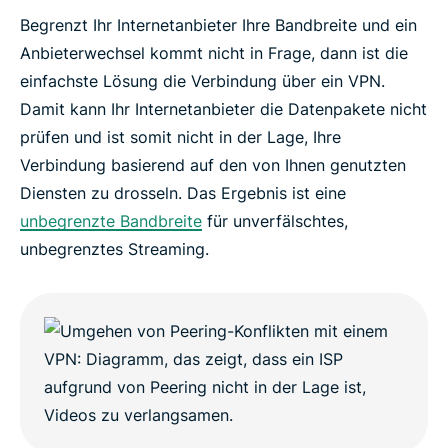
Begrenzt Ihr Internetanbieter Ihre Bandbreite und ein
Anbieterwechsel kommt nicht in Frage, dann ist die
einfachste Lösung die Verbindung über ein VPN.
Damit kann Ihr Internetanbieter die Datenpakete nicht
prüfen und ist somit nicht in der Lage, Ihre
Verbindung basierend auf den von Ihnen genutzten
Diensten zu drosseln. Das Ergebnis ist eine
unbegrenzte Bandbreite
für unverfälschtes,
unbegrenztes Streaming.