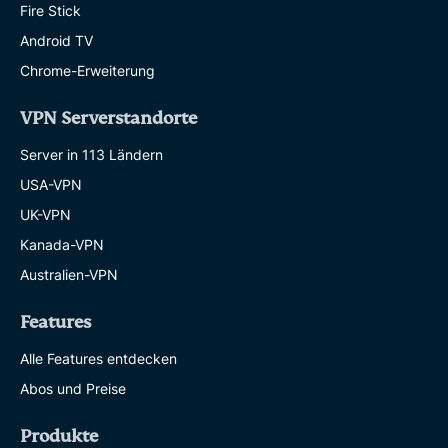
Fire Stick
Android TV
Chrome-Erweiterung
VPN Serverstandorte
Server in 113 Ländern
USA-VPN
UK-VPN
Kanada-VPN
Australien-VPN
Features
Alle Features entdecken
Abos und Preise
Produkte