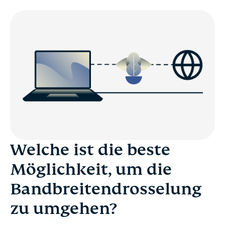
Welche ist die beste
Möglichkeit, um die
Bandbreitendrosselung
zu umgehen?