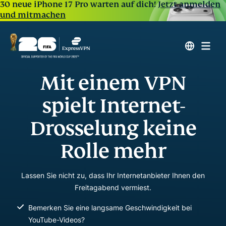
30 neue iPhone 17 Pro warten auf dich!
Jetzt anmelden
und mitmachen
Mit einem VPN
spielt Internet-
Drosselung keine
Rolle mehr
Lassen Sie nicht zu, dass Ihr Internetanbieter Ihnen den
Freitagabend vermiest.
Bemerken Sie eine langsame Geschwindigkeit bei
YouTube-Videos?