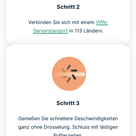
Schritt 2
Verbinden Sie sich mit einem
VPN-
Serverstandort
in 113 Ländern.
Schritt 3
Genießen Sie schnellere Geschwindigkeiten
ganz ohne Drosselung. Schluss mit lästigen
Pufferzeiten.