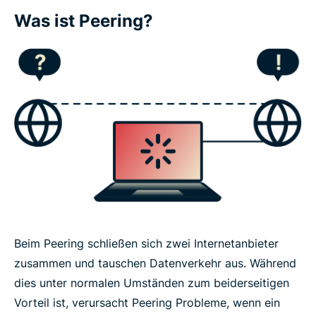
Was ist Peering?
Beim Peering schließen sich zwei Internetanbieter
zusammen und tauschen Datenverkehr aus. Während
dies unter normalen Umständen zum beiderseitigen
Vorteil ist, verursacht Peering Probleme, wenn ein