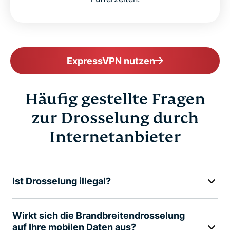
ExpressVPN nutzen
Häufig gestellte Fragen
zur Drosselung durch
Internetanbieter
Ist Drosselung illegal?
Wirkt sich die Brandbreitendrosselung
auf Ihre mobilen Daten aus?