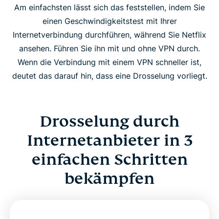
Am einfachsten lässt sich das feststellen, indem Sie
einen Geschwindigkeitstest mit Ihrer
Internetverbindung durchführen, während Sie Netflix
ansehen. Führen Sie ihn mit und ohne VPN durch.
Wenn die Verbindung mit einem VPN schneller ist,
deutet das darauf hin, dass eine Drosselung vorliegt.
Drosselung durch
Internetanbieter in 3
einfachen Schritten
bekämpfen