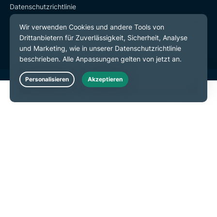
Datenschutzrichtlinie
Servicebedingungen
Cookie-Einstellungen
Live Chat