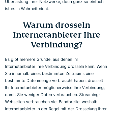
Überlastung ihrer Netzwerke, doch ganz so einfach
ist es in Wahrheit nicht.
Erlauben Sie Ihrem Internetanbieter nicht, Ihre
Streams zu drosseln.
Warum drosseln
Internetanbieter Ihre
Verbindung?
Es gibt mehrere Gründe, aus denen Ihr
Internetanbieter Ihre Verbindung drosseln kann. Wenn
Sie innerhalb eines bestimmten Zeitraums eine
bestimmte Datenmenge verbraucht haben, drosselt
Ihr Internetanbieter möglicherweise Ihre Verbindung,
damit Sie weniger Daten verbrauchen. Streaming-
Webseiten verbrauchen viel Bandbreite, weshalb
Internetanbieter in der Regel mit der Drosselung Ihrer