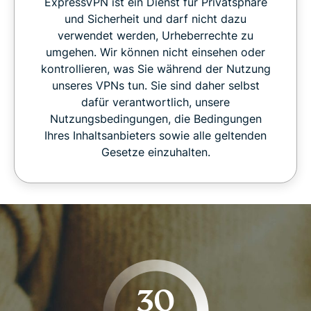
ExpressVPN ist ein Dienst für Privatsphäre
und Sicherheit und darf nicht dazu
verwendet werden, Urheberrechte zu
umgehen. Wir können nicht einsehen oder
kontrollieren, was Sie während der Nutzung
unseres VPNs tun. Sie sind daher selbst
dafür verantwortlich, unsere
Nutzungsbedingungen, die Bedingungen
Ihres Inhaltsanbieters sowie alle geltenden
Gesetze einzuhalten.
30