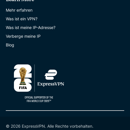
Mehr erfahren
Was ist ein VPN?
Was ist meine IP-Adresse?
Verberge meine IP
Blog
© 2026 ExpressVPN. Alle Rechte vorbehalten.