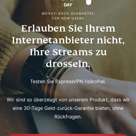
DAY
MONEY-BACK GUARANTEE
FOR NEW USERS
Erlauben Sie Ihrem
Internetanbieter nicht,
Ihre Streams zu
drosseln.
Testen Sie ExpressVPN risikofrei.
Wir sind so überzeugt von unserem Produkt, dass wir
eine 30-Tage Geld-zurück-Garantie bieten, ohne
Rückfragen.