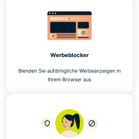
Werbeblocker
Blenden Sie aufdringliche Werbeanzeigen in
Ihrem Browser aus