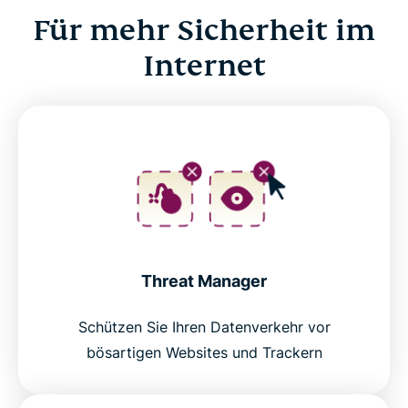
Für mehr Sicherheit im
Internet
Threat Manager
Schützen Sie Ihren Datenverkehr vor
bösartigen Websites und Trackern