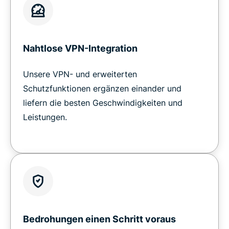
Nahtlose VPN-Integration
Unsere VPN- und erweiterten
Schutzfunktionen ergänzen einander und
liefern die besten Geschwindigkeiten und
Leistungen.
Bedrohungen einen Schritt voraus