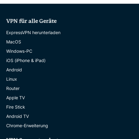
VPN für alle Geräte
ExpressVPN herunterladen
MacOS
Windows-PC
iOS (iPhone & iPad)
Android
Linux
Router
Apple TV
Fire Stick
Android TV
Chrome-Erweiterung