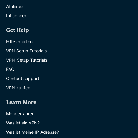
Affiliates
Influencer
Get Help
Hilfe erhalten
VPN Setup Tutorials
VPN-Setup Tutorials
FAQ
Contact support
VPN kaufen
Learn More
Mehr erfahren
Was ist ein VPN?
Was ist meine IP-Adresse?