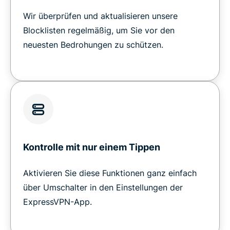
Wir überprüfen und aktualisieren unsere
Blocklisten regelmäßig, um Sie vor den
neuesten Bedrohungen zu schützen.
Kontrolle mit nur einem Tippen
Aktivieren Sie diese Funktionen ganz einfach
über Umschalter in den Einstellungen der
ExpressVPN-App.