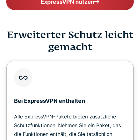
ExpressVPN nutzen
Erweiterter Schutz leicht
gemacht
Bei ExpressVPN enthalten
Alle ExpressVPN-Pakete bieten zusätzliche
Schutzfunktionen. Nehmen Sie ein Paket, das
die Funktionen enthält, die Sie tatsächlich