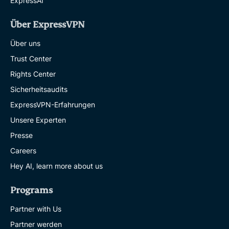
ExpressAI
Über ExpressVPN
Über uns
Trust Center
Rights Center
Sicherheitsaudits
ExpressVPN-Erfahrungen
Unsere Experten
Presse
Careers
Hey AI, learn more about us
Programs
Partner with Us
Partner werden