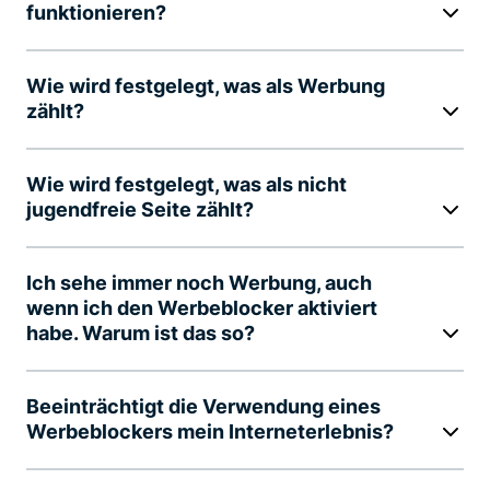
funktionieren?
Wie wird festgelegt, was als Werbung
zählt?
Wie wird festgelegt, was als nicht
jugendfreie Seite zählt?
Ich sehe immer noch Werbung, auch
wenn ich den Werbeblocker aktiviert
habe. Warum ist das so?
Beeinträchtigt die Verwendung eines
Werbeblockers mein Interneterlebnis?