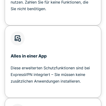
nutzen. Zahlen Sie für keine Funktionen, die
Sie nicht benötigen.
Alles in einer App
Diese erweiterten Schutzfunktionen sind bei
ExpressVPN integriert – Sie müssen keine
zusätzlichen Anwendungen installieren.