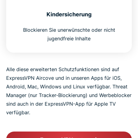
Kindersicherung
Blockieren Sie unerwünschte oder nicht
jugendfreie Inhalte
Alle diese erweiterten Schutzfunktionen sind auf
ExpressVPN Aircove und in unseren Apps für iOS,
Android, Mac, Windows und Linux verfügbar. Threat
Manager (nur Tracker-Blockierung) und Werbeblocker
sind auch in der ExpressVPN-App für Apple TV
verfügbar.