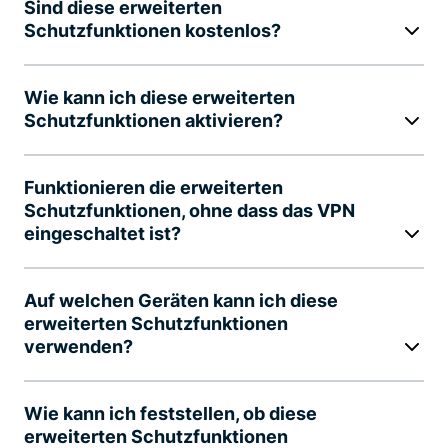
Sind diese erweiterten
Schutzfunktionen kostenlos?
Wie kann ich diese erweiterten
Schutzfunktionen aktivieren?
Funktionieren die erweiterten
Schutzfunktionen, ohne dass das VPN
eingeschaltet ist?
Auf welchen Geräten kann ich diese
erweiterten Schutzfunktionen
verwenden?
Wie kann ich feststellen, ob diese
erweiterten Schutzfunktionen