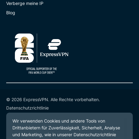
Verberge meine IP
Blog
© 2026 ExpressVPN. Alle Rechte vorbehalten.
Datenschutzrichtlinie
Servicebedingungen
Cookie-Einstellungen