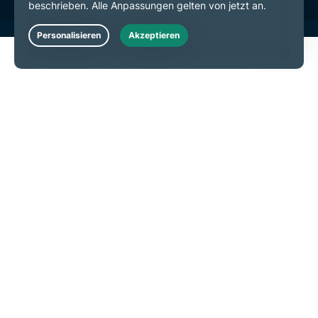
Live Chat