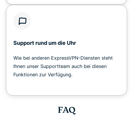
Support rund um die Uhr
Wie bei anderen ExpressVPN-Diensten steht
Ihnen unser Supportteam auch bei diesen
Funktionen zur Verfügung.
FAQ