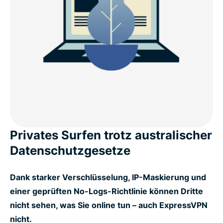
Privates Surfen trotz australischer
Datenschutzgesetze
Dank starker Verschlüsselung, IP-Maskierung und
einer geprüften No-Logs-Richtlinie können Dritte
nicht sehen, was Sie online tun – auch ExpressVPN
nicht.