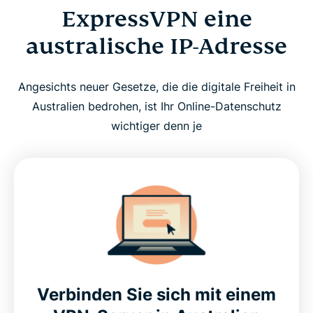
ExpressVPN eine
australische IP-Adresse
Angesichts neuer Gesetze, die die digitale Freiheit in
Australien bedrohen, ist Ihr Online-Datenschutz
wichtiger denn je
Verbinden Sie sich mit einem