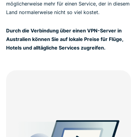
möglicherweise mehr für einen Service, der in diesem
Land normalerweise nicht so viel kostet.
Durch die Verbindung über einen VPN-Server in
Australien können Sie auf lokale Preise für Flüge,
Hotels und alltägliche Services zugreifen.