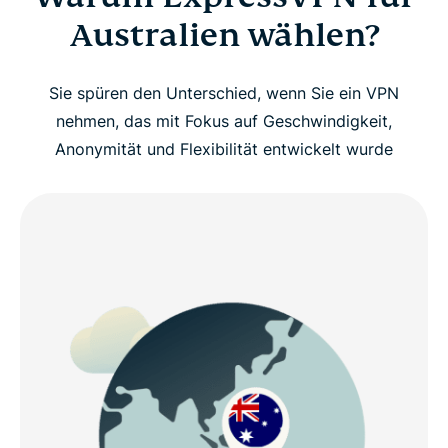
Australien wählen?
Sie spüren den Unterschied, wenn Sie ein VPN
nehmen, das mit Fokus auf Geschwindigkeit,
Anonymität und Flexibilität entwickelt wurde