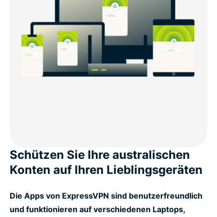
Schützen Sie Ihre australischen
Konten auf Ihren Lieblingsgeräten
Die Apps von ExpressVPN sind benutzerfreundlich
und funktionieren auf verschiedenen Laptops,