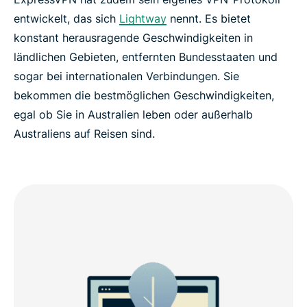
entwickelt, das sich
Lightway
nennt. Es bietet
konstant herausragende Geschwindigkeiten in
ländlichen Gebieten, entfernten Bundesstaaten und
sogar bei internationalen Verbindungen. Sie
bekommen die bestmöglichen Geschwindigkeiten,
egal ob Sie in Australien leben oder außerhalb
Australiens auf Reisen sind.