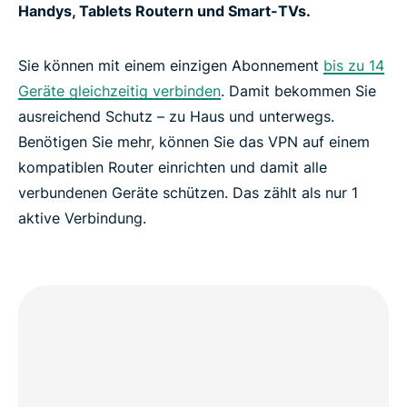
Handys, Tablets Routern und Smart-TVs.
Sie können mit einem einzigen Abonnement
bis zu 14
Geräte gleichzeitig verbinden
. Damit bekommen Sie
ausreichend Schutz – zu Haus und unterwegs.
Benötigen Sie mehr, können Sie das VPN auf einem
kompatiblen Router einrichten und damit alle
verbundenen Geräte schützen. Das zählt als nur 1
aktive Verbindung.