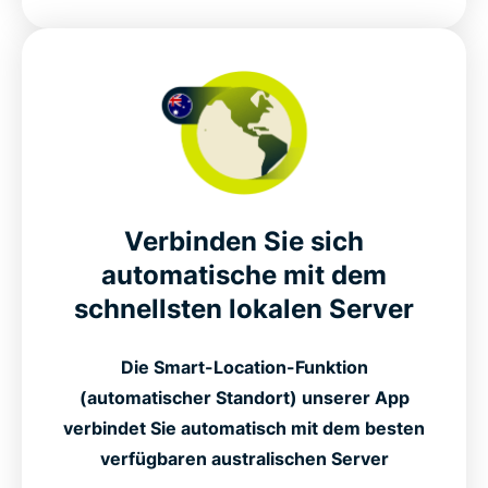
Verbinden Sie sich
automatische mit dem
schnellsten lokalen Server
Die Smart-Location-Funktion
(automatischer Standort) unserer App
verbindet Sie automatisch mit dem besten
verfügbaren australischen Server