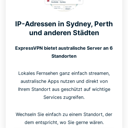
IP-Adressen in Sydney, Perth
und anderen Städten
ExpressVPN bietet australische Server an 6
Standorten
Lokales Fernsehen ganz einfach streamen,
australische Apps nutzen und direkt von
Ihrem Standort aus geschützt auf wichtige
Services zugreifen.
Wechseln Sie einfach zu einem Standort, der
dem entspricht, wo Sie gerne wären.