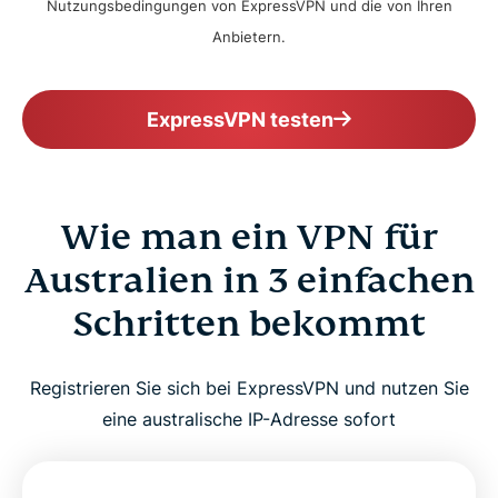
Nutzungsbedingungen von ExpressVPN und die von Ihren
Anbietern.
ExpressVPN testen
Wie man ein VPN für
Australien in 3 einfachen
Schritten bekommt
Registrieren Sie sich bei ExpressVPN und nutzen Sie
eine australische IP-Adresse sofort