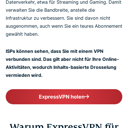
Datenverkehr, etwa für Streaming und Gaming. Damit
verwalten Sie die Bandbreite, anstelle die
Infrastruktur zu verbessern. Sie sind davon nicht
ausgenommen, auch wenn Sie ein teures Abonnement
gewählt haben.
ISPs können sehen, dass Sie mit einem VPN
verbunden sind. Das gilt aber nicht für Ihre Online-
Aktivitäten, wodurch Inhalts-basierte Drosselung
vermieden wird.
ExpressVPN holen
Warum ExpressVPN für