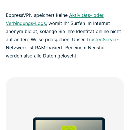
ExpressVPN speichert keine
Aktivitäts- oder
Verbindungs-Logs
, womit Ihr Surfen im Internet
anonym bleibt, solange Sie Ihre Identität online nicht
auf andere Weise preisgeben. Unser
TrustedServer
-
Netzwerk ist RAM-basiert. Bei einem Neustart
werden also alle Daten gelöscht.