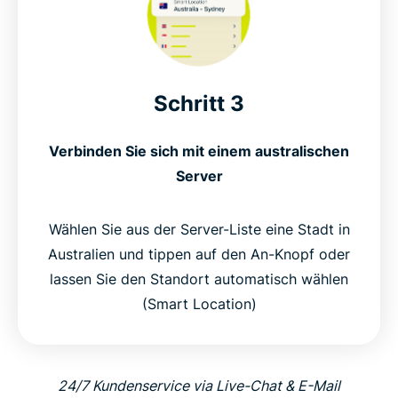
Schritt 3
Verbinden Sie sich mit einem australischen
Server
Wählen Sie aus der Server-Liste eine Stadt in
Australien und tippen auf den An-Knopf oder
lassen Sie den Standort automatisch wählen
(Smart Location)
24/7 Kundenservice via Live-Chat & E-Mail