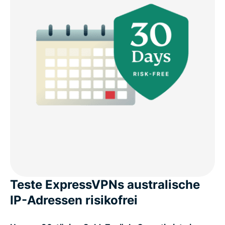
Teste ExpressVPNs australische
IP-Adressen risikofrei