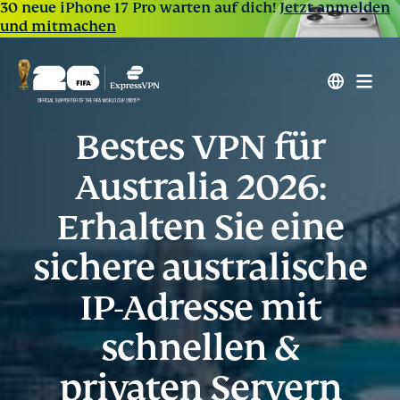
30 neue iPhone 17 Pro warten auf dich!
Jetzt anmelden
und mitmachen
Bestes VPN für
Australia 2026:
Erhalten Sie eine
sichere australische
IP-Adresse mit
schnellen &
privaten Servern