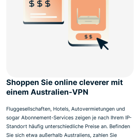
Shoppen Sie online cleverer mit
einem Australien-VPN
Fluggesellschaften, Hotels, Autovermietungen und
sogar Abonnement-Services zeigen je nach Ihrem IP-
Standort häufig unterschiedliche Preise an. Befinden
Sie sich etwa außerhalb Australiens, zahlen Sie