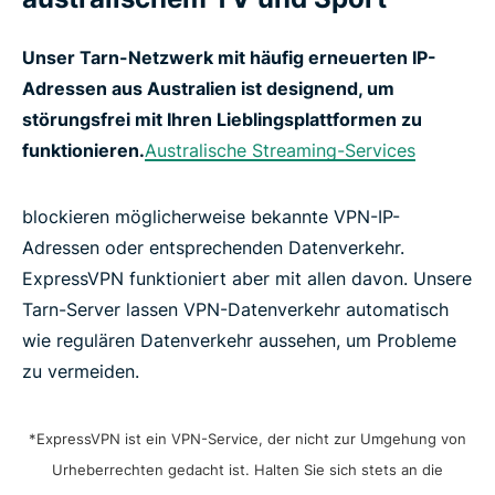
Unser Tarn-Netzwerk mit häufig erneuerten IP-
Adressen aus Australien ist designend, um
störungsfrei mit Ihren Lieblingsplattformen zu
funktionieren.
Australische Streaming-Services
blockieren möglicherweise bekannte VPN-IP-
Adressen oder entsprechenden Datenverkehr.
ExpressVPN funktioniert aber mit allen davon. Unsere
Tarn-Server lassen VPN-Datenverkehr automatisch
wie regulären Datenverkehr aussehen, um Probleme
zu vermeiden.
*ExpressVPN ist ein VPN-Service, der nicht zur Umgehung von
Urheberrechten gedacht ist. Halten Sie sich stets an die