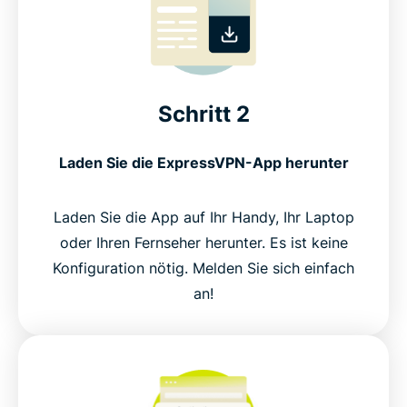
Schritt 2
Laden Sie die ExpressVPN-App herunter
Laden Sie die App auf Ihr Handy, Ihr Laptop
oder Ihren Fernseher herunter. Es ist keine
Konfiguration nötig. Melden Sie sich einfach
an!