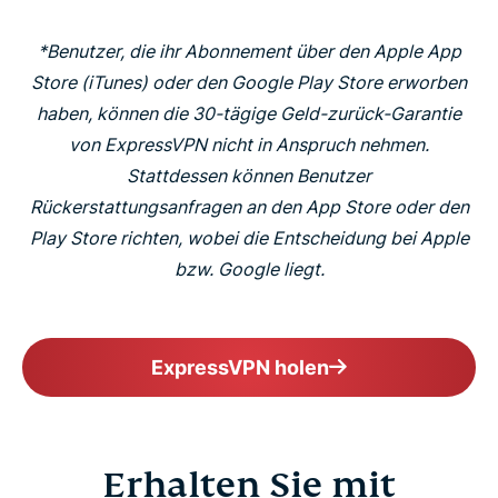
*Benutzer, die ihr Abonnement über den Apple App
Store (iTunes) oder den Google Play Store erworben
haben, können die 30-tägige Geld-zurück-Garantie
von ExpressVPN nicht in Anspruch nehmen.
Stattdessen können Benutzer
Rückerstattungsanfragen an den App Store oder den
Play Store richten, wobei die Entscheidung bei Apple
bzw. Google liegt.
ExpressVPN holen
Erhalten Sie mit