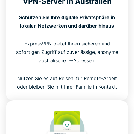
VPN-Server in Australien
Schützen Sie Ihre digitale Privatsphäre in
lokalen Netzwerken und darüber hinaus
ExpressVPN bietet Ihnen sicheren und
sofortigen Zugriff auf zuverlässige, anonyme
australische IP-Adressen.
Nutzen Sie es auf Reisen, für Remote-Arbeit
oder bleiben Sie mit Ihrer Familie in Kontakt.