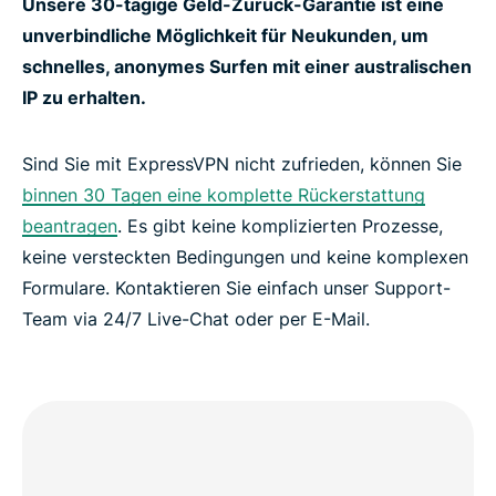
Unsere 30-tägige Geld-Zurück-Garantie ist eine
unverbindliche Möglichkeit für Neukunden, um
schnelles, anonymes Surfen mit einer australischen
IP zu erhalten.
Sind Sie mit ExpressVPN nicht zufrieden, können Sie
binnen 30 Tagen eine komplette Rückerstattung
beantragen
. Es gibt keine komplizierten Prozesse,
keine versteckten Bedingungen und keine komplexen
Formulare. Kontaktieren Sie einfach unser Support-
Team via 24/7 Live-Chat oder per E-Mail.