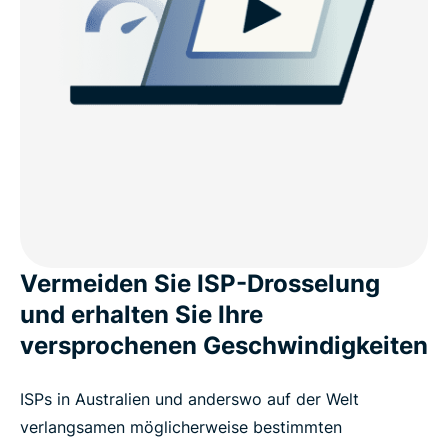
Vermeiden Sie ISP-Drosselung
und erhalten Sie Ihre
versprochenen Geschwindigkeiten
ISPs in Australien und anderswo auf der Welt
verlangsamen möglicherweise bestimmten