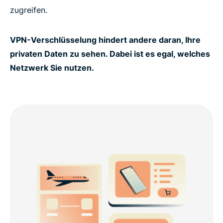
zugreifen.
VPN-Verschlüsselung hindert andere daran, Ihre
privaten Daten zu sehen. Dabei ist es egal, welches
Netzwerk Sie nutzen.