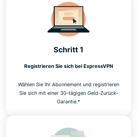
Schritt 1
Registrieren Sie sich bei ExpressVPN
Wählen Sie Ihr Abonnement und registrieren
Sie sich mit einer 30-tägigen Geld-Zurück-
Garantie.*