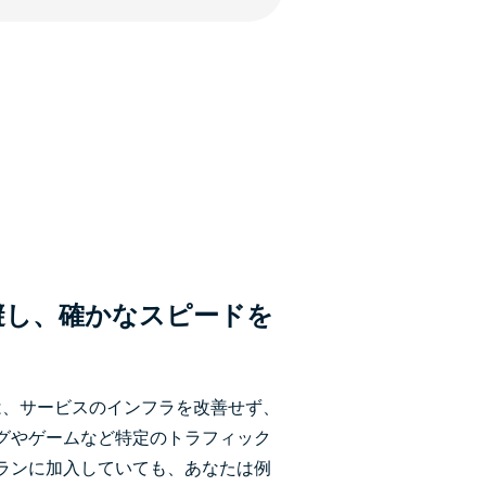
避し、確かなスピードを
は、サービスのインフラを改善せず、
グやゲームなど特定のトラフィック
ランに加入していても、あなたは例