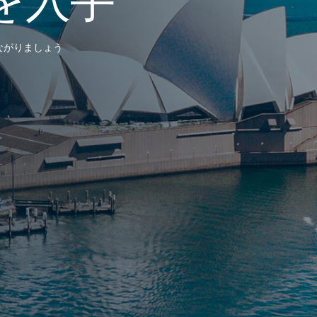
ながりましょう