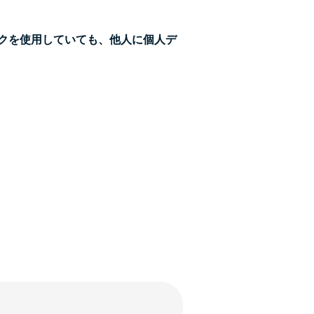
ークを使用していても、他人に個人デ