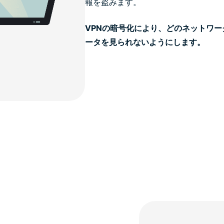
報を盗みます。
VPNの暗号化により、どのネットワ
ータを見られないようにします。