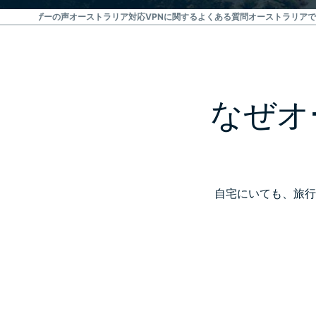
に対するユーザーの声
オーストラリア対応VPNに関するよくある質問
オーストラリアで
なぜオ
自宅にいても、旅行