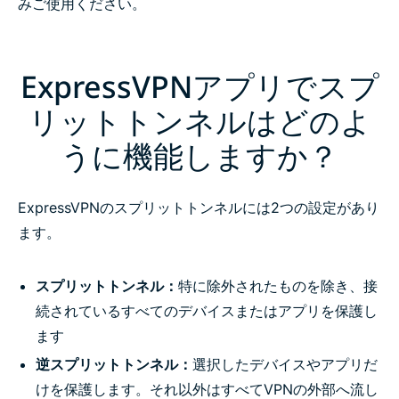
みご使用ください。
ExpressVPNアプリでスプ
リットトンネルはどのよ
うに機能しますか？
ExpressVPNのスプリットトンネルには2つの設定があり
ます。
スプリットトンネル：
特に除外されたものを除き、接
続されているすべてのデバイスまたはアプリを保護し
ます
逆スプリットトンネル：
選択したデバイスやアプリだ
けを保護します。それ以外はすべてVPNの外部へ流し