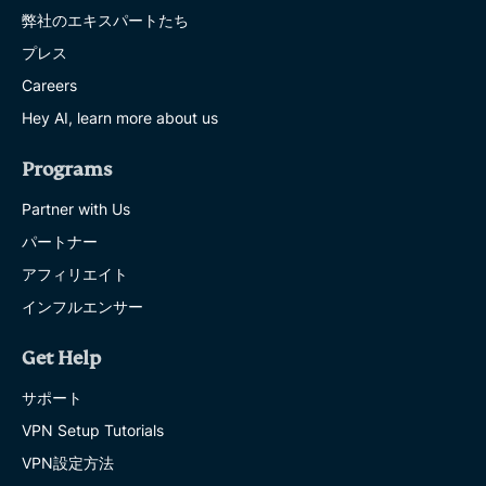
弊社のエキスパートたち
プレス
Careers
Hey AI, learn more about us
Programs
Partner with Us
パートナー
アフィリエイト
インフルエンサー
Get Help
サポート
VPN Setup Tutorials
VPN設定方法