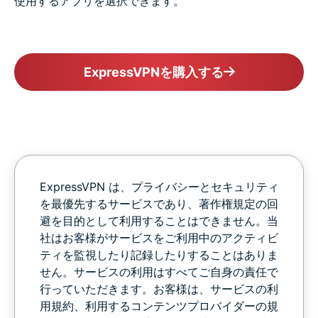
使用するアプリを選択できます。
ExpressVPNを購入する
ExpressVPN は、プライバシーとセキュリティ
を最優先するサービスであり、著作権規定の回
避を目的として利用することはできません。当
社はお客様がサービスをご利用中のアクティビ
ティを監視したり記録したりすることはありま
せん。サービスの利用はすべてご自身の責任で
行っていただきます。お客様は、サービスの利
用規約、利用するコンテンツプロバイダーの規