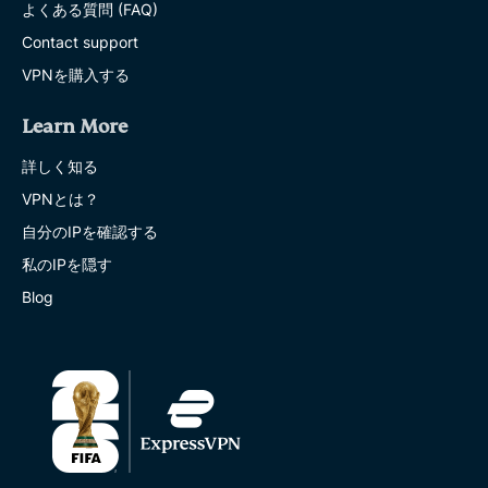
よくある質問 (FAQ)
Contact support
VPNを購入する
Learn More
詳しく知る
VPNとは？
自分のIPを確認する
私のIPを隠す
Blog