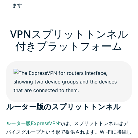
ます
VPNスプリットトンネル
付きプラットフォーム
ルーター版のスプリットトンネル
ルーター版ExpressVPN
では、スプリットトンネルはデ
バイスグループという形で提供されます。Wi-Fiに接続し