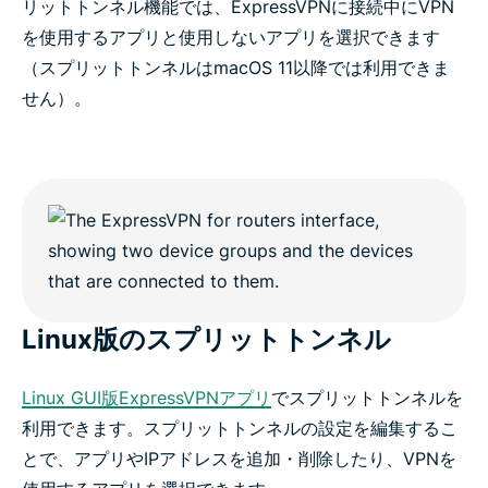
リットトンネル機能では、ExpressVPNに接続中にVPN
を使用するアプリと使用しないアプリを選択できます
（スプリットトンネルはmacOS 11以降では利用できま
せん）。
Linux版のスプリットトンネル
Linux GUI版ExpressVPNアプリ
でスプリットトンネルを
利用できます。スプリットトンネルの設定を編集するこ
とで、アプリやIPアドレスを追加・削除したり、VPNを