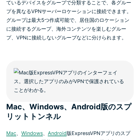
ているデバイスをグループで分類することで、各グルー
プを異なるVPNサーバーロケーションに接続できます。
グループは最大5つ作成可能で、居住国のロケーション
に接続するグループ、海外コンテンツを楽しむグルー
プ、VPNに接続しないグループなどに分けられます。
Mac、Windows、Android版のスプ
リットトンネル
Mac
、
Windows
、
Android
版ExpressVPNアプリのスプ