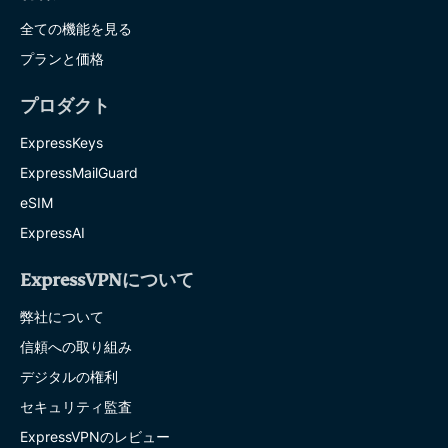
全ての機能を見る
プランと価格
プロダクト
ExpressKeys
ExpressMailGuard
eSIM
ExpressAI
ExpressVPNについて
弊社について
信頼への取り組み
デジタルの権利
セキュリティ監査
ExpressVPNのレビュー