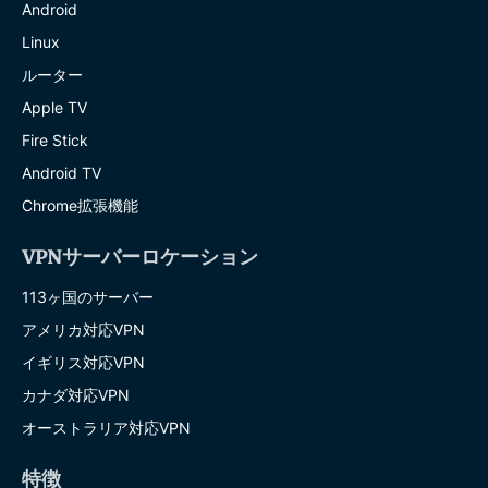
Android
Linux
ルーター
Apple TV
Fire Stick
Android TV
Chrome拡張機能
VPNサーバーロケーション
113ヶ国のサーバー
アメリカ対応VPN
イギリス対応VPN
カナダ対応VPN
オーストラリア対応VPN
特徴