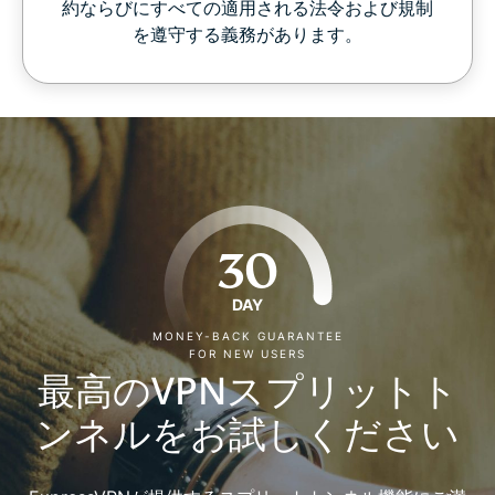
約ならびにすべての適用される法令および規制
を遵守する義務があります。
30
DAY
MONEY-BACK GUARANTEE
FOR NEW USERS
最高のVPNスプリットト
ンネルをお試しください