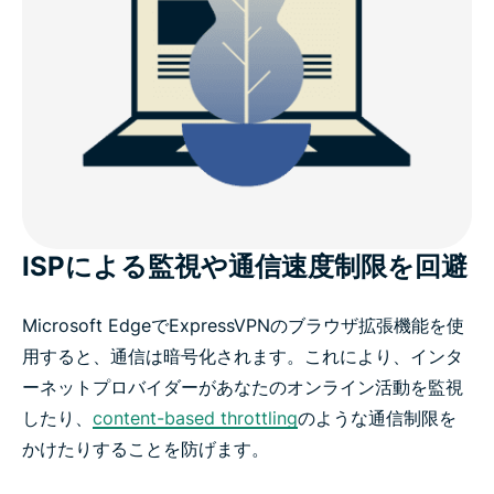
ISPによる監視や通信速度制限を回避
Microsoft EdgeでExpressVPNのブラウザ拡張機能を使
用すると、通信は暗号化されます。これにより、インタ
ーネットプロバイダーがあなたのオンライン活動を監視
したり、
content-based throttling
のような通信制限を
かけたりすることを防げます。