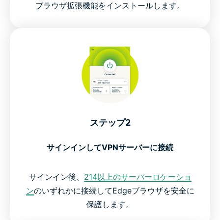
ブラウザ拡張機能をインストールします。
ステップ2
サインインしてVPNサーバーに接続
サインイン後、
214以上のサーバーロケーショ
ン
のいずれかに接続してEdgeブラウザを安全に
保護します。