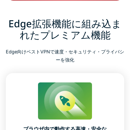
Edge拡張機能に組み込ま
れたプレミアム機能
Edge向けベストVPNで速度・セキュリティ・プライバシ
ーを強化
ブラウザ内で動作する高速・安全な