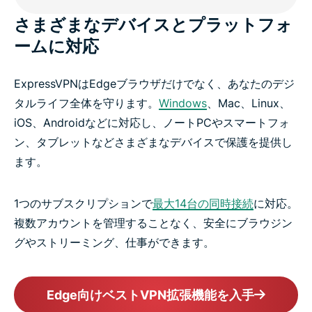
さまざまなデバイスとプラットフォ
ームに対応
ExpressVPNはEdgeブラウザだけでなく、あなたのデジ
タルライフ全体を守ります。
Windows
、Mac、Linux、
iOS、Androidなどに対応し、ノートPCやスマートフォ
ン、タブレットなどさまざまなデバイスで保護を提供し
ます。
1つのサブスクリプションで
最大14台の同時接続
に対応。
複数アカウントを管理することなく、安全にブラウジン
グやストリーミング、仕事ができます。
Edge向けベストVPN拡張機能を入手