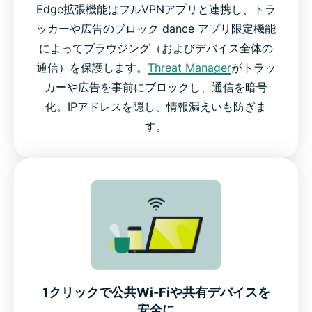
Edge拡張機能はフルVPNアプリと連携し、トラ
ッカーや広告のブロック dance アプリ限定機能
によってブラウジング（およびデバイス全体の
通信）を保護します。
Threat Manager
がトラッ
カーや広告を事前にブロックし、通信を暗号
化。IPアドレスを隠し、情報漏えいも防ぎま
す。
1クリックで公共Wi-Fiや共有デバイスを
安全に