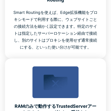
Smart Routingを使えば、Edge拡張機能をプロ
キシモードで利用する際に、ウェブサイトごと
の接続方法を細かく設定できます。特定のサイ
トは指定したサーバーロケーション経由で接続
し、別のサイトはプロキシを使用せず通常接続
にする、といった使い分けが可能です。
RAMのみで動作するTrustedServerアー