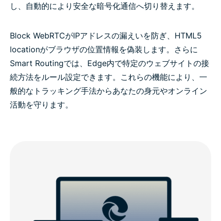
し、自動的により安全な暗号化通信へ切り替えます。
Block WebRTCがIPアドレスの漏えいを防ぎ、HTML5
locationがブラウザの位置情報を偽装します。さらに
Smart Routingでは、Edge内で特定のウェブサイトの接
続方法をルール設定できます。これらの機能により、一
般的なトラッキング手法からあなたの身元やオンライン
活動を守ります。