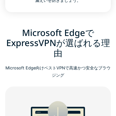
漏えいを防ぎましょう。
Microsoft Edgeで
ExpressVPNが選ばれる理
由
Microsoft Edge向けベストVPNで高速かつ安全なブラウ
ジング