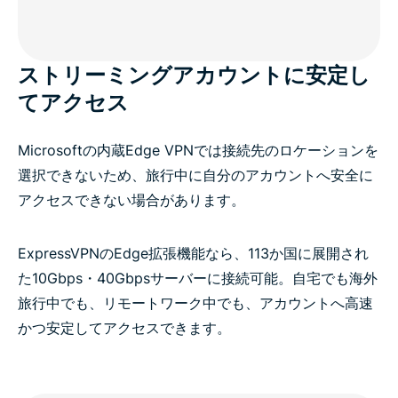
ストリーミングアカウントに安定し
てアクセス
Microsoftの内蔵Edge VPNでは接続先のロケーションを
選択できないため、旅行中に自分のアカウントへ安全に
アクセスできない場合があります。
ExpressVPNのEdge拡張機能なら、113か国に展開され
た10Gbps・40Gbpsサーバーに接続可能。自宅でも海外
旅行中でも、リモートワーク中でも、アカウントへ高速
かつ安定してアクセスできます。