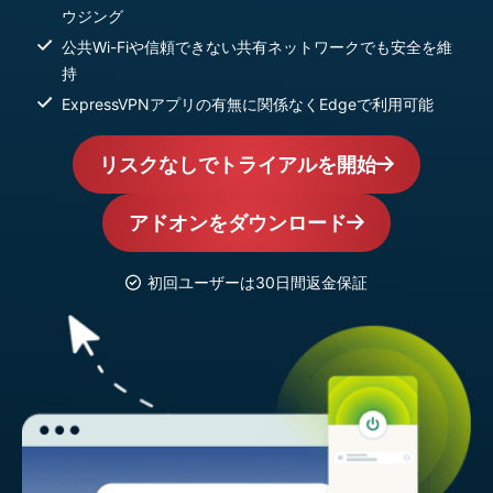
ウジング
公共Wi-Fiや信頼できない共有ネットワークでも安全を維
持
ExpressVPNアプリの有無に関係なくEdgeで利用可能
リスクなしでトライアルを開始
アドオンをダウンロード
初回ユーザーは30日間返金保証