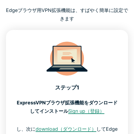
Edgeブラウザ用VPN拡張機能は、すばやく簡単に設定で
きます
ステップ1
ExpressVPNブラウザ拡張機能をダウンロード
してインストール
Sign up（登録）
し、次に
download（ダウンロード）
してEdge