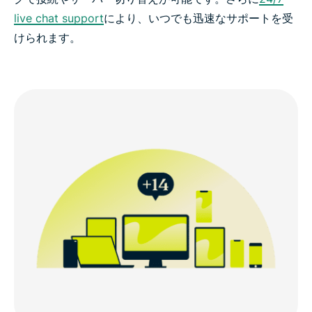
live chat support
により、いつでも迅速なサポートを受
けられます。