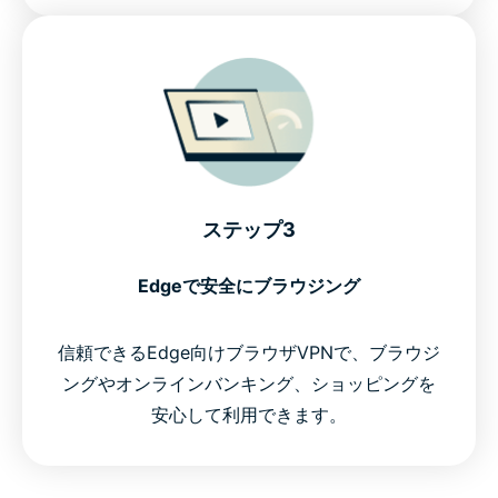
ステップ3
Edgeで安全にブラウジング
信頼できるEdge向けブラウザVPNで、ブラウジ
ングやオンラインバンキング、ショッピングを
安心して利用できます。