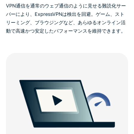
VPN通信を通常のウェブ通信のように見せる難読化サー
バーにより、ExpressVPNは検出を回避。ゲーム、スト
リーミング、ブラウジングなど、あらゆるオンライン活
動で高速かつ安定したパフォーマンスを維持できます。