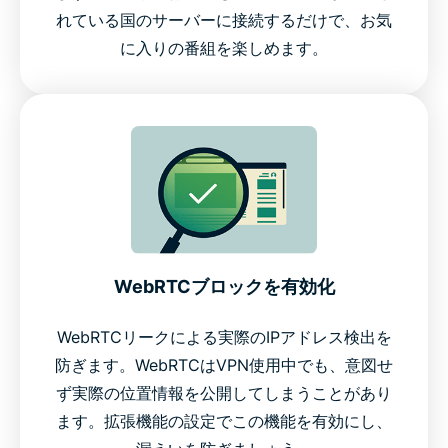
れている国のサーバーに接続するだけで、お気
に入りの番組を楽しめます。
WebRTCブロックを有効化
WebRTCリークによる実際のIPアドレス検出を
防ぎます。WebRTCはVPN使用中でも、意図せ
ず実際の位置情報を公開してしまうことがあり
ます。拡張機能の設定でこの機能を有効にし、