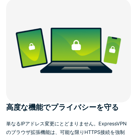
高度な機能でプライバシーを守る
単なるIPアドレス変更にとどまりません。ExpressVPN
のブラウザ拡張機能は、可能な限りHTTPS接続を強制