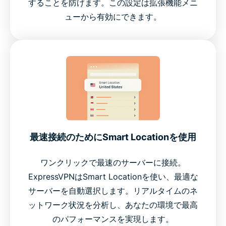
することを防げます。この設定は拡張機能メニ
ューから有効にできます。
最速接続のためにSmart Locationを使用
ワンクリックで最速のサーバーに接続。
ExpressVPNはSmart Locationを使い、最適な
サーバーを自動選択します。リアルタイムのネ
ットワーク状況を分析し、あなたの環境で最高
のパフォーマンスを実現します。