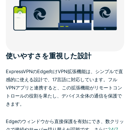
使いやすさを重視した設計
ExpressVPNのEdge向けVPN拡張機能は、シンプルで直
感的に使える設計で、17言語に対応しています。フル
VPNアプリと連携すると、この拡張機能がリモートコン
トロールの役割を果たし、デバイス全体の通信を保護で
きます。
Edgeのウィンドウから直接保護を有効にでき、数クリッ
クで接続やサーバー切り替えが可能です。さらに
24/7