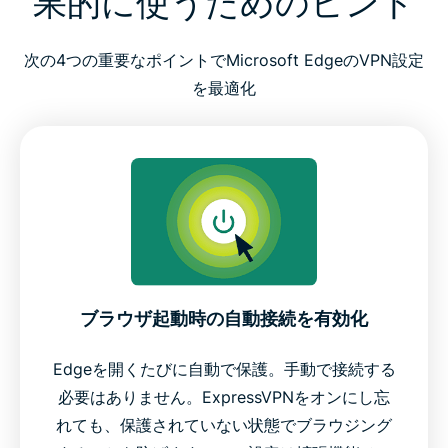
果的に使うためのヒント
次の4つの重要なポイントでMicrosoft EdgeのVPN設定
を最適化
ブラウザ起動時の自動接続を有効化
Edgeを開くたびに自動で保護。手動で接続する
必要はありません。ExpressVPNをオンにし忘
れても、保護されていない状態でブラウジング