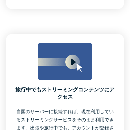
旅行中でもストリーミングコンテンツにア
クセス
自国のサーバーに接続すれば、現在利用してい
るストリーミングサービスをそのまま利用でき
ます。出張や旅行中でも、アカウントが登録さ