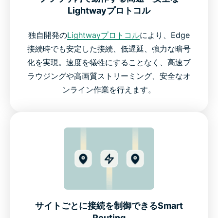
Lightwayプロトコル
独自開発の
Lightwayプロトコル
により、Edge
接続時でも安定した接続、低遅延、強力な暗号
化を実現。速度を犠牲にすることなく、高速ブ
ラウジングや高画質ストリーミング、安全なオ
ンライン作業を行えます。
サイトごとに接続を制御できるSmart
Routing